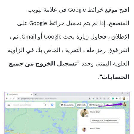
افتح موقع خرائط Google في علامة تبويب
المتصفح. إذا لم يتم تحميل خرائط Google على
الإطلاق ، فحاول زيارة بحث Google أو Gmail. ثم ،
انقر فوق رمز ملف التعريف الخاص بك في الزاوية
العلوية اليمنى وحدد
“تسجيل الخروج من جميع
الحسابات”.