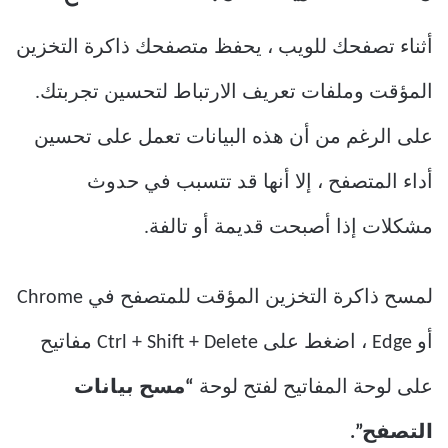
أثناء تصفحك للويب ، يحفظ متصفحك ذاكرة التخزين
المؤقت وملفات تعريف الارتباط لتحسين تجربتك.
على الرغم من أن هذه البيانات تعمل على تحسين
أداء المتصفح ، إلا أنها قد تتسبب في حدوث
مشكلات إذا أصبحت قديمة أو تالفة.
لمسح ذاكرة التخزين المؤقت للمتصفح في Chrome
أو Edge ، اضغط على Ctrl + Shift + Delete مفاتيح
على لوحة المفاتيح لفتح لوحة
“مسح بيانات
التصفح”.