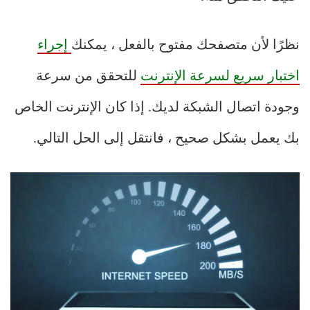
نظرًا لأن متصفحك مفتوح بالفعل ، يمكنك
إجراء
اختبار سريع لسرعة الإنترنت
للتحقق من سرعة
وجودة اتصال الشبكة لديك. إذا كان الإنترنت الخاص
بك يعمل بشكل صحيح ، فانتقل إلى الحل التالي.