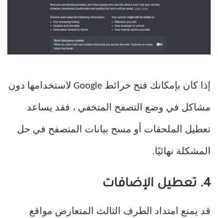
إذا كان بإمكانك فتح خرائط Google لاستخدامها دون
مشاكل في وضع التصفح المتخفي ، فقد يساعد
تعطيل الملحقات أو مسح بيانات المتصفح في حل
المشكلة نهائيًا.
4. تعطيل الإضافات
قد يمنع امتداد الطرف الثالث المتعارض مواقع