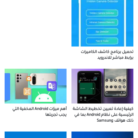
تحميل برنامج كاشف الكاميرات
برابط مباشر للاندرويد
كيفية إعادة تعيين تخطيط الشاشة
أهم ميزات Android المخفية التي
الرئيسية على نظام Android بما في
يجب تجربتها
ذلك هواتف Samsung