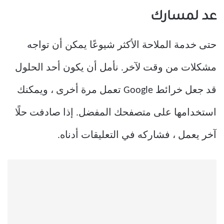
عد لمسارك
حتى خدمة الملاحة الأكثر شيوعًا يمكن أن تواجه
مشكلات من وقت لآخر. نأمل أن يكون أحد الحلول
قد جعل خرائط Google تعمل مرة أخرى ، ويمكنك
استخدامها على متصفحك المفضل. إذا صادفت حلًا
آخر يعمل ، فشاركه في التعليقات أدناه.