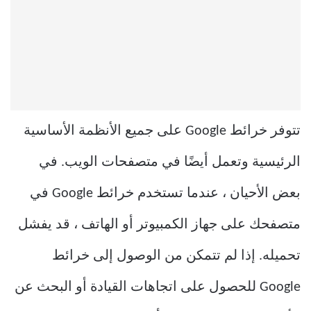
تتوفر خرائط Google على جميع الأنظمة الأساسية
الرئيسية وتعمل أيضًا في متصفحات الويب. في
بعض الأحيان ، عندما تستخدم خرائط Google في
متصفحك على جهاز الكمبيوتر أو الهاتف ، قد يفشل
تحميله. إذا لم تتمكن من الوصول إلى خرائط
Google للحصول على اتجاهات القيادة أو البحث عن