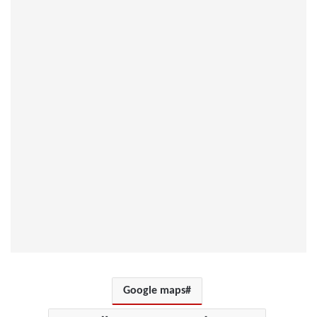
Google maps