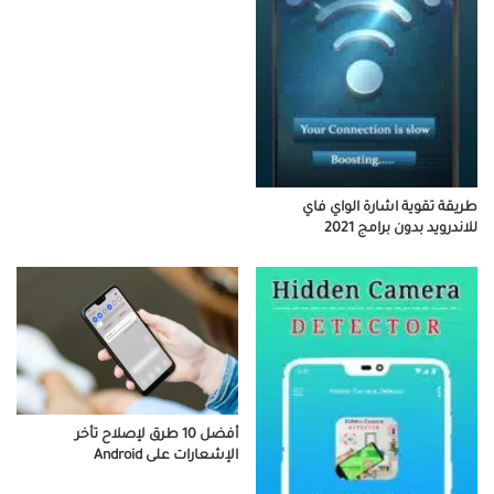
طريقة تقوية اشارة الواي فاي
للاندرويد بدون برامج 2021
أفضل 10 طرق لإصلاح تأخر
الإشعارات على Android