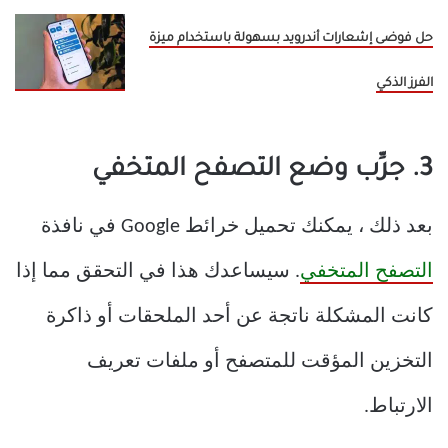
حل فوضى إشعارات أندرويد بسهولة باستخدام ميزة
الفرز الذكي
3. جرِّب وضع التصفح المتخفي
بعد ذلك ، يمكنك تحميل خرائط Google في نافذة
التصفح المتخفي
. سيساعدك هذا في التحقق مما إذا
كانت المشكلة ناتجة عن أحد الملحقات أو ذاكرة
التخزين المؤقت للمتصفح أو ملفات تعريف
الارتباط.