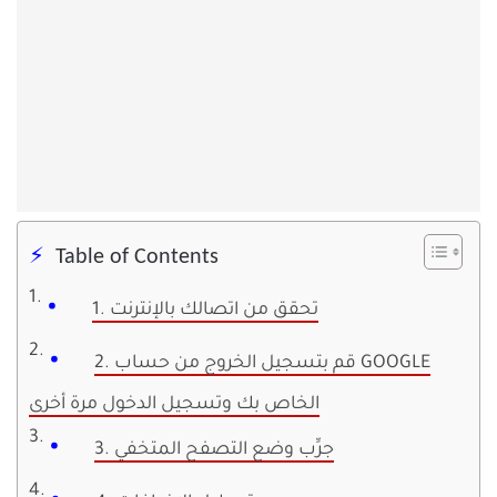
Table of Contents
1. تحقق من اتصالك بالإنترنت
2. قم بتسجيل الخروج من حساب GOOGLE
الخاص بك وتسجيل الدخول مرة أخرى
3. جرِّب وضع التصفح المتخفي