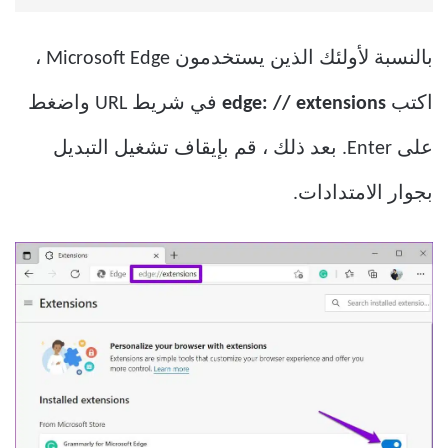
بالنسبة لأولئك الذين يستخدمون Microsoft Edge ،
اكتب
edge: // extensions
في شريط URL واضغط
على Enter. بعد ذلك ، قم بإيقاف تشغيل التبديل
بجوار الامتدادات.