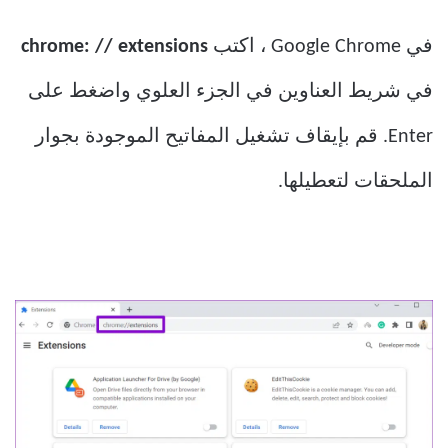
في Google Chrome ، اكتب
chrome: // extensions
في شريط العناوين في الجزء العلوي واضغط على
Enter. قم بإيقاف تشغيل المفاتيح الموجودة بجوار
الملحقات لتعطيلها.