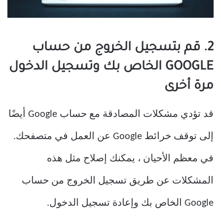
2. قم بتسجيل الخروج من حساب
GOOGLE الخاص بك وتسجيل الدخول
مرة أخرى
قد تؤدي مشكلات المصادقة مع حساب Google أيضًا
إلى توقف خرائط Google عن العمل في متصفحك.
في معظم الأحيان ، يمكنك إصلاح مثل هذه
المشكلات عن طريق تسجيل الخروج من حساب
Google الخاص بك وإعادة تسجيل الدخول.