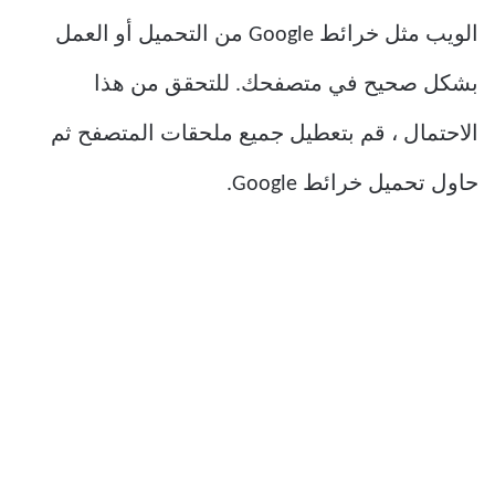
الويب مثل خرائط Google من التحميل أو العمل
بشكل صحيح في متصفحك. للتحقق من هذا
الاحتمال ، قم بتعطيل جميع ملحقات المتصفح ثم
حاول تحميل خرائط Google.