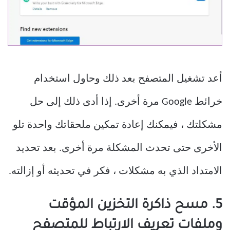
أعد تشغيل المتصفح بعد ذلك وحاول استخدام
خرائط Google مرة أخرى. إذا أدى ذلك إلى حل
مشكلتك ، فيمكنك إعادة تمكين ملحقاتك واحدة تلو
الأخرى حتى تحدث المشكلة مرة أخرى. بعد تحديد
الامتداد الذي به مشكلات ، فكر في تحديثه أو إزالته.
5. مسح ذاكرة التخزين المؤقت
وملفات تعريف الارتباط للمتصفح