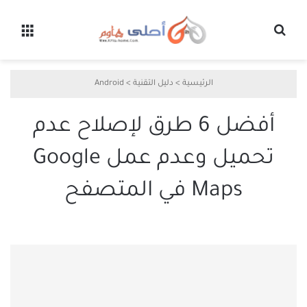
بحث عن
القائ
الرئيسية
>
دليل التقنية
>
Android
أفضل 6 طرق لإصلاح عدم
تحميل وعدم عمل Google
Maps في المتصفح