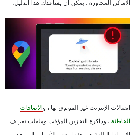
الأماكن المجاورة ، يمكن أن يساعدك هذا الدليل.
اتصالات الإنترنت غير الموثوق بها ، و
الإضافات
الخاطئة
، وذاكرة التخزين المؤقت وملفات تعريف