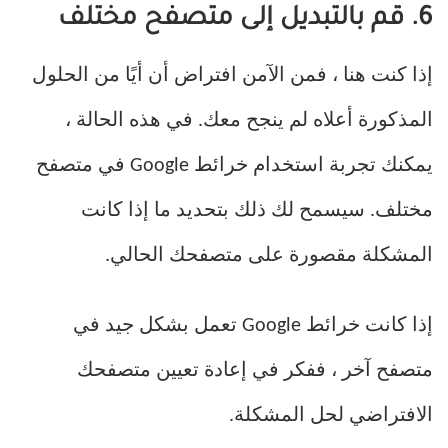
6. قم بالتبديل إلى متصفح مختلف
إذا كنت هنا ، فمن الآمن افتراض أن أيًا من الحلول
المذكورة أعلاه لم ينجح معك. في هذه الحالة ،
يمكنك تجربة استخدام خرائط Google في متصفح
مختلف. سيسمح لك ذلك بتحديد ما إذا كانت
المشكلة مقصورة على متصفحك الحالي.
إذا كانت خرائط Google تعمل بشكل جيد في
متصفح آخر ، ففكر في إعادة تعيين متصفحك
الافتراضي لحل المشكلة.