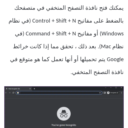
يمكنك فتح نافذة التصفح المتخفي في متصفحك
بالضغط على مفاتيح Control + Shift + N (في نظام
Windows) أو مفاتيح Command + Shift + N (في
نظام Mac). بعد ذلك ، تحقق مما إذا كانت خرائط
Google يتم تحميلها أو أنها تعمل كما هو متوقع في
نافذة التصفح المتخفي.