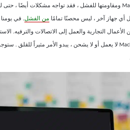
من الفشل
. في يومنا
الأعمال التجارية والعمل إلى الاتصالات والترفيه. الاس
أو أن MacBook Air لا يعمل أو لا يشحن ، يبدو الأمر مثيراً للقل