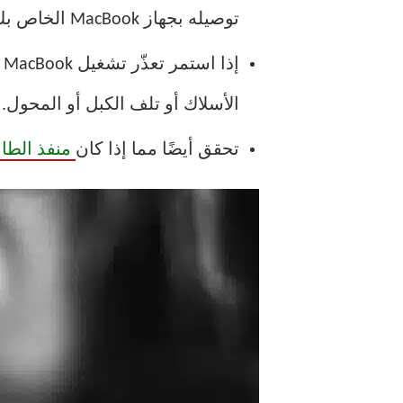
توصيله بجهاز MacBook الخاص بك.
إ
الأسلاك أو تلف الكبل أو المحول.
تحقق أيضًا مما إذا كان
منفذ الطا