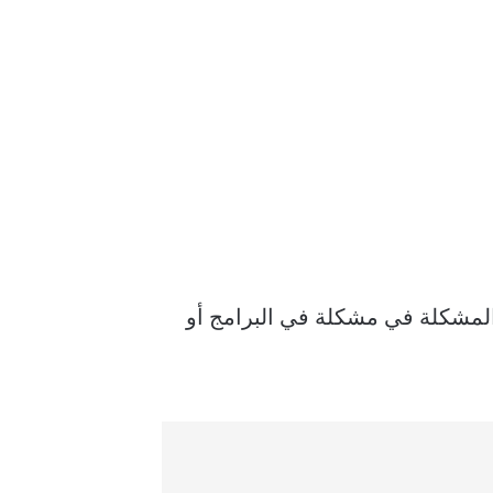
 فعادة ما تتلخص المشكلة في مشكلة في البرامج أو