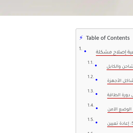
Table of Contents