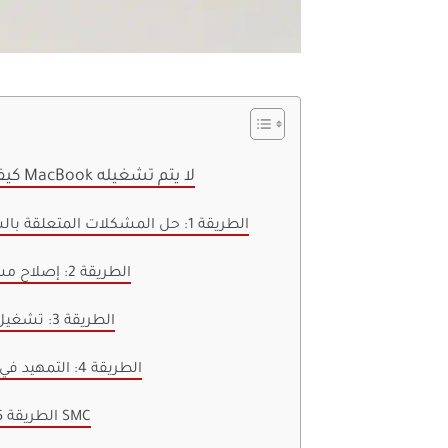
كيفية إصلاح مشكلة MacBook لا يتم تشغيله
الطريقة 1: حل المشكلات المتعلقة بالشاحن والكابل
الطريقة 2: إصلاح مشاكل الأجهزة
الطريقة 3: تشغيل دورة الطاقة
الطريقة 4: التمهيد في الوضع الآمن
الطريقة 5: إعادة تعيين SMC