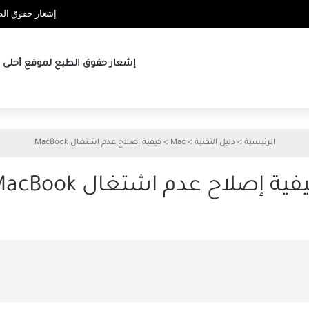
إشعار حقوق الطب
إشعار حقوق الطبع لموقع أحلى ها
الرئيسية
>
دليل التقنية
>
Mac
>
كيفية إصلاح عدم اشتغال MacBook
فية إصلاح عدم اشتغال MacBook