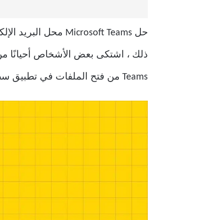
حل Microsoft Teams
Teams من فتح الملفات في تطبيق سطح المكتب.