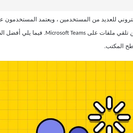
 محل البريد الإلكتروني للعديد من المستخدمين ، ويعتمد المستخد