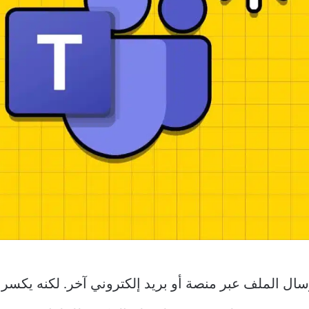
ال الملف عبر منصة أو بريد إلكتروني آخر. لكنه يكسر ا