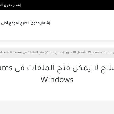
إشعار حقوق الطب
إشعار حقوق الطبع لموقع أحلى ها
 التقنية
>
Windows
>
أفضل 10 طرق لإصلاح لا يمكن فتح الملفات في Microsoft Teams على Windows
Windows