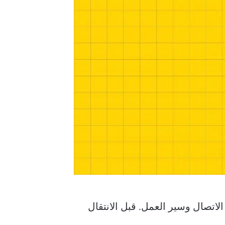
لاتصال وسير العمل. قبل الانتقال