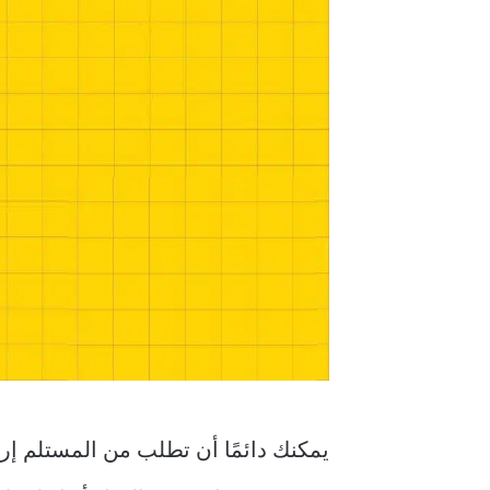
يمكنك دائمًا أن تطلب من المستلم إرس