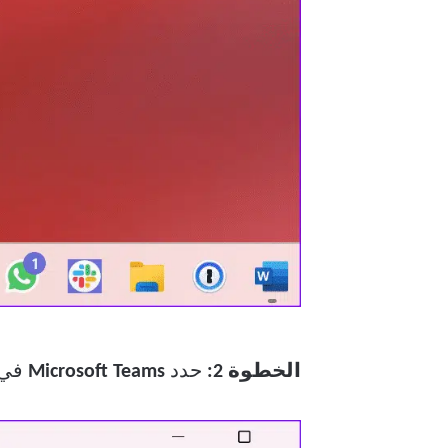
الخطوة 2:
حدد
Microsoft Teams
في ا