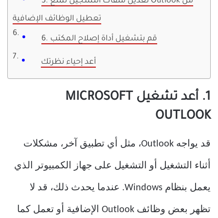
5. تعديل ملفات التسجيل لمنع Outlook من
تعطيل الوظائف الإضافية
6. قم بتشغيل أداة إصلاح المكتب
أعد إحياء نظرتك
1. أعد تشغيل MICROSOFT
OUTLOOK
قد يواجه Outlook، مثل أي تطبيق آخر، مشكلات
أثناء التشغيل أو التشغيل على جهاز الكمبيوتر الذي
يعمل بنظام Windows. عندما يحدث ذلك، قد لا
تظهر بعض وظائف Outlook الإضافية أو تعمل كما