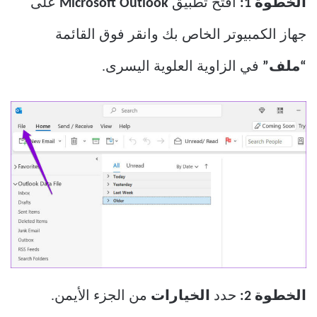
الخطوة 1:
افتح تطبيق
Microsoft Outlook
على
جهاز الكمبيوتر الخاص بك وانقر فوق القائمة
“ملف”
في الزاوية العلوية اليسرى.
الخطوة 2:
حدد
الخيارات
من الجزء الأيمن.