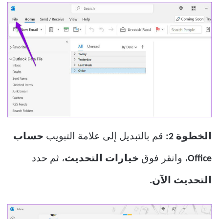
الخطوة 2:
قم بالتبديل إلى علامة التبويب
حساب
Office
، وانقر فوق
خيارات التحديث
، ثم حدد
التحديث الآن.