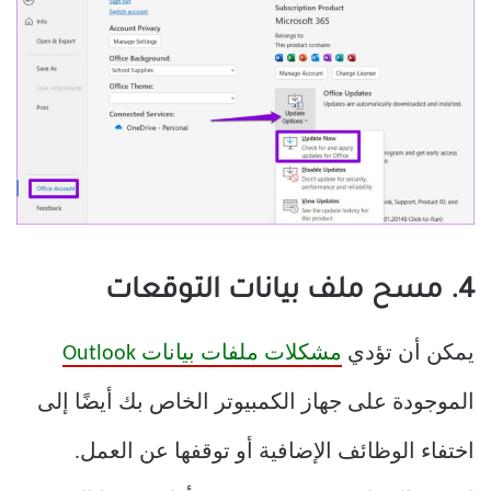
4. مسح ملف بيانات التوقعات
يمكن أن تؤدي
مشكلات ملفات بيانات Outlook
الموجودة على جهاز الكمبيوتر الخاص بك أيضًا إلى
اختفاء الوظائف الإضافية أو توقفها عن العمل.