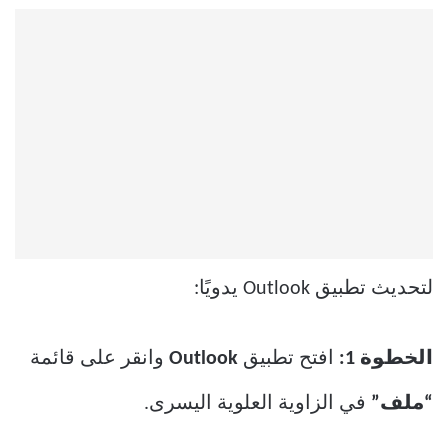
لتحديث تطبيق Outlook يدويًا:
الخطوة 1:
افتح تطبيق
Outlook
وانقر على قائمة
“ملف”
في الزاوية العلوية اليسرى.