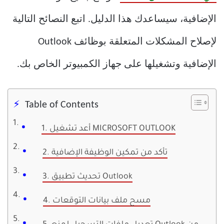
الإضافية، سيساعدك هذا الدليل. اتبع النصائح التالية
لإصلاح المشكلات المتعلقة بوظائف Outlook
الإضافية وتشغيلها على جهاز الكمبيوتر الخاص بك.
Table of Contents
1. أعد تشغيل MICROSOFT OUTLOOK
2. تأكد من تمكين الوظيفة الإضافية
3. تحديث تطبيق Outlook
4. مسح ملف بيانات التوقعات