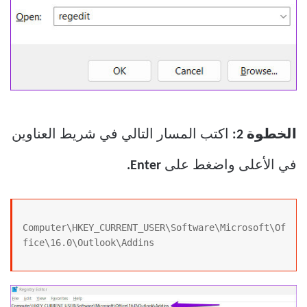
الخطوة 2:
اكتب المسار التالي في شريط العناوين
في الأعلى واضغط على
Enter.
Computer\HKEY_CURRENT_USER\Software\Microsoft\Of
fice\16.0\Outlook\Addins