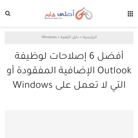
القائمة
بح
الرئيسية
>
دليل التقنية
>
Windows
أفضل 6 إصلاحات لوظيفة
Outlook الإضافية المفقودة أو
التي لا تعمل على Windows