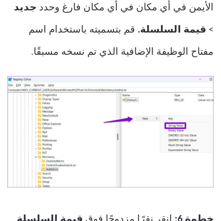
الأيمن في أي مكان في أي مكان فارغ وحدد
جديد
>
قيمة السلسلة.
قم بتسميته باستخدام اسم
مفتاح الوظيفة الإضافية الذي تم نسخه مسبقًا.
خطوة 6:
انقر نقرًا مزدوجًا فوق
قيمة السلسلة