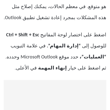
هو متوقع. في معظم الحالات، يمكنك إصلاح مثل
هذه المشكلات بمجرد إعادة تشغيل تطبيق Outlook.
اضغط على اختصار لوحة المفاتيح
Ctrl + Shift + Esc
للوصول إلى
“إدارة المهام”.
في علامة التبويب
“العمليات”،
حدد موقع Microsoft Outlook وحدده.
ثم اضغط على خيار
إنهاء المهمة
في الأعلى.