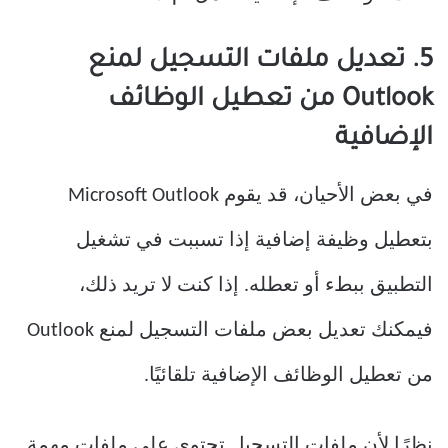
5. تعديل ملفات التسجيل لمنع
Outlook من تعطيل الوظائف
الإضافية
في بعض الأحيان، قد يقوم Microsoft Outlook
بتعطيل وظيفة إضافية إذا تسببت في تشغيل
التطبيق ببطء أو تعطله. إذا كنت لا تريد ذلك،
فيمكنك تعديل بعض ملفات التسجيل لمنع Outlook
من تعطيل الوظائف الإضافية تلقائيًا.
نظرًا لأن ملفات التسجيل تحتوي على ملفات مهمة