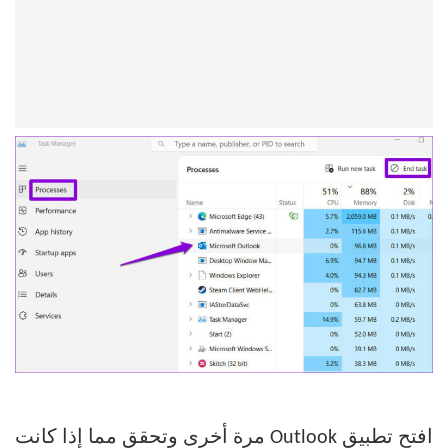
افتح تطبيق Outlook مرة أخرى وتحقق مما إذا كانت