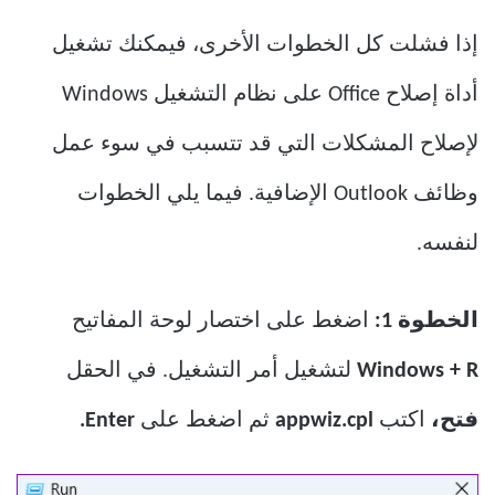
إذا فشلت كل الخطوات الأخرى، فيمكنك تشغيل
أداة إصلاح Office على نظام التشغيل Windows
لإصلاح المشكلات التي قد تتسبب في سوء عمل
وظائف Outlook الإضافية. فيما يلي الخطوات
لنفسه.
الخطوة 1:
اضغط على اختصار لوحة المفاتيح
Windows + R
لتشغيل أمر التشغيل. في الحقل
فتح،
اكتب
appwiz.cpl
ثم اضغط على
Enter.