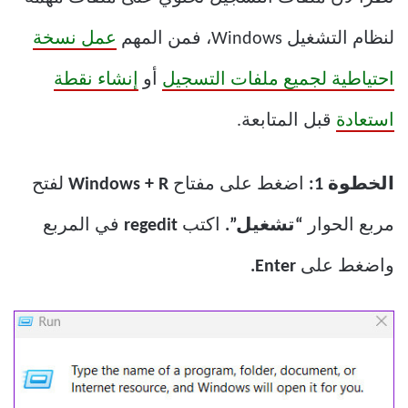
لنظام التشغيل Windows، فمن المهم
عمل نسخة
احتياطية لجميع ملفات التسجيل
أو
إنشاء نقطة
استعادة
قبل المتابعة.
الخطوة 1:
اضغط على مفتاح
Windows + R
لفتح
مربع الحوار
“تشغيل”.
اكتب
regedit
في المربع
واضغط على
Enter.