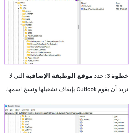
خطوة 3:
حدد
موقع الوظيفة الإضافية
التي لا
تريد أن يقوم Outlook بإيقاف تشغيلها ونسخ اسمها.