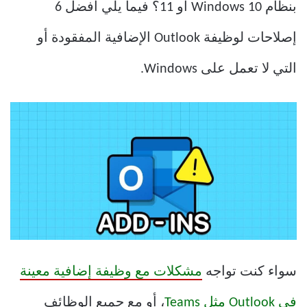
بنظام Windows 10 أو 11؟ فيما يلي أفضل 6
إصلاحات لوظيفة Outlook الإضافية المفقودة أو
التي لا تعمل على Windows.
سواء كنت تواجه
مشكلات مع وظيفة إضافية معينة
في Outlook مثل Teams
، أو مع جميع الوظائف