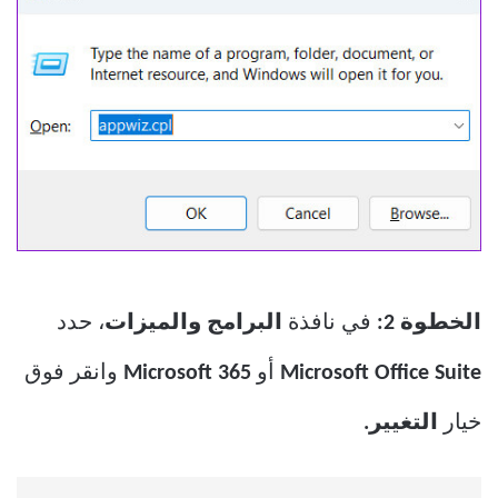
الخطوة 2:
في نافذة
البرامج والميزات
، حدد
Microsoft Office Suite
أو
Microsoft 365
وانقر فوق
خيار
التغيير.