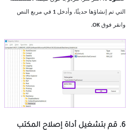
التي تم إنشاؤها حديثًا، وأدخل
1
في مربع النص
وانقر فوق
OK.
6. قم بتشغيل أداة إصلاح المكتب