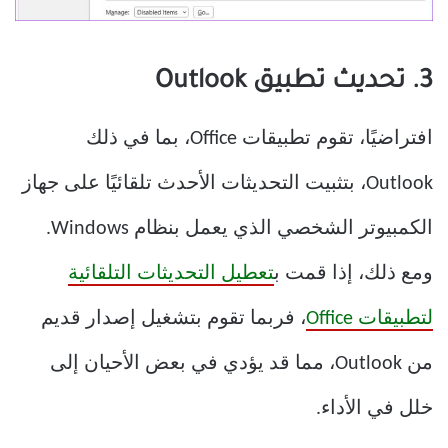
3. تحديث تطبيق Outlook
افتراضيًا، تقوم تطبيقات Office، بما في ذلك
Outlook، بتثبيت التحديثات الأحدث تلقائيًا على جهاز
الكمبيوتر الشخصي الذي يعمل بنظام Windows.
ومع ذلك، إذا قمت ب
تعطيل التحديثات التلقائية
لتطبيقات Office
، فربما تقوم بتشغيل إصدار قديم
من Outlook، مما قد يؤدي في بعض الأحيان إلى
خلل في الأداء.