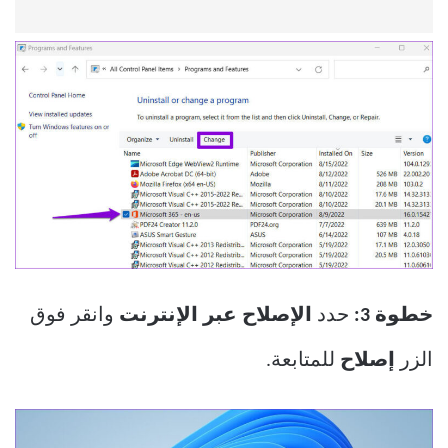
خطوة 3:
حدد
الإصلاح عبر الإنترنت
وانقر فوق
الزر
إصلاح
للمتابعة.