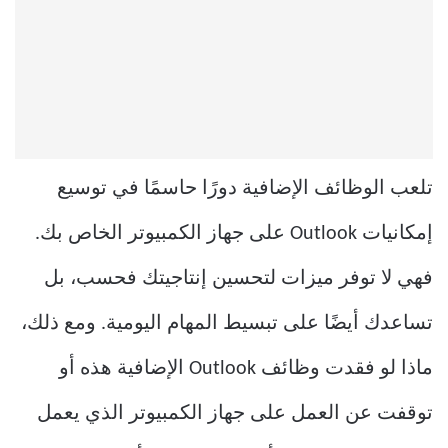
تلعب الوظائف الإضافية دورًا حاسمًا في توسيع
إمكانيات Outlook على جهاز الكمبيوتر الخاص بك.
فهي لا توفر ميزات لتحسين إنتاجيتك فحسب، بل
تساعدك أيضًا على تبسيط المهام اليومية. ومع ذلك،
ماذا لو فقدت وظائف Outlook الإضافية هذه أو
توقفت عن العمل على جهاز الكمبيوتر الذي يعمل