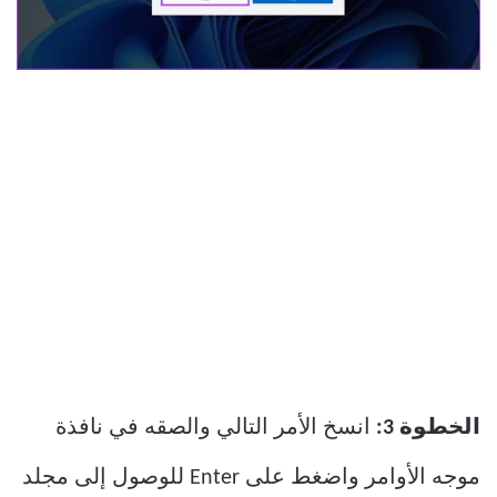
الخطوة 3:
انسخ الأمر التالي والصقه في نافذة
موجه الأوامر واضغط على Enter للوصول إلى مجلد