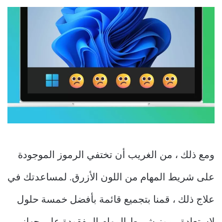
ومع ذلك ، من الغريب أن تختفي الرموز الموجودة
على شريط المهام من اللون الأزرق. لمساعدتك في
علاج ذلك ، قمنا بتجميع قائمة بأفضل خمسة حلول