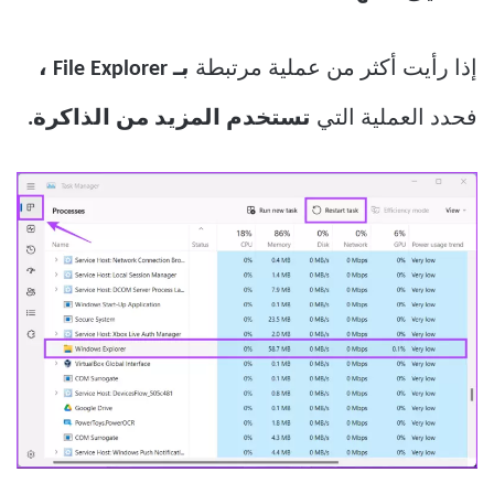
إذا رأيت أكثر من عملية مرتبطة
بـ File Explorer ،
فحدد العملية التي
تستخدم المزيد من الذاكرة.