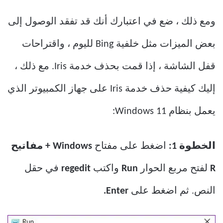
ومع ذلك ، ضع في اعتبارك أنك قد تفقد الوصول إلى
بعض الميزات مثل خلفية Bing لليوم ، واقتراحات
قفل الشاشة ، إذا قمت بحذف خدمة Iris. مع ذلك ،
إليك كيفية حذف خدمة Iris على جهاز الكمبيوتر الذي
يعمل بنظام Windows 11:
الخطوة 1:
اضغط على مفتاح
Windows + مفاتيح
R
لفتح مربع الحوار
Run
واكتب
regedit
في حقل
النص. ثم اضغط على
Enter.