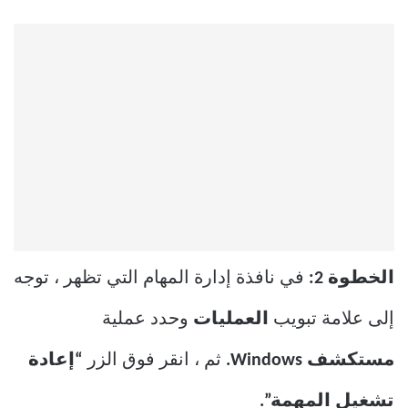
الخطوة 2:
في نافذة إدارة المهام التي تظهر ، توجه
إلى علامة تبويب
العمليات
وحدد عملية
مستكشف Windows.
ثم ، انقر فوق الزر
“إعادة
تشغيل المهمة”.