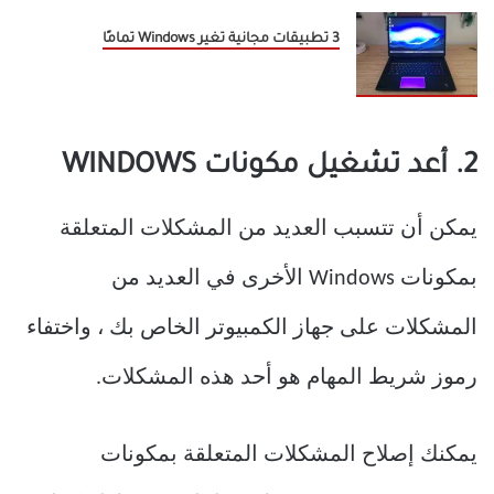
3 تطبيقات مجانية تغير Windows تمامًا
2. أعد تشغيل مكونات WINDOWS
يمكن أن تتسبب العديد من المشكلات المتعلقة
بمكونات Windows الأخرى في العديد من
المشكلات على جهاز الكمبيوتر الخاص بك ، واختفاء
رموز شريط المهام هو أحد هذه المشكلات.
يمكنك إصلاح المشكلات المتعلقة بمكونات