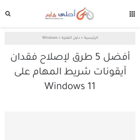
القائمة
بح
الرئيسية
>
دليل التقنية
>
Windows
أفضل 5 طرق لإصلاح فقدان
أيقونات شريط المهام على
Windows 11