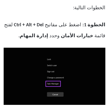
الخطوات التالية:
الخطوة 1:
اضغط على مفاتيح
Ctrl + Alt + Del
لفتح
قائمة
خيارات الأمان
وحدد
إدارة المهام.