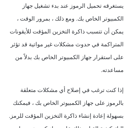
يستغرقه تحميل الرموز عند بدء تشغيل جهاز
الكمبيوتر الخاص بك. ومع ذلك ، بمرور الوقت ،
يمكن أن تتسبب ذاكرة التخزين المؤقت للأيقونات
المتراكمة في حدوث مشكلات غير مواتية قد تؤثر
على استقرار جهاز الكمبيوتر الخاص بك بدلاً من
مساعدته.
إذا كنت ترغب في إصلاح أي مشكلات متعلقة
بالرموز على جهاز الكمبيوتر الخاص بك ، فيمكنك
بسهولة إعادة إنشاء ذاكرة التخزين المؤقت للرمز.