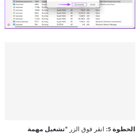
الخطوة 5:
انقر فوق الزر
“تشغيل مهمة