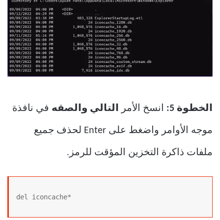
الخطوة 5:
انسخ الأمر
التالي والصقه
في نافذة
موجه الأوامر واضغط على Enter لحذف جميع
ملفات ذاكرة التخزين المؤقت للرمز.
del iconcache*