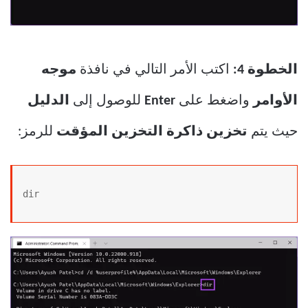
الخطوة 4:
اكتب الأمر التالي في نافذة
موجه
الأوامر
واضغط على
Enter
للوصول إلى
الدليل
حيث يتم
تخزين ذاكرة التخزين المؤقت
للرمز:
dir