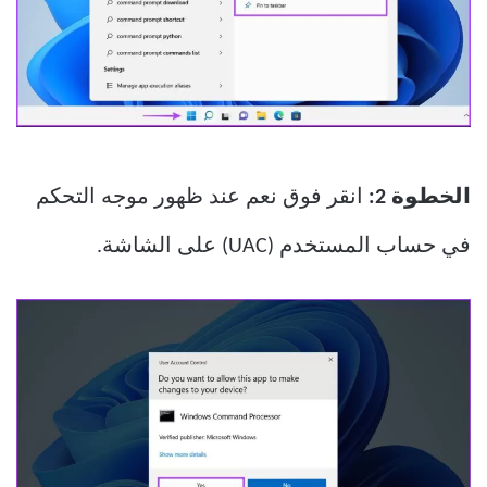
الخطوة 2:
انقر فوق نعم عند ظهور موجه التحكم
في حساب المستخدم (UAC) على الشاشة.