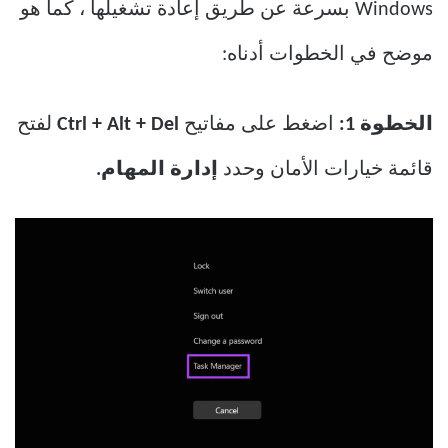
Windows بسرعة عن طريق إعادة تشغيلها ، كما هو
موضح في الخطوات أدناه:
الخطوة 1:
اضغط على مفاتيح
Ctrl + Alt + Del
لفتح
قائمة خيارات الأمان وحدد
إدارة المهام.