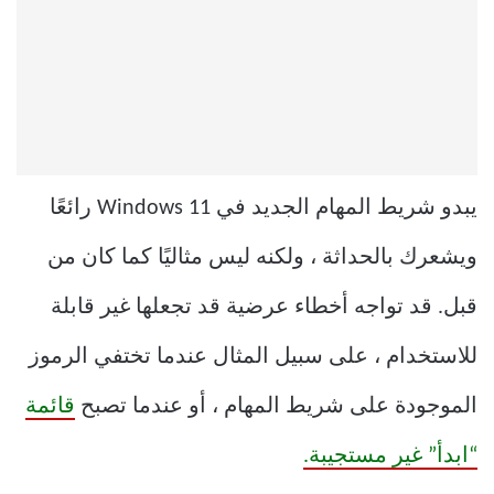
يبدو شريط المهام الجديد في Windows 11 رائعًا
ويشعرك بالحداثة ، ولكنه ليس مثاليًا كما كان من
قبل. قد تواجه أخطاء عرضية قد تجعلها غير قابلة
للاستخدام ، على سبيل المثال عندما تختفي الرموز
الموجودة على شريط المهام ، أو عندما تصبح
قائمة
“ابدأ” غير مستجيبة.