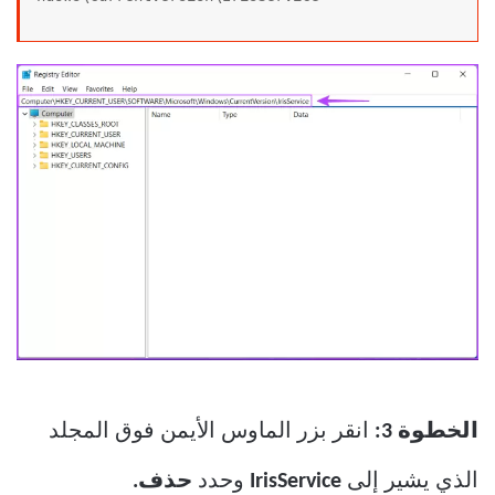
الخطوة 3:
انقر بزر الماوس الأيمن فوق المجلد
الذي يشير إلى
IrisService
وحدد
حذف.