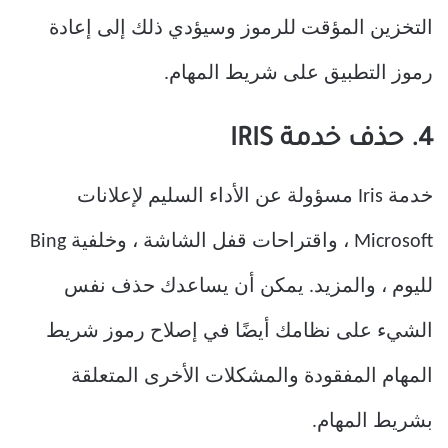
التخزين المؤقت للرموز وسيؤدي ذلك إلى إعادة
رموز التطبيق على شريط المهام.
4. حذف خدمة IRIS
خدمة Iris مسؤولة عن الأداء السليم لإعلانات
Microsoft ، واقتراحات قفل الشاشة ، وخلفية Bing
لليوم ، والمزيد. يمكن أن يساعدك حذف نفس
الشيء على نظامك أيضًا في إصلاح رموز شريط
المهام المفقودة والمشكلات الأخرى المتعلقة
بشريط المهام.