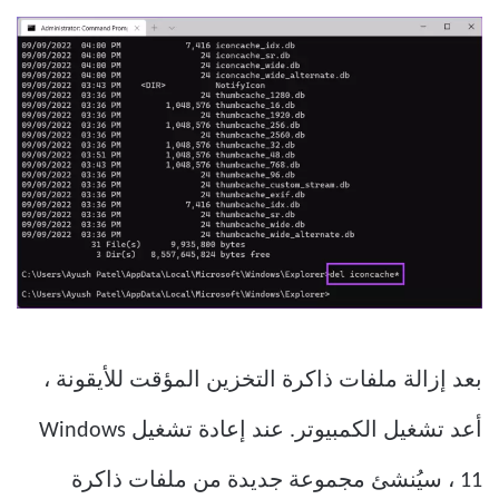
بعد إزالة ملفات ذاكرة التخزين المؤقت للأيقونة ،
أعد تشغيل الكمبيوتر. عند إعادة تشغيل Windows
11 ، سيُنشئ مجموعة جديدة من ملفات ذاكرة