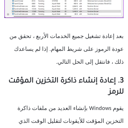
بعد إعادة تشغيل جميع الخدمات الأربع ، تحقق من
عودة الرموز على شريط المهام. إذا لم يساعدك
ذلك ، فانتقل إلى الحل التالي.
3. إعادة إنشاء ذاكرة التخزين المؤقت
للرمز
يقوم Windows بإنشاء العديد من ملفات ذاكرة
التخزين المؤقت للأيقونات لتقليل الوقت الذي