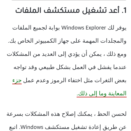
1. أعد تشغيل مستكشف الملفات
يوفر لك Windows Explorer بوابة لجميع الملفات
والمجلدات المهمة على جهاز الكمبيوتر الخاص بك.
ومع ذلك ، يمكن أن يؤدي إلى العديد من المشكلات
عندما يفشل في العمل بشكل طبيعي وقد تواجه
بعض الثغرات مثل اختفاء الرموز وعدم عمل
جزء
المعاينة وما إلى ذلك.
لحسن الحظ ، يمكنك إصلاح هذه المشكلات بسرعة
عن طريق إعادة تشغيل مستكشف Windows. اتبع