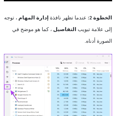
الخطوة 2:
عندما تظهر نافذة
إدارة المهام
، توجه
إلى علامة تبويب
التفاصيل
، كما هو موضح في
الصورة أدناه.