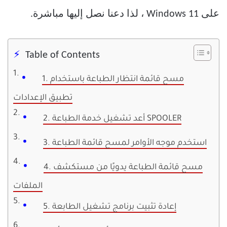
على Windows 11 ، لذا دعنا نصل إليها مباشرة.
Table of Contents
1. مسح قائمة انتظار الطباعة باستخدام
تطبيق الإعدادات
2. أعد تشغيل خدمة الطباعة SPOOLER
3. استخدم موجه الأوامر لمسح قائمة الطباعة
4. مسح قائمة الطباعة يدويًا من مستكشف
الملفات
5. إعادة تثبيت برنامج تشغيل الطابعة