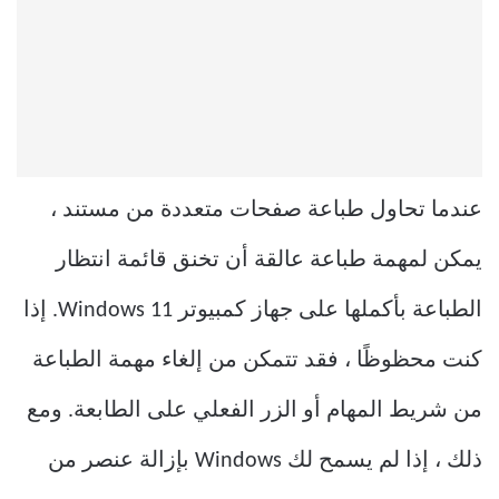
عندما تحاول طباعة صفحات متعددة من مستند ،
يمكن لمهمة طباعة عالقة أن تخنق قائمة انتظار
الطباعة بأكملها على جهاز كمبيوتر Windows 11. إذا
كنت محظوظًا ، فقد تتمكن من إلغاء مهمة الطباعة
من شريط المهام أو الزر الفعلي على الطابعة. ومع
ذلك ، إذا لم يسمح لك Windows بإزالة عنصر من