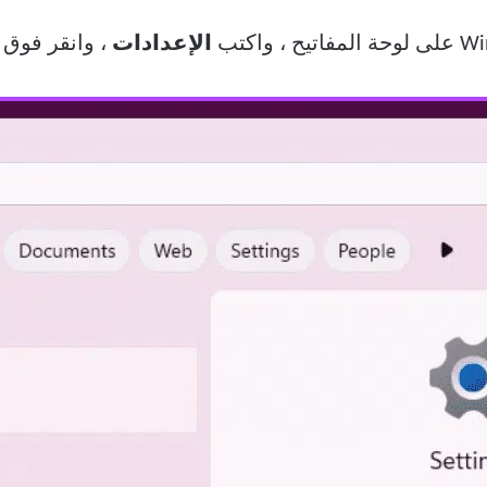
الإعدادات
، وانقر فوق