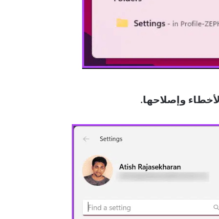
خطاء وإصلاحها.