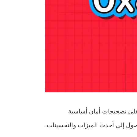
حتوي التحديثات على تصحيحات أمان أساسية
وصول إلى أحدث الميزات والتحسينات.