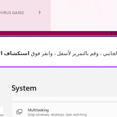
انبي ، وقم بالتمرير لأسفل ، وانقر فوق
استكشاف الأ