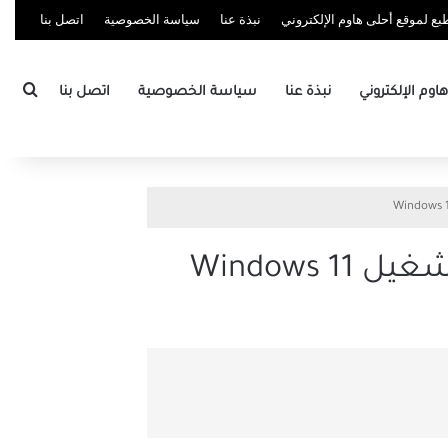
ع لموقع أحلى هاوم الإلكتروني
نبذة عنا
سياسة الخصوصية
اتصل بنا
بحث
وم الإلكتروني
نبذة عنا
سياسة الخصوصية
اتصل بنا