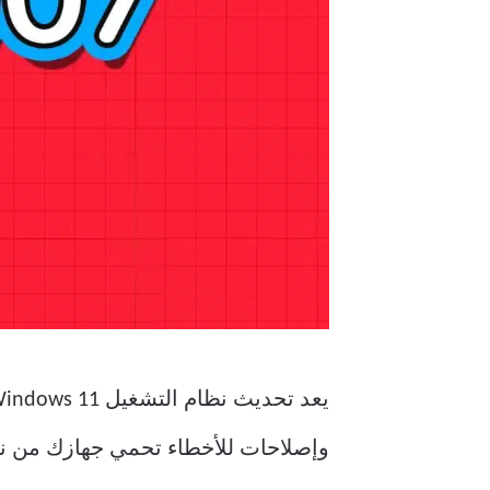
وإصلاحات للأخطاء تحمي جهازك من نقا