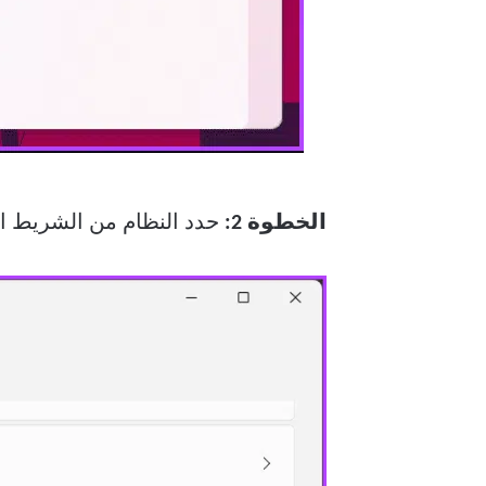
الخطوة 2:
حدد النظام من الشريط الج