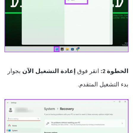
الخطوة 2:
انقر فوق
إعادة التشغيل الآن
بجوار
بدء التشغيل المتقدم.