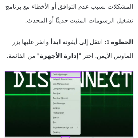
المشكلات بسبب عدم التوافق أو الأخطاء مع برنامج
تشغيل الرسومات المثبت حديثًا أو المحدث.
الخطوة 1:
انتقل إلى أيقونة
ابدأ
وانقر عليها بزر
الماوس الأيمن. اختر
“إدارة الأجهزة”
من القائمة.