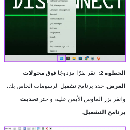
الخطوة 2:
انقر نقرًا مزدوجًا فوق
محولات
العرض
. حدد برنامج تشغيل الرسومات الخاص بك،
وانقر بزر الماوس الأيمن عليه، واختر
تحديث
برنامج التشغيل
.