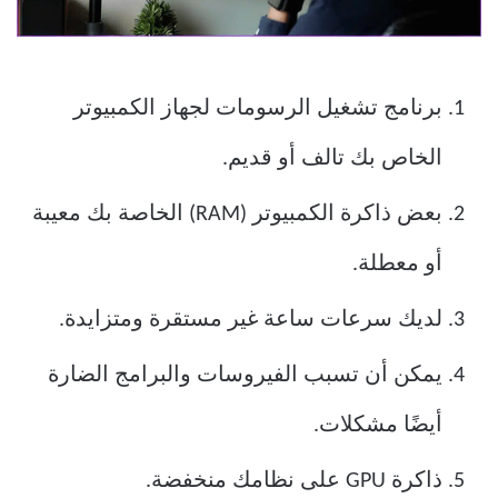
برنامج تشغيل الرسومات لجهاز الكمبيوتر
الخاص بك تالف أو قديم.
بعض ذاكرة الكمبيوتر (RAM) الخاصة بك معيبة
أو معطلة.
لديك سرعات ساعة غير مستقرة ومتزايدة.
يمكن أن تسبب الفيروسات والبرامج الضارة
أيضًا مشكلات.
ذاكرة GPU على نظامك منخفضة.