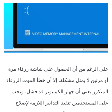
على الرغم من أن الحصول على شاشة زرقاء مرة
أو مرتين لا يمثل مشكلة، إلا أن خطأ الموت الزرقاء
المتكرر يعني أن جهاز الكمبيوتر قد فشل، ويجب
على المستخدمين تنفيذ التدابير اللازمة لإصلاح