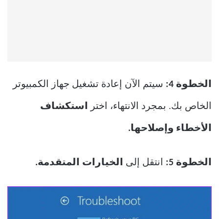
الخطوة 4:
سيتم الآن إعادة تشغيل جهاز الكمبيوتر
الخاص بك. بمجرد الانتهاء، اختر
استكشاف
الأخطاء وإصلاحها.
الخطوة 5:
انتقل إلى
الخيارات المتقدمة.