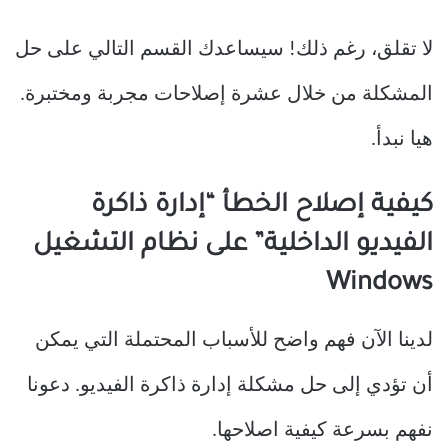
لا تقلق، رغم ذلك! سيساعدك القسم التالي على حل
المشكلة من خلال عشرة إصلاحات مجربة ومختبرة.
هيا نبدأ.
كيفية إصلاح الخطأ “إدارة ذاكرة
الفيديو الداخلية” على نظام التشغيل
Windows
لدينا الآن فهم واضح للأسباب المحتملة التي يمكن
أن تؤدي إلى حل مشكلة إدارة ذاكرة الفيديو. دعونا
نفهم بسرعة كيفية اصلاحها.