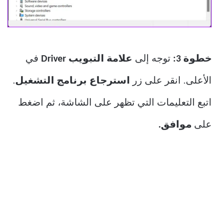
خطوة 3:
توجه إلى
علامة التبويب Driver
في
الأعلى. انقر على زر
استرجاع برنامج التشغيل
.
اتبع التعليمات التي تظهر على الشاشة، ثم اضغط
على
موافق.