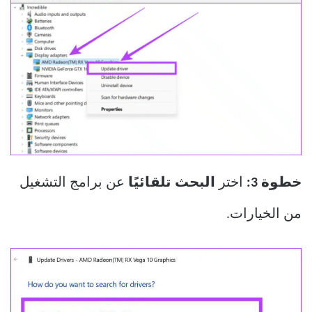
خطوة 3:
اختر
البحث تلقائيًا
عن برامج التشغيل
من الخيارات.