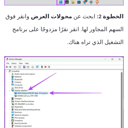
الخطوة 2:
ابحث عن
محولات العرض
وانقر فوق
السهم المجاور لها. انقر نقرًا مزدوجًا على برنامج
التشغيل الذي تراه هناك.