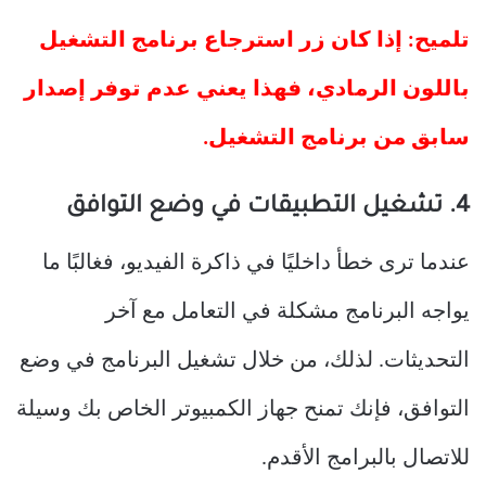
تلميح: إذا كان زر استرجاع برنامج التشغيل
باللون الرمادي، فهذا يعني عدم توفر إصدار
سابق من برنامج التشغيل.
4. تشغيل التطبيقات في وضع التوافق
عندما ترى خطأ داخليًا في ذاكرة الفيديو، فغالبًا ما
يواجه البرنامج مشكلة في التعامل مع آخر
التحديثات. لذلك، من خلال تشغيل البرنامج في وضع
التوافق، فإنك تمنح جهاز الكمبيوتر الخاص بك وسيلة
للاتصال بالبرامج الأقدم.