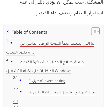
المشكلة، حيث يمكن أن يؤدي ذلك إلى عدم
استقرار النظام وضعف أداء الفيديو.
Table of Contents
ما الذي يسبب خطأ الموت الزرقاء الداخلي في
إدارة ذاكرة الفيديو
كيفية إصلاح الخطأ “إدارة ذاكرة الفيديو
الداخلية” على نظام التشغيل Windows
1. تعطيل overclocking
2. تحديث برنامج تشغيل الرسومات الخاص
بك