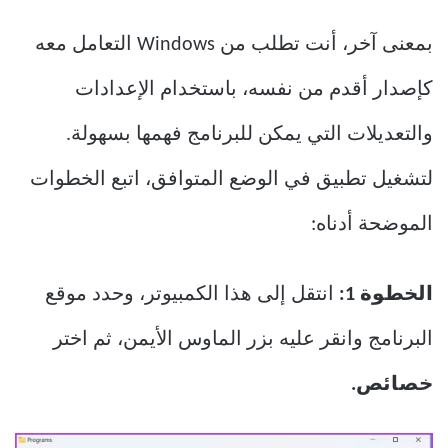
بمعنى آخر، أنت تطلب من Windows التعامل معه
كإصدار أقدم من نفسه، باستخدام الإعدادات
والتعديلات التي يمكن للبرنامج فهمها بسهولة.
لتشغيل تطبيق في الوضع المتوافق، اتبع الخطوات
الموضحة أدناه:
الخطوة 1:
انتقل إلى هذا الكمبيوتر، وحدد موقع
البرنامج وانقر عليه بزر الماوس الأيمن، ثم اختر
خصائص.