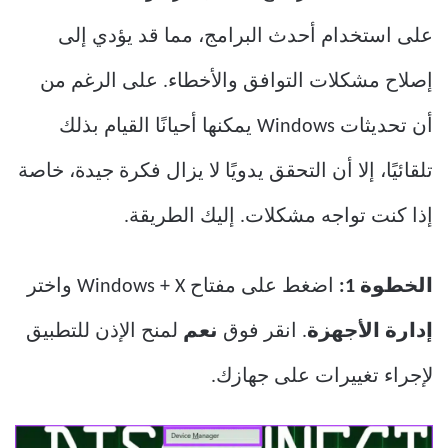
على استخدام أحدث البرامج، مما قد يؤدي إلى
إصلاح مشكلات التوافق والأخطاء. على الرغم من
أن تحديثات Windows يمكنها أحيانًا القيام بذلك
تلقائيًا، إلا أن التحقق يدويًا لا يزال فكرة جيدة، خاصة
إذا كنت تواجه مشكلات. إليك الطريقة.
الخطوة 1:
اضغط على مفتاح Windows + X واختر
إدارة الأجهزة
. انقر فوق
نعم
لمنح الإذن للتطبيق
لإجراء تغييرات على جهازك.