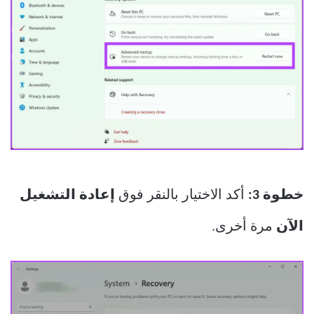
خطوة 3:
أكد الاختيار بالنقر فوق
إعادة التشغيل
الآن
مرة أخرى.