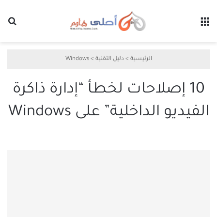
القائمة
بح
الرئيسية
>
دليل التقنية
>
Windows
10 إصلاحات لخطأ “إدارة ذاكرة
الفيديو الداخلية” على Windows