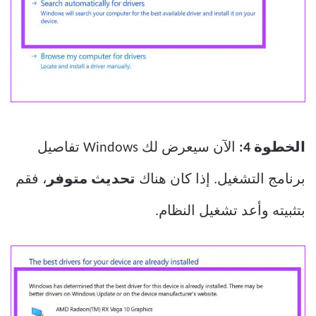
الخطوة 4:
الآن سيعرض لك Windows تفاصيل
برنامج التشغيل. إذا كان هناك
تحديث متوفر
، فقم
بتثبيته وأعد تشغيل النظام.