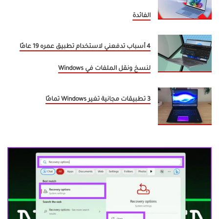
الفائدة
4 أسباب تدفعني لاستخدام تطبيق عمره 19 عامًا
لنسخ ونقل الملفات في Windows
3 تطبيقات مجانية تغير Windows تمامًا