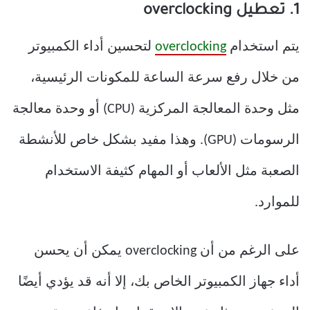
1. تعطيل overclocking
يتم استخدام
overclocking
لتحسين أداء الكمبيوتر
من خلال رفع سرعة الساعة للمكونات الرئيسية،
مثل وحدة المعالجة المركزية (CPU) أو وحدة معالجة
الرسومات (GPU). وهذا مفيد بشكل خاص للأنشطة
الصعبة مثل الألعاب أو المهام كثيفة الاستخدام
للموارد.
على الرغم من أن overclocking يمكن أن يحسن
أداء جهاز الكمبيوتر الخاص بك، إلا أنه قد يؤدي أيضًا