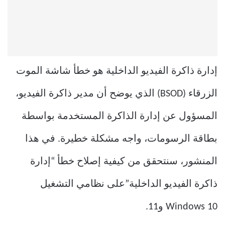
إدارة ذاكرة الفيديو الداخلية هو خطأ شاشة الموت
الزرقاء (BSOD) الذي يوضح أن مدير ذاكرة الفيديو،
المسؤول عن إدارة الذاكرة المستخدمة بواسطة
بطاقة الرسومات، واجه مشكلة خطيرة. في هذا
المنشور، سنتحقق من كيفية إصلاح خطأ “إدارة
ذاكرة الفيديو الداخلية”على نظامي التشغيل
Windows 10 و11.