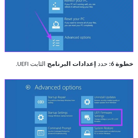
خطوة 6:
حدد
إعدادات البرنامج
الثابت UEFI.