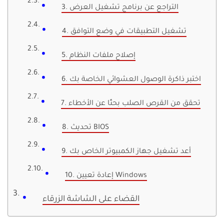
3. التراجع عن برنامج تشغيل العرض
4. تشغيل التطبيقات في وضع التوافق
5. إصلاح ملفات النظام
6. اختبر ذاكرة الوصول العشوائي الخاصة بك
7. تحقق من القرص الصلب بحثًا عن الأخطاء
8. تحديث BIOS
9. أعد تشغيل جهاز الكمبيوتر الخاص بك
10. إعادة تعيين Windows
القضاء على الشاشة الزرقاء