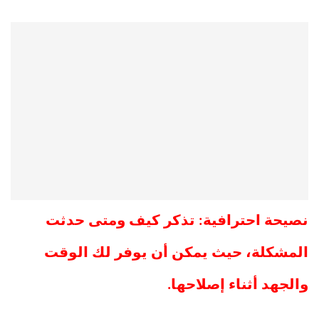
نصيحة احترافية: تذكر كيف ومتى حدثت
المشكلة، حيث يمكن أن يوفر لك الوقت
والجهد أثناء إصلاحها.