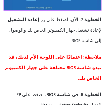
الخطوة 7:
الآن، اضغط على زر
إعادة التشغيل
لإعادة تشغيل جهاز الكمبيوتر الخاص بك والوصول
إلى شاشة BIOS.
ملاحظة: اعتمادًا على اللوحة الأم لديك، قد
تبدو شاشة BIOS مختلفة على جهاز الكمبيوتر
الخاص بك.
الخطوة 8:
في
شاشة BIOS
، اضغط على
F9