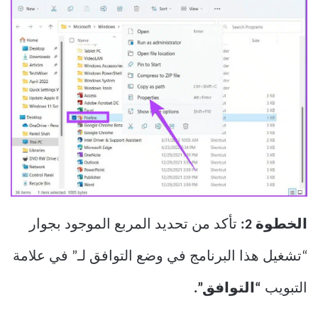
الخطوة 2:
تأكد من تحديد المربع الموجود بجوار
“تشغيل هذا البرنامج في وضع التوافق لـ” في علامة
التبويب
“التوافق”.