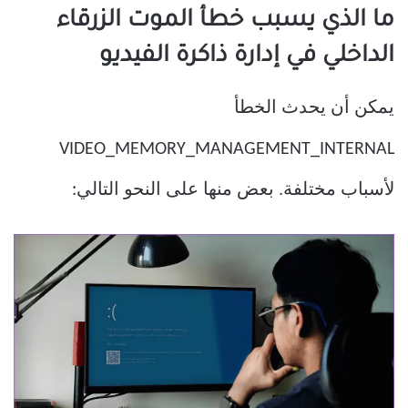
ما الذي يسبب خطأ الموت الزرقاء
الداخلي في إدارة ذاكرة الفيديو
يمكن أن يحدث الخطأ
VIDEO_MEMORY_MANAGEMENT_INTERNAL
لأسباب مختلفة. بعض منها على النحو التالي: