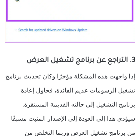
3. التراجع عن برنامج تشغيل العرض
إذا واجهت هذه المشكلة مؤخرًا وكان تحديث برنامج
تشغيل الرسومات عديم الفائدة، فحاول إعادة
برنامج التشغيل إلى حالته القديمة المستقرة.
سيؤدي هذا إلى العودة إلى الإصدار المثبت مسبقًا
من برنامج تشغيل العرض وربما التخلص من