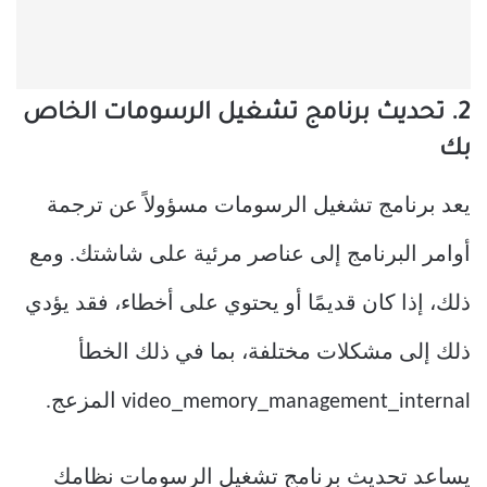
2. تحديث برنامج تشغيل الرسومات الخاص
بك
يعد برنامج تشغيل الرسومات مسؤولاً عن ترجمة
أوامر البرنامج إلى عناصر مرئية على شاشتك. ومع
ذلك، إذا كان قديمًا أو يحتوي على أخطاء، فقد يؤدي
ذلك إلى مشكلات مختلفة، بما في ذلك الخطأ
video_memory_management_internal المزعج.
يساعد تحديث برنامج تشغيل الرسومات نظامك