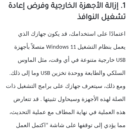
1. إزالة الأجهزة الخارجية وفرض إعادة
تشغيل النوافذ
اعتمادًا على استخدامك، قد يكون جهازك الذي
يعمل بنظام التشغيل Windows 11 متصلاً بأجهزة
USB خارجية متنوعة في أي وقت، مثل الماوس
السلكي والطابعة ووحدة تخزين USB وما إلى ذلك.
ومع ذلك، سيتعرف جهازك على برامج التشغيل ذات
الصلة لهذه الأجهزة وسيحاول تثبيتها . قد تتعارض
هذه العملية في نهاية المطاف مع عملية التحديث،
مما يؤدي إلى توقفها على شاشة “اكتمل العمل