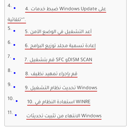
4. ضبط خدمات Windows Update على
“تلقائية”.
5. أعد التشغيل في الوضع الآمن
6. إعادة تسمية مجلد توزيع البرامج
7. قم بتشغيل SFC وDISM SCAN
8. قم بإجراء تمهيد نظيف
9. تحديث نظام التشغيل Windows
10. استعادة النظام في WINRE
الانتهاء من تثبيت تحديثات Windows