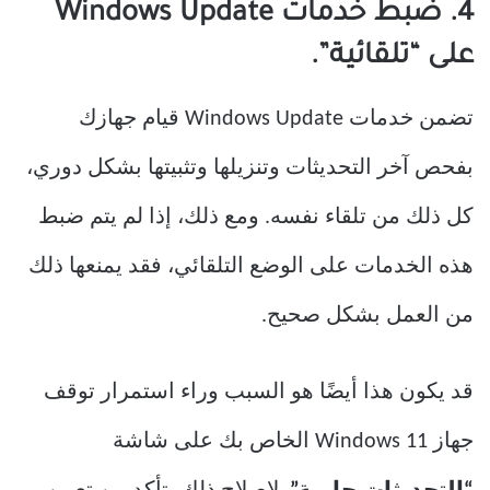
4. ضبط خدمات Windows Update
على “تلقائية”.
تضمن خدمات Windows Update قيام جهازك
بفحص آخر التحديثات وتنزيلها وتثبيتها بشكل دوري،
كل ذلك من تلقاء نفسه. ومع ذلك، إذا لم يتم ضبط
هذه الخدمات على الوضع التلقائي، فقد يمنعها ذلك
من العمل بشكل صحيح.
قد يكون هذا أيضًا هو السبب وراء استمرار توقف
جهاز Windows 11 الخاص بك على شاشة