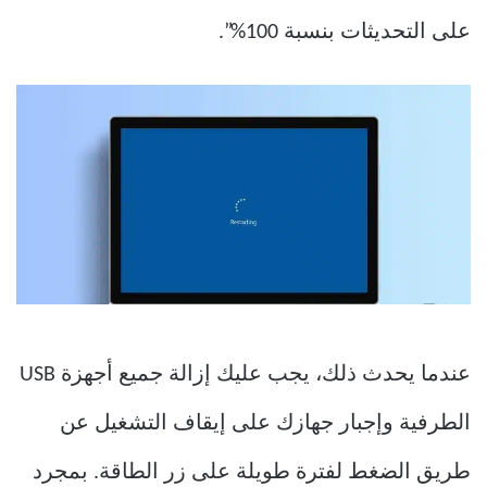
على التحديثات بنسبة 100%”.
عندما يحدث ذلك، يجب عليك إزالة جميع أجهزة USB
الطرفية وإجبار جهازك على إيقاف التشغيل عن
طريق الضغط لفترة طويلة على زر الطاقة. بمجرد