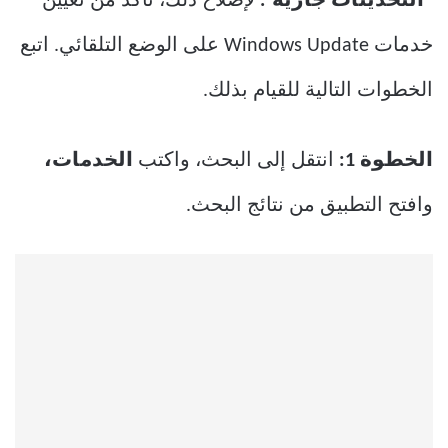
“التحديثات جارية”.
لإصلاح ذلك، تأكد من تعيين
خدمات Windows Update على الوضع التلقائي. اتبع
الخطوات التالية للقيام بذلك.
الخطوة 1:
انتقل إلى البحث، واكتب
الخدمات،
وافتح التطبيق من نتائج البحث.