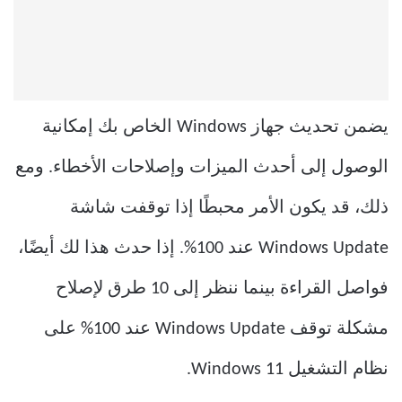
يضمن تحديث جهاز Windows الخاص بك إمكانية
الوصول إلى أحدث الميزات وإصلاحات الأخطاء. ومع
ذلك، قد يكون الأمر محبطًا إذا توقفت شاشة
Windows Update عند 100%. إذا حدث هذا لك أيضًا،
فواصل القراءة بينما ننظر إلى 10 طرق لإصلاح
مشكلة توقف Windows Update عند 100% على
نظام التشغيل Windows 11.