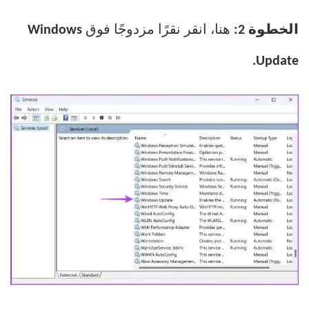
الخطوة 2:
هنا، انقر نقرًا مزدوجًا فوق
Windows
Update.