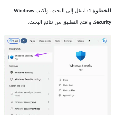
الخطوة 1:
انتقل إلى البحث، واكتب
Windows
Security
، وافتح التطبيق من نتائج البحث.