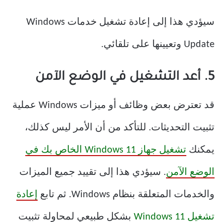
سيؤدي هذا إلى إعادة تشغيل خدمات Windows
Update وتعيينها على تلقائي.
5. أعد التشغيل في الوضع الآمن
قد تعترض بعض وظائف أو ميزات Windows عملية
تثبيت التحديثات. للتأكد من أن الأمر ليس كذلك،
يمكنك
تشغيل جهاز Windows 11 الخاص بك في
الوضع الآمن
. سيؤدي هذا إلى تقييد جميع الميزات
والخدمات المتعلقة بنظام Windows. ثم تابع
إعادة
تشغيل Windows 11
بشكل طبيعي لمحاولة تثبيت