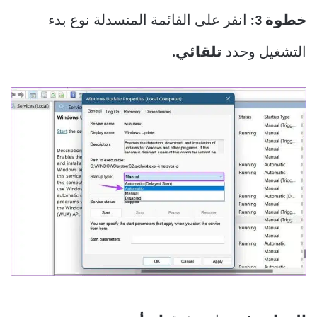
خطوة 3:
انقر على القائمة المنسدلة نوع بدء
التشغيل وحدد
تلقائي.