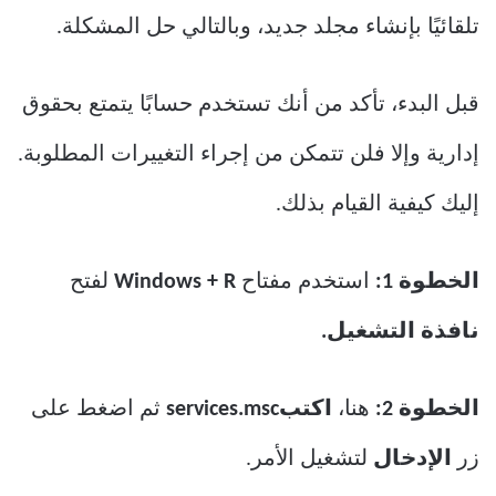
تلقائيًا بإنشاء مجلد جديد، وبالتالي حل المشكلة.
قبل البدء، تأكد من أنك تستخدم حسابًا يتمتع بحقوق
إدارية وإلا فلن تتمكن من إجراء التغييرات المطلوبة.
إليك كيفية القيام بذلك.
الخطوة 1:
استخدم مفتاح
Windows + R
لفتح
نافذة التشغيل.
الخطوة 2:
هنا،
اكتبservices.msc
ثم اضغط على
زر
الإدخال
لتشغيل الأمر.