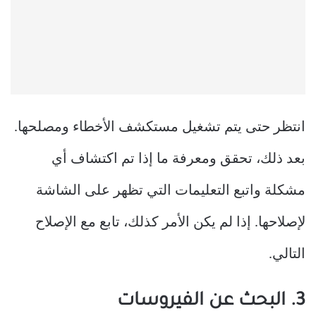
انتظر حتى يتم تشغيل مستكشف الأخطاء ومصلحها.
بعد ذلك، تحقق ومعرفة ما إذا تم اكتشاف أي
مشكلة واتبع التعليمات التي تظهر على الشاشة
لإصلاحها. إذا لم يكن الأمر كذلك، تابع مع الإصلاح
التالي.
3. البحث عن الفيروسات