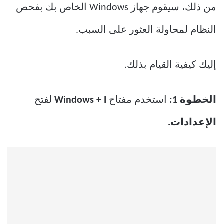
من ذلك، سيقوم جهاز Windows الخاص بك بفحص
النظام لمحاولة العثور على السبب.
إليك كيفية القيام بذلك.
الخطوة 1:
استخدم مفتاح
Windows + I
لفتح
الإعدادات.