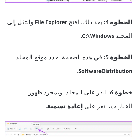
الخطوة 4:
بعد ذلك، افتح
File Explorer
وانتقل إلى
المجلد
C:\Windows.
الخطوة 5:
في هذه الصفحة، حدد موقع المجلد
SoftwareDistribution.
خطوة 6:
انقر على المجلد، وبمجرد ظهور
الخيارات، انقر على
إعادة تسمية.