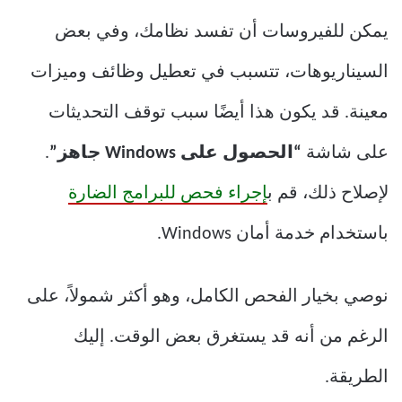
يمكن للفيروسات أن تفسد نظامك، وفي بعض
السيناريوهات، تتسبب في تعطيل وظائف وميزات
معينة. قد يكون هذا أيضًا سبب توقف التحديثات
على شاشة
“الحصول على Windows جاهز”
.
لإصلاح ذلك، قم ب
إجراء فحص للبرامج الضارة
باستخدام خدمة أمان Windows.
نوصي بخيار الفحص الكامل، وهو أكثر شمولاً، على
الرغم من أنه قد يستغرق بعض الوقت. إليك
الطريقة.