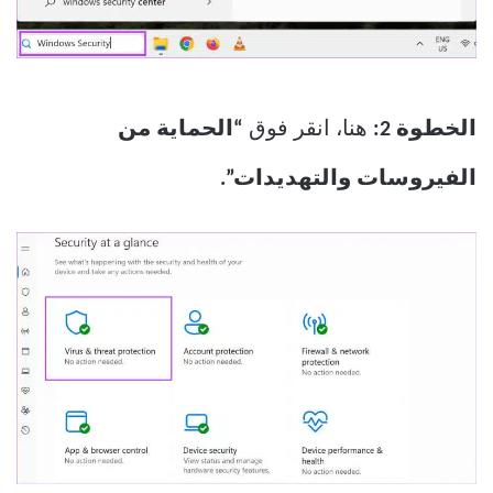
الخطوة 2:
هنا، انقر فوق
“الحماية من
الفيروسات والتهديدات”.