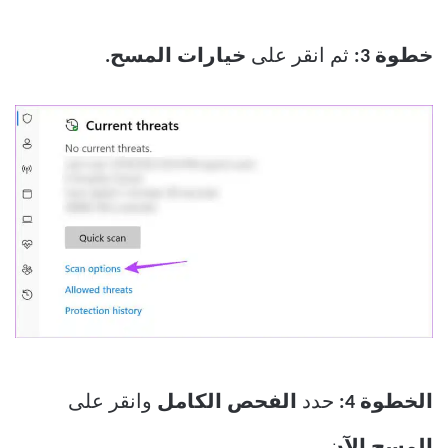
خطوة 3:
ثم انقر على
خيارات المسح.
الخطوة 4:
حدد
الفحص الكامل
وانقر على