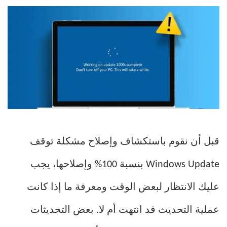
قبل أن نقوم باستكشاف وإصلاح مشكلة توقف
Windows Update بنسبة 100% وإصلاحها، يجب
عليك الانتظار لبعض الوقت ومعرفة ما إذا كانت
عملية التحديث قد انتهت أم لا. بعض التحديثات