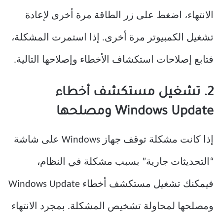
الانتهاء، اضغط على زر الطاقة مرة أخرى لإعادة
تشغيل الكمبيوتر مرة أخرى. إذا استمرت المشكلة،
فتابع إصلاحات استكشاف الأخطاء وإصلاحها التالية.
2. تشغيل مستكشف أخطاء
Windows Update ومصلحها
إذا كانت مشكلة توقف جهاز Windows على شاشة
“التحديثات جارية” بسبب مشكلة في النظام،
فيمكنك تشغيل مستكشف أخطاء Windows Update
ومصلحها لمحاولة تشخيص المشكلة. بمجرد الانتهاء