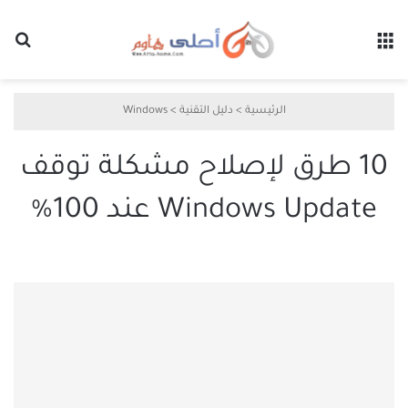
القائمة
بح
الرئيسية
>
دليل التقنية
>
Windows
10 طرق لإصلاح مشكلة توقف
Windows Update عند 100%