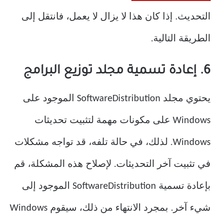
التحديث. إذا كان هذا لا يزال لا يعمل، فانتقل إلى
الطريقة التالية.
6. إعادة تسمية مجلد توزيع البرامج
يحتوي مجلد SoftwareDistribution الموجود على
Windows على مكونات مهمة لتثبيت تحديثات
Windows. لذلك، في حالة تلفه، قد تواجه مشكلات
في تثبيت آخر التحديثات. لإصلاح هذه المشكلة، قم
بإعادة تسمية SoftwareDistribution الموجود إلى
شيء آخر. بمجرد الانتهاء من ذلك، سيقوم Windows