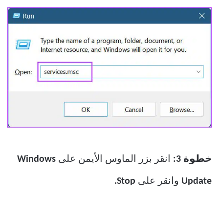
خطوة 3:
انقر بزر الماوس الأيمن على
Windows
Update
وانقر على
Stop.