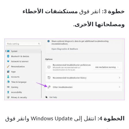
خطوة 3:
انقر فوق
مستكشفات الأخطاء
ومصلحاتها الأخرى.
الخطوة 4:
انتقل إلى Windows Update وانقر فوق