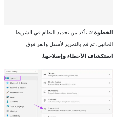
الخطوة 2:
تأكد من تحديد النظام في الشريط
الجانبي. ثم قم بالتمرير لأسفل وانقر فوق
استكشاف الأخطاء وإصلاحها.