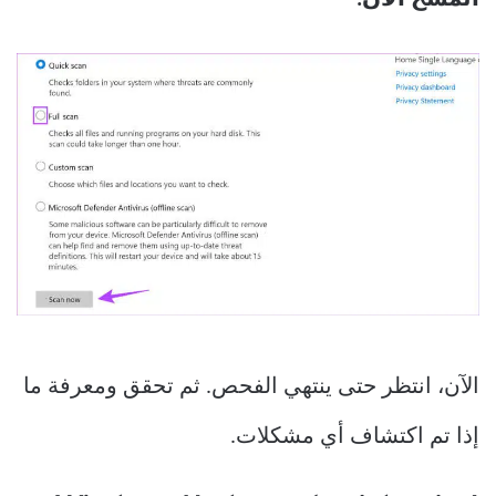
المسح الآن.
الآن، انتظر حتى ينتهي الفحص. ثم تحقق ومعرفة ما
إذا تم اكتشاف أي مشكلات.