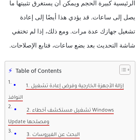
الرئيسية كبيرة الحجم ويمكن أن يستغرق تثبيتها ما
يصل إلى ساعات. قد يؤدي هذا أيضًا إلى إعادة
تشغيل جهازك عدة مرات. ومع ذلك، إذا لم تختفي
شاشة التحديث بعد بضع ساعات، فتابع الإصلاحات.
Table of Contents
1. إزالة الأجهزة الخارجية وفرض إعادة تشغيل
النوافذ
2. تشغيل مستكشف أخطاء Windows
Update ومصلحها
3. البحث عن الفيروسات