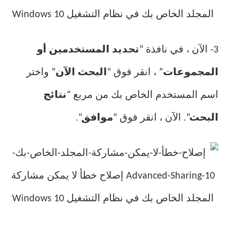
3- الآن ، في نافذة “
تحديد المستخدمين أو
المجموعات
” ، انقر فوق “
البحث الآن
” واختر
اسم المستخدم الخاص بك من مربع “
نتائج
البحث
“. الآن ، انقر فوق “
موافق
“.