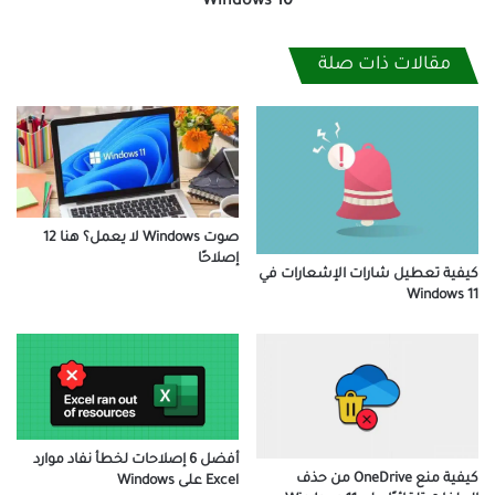
Windows 10
10
مقالات ذات صلة
صوت Windows لا يعمل؟ هنا 12
إصلاحًا
كيفية تعطيل شارات الإشعارات في
Windows 11
أفضل 6 إصلاحات لخطأ نفاد موارد
كيفية منع OneDrive من حذف
Excel على Windows