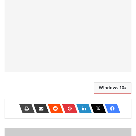
Windows 10
كيفية