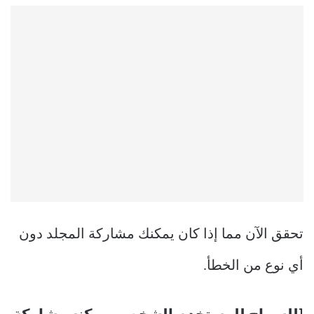
تحقق الآن مما إذا كان يمكنك مشاركة المجلد دون
أي نوع من الخطأ.