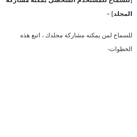
[للسماح للمستخدم الشخصي يمكنه مشاركة
المجلد] –
للسماح لمن يمكنه مشاركة مجلدك ، اتبع هذه
الخطوات-