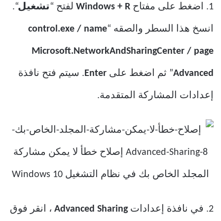
1. اضغط على مفتاح
Windows + R
لفتح “
تشغيل
“.
انسخ هذا السطر والصقه “
control.exe / name
Microsoft.NetworkAndSharingCenter / page
Advanced
” ثم اضغط على
Enter
. سيتم فتح نافذة
إعدادات المشاركة المتقدمة.
2. في نافذة إعدادات
Advanced Sharing
، انقر فوق