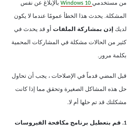
من مستخدمي
Windows 10
بالإبلاغ عن نفس
المشكلة. يحدث هذا الخطأ عمومًا عندما لا يكون
لديك
إذن بمشاركة الملفات
أو قد يحدث في
كثير من الحالات مشكلة في المشاركات المحمية
بكلمة مرور.
قبل المضي قدماً في الإصلاحات ، يجب أن تحاول
حل هذه المشاكل الصغيرة وتحقق مما إذا كانت
مشكلتك قد تم حلها أم لا.
1. قم بتعطيل برنامج مكافحة الفيروسات