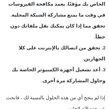
الخاص بك مؤقتًا. يعمد مكافحة الفيروسات
في وقت ما بمنع مشاركة الشبكة المحلية.
تحقق مما إذا كان يمكنك نقل ملفاتك دون
خطأ.
2. تحقق من اتصالك بالإنترنت على كلا
الجهازين.
3. أعد تشغيل أجهزة الكمبيوتر الخاصة بك
وحاول المشاركة مرة أخرى.
إذا لم ينجح أي من هذه الحلول بالنسبة لك ، فابحث