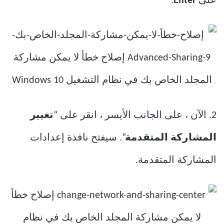
على
Enter
.
2. الآن ، على الجانب الأيسر ، انقر على “
تغيير
المشاركة المتقدمة
“. سيفتح نافذة إعدادات
المشاركة المتقدمة.