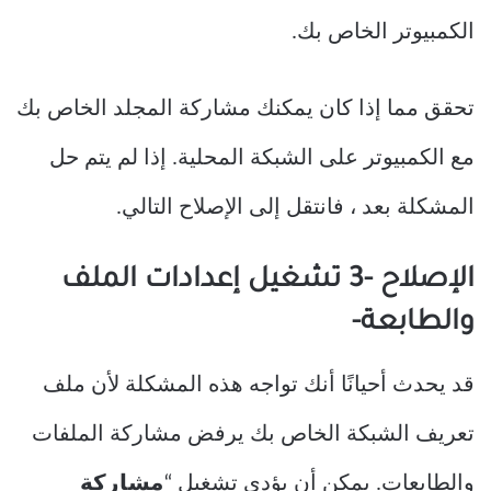
الكمبيوتر الخاص بك.
تحقق مما إذا كان يمكنك مشاركة المجلد الخاص بك
مع الكمبيوتر على الشبكة المحلية. إذا لم يتم حل
المشكلة بعد ، فانتقل إلى الإصلاح التالي.
الإصلاح -3 تشغيل إعدادات الملف
والطابعة-
قد يحدث أحيانًا أنك تواجه هذه المشكلة لأن ملف
تعريف الشبكة الخاص بك يرفض مشاركة الملفات
والطابعات. يمكن أن يؤدي تشغيل “
مشاركة