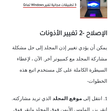
3 تطبيقات مجانية تغير Windows تمامًا
الإصلاح -2 تغيير الأذونات
يمكن أن يؤدي تغيير إذن المجلد إلى حل مشكلة
مشاركة المجلد مع كمبيوتر آخر. الآن ، لإعطاء
السيطرة الكاملة على كل مستخدم اتبع هذه
الخطوات-
1. انتقل إلى
موقع المجلد
الذي تريد مشاركته.
انقر بزر الماوس الأيمن فوق المجلد وانقر فوق