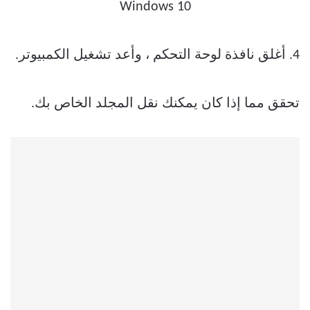
4. أغلق نافذة لوحة التحكم ، وأعد تشغيل الكمبيوتر.
تحقق مما إذا كان يمكنك نقل المجلد الخاص بك.