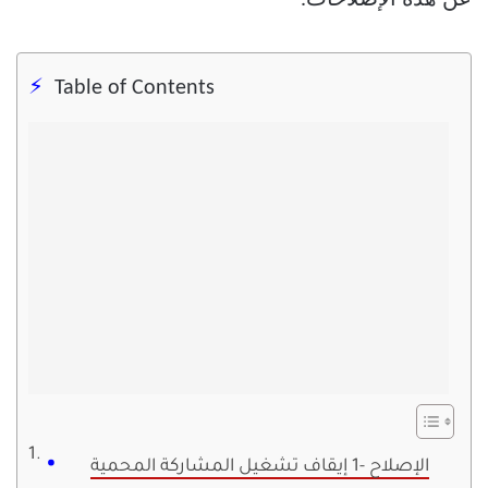
عن هذه الإصلاحات.
Table of Contents
الإصلاح -1 إيقاف تشغيل المشاركة المحمية