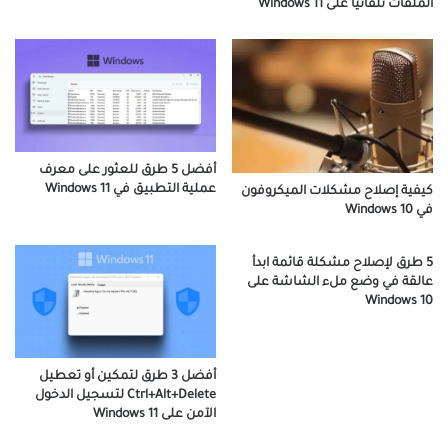
الملفات تلقائيًا على Windows 11
أفضل 5 طرق للعثور على معرف
عملية التطبيق في Windows 11
كيفية إصلاح مشكلات الميكروفون
في Windows 10
5 طرق لإصلاح مشكلة قائمة ابدأ
عالقة في وضع ملء الشاشة على
Windows 10
أفضل 3 طرق لتمكين أو تعطيل
Ctrl+Alt+Delete لتسجيل الدخول
الآمن على Windows 11