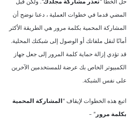
حل الخطأ “
تعذر مشاركة مجلدك
“. ولكن قبل
المضي قدما في خطوات العملية ، دعنا نوضح أن
المشاركة المحمية بكلمة مرور هي الطريقة الأكثر
أمانًا لنقل ملفاتك أو الوصول إلى شبكتك المحلية.
قد تؤدي إزالة حماية كلمة المرور إلى جعل جهاز
الكمبيوتر الخاص بك عرضة للمستخدمين الآخرين
على نفس الشبكة.
اتبع هذه الخطوات لإيقاف “
المشاركة المحمية
بكلمة مرور
” –