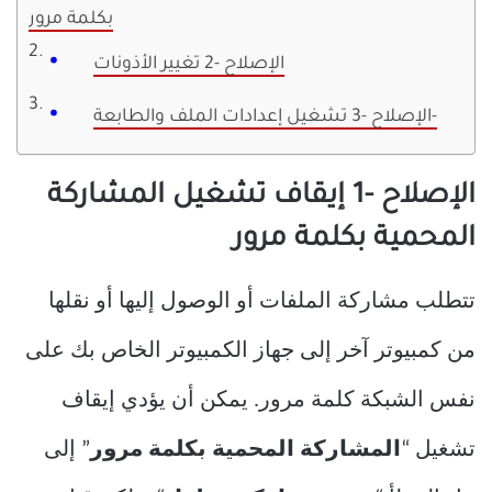
بكلمة مرور
الإصلاح -2 تغيير الأذونات
الإصلاح -3 تشغيل إعدادات الملف والطابعة-
الإصلاح -1 إيقاف تشغيل المشاركة
المحمية بكلمة مرور
تتطلب مشاركة الملفات أو الوصول إليها أو نقلها
من كمبيوتر آخر إلى جهاز الكمبيوتر الخاص بك على
نفس الشبكة كلمة مرور. يمكن أن يؤدي إيقاف
تشغيل “
المشاركة المحمية بكلمة مرور
” إلى