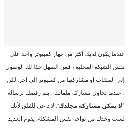
عندما يكون لديك أكثر من جهاز كمبيوتر واحد على
نفس الشبكة المحلية ، فمن السهل جدًا لك الوصول
إلى الملفات أو مشاركتها من كمبيوتر إلى آخر. لكن
، عندما تحاول مشاركة ملفاتك ، يتم رفضك برسالة
“
لا يمكن مشاركة مجلدك
“. لا داعي للقلق لأنك
لست وحدك من تواجه نفس المشكلة. يقوم العديد