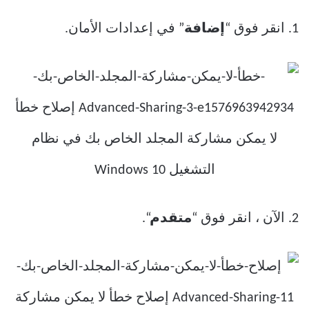
1. انقر فوق “
إضافة
” في إعدادات الأمان.
2. الآن ، انقر فوق “
متقدم
“.