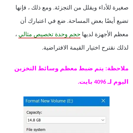
صغيرة للأداء ويقلل من التجزئة. ومع ذلك ، فإنها
تضيع أيضًا بعض المساحة. ضع في اعتبارك أن
معظم الأجهزة لديها
حجم وحدة تخصيص مثالي
،
لذلك نقترح اختيار القيمة الافتراضية.
ملاحظة: يتم ضبط معظم وسائط التخزين
اليوم لـ 4096 بايت.