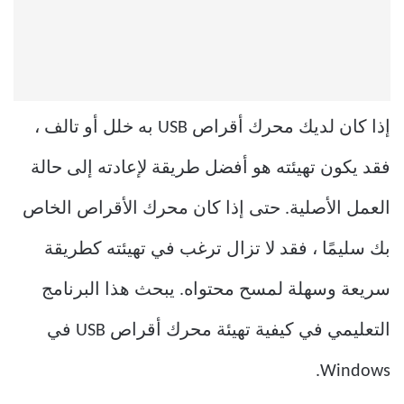
إذا كان لديك محرك أقراص USB به خلل أو تالف ،
فقد يكون تهيئته هو أفضل طريقة لإعادته إلى حالة
العمل الأصلية. حتى إذا كان محرك الأقراص الخاص
بك سليمًا ، فقد لا تزال ترغب في تهيئته كطريقة
سريعة وسهلة لمسح محتواه. يبحث هذا البرنامج
التعليمي في كيفية تهيئة محرك أقراص USB في
Windows.