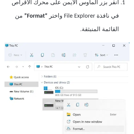
انقر بزر الماوس الأيمن على محرك الأقراص
في نافذة File Explorer واختر
“Format”
من
القائمة المنبثقة.