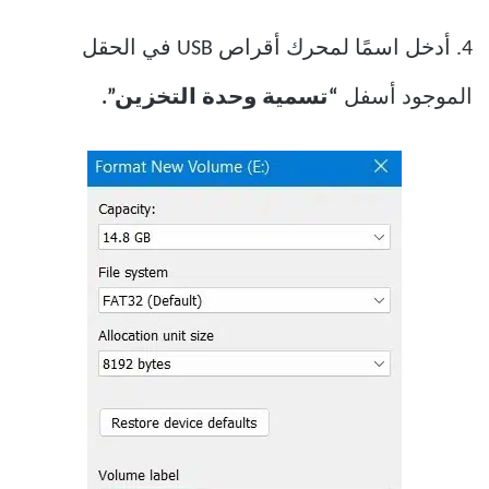
4. أدخل اسمًا لمحرك أقراص USB في الحقل
الموجود أسفل
“تسمية وحدة التخزين”.