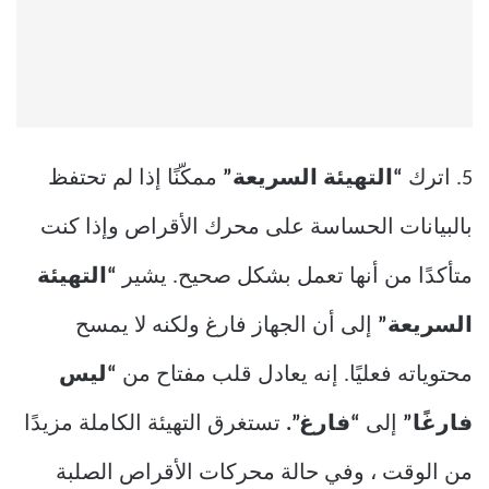
5. اترك
“التهيئة السريعة”
ممكّنًا إذا لم تحتفظ
بالبيانات الحساسة على محرك الأقراص وإذا كنت
متأكدًا من أنها تعمل بشكل صحيح. يشير
“التهيئة
السريعة”
إلى أن الجهاز فارغ ولكنه لا يمسح
محتوياته فعليًا. إنه يعادل قلب مفتاح من
“ليس
فارغًا”
إلى
“فارغ”.
تستغرق التهيئة الكاملة مزيدًا
من الوقت ، وفي حالة محركات الأقراص الصلبة