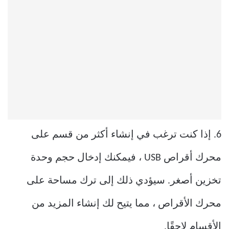
6. إذا كنت ترغب في إنشاء أكثر من قسم على
محرك أقراص USB ، فيمكنك إدخال حجم وحدة
تخزين أصغر. سيؤدي ذلك إلى ترك مساحة على
محرك الأقراص ، مما يتيح لك إنشاء المزيد من
الأقسام لاحقًا.