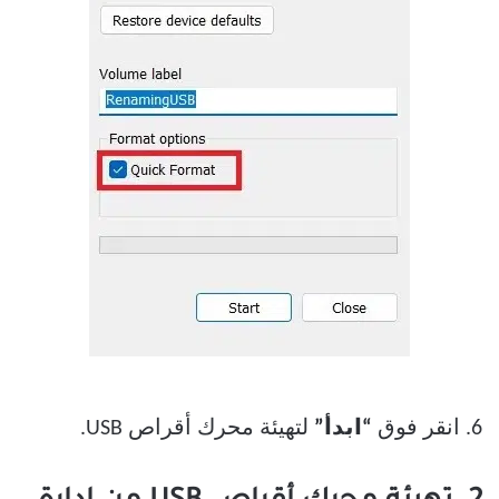
6. انقر فوق
“ابدأ”
لتهيئة محرك أقراص USB.