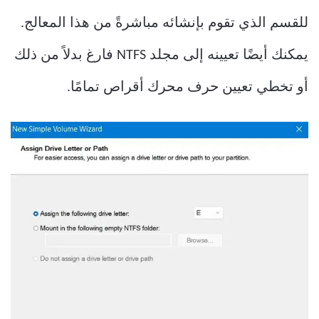
للقسم الذي تقوم بإنشائه مباشرةً من هذا المعالج.
يمكنك أيضًا تعيينه إلى مجلد NTFS فارغ بدلاً من ذلك
أو تخطي تعيين حرف محرك أقراص تمامًا.