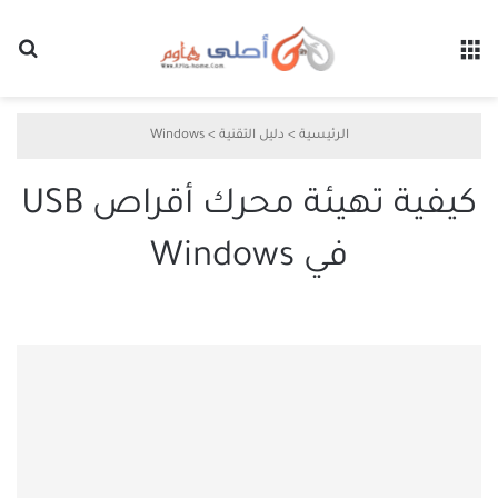
القائمة
بح
الرئيسية
>
دليل التقنية
>
Windows
كيفية تهيئة محرك أقراص USB
في Windows