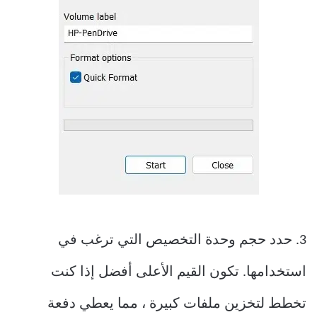
3. حدد حجم وحدة التخصيص التي ترغب في
استخدامها. تكون القيم الأعلى أفضل إذا كنت
تخطط لتخزين ملفات كبيرة ، مما يعطي دفعة