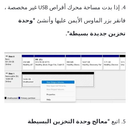
4. إذا بدت مساحة محرك أقراص USB غير مخصصة ،
فانقر بزر الماوس الأيمن عليها وأنشئ
“وحدة
تخزين جديدة بسيطة”.
5. اتبع
“معالج وحدة التخزين البسيطة