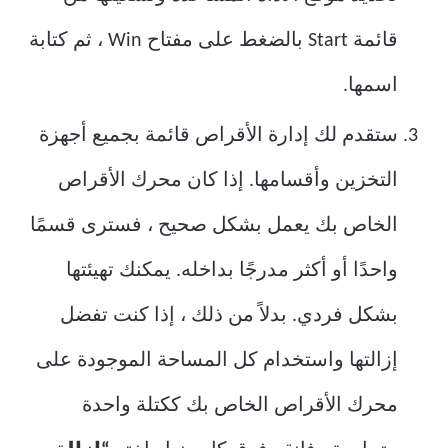
قائمة Start بالضغط على مفتاح Win ، ثم كتابة
اسمها.
ستقدم لك إدارة الأقراص قائمة بجميع أجهزة
التخزين وأقسامها. إذا كان محرك الأقراص
الخاص بك يعمل بشكل صحيح ، فسترى قسمًا
واحدًا أو أكثر مدرجًا بداخله. يمكنك تهيئتها
بشكل فردي. بدلاً من ذلك ، إذا كنت تفضل
إزالتها واستخدام كل المساحة الموجودة على
محرك الأقراص الخاص بك ككتلة واحدة