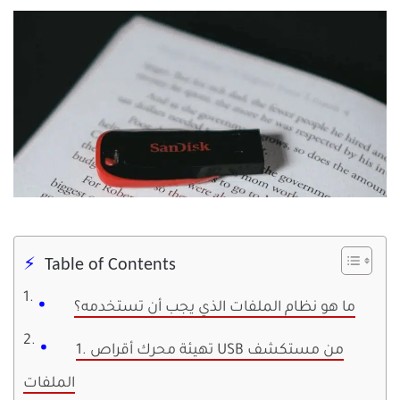
Table of Contents
ما هو نظام الملفات الذي يجب أن تستخدمه؟
1. تهيئة محرك أقراص USB من مستكشف
الملفات