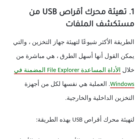
1. تهيئة محرك أقراص USB من
مستكشف الملفات
الطريقة الأكثر شيوعًا لتهيئة جهاز التخزين ، والتي
يمكن القول أنها أسهل الطرق ، هي مباشرة من
خلال
الأداة المساعدة File Explorer المضمنة في
Windows
. العملية هي نفسها لكل من أجهزة
التخزين الداخلية والخارجية.
لتهيئة محرك أقراص USB بهذه الطريقة: