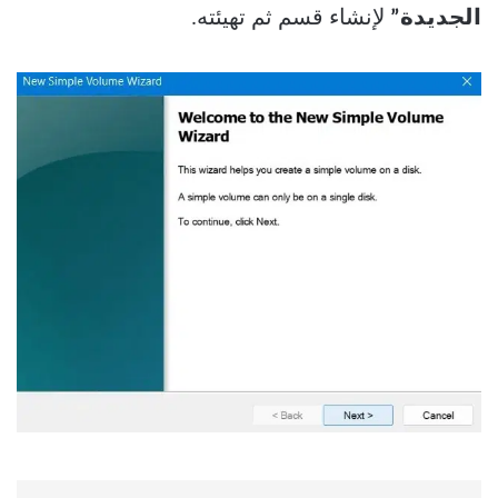
الجديدة”
لإنشاء قسم ثم تهيئته.