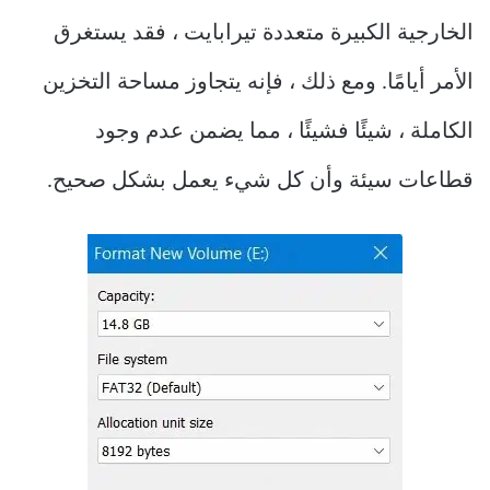
الخارجية الكبيرة متعددة تيرابايت ، فقد يستغرق
الأمر أيامًا. ومع ذلك ، فإنه يتجاوز مساحة التخزين
الكاملة ، شيئًا فشيئًا ، مما يضمن عدم وجود
قطاعات سيئة وأن كل شيء يعمل بشكل صحيح.