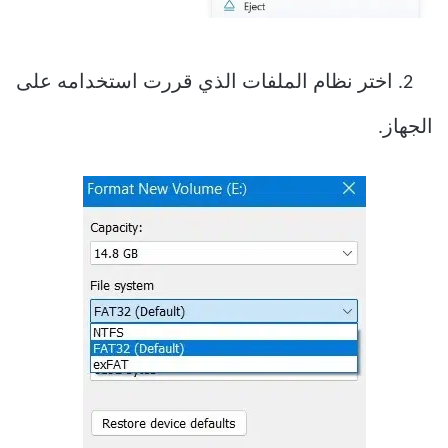
2. اختر نظام الملفات الذي قررت استخدامه على
الجهاز.