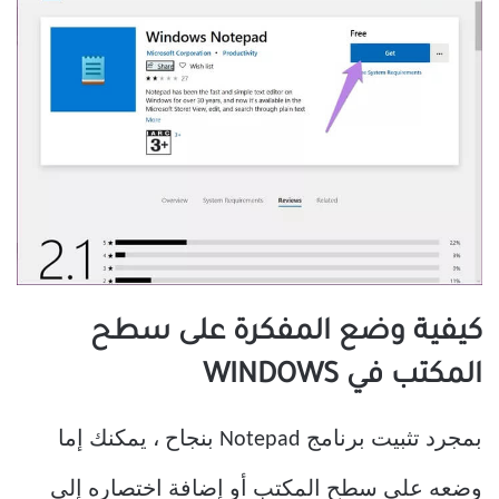
كيفية وضع المفكرة على سطح
المكتب في WINDOWS
بمجرد تثبيت برنامج Notepad بنجاح ، يمكنك إما
وضعه على سطح المكتب أو إضافة اختصاره إلى