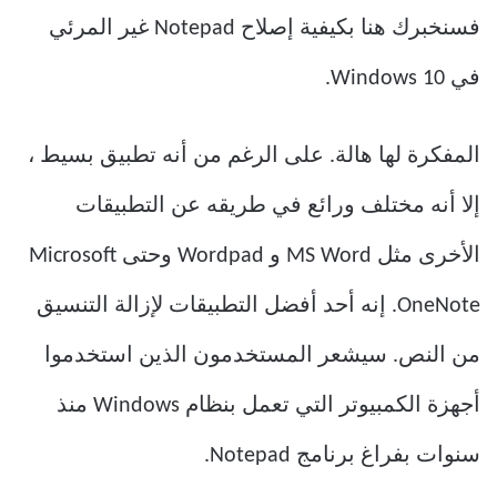
فسنخبرك هنا بكيفية إصلاح Notepad غير المرئي
في Windows 10.
المفكرة لها هالة. على الرغم من أنه تطبيق بسيط ،
إلا أنه مختلف ورائع في طريقه عن التطبيقات
الأخرى مثل MS Word و Wordpad وحتى Microsoft
OneNote. إنه أحد أفضل التطبيقات لإزالة التنسيق
من النص. سيشعر المستخدمون الذين استخدموا
أجهزة الكمبيوتر التي تعمل بنظام Windows منذ
سنوات بفراغ برنامج Notepad.