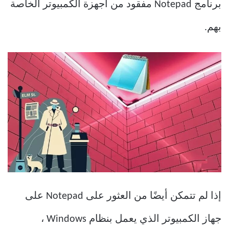
برنامج Notepad مفقود من أجهزة الكمبيوتر الخاصة
بهم.
إذا لم تتمكن أيضًا من العثور على Notepad على
جهاز الكمبيوتر الذي يعمل بنظام Windows ،