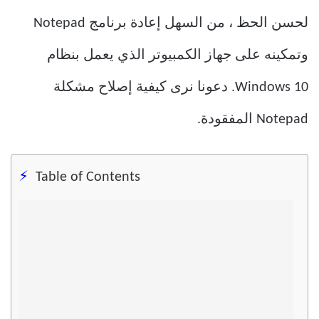
لحسن الحظ ، من السهل إعادة برنامج Notepad
وتمكينه على جهاز الكمبيوتر الذي يعمل بنظام
Windows 10. دعونا نرى كيفية إصلاح مشكلة
Notepad المفقودة.
Table of Contents