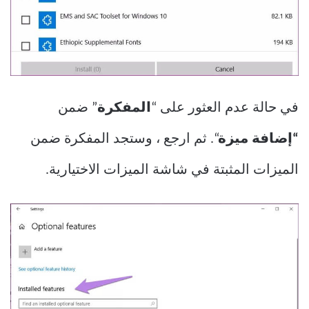
في حالة عدم العثور على “
المفكرة
” ضمن
“إضافة ميزة
“. ثم ارجع ، وستجد المفكرة ضمن
الميزات المثبتة في شاشة الميزات الاختيارية.