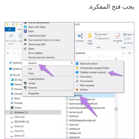
يجب فتح المفكرة.