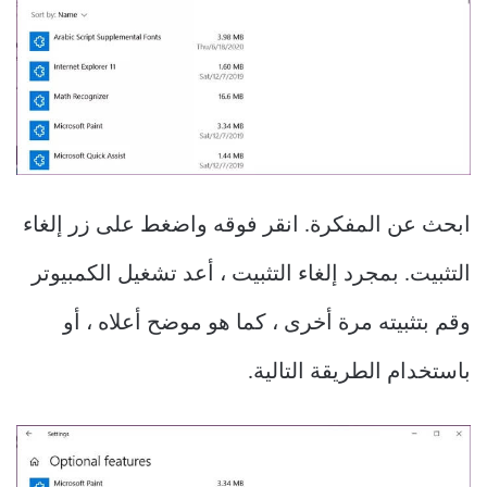
ابحث عن المفكرة. انقر فوقه واضغط على زر إلغاء
التثبيت. بمجرد إلغاء التثبيت ، أعد تشغيل الكمبيوتر
وقم بتثبيته مرة أخرى ، كما هو موضح أعلاه ، أو
باستخدام الطريقة التالية.