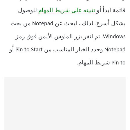
قائمة ابدأ أو
تثبيته على شريط المهام
للوصول
بشكل أسرع. لذلك ، ابحث عن Notepad من بحث
Windows. ثم انقر بزر الماوس الأيمن فوق رمز
Notepad وحدد الخيار المناسب من Pin to Start أو
Pin to شريط المهام.