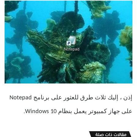
إذن ، إليك ثلاث طرق للعثور على برنامج Notepad
على جهاز كمبيوتر يعمل بنظام Windows 10.
مقالات ذات صلة