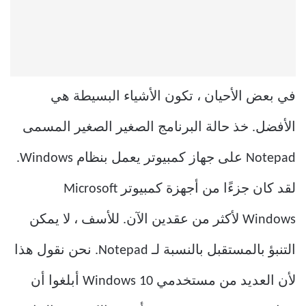
في بعض الأحيان ، تكون الأشياء البسيطة هي
الأفضل. خذ حالة البرنامج الصغير الصغير المسمى
Notepad على جهاز كمبيوتر يعمل بنظام Windows.
لقد كان جزءًا من أجهزة كمبيوتر Microsoft
Windows لأكثر من عقدين الآن. للأسف ، لا يمكن
التنبؤ بالمستقبل بالنسبة لـ Notepad. نحن نقول هذا
لأن العديد من مستخدمي Windows 10 أبلغوا أن