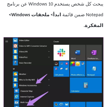
يبحث كل شخص يستخدم Windows 10 عن برنامج
Notepad ضمن قائمة
ابدأ> ملحقات Windows>
المفكرة.