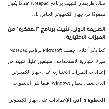
هناك طريقتان لتثبيت برنامج Notepad عندما يكون
مفقودًا من جهاز الكمبيوتر الخاص بك.
الطريقة الأولى: تثبيت برنامج “المفكرة” من
الميزات الاختيارية
كما ذكر أعلاه ، جعلت Microsoft برنامج Notepad
ميزة اختيارية. لاستخدامه ، سيتعين عليك تثبيته من
إعدادات الميزات الاختيارية على جهاز الكمبيوتر
الذي يعمل بنظام Windows. فيما يلي الخطوات:
الخطوة 1:
افتح
الإعدادات
على جهاز الكمبيوتر