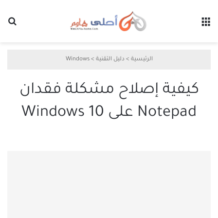
القائمة
بح
الرئيسية
>
دليل التقنية
>
Windows
كيفية إصلاح مشكلة فقدان
Notepad على Windows 10