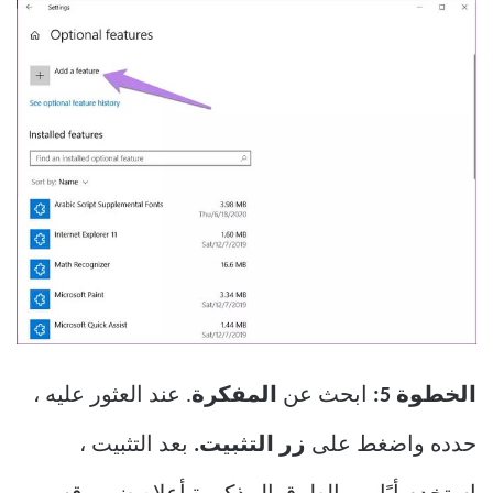
الخطوة 5:
ابحث عن
المفكرة
. عند العثور عليه ،
حدده واضغط على
زر التثبيت.
بعد التثبيت ،