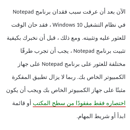
الآن بعد أن عرفت سبب فقدان برنامج Notepad
في نظام التشغيل Windows 10 ، فقد حان الوقت
للعثور عليه وتثبيته. ومع ذلك ، قبل أن نخبرك بكيفية
تثبيت برنامج Notepad ، يجب أن تجرب طرقًا
مختلفة للعثور على برنامج Notepad على جهاز
الكمبيوتر الخاص بك. ربما لا يزال تطبيق المفكرة
مثبتًا على جهاز الكمبيوتر الخاص بك ويجب أن يكون
اختصاره فقط مفقودًا من سطح المكتب
أو قائمة
ابدأ أو شريط المهام.