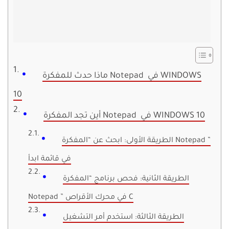
ماذا حدث للمفكرة Notepad في WINDOWS
10
أين تجد المفكرة Notepad في WINDOWS 10
الطريقة الأولى: ابحث عن “المفكرة Notepad ”
في قائمة ابدأ
الطريقة الثانية: فحص برنامج “المفكرة
Notepad ” في محرك الأقراص C
الطريقة الثالثة: استخدم أمر التشغيل