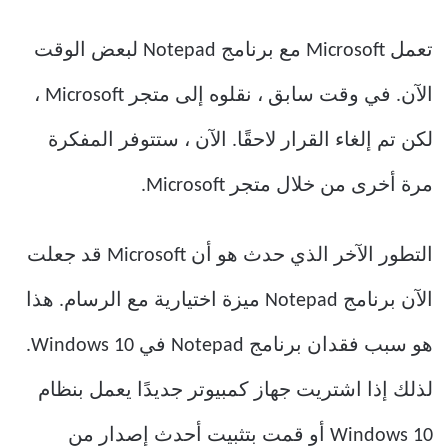
تعمل Microsoft مع برنامج Notepad لبعض الوقت
الآن. في وقت سابق ، نقلوه إلى متجر Microsoft ،
لكن تم إلغاء القرار لاحقًا. الآن ، ستتوفر المفكرة
مرة أخرى من خلال متجر Microsoft.
التطور الآخر الذي حدث هو أن Microsoft قد جعلت
الآن برنامج Notepad ميزة اختيارية مع الرسام. هذا
هو سبب فقدان برنامج Notepad في Windows 10.
لذلك إذا اشتريت جهاز كمبيوتر جديدًا يعمل بنظام
Windows 10 أو قمت بتثبيت أحدث إصدار من