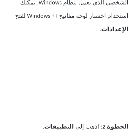
الشخصي الذي يعمل بنظام Windows. يمكنك
استخدام اختصار لوحة مفاتيح Windows + I لفتح
الإعدادات
.
الخطوة 2:
اذهب إلى
التطبيقات
.