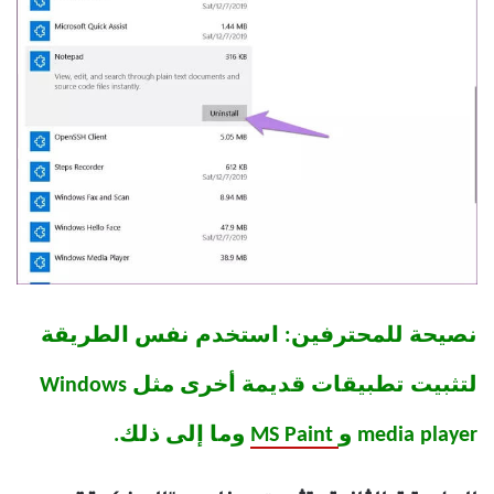
نصيحة للمحترفين: استخدم نفس الطريقة
لتثبيت تطبيقات قديمة أخرى مثل Windows
media player و
MS Paint
وما إلى ذلك.