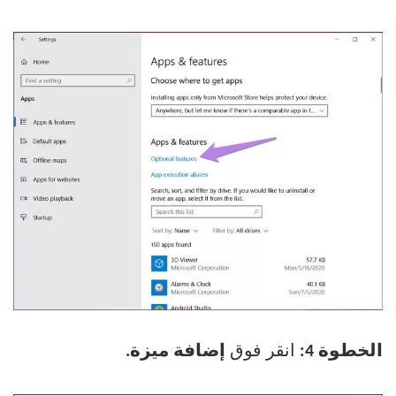
الخطوة 4:
انقر فوق
إضافة ميزة.