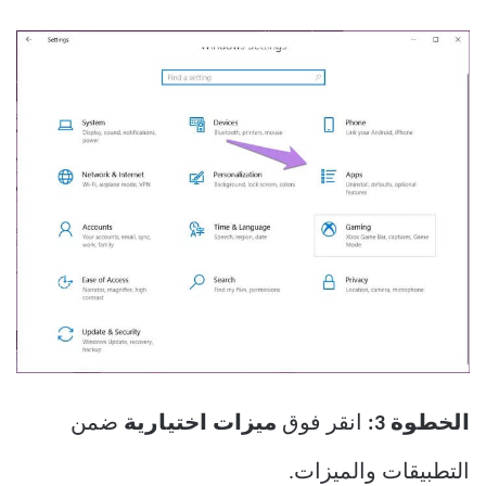
الخطوة 3:
انقر فوق
ميزات اختيارية
ضمن
التطبيقات والميزات.