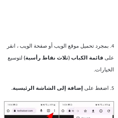
4. بمجرد تحميل موقع الويب أو صفحة الويب ، انقر
على
قائمة الكباب (ثلاث نقاط رأسية)
لتوسيع
الخيارات.
5. اضغط على
إضافة إلى الشاشة الرئيسية.