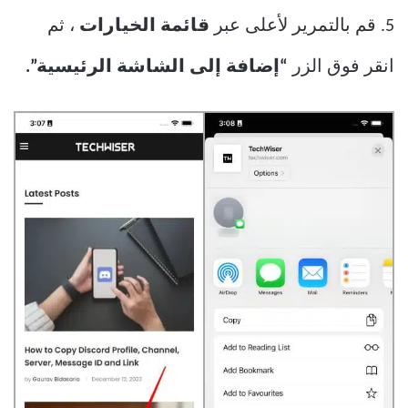
5. قم بالتمرير لأعلى عبر
قائمة الخيارات
، ثم
انقر فوق الزر
“إضافة إلى الشاشة الرئيسية”.