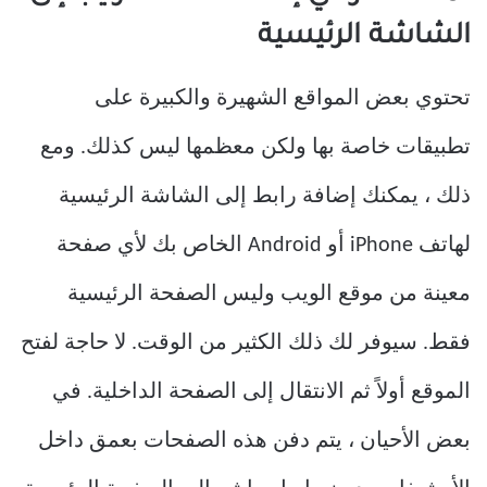
الشاشة الرئيسية
تحتوي بعض المواقع الشهيرة والكبيرة على
تطبيقات خاصة بها ولكن معظمها ليس كذلك. ومع
ذلك ، يمكنك إضافة رابط إلى الشاشة الرئيسية
لهاتف iPhone أو Android الخاص بك لأي صفحة
معينة من موقع الويب وليس الصفحة الرئيسية
فقط. سيوفر لك ذلك الكثير من الوقت. لا حاجة لفتح
الموقع أولاً ثم الانتقال إلى الصفحة الداخلية. في
بعض الأحيان ، يتم دفن هذه الصفحات بعمق داخل