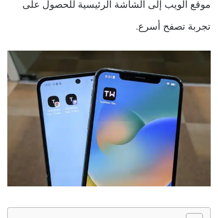
موقع الويب إلى الشاشة الرئيسية للحصول على
تجربة تصفح أسرع.