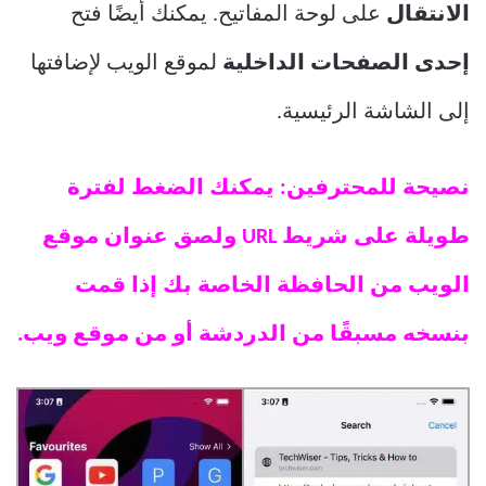
الانتقال
على لوحة المفاتيح. يمكنك أيضًا فتح
إحدى الصفحات الداخلية
لموقع الويب لإضافتها
إلى الشاشة الرئيسية.
نصيحة للمحترفين: يمكنك الضغط لفترة
طويلة على شريط URL ولصق عنوان موقع
الويب من الحافظة الخاصة بك إذا قمت
بنسخه مسبقًا من الدردشة أو من موقع ويب.