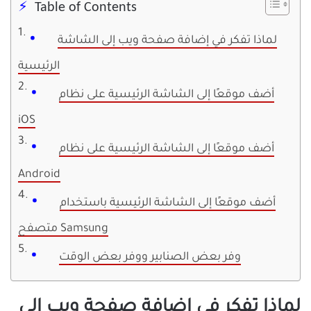
Table of Contents
لماذا تفكر في إضافة صفحة ويب إلى الشاشة
الرئيسية
أضف موقعًا إلى الشاشة الرئيسية على نظام
iOS
أضف موقعًا إلى الشاشة الرئيسية على نظام
Android
أضف موقعًا إلى الشاشة الرئيسية باستخدام
متصفح Samsung
وفر بعض الصنابير ووفر بعض الوقت
لماذا تفكر في إضافة صفحة ويب إلى