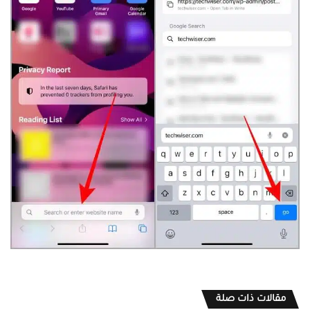
مقالات ذات صلة