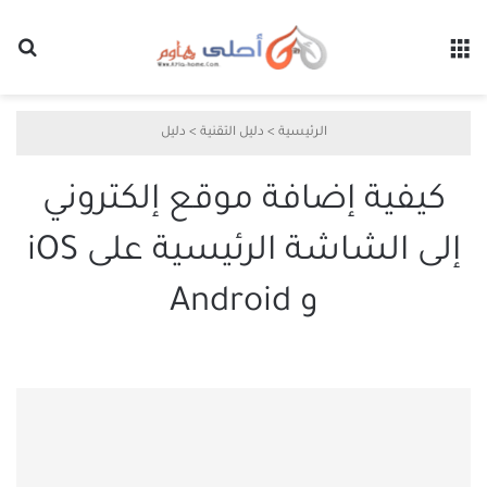
القائمة
بح
الرئيسية
>
دليل التقنية
>
دليل
كيفية إضافة موقع إلكتروني
إلى الشاشة الرئيسية على iOS
و Android