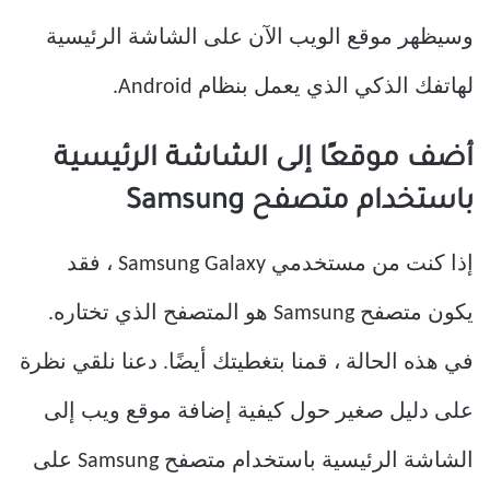
وسيظهر موقع الويب الآن على الشاشة الرئيسية
لهاتفك الذكي الذي يعمل بنظام Android.
أضف موقعًا إلى الشاشة الرئيسية
باستخدام متصفح Samsung
إذا كنت من مستخدمي Samsung Galaxy ، فقد
يكون متصفح Samsung هو المتصفح الذي تختاره.
في هذه الحالة ، قمنا بتغطيتك أيضًا. دعنا نلقي نظرة
على دليل صغير حول كيفية إضافة موقع ويب إلى
الشاشة الرئيسية باستخدام متصفح Samsung على