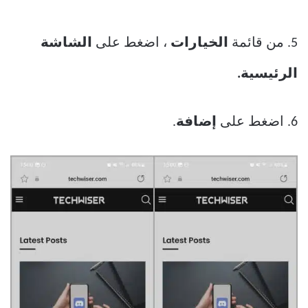
5. من قائمة
الخيارات
، اضغط على
الشاشة
الرئيسية.
6. اضغط على
إضافة
.