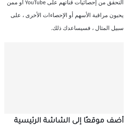
التحقق من إحصائيات قناتهم على YouTube أو ممن
يحبون مراقبة الأسهم أو الإحصاءات الأخرى ، على
سبيل المثال ، فسيساعدك ذلك.
أضف موقعًا إلى الشاشة الرئيسية