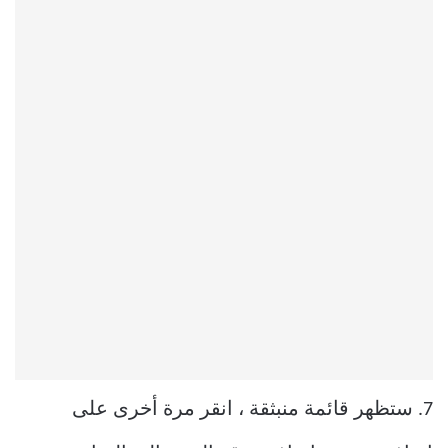
7. ستظهر قائمة منبثقة ، انقر مرة أخرى على