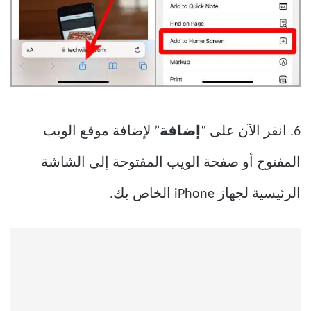
6. انقر الآن على “
إضافة
” لإضافة موقع الويب
المفتوح أو صفحة الويب المفتوحة إلى الشاشة
الرئيسية لجهاز iPhone الخاص بك.