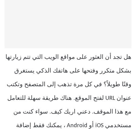
هل تجد أن العثور على مواقع الويب التي تتم زيارتها
بشكل متكرر وفتحها على هاتفك الذكي يستغرق
وقتًا طويلاً؟ في كل مرة تذهب إلى المتصفح وتكتب
عنوان URL لفتح الموقع. هناك طريقة سهلة للتعامل
مع هذا الموقف. دعني اريك كيف. سواء كنت من
مستخدمي iOS أو Android ، يمكنك فقط إضافة