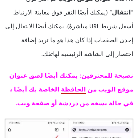
“
انتقال
” (يمكنك أيضًا النقر فوق معاينة الارتباط
أسفل شريط URL مباشرةً). يمكنك أيضًا الانتقال إلى
إحدى الصفحات إذا كان هذا هو ما تريد إضافة
اختصار إلى الشاشة الرئيسية لهاتفك.
نصيحة للمحترفين: يمكنك أيضًا لصق عنوان
موقع الويب من
الحافظة
الخاصة بك أيضًا ،
في حالة نسخه من دردشة أو صفحة ويب.