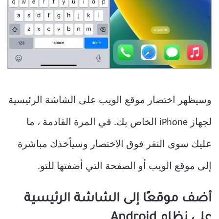
وسيظهر اختصار موقع الويب على الشاشة الرئيسية
لجهاز iPhone الخاص بك. في المرة القادمة ، ما
عليك سوى النقر فوق الاختصار وسيأخذك مباشرة
إلى موقع الويب أو الصفحة التي أضفتها للتو.
أضف موقعًا إلى الشاشة الرئيسية
على نظام Android