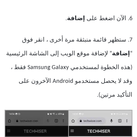
6. الآن اضغط على
إضافة
.
7. ستظهر قائمة منبثقة مرة أخرى ، انقر فوق
“
إضافة
” لإضافة موقع الويب إلى الشاشة الرئيسية
(هذه الخطوة لمستخدمي Samsung Galaxy فقط ،
وقد لا يحصل مستخدمو Android الآخرون على
التأكيد مرتين).