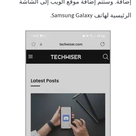
إضافة. وستتم إضافة موقع الويب إلى الشاشة
الرئيسية لهاتف Samsung Galaxy.