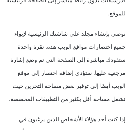
الأرشيفات بدون رابط مباشر إلى الصفحة الرئيسية
للموقع.
نوصي بإنشاء مجلد على شاشتك الرئيسية لإيواء
جميع اختصارات مواقع الويب هذه. نقرة واحدة
ستقودك مباشرة إلى الصفحة التي تم وضع إشارة
مرجعية عليها. ستؤدي إضافة اختصار إلى موقع
الويب أيضًا إلى توفير بعض مساحة التخزين حيث
تشغل مساحة أقل بكثير من التطبيقات المخصصة.
إذا كنت أحد هؤلاء الأشخاص الذين يرغبون في