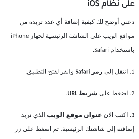
على نظام iOS
دعني أوضح لك كيفية إضافة أي عدد تريده من
مواقع الويب على الشاشة الرئيسية لجهاز iPhone
باستخدام Safari.
1. انتقل إلى
رمز Safari
وانقر لفتح التطبيق.
2. اضغط على
شريط URL
.
3. اكتب الآن
عنوان موقع الويب
الذي تريد
إضافته إلى شاشتك الرئيسية. ثم اضغط على زر