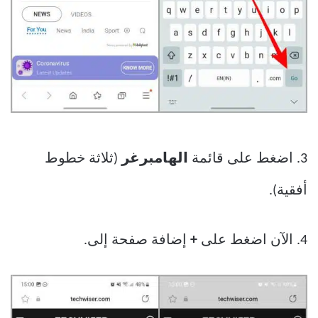
3. اضغط على قائمة
الهامبرغر
(ثلاثة خطوط
أفقية).
4. الآن اضغط على
+
إضافة صفحة إلى.