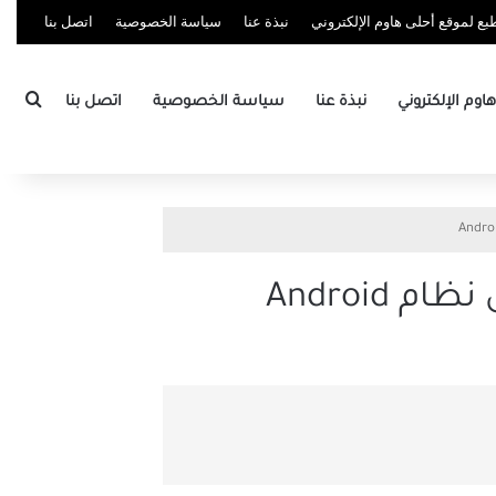
ع لموقع أحلى هاوم الإلكتروني
نبذة عنا
سياسة الخصوصية
اتصل بنا
بحث
وم الإلكتروني
نبذة عنا
سياسة الخصوصية
اتصل بنا