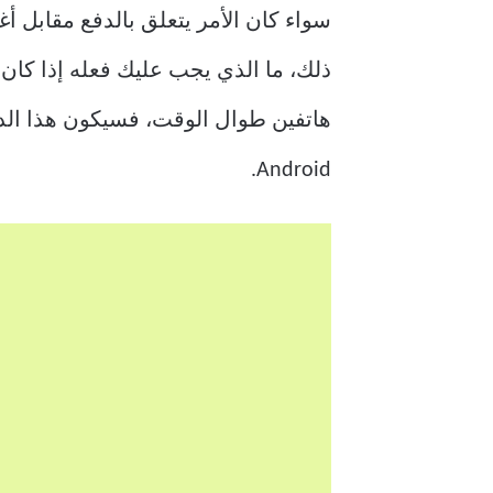
سواء كان الأمر يتعلق بالدفع مقابل أغ
Android.