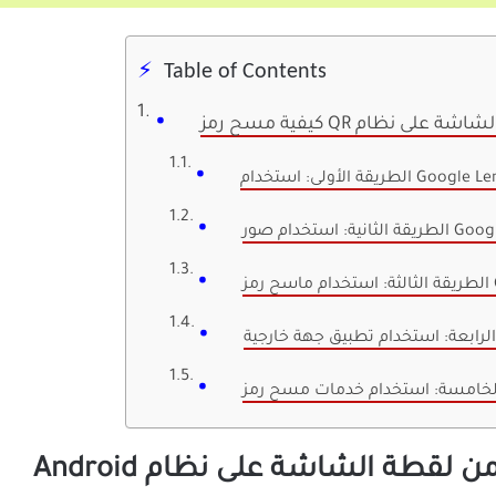
Table of Contents
قة الأولى: استخدام Google Lens
الثانية: استخدام صور Google
الرابعة: استخدام تطبيق جهة خارجية