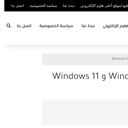
ع لموقع أحلى هاوم الإلكتروني
نبذة عنا
سياسة الخصوصية
اتصل بنا
بحث
وم الإلكتروني
نبذة عنا
سياسة الخصوصية
اتصل بنا