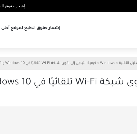
إشعار حقوق الطب
إشعار حقوق الطبع لموقع أحلى ها
دليل التقنية
>
Windows
>
كيفية التبديل إلى أقوى شبكة Wi-Fi تلقائيًا في Windows 10 و Windows 11
Windows 1 و Windows 11