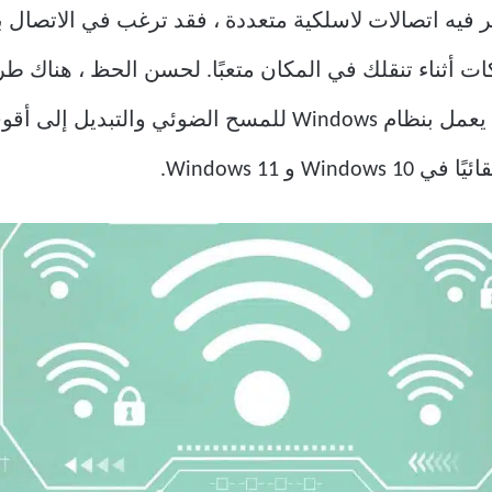
بكات أثناء تنقلك في المكان متعبًا. لحسن الحظ ، هناك 