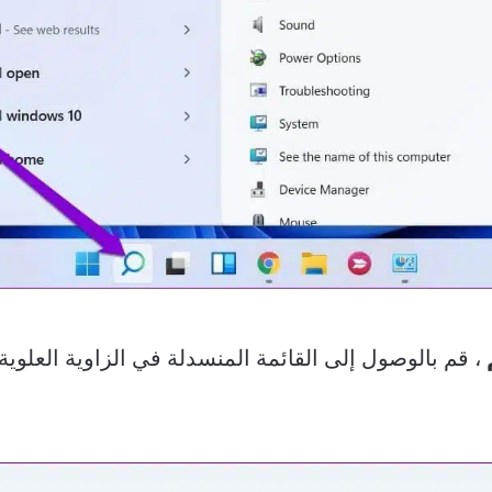
، قم بالوصول إلى القائمة المنسدلة في الزاوية العلوية