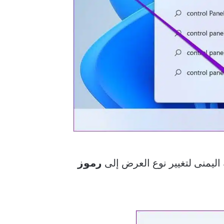
 اليمنى لتغيير نوع العرض إلى
رموز