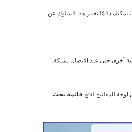
يمكنك دائمًا تغيير هذا السلوك عن
ماح لـ Windows بالبحث عن شبكات لاسلكية أخرى حتى عند الاتصال بشبكة.
قائمة بحث