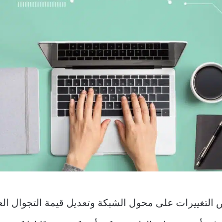
ض التغييرات على محول الشبكة وتعديل قيمة التجوال 