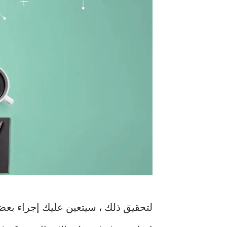
لتحقيق ذلك ، سيتعين عليك إجراء بع