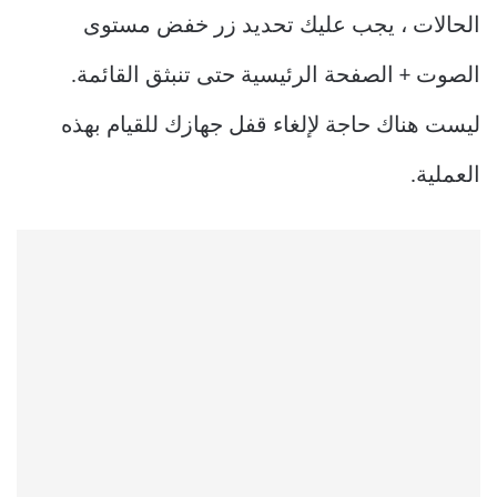
الحالات ، يجب عليك تحديد زر خفض مستوى
الصوت + الصفحة الرئيسية حتى تنبثق القائمة.
ليست هناك حاجة لإلغاء قفل جهازك للقيام بهذه
العملية.