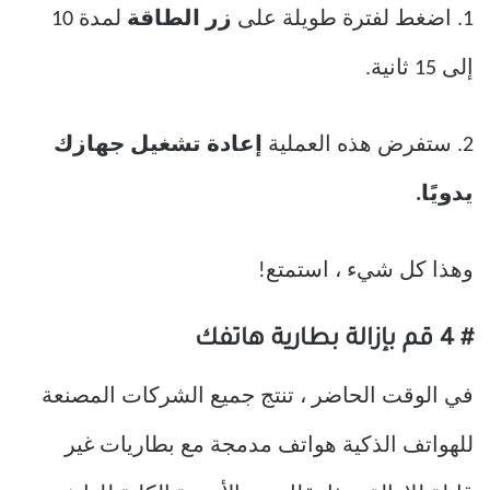
1. اضغط لفترة طويلة على
زر الطاقة
لمدة 10
إلى 15 ثانية.
2. ستفرض هذه العملية
إعادة تشغيل جهازك
يدويًا.
وهذا كل شيء ، استمتع!
# 4 قم بإزالة بطارية هاتفك
في الوقت الحاضر ، تنتج جميع الشركات المصنعة
للهواتف الذكية هواتف مدمجة مع بطاريات غير