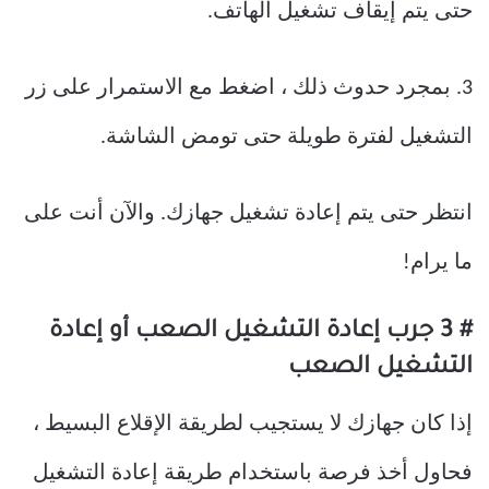
حتى يتم إيقاف تشغيل الهاتف.
3. بمجرد حدوث ذلك ، اضغط مع الاستمرار على زر
التشغيل لفترة طويلة حتى تومض الشاشة.
انتظر حتى يتم إعادة تشغيل جهازك. والآن أنت على
ما يرام!
# 3 جرب إعادة التشغيل الصعب أو إعادة
التشغيل الصعب
إذا كان جهازك لا يستجيب لطريقة الإقلاع البسيط ،
فحاول أخذ فرصة باستخدام طريقة إعادة التشغيل