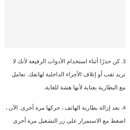
3. كن حذرًا أثناء استخدام الأدوات الرفيعة لأنك لا
تريد ثقب أو إتلاف الأجزاء الداخلية لهاتفك. تعامل
مع البطارية بعناية لأنها هشة للغاية.
4. بعد إزالة بطارية الهاتف ، حركها مرة أخرى. الآن ،
اضغط مع الاستمرار على زر التشغيل مرة أخرى