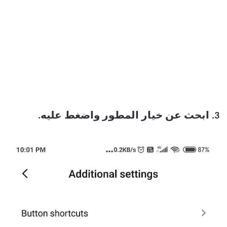
3. ابحث عن
خيار المطور واضغط عليه.