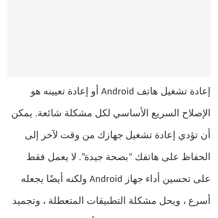
إعادة تشغيل هاتف Android أو إعادة تعيينه هو
الإصلاح السريع الأساسي لكل مشكلة شائعة. يمكن
أن تؤدي إعادة تشغيل جهازك من وقت لآخر إلى
الحفاظ على هاتفك “بصحة جيدة”. لا يعمل فقط
على تحسين أداء جهاز Android ولكنه أيضًا يجعله
أسرع ، ويحل مشكلة التطبيقات المتعطلة ، وتجميد