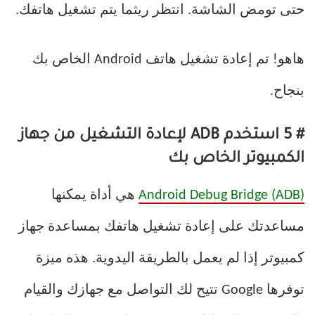
حتى تومض الشاشة. انتظر ريثما يتم تشغيل هاتفك.
هاهو! تم إعادة تشغيل هاتف Android الخاص بك
بنجاح.
# 5 استخدم ADB لإعادة التشغيل من جهاز
الكمبيوتر الخاص بك
Android Debug Bridge (ADB)
هي أداة يمكنها
مساعدتك على إعادة تشغيل هاتفك بمساعدة جهاز
كمبيوتر إذا لم يعمل بالطريقة اليدوية. هذه ميزة
توفرها Google تتيح لك التواصل مع جهازك والقيام