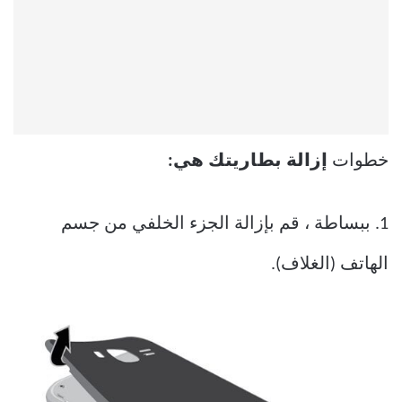
خطوات
إزالة بطاريتك هي:
1. ببساطة ، قم بإزالة الجزء الخلفي من جسم
الهاتف (الغلاف).