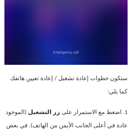
ستكون خطوات إعادة تشغيل / إعادة تعيين هاتفك
كما يلي:
1. اضغط مع الاستمرار على
زر التشغيل
(الموجود
عادة في أعلى الجانب الأيمن من الهاتف). في بعض