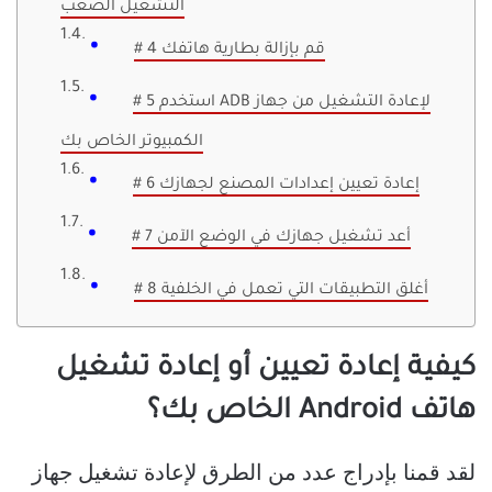
التشغيل الصعب
# 4 قم بإزالة بطارية هاتفك
# 5 استخدم ADB لإعادة التشغيل من جهاز
الكمبيوتر الخاص بك
# 6 إعادة تعيين إعدادات المصنع لجهازك
# 7 أعد تشغيل جهازك في الوضع الآمن
# 8 أغلق التطبيقات التي تعمل في الخلفية
كيفية إعادة تعيين أو إعادة تشغيل
هاتف Android الخاص بك؟
لقد قمنا بإدراج عدد من الطرق لإعادة تشغيل جهاز