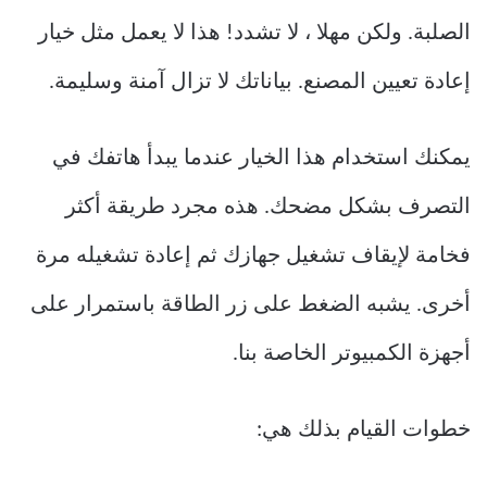
الصلبة. ولكن مهلا ، لا تشدد! هذا لا يعمل مثل خيار
إعادة تعيين المصنع. بياناتك لا تزال آمنة وسليمة.
يمكنك استخدام هذا الخيار عندما يبدأ هاتفك في
التصرف بشكل مضحك. هذه مجرد طريقة أكثر
فخامة لإيقاف تشغيل جهازك ثم إعادة تشغيله مرة
أخرى. يشبه الضغط على زر الطاقة باستمرار على
أجهزة الكمبيوتر الخاصة بنا.
خطوات القيام بذلك هي: