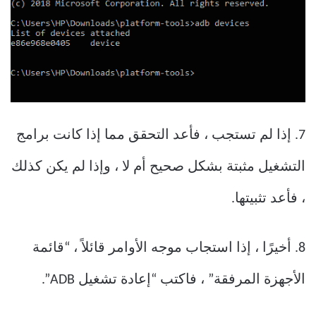
7. إذا لم تستجب ، فأعد التحقق مما إذا كانت برامج
التشغيل مثبتة بشكل صحيح أم لا ، وإذا لم يكن كذلك
، فأعد تثبيتها.
8. أخيرًا ، إذا استجاب موجه الأوامر قائلاً ، “قائمة
الأجهزة المرفقة” ، فاكتب “إعادة تشغيل ADB”.