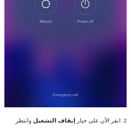
2. انقر الآن على خيار
إيقاف التشغيل
وانتظر