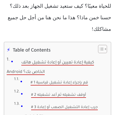
للحياة معيبًا؟ كيف ستعيد تشغيل الجهاز بعد ذلك؟
حسنا خمن ماذا؟ هذا ما نحن هنا من أجل حل جميع
مشاكلك!
Table of Contents
كيفية إعادة تعيين أو إعادة تشغيل هاتف
Android الخاص بك؟
# 1 قم بإجراء إعادة تشغيل قياسية
# 2 أوقف تشغيله ثم أعد تشغيله
# 3 جرب إعادة التشغيل الصعب أو إعادة