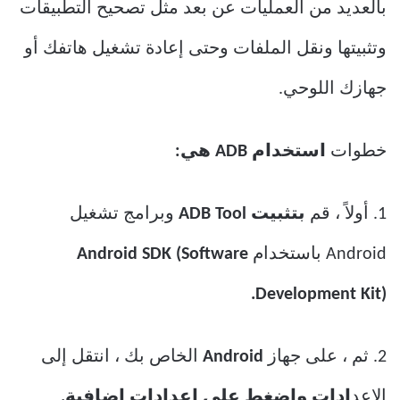
بالعديد من العمليات عن بعد مثل تصحيح التطبيقات
وتثبيتها ونقل الملفات وحتى إعادة تشغيل هاتفك أو
جهازك اللوحي.
خطوات
استخدام ADB هي:
1. أولاً ، قم
بتثبيت ADB Tool
وبرامج تشغيل
Android باستخدام
Android SDK (Software
Development Kit).
2. ثم ، على جهاز
Android
الخاص بك ، انتقل إلى
الإعد
ادات واضغط على إعدادات إضافية.