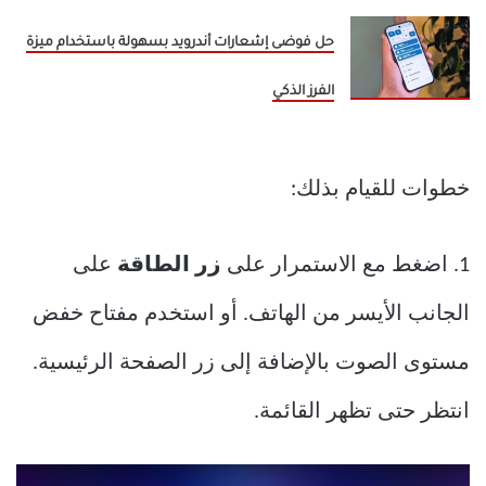
حل فوضى إشعارات أندرويد بسهولة باستخدام ميزة
الفرز الذكي
خطوات للقيام بذلك:
1. اضغط مع الاستمرار على
زر الطاقة
على
الجانب الأيسر من الهاتف. أو استخدم مفتاح خفض
مستوى الصوت بالإضافة إلى زر الصفحة الرئيسية.
انتظر حتى تظهر القائمة.