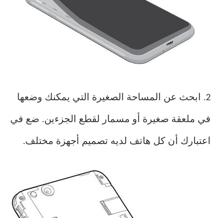
2. ابحث عن المساحة الصغيرة التي يمكنك وضعها
في ملعقة صغيرة أو مسمار لقطع الجزءين. ضع في
اعتبارك أن كل هاتف لديه تصميم أجهزة مختلف.