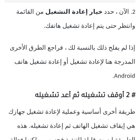
2. الآن ، حدد
خيار إعادة التشغيل
من القائمة
وانتظر حتى يتم إعادة تشغيل هاتفك.
إذا لم يفلح ذلك بالنسبة لك ، فراجع الطرق الأخرى
المدرجة هنا لإعادة تشغيل أو إعادة تشغيل هاتف
Android.
# 2 أوقف تشغيله ثم أعد تشغيله
طريقة أخرى أساسية وعملية لإعادة تشغيل جهازك
هي إيقاف تشغيل الهاتف ثم إعادة تشغيله. هذه