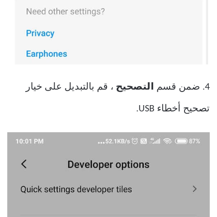
4. ضمن قسم
التصحيح
، قم بالتبديل على خيار
تصحيح أخطاء USB.