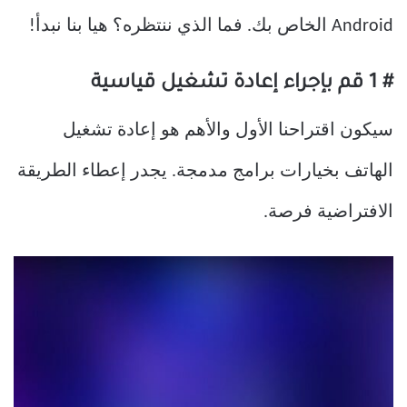
Android الخاص بك. فما الذي ننتظره؟ هيا بنا نبدأ!
# 1 قم بإجراء إعادة تشغيل قياسية
سيكون اقتراحنا الأول والأهم هو إعادة تشغيل
الهاتف بخيارات برامج مدمجة. يجدر إعطاء الطريقة
الافتراضية فرصة.