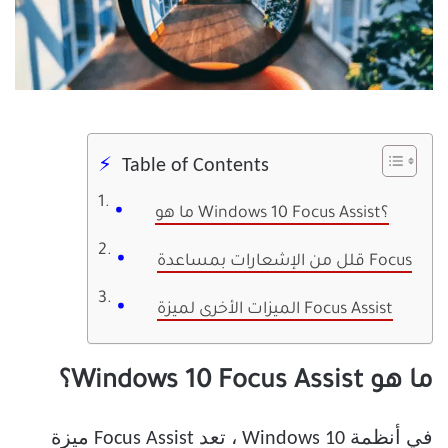
Table of Contents
ما هو Windows 10 Focus Assist؟
قلل من الإشعارات بمساعدة Focus
الميزات الأخرى لميزة Focus Assist
ما هو Windows 10 Focus Assist؟
في أنظمة Windows 10 ، تعد Focus Assist ميزة