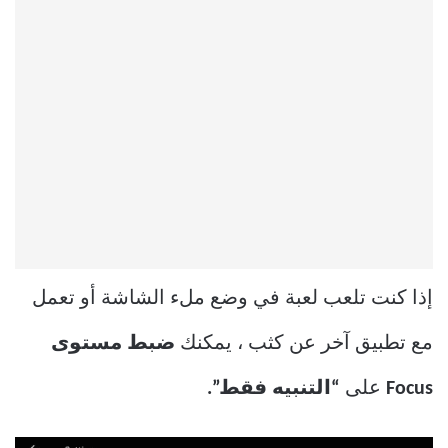
إذا كنت تلعب لعبة في وضع ملء الشاشة أو تعمل
مع تطبيق آخر عن كثب ، يمكنك
ضبط مستوى
Focus
على
“التنبيه فقط”.