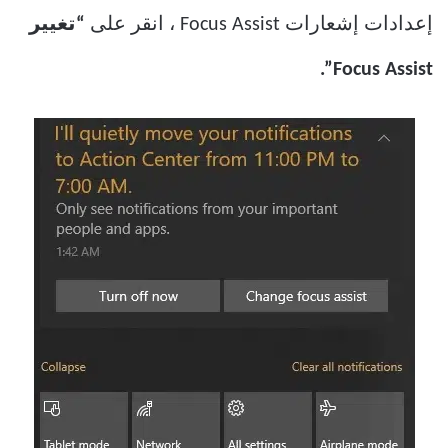
إعدادات إشعارات Focus Assist ، انقر على
“تغيير
Focus Assist”.