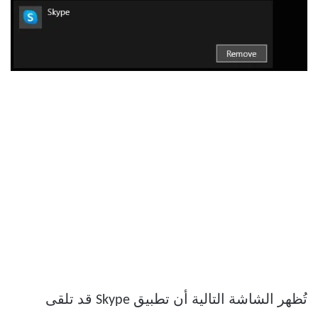
تُظهر الشاشة التالية أن تطبيق Skype قد تلقى