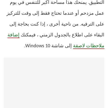
التطبيق. يمنحك هذا مساحة أكبر للتنفس في يوم
عمل مزدحم أو عندما تحتاج فقط إلى وقت للتركيز
على الترفيه. من ناحية أخرى ، إذا كنت بحاجة إلى
البقاء على اطلاع بالجدول الزمني ، فيمكنك
إضافة
ملاحظات لاصقة
إلى شاشة Windows 10.