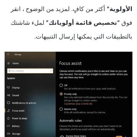
الأولوية”
أكثر من كافٍ. لمزيد من الوضوح ، انقر
فوق
“تخصيص قائمة أولوياتك”
لملء شاشتك
بالتطبيقات التي يمكنها إرسال التنبيهات.