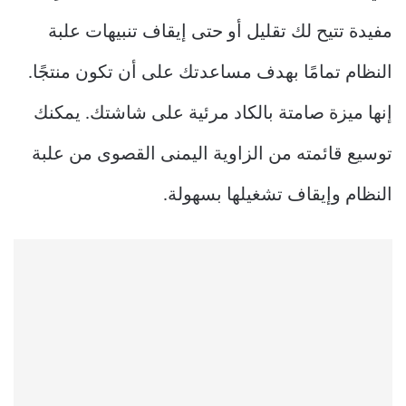
مفيدة تتيح لك تقليل أو حتى إيقاف تنبيهات علبة
النظام تمامًا بهدف مساعدتك على أن تكون منتجًا.
إنها ميزة صامتة بالكاد مرئية على شاشتك. يمكنك
توسيع قائمته من الزاوية اليمنى القصوى من علبة
النظام وإيقاف تشغيلها بسهولة.