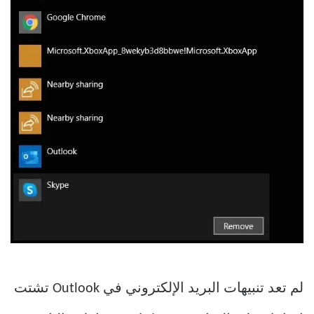
لم تعد تنبيهات البريد الإلكتروني في Outlook تشتت