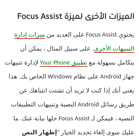
الميزات الأخرى لميزة Focus Assist
يحتوي Focus Assist على العديد من
ميزات إدارة
التنبيهات الأخرى
. على سبيل المثال ، يمكن أن
يتكامل بسهولة مع
تطبيق Your Phone
لإدارة تنبيهات
جهاز Android على نظام Windows الخاص بك. هذا
يعني أنك إذا كنت لا تريد أن تشتت انتباهك عن
طريق رسائل Android النصية وتنبيهات التطبيقات
النصية ، فيمكن لـ Focus Assist حلها نيابة عنك. ما
عليك سوى إلغاء تحديد الخيار “
إظهار النص