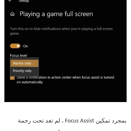
بمجرد تمكين Focus Assist ، لم تعد تحت رحمة