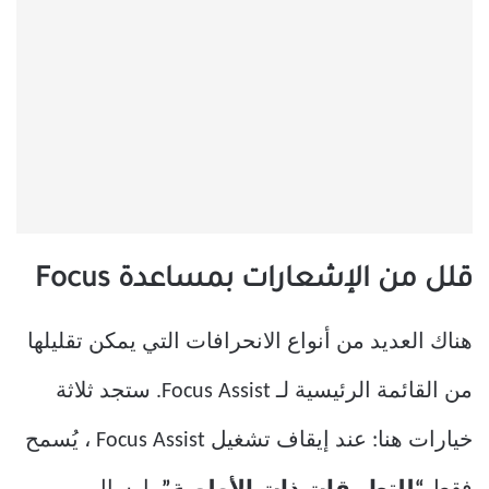
قلل من الإشعارات بمساعدة Focus
هناك العديد من أنواع الانحرافات التي يمكن تقليلها
من القائمة الرئيسية لـ Focus Assist. ستجد ثلاثة
خيارات هنا: عند إيقاف تشغيل Focus Assist ، يُسمح