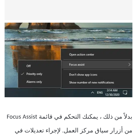
بدلاً من ذلك ، يمكنك التحكم في قائمة Focus Assist
من أزرار سياق مركز العمل. لإجراء تعديلات في