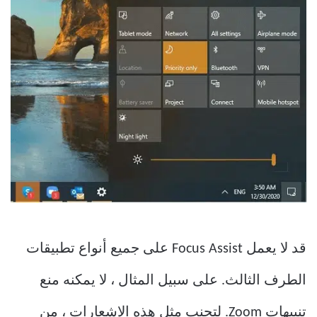
قد لا يعمل Focus Assist على جميع أنواع تطبيقات
الطرف الثالث. على سبيل المثال ، لا يمكنه منع
تنبيهات Zoom. لتجنب مثل هذه الإشعارات ، من