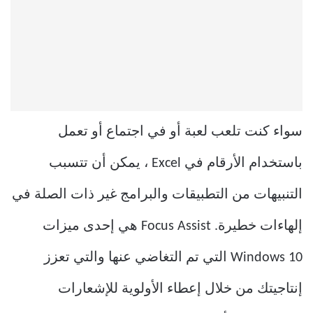
سواء كنت تلعب لعبة أو في اجتماع أو تعمل
باستخدام الأرقام في Excel ، يمكن أن تتسبب
التنبيهات من التطبيقات والبرامج غير ذات الصلة في
إلهاءات خطيرة. Focus Assist هي إحدى ميزات
Windows 10 التي تم التغاضي عنها والتي تعزز
إنتاجيتك من خلال إعطاء الأولوية للإشعارات