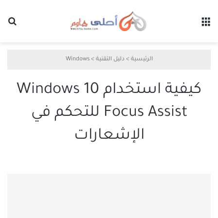
القائمة
بح
الرئيسية
>
دليل التقنية
>
Windows
كيفية استخدام Windows 10
Focus Assist للتحكم في
الإشعارات