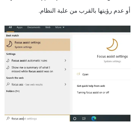
أو عدم رؤيتها بالقرب من علبة النظام.