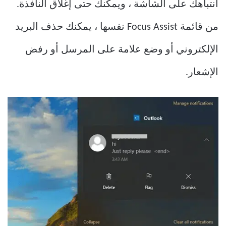
انتباهك على الشاشة ، ويمكنك حتى إغلاق النافذة.
من قائمة Focus Assist نفسها ، يمكنك حذف البريد
الإلكتروني أو وضع علامة على المرسل أو رفض
الإشعار.