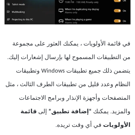
في قائمة الأولويات ، يمكنك العثور على مجموعة
من التطبيقات المسموح لها بإرسال إشعارات إليك.
يتضمن ذلك جميع تطبيقات Windows وتطبيقات
النظام وعدد قليل من تطبيقات الطرف الثالث ، مثل
المتصفحات وأجهزة الإنذار وبرامج الاجتماعات
والمزيد. يمكنك
“إضافة تطبيق”
إلى
قائمة
الأولويات
في أي وقت تريده.