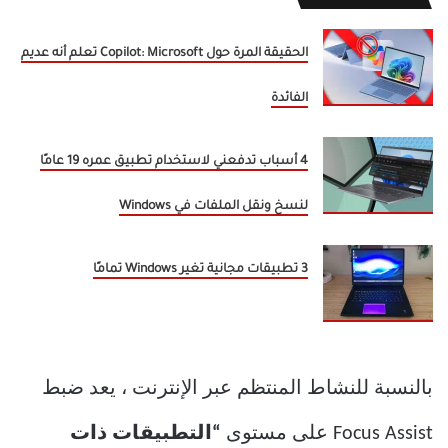
الحقيقة المرة حول Copilot: Microsoft تعلم أنه عديم
الفائدة
4 أسباب تدفعني لاستخدام تطبيق عمره 19 عامًا
لنسخ ونقل الملفات في Windows
3 تطبيقات مجانية تغير Windows تمامًا
بالنسبة للنشاط المنتظم عبر الإنترنت ، يعد ضبط
Focus Assist على مستوى
“التطبيقات ذات