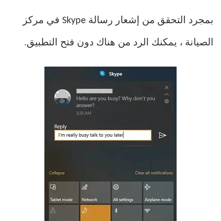
بمجرد التحقق من إشعار رسالة Skype في مركز
الصيانة ، يمكنك الرد من هناك دون فتح التطبيق.