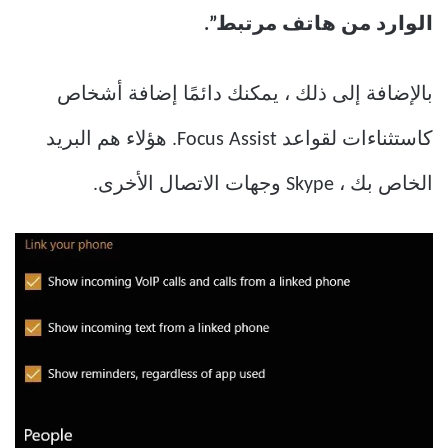
الوارد من هاتف مرتبط”.
بالإضافة إلى ذلك ، يمكنك دائمًا إضافة أشخاص
كاستثناءات لقواعد Focus Assist. هؤلاء هم البريد
الخاص بك ، Skype وجهات الاتصال الأخرى.