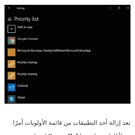
تعد إزالة أحد التطبيقات من قائمة الأولويات أمرًا