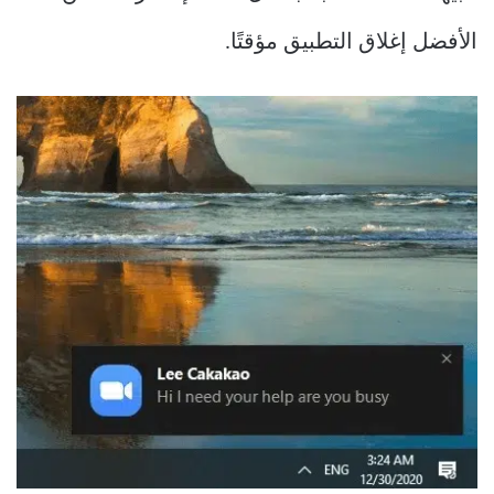
الأفضل إغلاق التطبيق مؤقتًا.