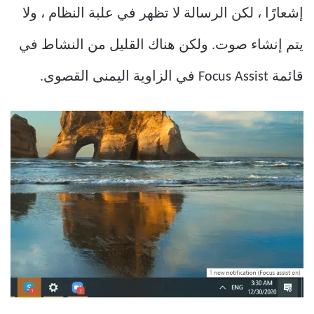
إشعارًا ، لكن الرسالة لا تظهر في علبة النظام ، ولا
يتم إنشاء صوت. ولكن هناك القليل من النشاط في
قائمة Focus Assist في الزاوية اليمنى القصوى.