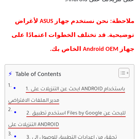
ملاحظة: نحن نستخدم جهاز ASUS لأغراض
توضيحية. قد تختلف الخطوات اعتمادًا على
جهاز Android OEM الخاص بك.
Table of Contents
1. ابحث عن التنزيلات على ANDROID باستخدام
مدير الملفات الافتراضي
2. استخدم تطبيق Files by Google للبحث عن
التنزيلات على ANDROID
3. تحقق من إعدادات التطبيق للوصول إلى