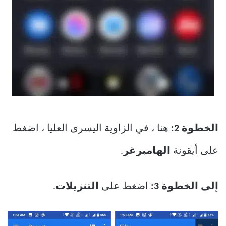
الخطوة 2:
هنا ، في الزاوية اليسرى العليا ، اضغط
على أيقونة
الهامبرغر
.
إلى الخطوة 3:
اضغط على
التنزيلات
.