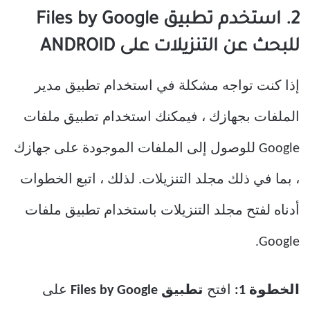
2. استخدم تطبيق Files by Google
للبحث عن التنزيلات على ANDROID
إذا كنت تواجه مشكلة في استخدام تطبيق مدير
الملفات بجهازك ، فيمكنك استخدام تطبيق ملفات
Google للوصول إلى الملفات الموجودة على جهازك
، بما في ذلك مجلد التنزيلات. لذلك ، اتبع الخطوات
أدناه لفتح مجلد التنزيلات باستخدام تطبيق ملفات
Google.
الخطوة 1:
افتح
تطبيق Files by Google
على