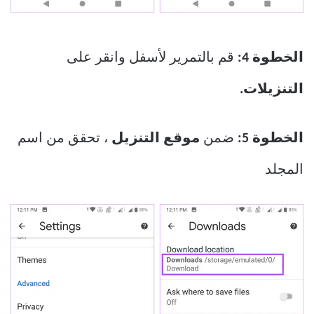
الخطوة 4:
قم بالتمرير لأسفل وانقر على
التنزيلات.
الخطوة 5:
ضمن
موقع التنزيل
، تحقق من اسم
المجلد