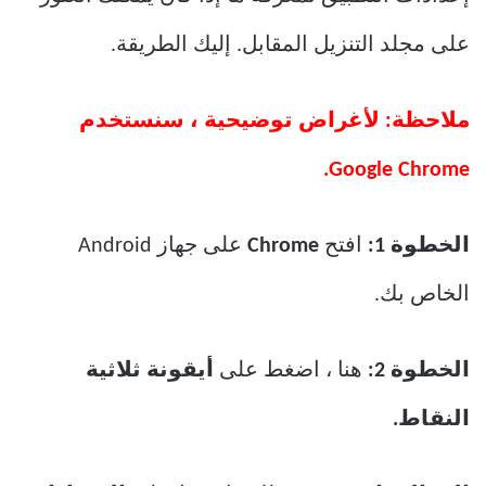
على مجلد التنزيل المقابل. إليك الطريقة.
ملاحظة: لأغراض توضيحية ، سنستخدم
Google Chrome.
الخطوة 1:
افتح
Chrome
على جهاز Android
الخاص بك.
الخطوة 2:
هنا ، اضغط على
أيقونة ثلاثية
النقاط.