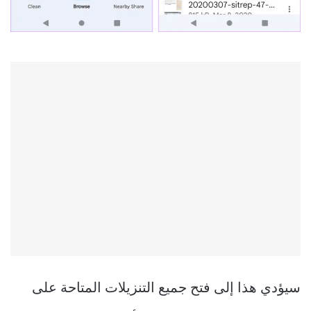
سيؤدي هذا إلى فتح جميع التنزيلات المتاحة على