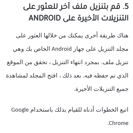
5. قم بتنزيل ملف آخر للعثور على
التنزيلات الأخيرة على ANDROID
هناك طريقة أخرى يمكنك من خلالها العثور على
مجلد التنزيل على جهاز Android الخاص بك وهي
تنزيل ملف. بمجرد انتهاء التنزيل ، تحقق من الموقع
الذي تم حفظه فيه. بعد ذلك ، افتح المجلد لمشاهدة
جميع التنزيلات الأخيرة.
اتبع الخطوات أدناه للقيام بذلك باستخدام Google
Chrome.