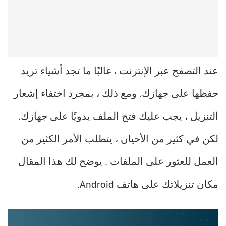
عند التصفح عبر الإنترنت ، غالبًا ما تجد أشياء تريد
حفظها على جهازك. ومع ذلك ، بمجرد اختفاء إشعار
التنزيل ، يجب عليك فتح الملف يدويًا على جهازك.
لكن في كثير من الأحيان ، يتطلب الأمر الكثير من
العمل للعثور على الملفات . يوضح لك هذا المقال
مكان تنزيلاتك على هاتف Android.