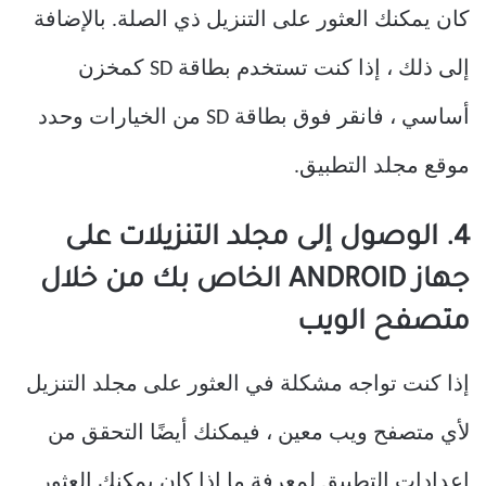
كان يمكنك العثور على التنزيل ذي الصلة. بالإضافة
إلى ذلك ، إذا كنت تستخدم بطاقة SD كمخزن
أساسي ، فانقر فوق بطاقة SD من الخيارات وحدد
موقع مجلد التطبيق.
4. الوصول إلى مجلد التنزيلات على
جهاز ANDROID الخاص بك من خلال
متصفح الويب
إذا كنت تواجه مشكلة في العثور على مجلد التنزيل
لأي متصفح ويب معين ، فيمكنك أيضًا التحقق من
إعدادات التطبيق لمعرفة ما إذا كان يمكنك العثور