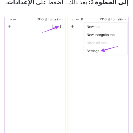
إلى الخطوة 3:
بعد ذلك ، اضغط على
الإعدادات
.