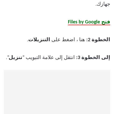
جهازك.
فتح Files by Google
الخطوة 2:
هنا ، اضغط على
التنزيلات
.
إلى الخطوة 3:
انتقل إلى علامة التبويب “
تنزيل
“.