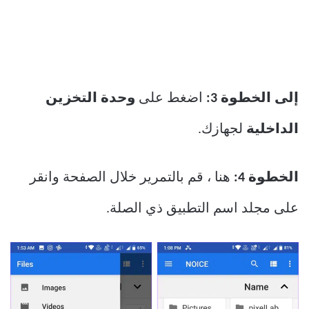
إلى الخطوة 3:
اضغط على
وحدة التخزين
الداخلية
لجهازك.
الخطوة 4:
هنا ، قم بالتمرير خلال الصفحة وانقر
على مجلد اسم التطبيق ذي الصلة.