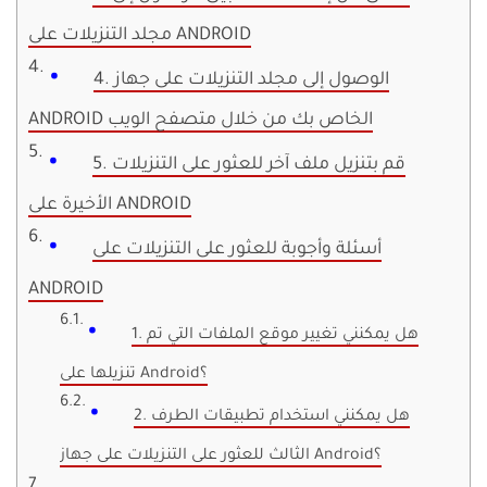
مجلد التنزيلات على ANDROID
4. الوصول إلى مجلد التنزيلات على جهاز
ANDROID الخاص بك من خلال متصفح الويب
5. قم بتنزيل ملف آخر للعثور على التنزيلات
الأخيرة على ANDROID
أسئلة وأجوبة للعثور على التنزيلات على
ANDROID
1. هل يمكنني تغيير موقع الملفات التي تم
تنزيلها على Android؟
2. هل يمكنني استخدام تطبيقات الطرف
الثالث للعثور على التنزيلات على جهاز Android؟