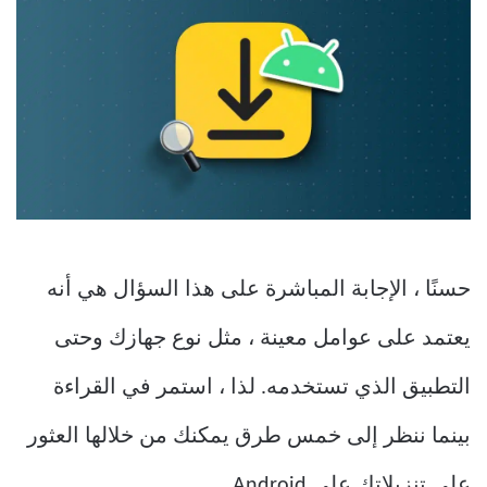
حسنًا ، الإجابة المباشرة على هذا السؤال هي أنه
يعتمد على عوامل معينة ، مثل نوع جهازك وحتى
التطبيق الذي تستخدمه. لذا ، استمر في القراءة
بينما ننظر إلى خمس طرق يمكنك من خلالها العثور
على تنزيلاتك على Android.