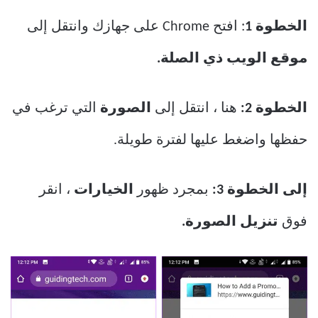
الخطوة 1
: افتح Chrome على جهازك وانتقل إلى
موقع الويب ذي الصلة.
الخطوة 2:
هنا ، انتقل إلى
الصورة
التي ترغب في
حفظها واضغط عليها لفترة طويلة.
إلى الخطوة 3:
بمجرد ظهور
الخيارات
، انقر
فوق
تنزيل الصورة.