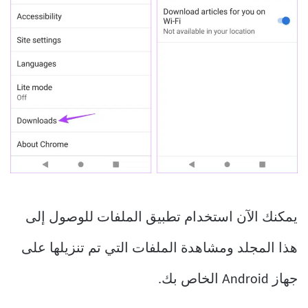
يمكنك الآن استخدام تطبيق الملفات للوصول إلى
هذا المجلد ومشاهدة الملفات التي تم تنزيلها على
جهاز Android الخاص بك.