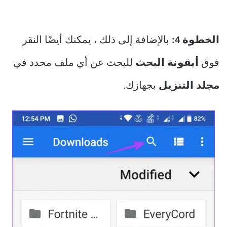
الخطوة 4:
بالإضافة إلى ذلك ، يمكنك أيضًا النقر
فوق
أيقونة البحث
للبحث عن أي ملف محدد في
مجلد التنزيل
بجهازك.