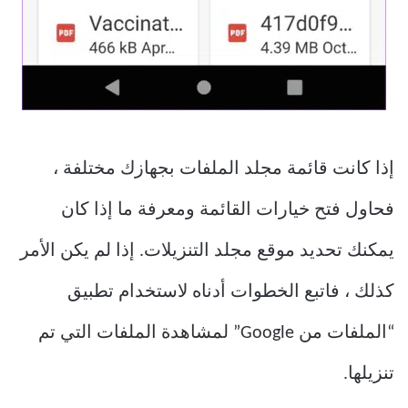
إذا كانت قائمة مجلد الملفات بجهازك مختلفة ،
فحاول فتح خيارات القائمة ومعرفة ما إذا كان
يمكنك تحديد موقع مجلد التنزيلات. إذا لم يكن الأمر
كذلك ، فاتبع الخطوات أدناه لاستخدام تطبيق
“الملفات من Google” لمشاهدة الملفات التي تم
تنزيلها.