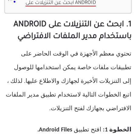
ابحث عن التنزيلات على ANDROID
1. ابحث عن التنزيلات على ANDROID
باستخدام مدير الملفات الافتراضي
تحتوي معظم الأجهزة في الوقت الحاضر على
تطبيقات ملفات خاصة يمكن استخدامها للوصول
إلى التنزيلات الأخيرة لجهازك والاطلاع عليها. لذلك ،
اتبع الخطوات التالية لاستخدام تطبيق مدير الملفات
الافتراضي بجهازك لفتح التنزيلات.
الخطوة 1:
افتح تطبيق
Android Files.