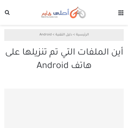
القائمة
بح
الرئيسية
>
دليل التقنية
>
Android
أين الملفات التي تم تنزيلها على
هاتف Android