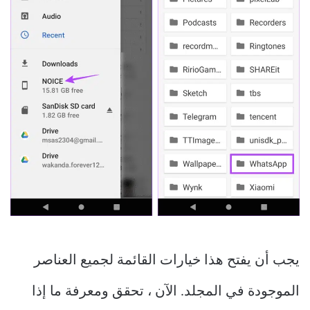
يجب أن يفتح هذا خيارات القائمة لجميع العناصر
الموجودة في المجلد. الآن ، تحقق ومعرفة ما إذا