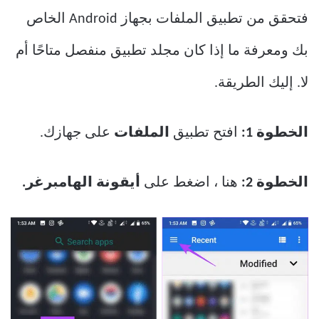
فتحقق من تطبيق الملفات بجهاز Android الخاص
بك ومعرفة ما إذا كان مجلد تطبيق منفصل متاحًا أم
لا. إليك الطريقة.
الخطوة 1:
افتح تطبيق
الملفات
على جهازك.
الخطوة 2:
هنا ، اضغط على
أيقونة الهامبرغر.