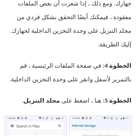
جهازك. ومع ذلك ، إذا شعرت أن بعض الملفات
مفقودة ، فيمكنك أيضًا التحقق بشكل فردي من
مجلد التنزيل على وحدة التخزين الداخلية لجهازك.
إليك الطريقة.
الخطوة 4:
في صفحة الملفات الرئيسية ، قم
بالتمرير لأسفل وانقر على وحدة التخزين الداخلية.
الخطوة 5:
هنا ، اضغط على
مجلد التنزيل.