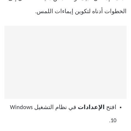
الخطوات أدناه لتكوين إيماءات اللمس.
افتح
الإعدادات
في نظام التشغيل Windows
10.