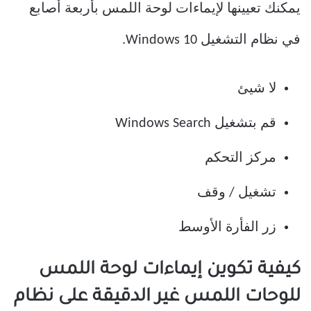
يمكنك تعيينها لإيماءات لوحة اللمس بأربعة أصابع
في نظام التشغيل Windows 10.
لا شيئ
قم بتشغيل Windows Search
مركز التحكم
تشغيل / وقف
زر الفأرة الأوسط
كيفية تكوين إيماءات لوحة اللمس
للوحات اللمس غير الدقيقة على نظام