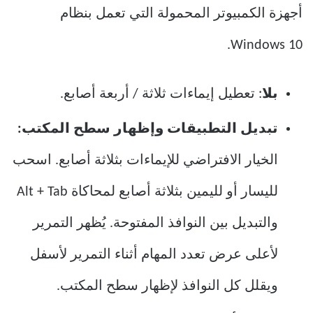
أجهزة الكمبيوتر المحمولة التي تعمل بنظام
Windows 10.
بلا
: تعطيل إيماءات ثلاثة / أربعة أصابع.
تبديل التطبيقات وإظهار سطح المكتب:
الخيار الافتراضي للإيماءات بثلاثة أصابع. اسحب
لليسار أو لليمين بثلاثة أصابع لمحاكاة Alt + Tab
والتبديل بين النوافذ المفتوحة. يُظهر التمرير
لأعلى عرض تعدد المهام أثناء التمرير لأسفل
ويقلل كل النوافذ لإظهار سطح المكتب.