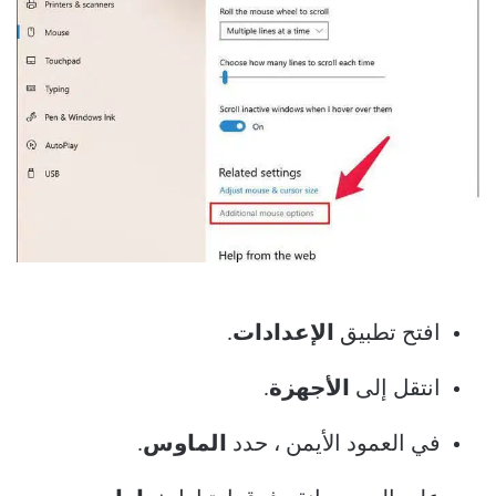
افتح تطبيق
الإعدادات
.
انتقل إلى
الأجهزة
.
في العمود الأيمن ، حدد
الماوس
.