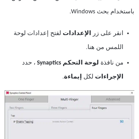
باستخدام بحث Windows.
انقر على زر
الإعدادات
لفتح إعدادات لوحة
اللمس من هنا.
من نافذة
لوحة التحكم Synaptics
، حدد
الإجراءات
لكل
إيماءة
.