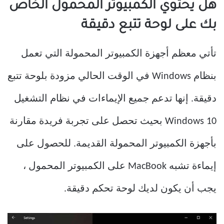
هل يحتوي الكمبيوتر المحمول الخاص
بك على لوحة تتبع دقيقة
تأتي معظم أجهزة الكمبيوتر المحمولة التي تعمل
بنظام Windows في الوقت الحالي مزودة بلوحة تتبع
دقيقة. إنها تدعم جميع الإيماءات في نظام التشغيل
Windows 10 بحيث تحصل على تجربة فريدة مقارنة
بأجهزة الكمبيوتر المحمولة القديمة. للحصول على
إيماءة تشبه MacBook على الكمبيوتر المحمول ،
يجب أن يكون لديك لوحة تحكم دقيقة.