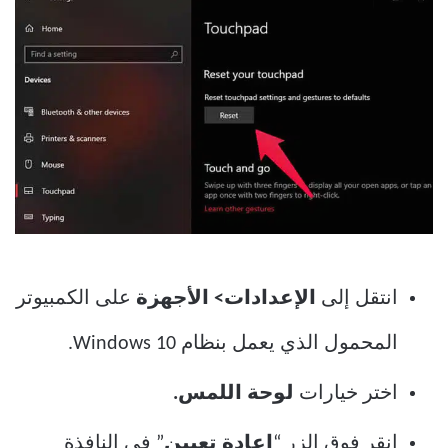
انتقل إلى
الإعدادات> الأجهزة
على الكمبيوتر
المحمول الذي يعمل بنظام Windows 10.
اختر خيارات
لوحة اللمس.
انقر فوق الزر “
إعادة تعيين
” في النافذة