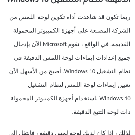
الدقيقة لنظام التشغيل Windows 10
ربما تكون قد شاهدت أداة تكوين لوحة اللمس من
الشركة المصنعة على أجهزة الكمبيوتر المحمولة
القديمة. في الواقع ، تقوم Microsoft الآن بإدخال
جميع إعدادات إيماءات لوحة اللمس الدقيقة في
نظام التشغيل Windows 10. أصبح من الأسهل الآن
تعيين إيماءات لوحة اللمس لنظام التشغيل
Windows 10 باستخدام أجهزة الكمبيوتر المحمولة
ذات لوحة التتبع الدقيقة.
لذلك ، إذا كان لديك لوحة لمس دقيقة ، فانتقل إلى