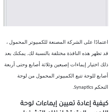
اعتمادًا على الشركة المصنعة للكمبيوتر المحمول ،
قد تظهر هذه النافذة مختلفة بالنسبة لك. يمكنك بعد
ذلك اختيار إيماءات إصبعين وثلاثة أصابع وحتى أربعة
أصابع للوحة تتبع الكمبيوتر المحمول من لوحة
التحكم Synaptics.
كيفية إعادة تعيين إيماءات لوحة