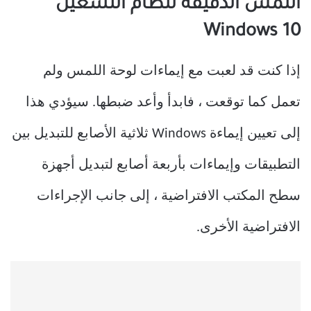
اللمس الدقيقة لنظام التشغيل
Windows 10
إذا كنت قد لعبت مع إيماءات لوحة اللمس ولم
تعمل كما توقعت ، فابدأ وأعد ضبطها. سيؤدي هذا
إلى تعيين إيماءة Windows ثلاثية الأصابع للتبديل بين
التطبيقات وإيماءات بأربعة أصابع لتبديل أجهزة
سطح المكتب الافتراضية ، إلى جانب الإجراءات
الافتراضية الأخرى.