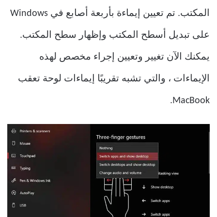
المكتب. تم تعيين إيماءة بأربعة أصابع في Windows
على تبديل أسطح المكتب وإظهار سطح المكتب.
يمكنك الآن تغيير وتعيين إجراء مخصص لهذه
الإيماءات ، والتي تشبه تقريبًا إيماءات لوحة تعقب
MacBook.