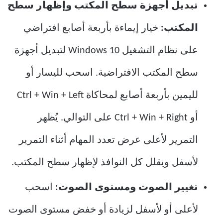
تبديل أجهزة سطح المكتب وإظهار سطح
المكتب:
خيار إيماءة بأربعة أصابع افتراضي
على نظام التشغيل Windows 10 لتبديل أجهزة
سطح المكتب الافتراضية. اسحب لليسار أو
لليمين بأربعة أصابع لمحاكاة Ctrl + Win + Left
أو Ctrl + Win + Right على التوالي. يُظهر
التمرير لأعلى عرض تعدد المهام أثناء التمرير
لأسفل ويقلل كل النوافذ لإظهار سطح المكتب.
تغيير الصوت ومستوى الصوت:
اسحب
لأعلى أو لأسفل لزيادة أو خفض مستوى الصوت