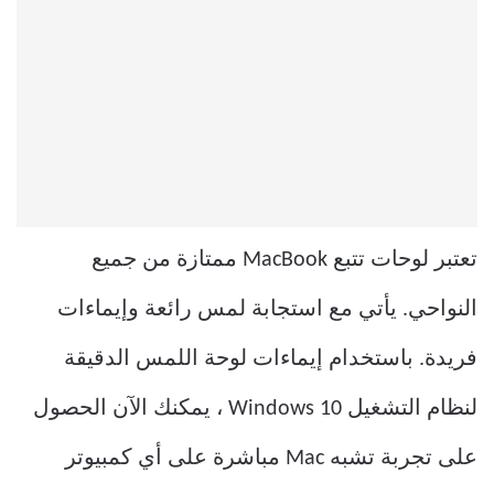
تعتبر لوحات تتبع MacBook ممتازة من جميع
النواحي. يأتي مع استجابة لمس رائعة وإيماءات
فريدة. باستخدام إيماءات لوحة اللمس الدقيقة
لنظام التشغيل Windows 10 ، يمكنك الآن الحصول
على تجربة تشبه Mac مباشرة على أي كمبيوتر