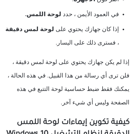
في العمود الأيمن ، حدد
لوحة اللمس.
إذا كان جهازك يحتوي على
لوحة لمس دقيقة
، فسترى ذلك على اليسار.
إذا لم يكن جهازك يحتوي على لوحة لمس دقيقة ،
فلن ترى أي رسالة من هذا القبيل. في هذه الحالة ،
يمكنك فقط ضبط حساسية لوحة التتبع في هذه
الصفحة وليس أي شيء آخر.
كيفية تكوين إيماءات لوحة اللمس