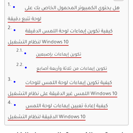
هل يحتوي الكمبيوتر المحمول الخاص بك على
لوحة تتبع دقيقة
كيفية تكوين إيماءات لوحة اللمس الدقيقة
لنظام التشغيل Windows 10
تكوين إيماءات بإصبعين
تكوين إيماءات من ثلاثة وأربعة أصابع
كيفية تكوين إيماءات لوحة اللمس للوحات
اللمس غير الدقيقة على نظام التشغيل Windows 10
كيفية إعادة تعيين إيماءات لوحة اللمس
الدقيقة لنظام التشغيل Windows 10