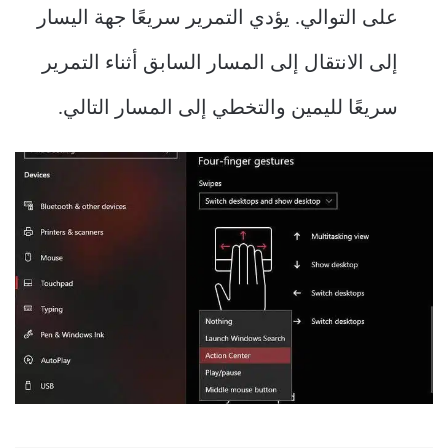
على التوالي. يؤدي التمرير سريعًا جهة اليسار
إلى الانتقال إلى المسار السابق أثناء التمرير
سريعًا لليمين والتخطي إلى المسار التالي.