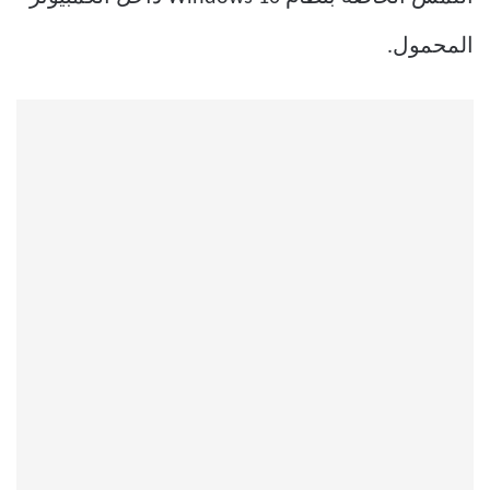
المحمول.