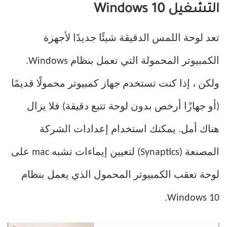
التشغيل Windows 10
تعد لوحة اللمس الدقيقة شيئًا جديدًا لأجهزة
الكمبيوتر المحمولة التي تعمل بنظام Windows.
ولكن ، إذا كنت تستخدم جهاز كمبيوتر محمولًا قديمًا
(أو جهازًا أرخص بدون لوحة تتبع دقيقة) فلا يزال
هناك أمل. يمكنك استخدام إعدادات الشركة
المصنعة (Synaptics) لتعيين إيماءات تشبه mac على
لوحة تعقب الكمبيوتر المحمول الذي يعمل بنظام
Windows 10.