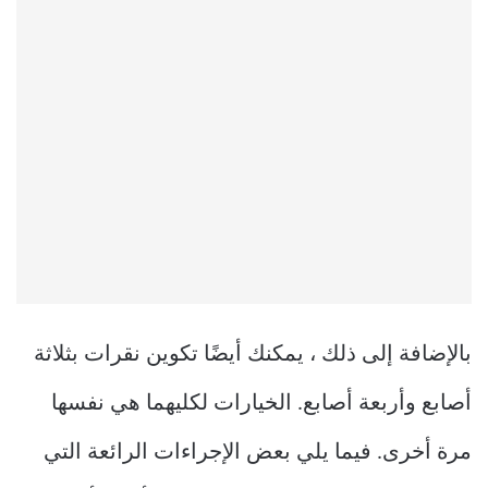
بالإضافة إلى ذلك ، يمكنك أيضًا تكوين نقرات بثلاثة
أصابع وأربعة أصابع. الخيارات لكليهما هي نفسها
مرة أخرى. فيما يلي بعض الإجراءات الرائعة التي