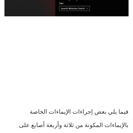
فيما يلي بعض إجراءات الإيماءات الخاصة
بالإيماءات المكونة من ثلاثة وأربعة أصابع على