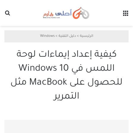
القائمة
بح
الرئيسية
>
دليل التقنية
>
Windows
كيفية إعداد إيماءات لوحة
اللمس في Windows 10
للحصول على MacBook مثل
التمرير