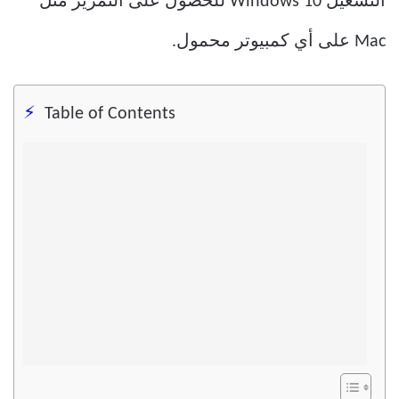
التشغيل Windows 10 للحصول على التمرير مثل
Mac على أي كمبيوتر محمول.
Table of Contents