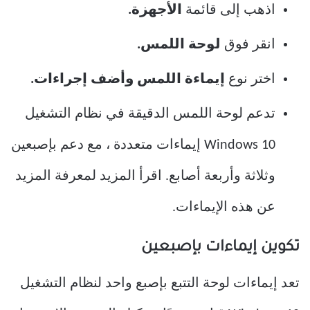
اذهب إلى قائمة
الأجهزة.
انقر فوق
لوحة اللمس.
اختر نوع
إيماءة اللمس وأضف إجراءات.
تدعم لوحة اللمس الدقيقة في نظام التشغيل
Windows 10 إيماءات متعددة ، مع دعم بإصبعين
وثلاثة وأربعة أصابع. اقرأ المزيد لمعرفة المزيد
عن هذه الإيماءات.
تكوين إيماءات بإصبعين
تعد إيماءات لوحة التتبع بإصبع واحد لنظام التشغيل