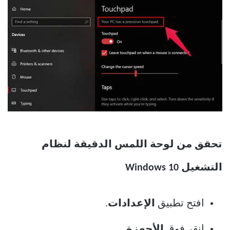
تحقق من لوحة اللمس الدقيقة لنظام
التشغيل Windows 10
افتح تطبيق
الإعدادات
.
انقر فوق
الأجهزة
.