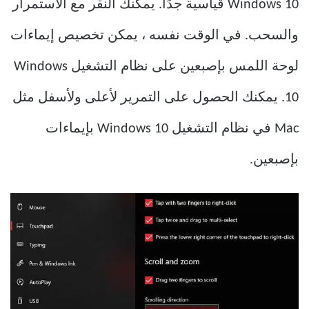
Windows 10 قياسية جدًا. يمكنك النقر مع الاستمرار
والسحب. في الوقت نفسه ، يمكن تخصيص إيماءات
لوحة اللمس بإصبعين على نظام التشغيل Windows
10. يمكنك الحصول على التمرير لأعلى ولأسفل مثل
Mac في نظام التشغيل Windows 10 بإيماءات
بإصبعين.