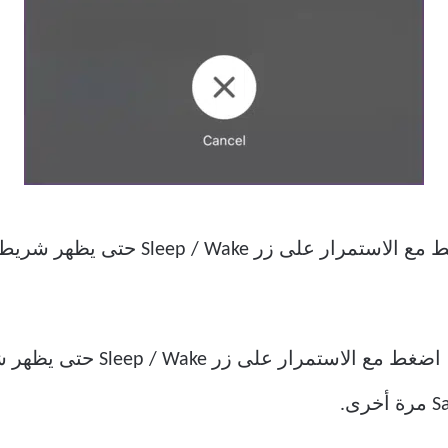
اضغط مع الاستمرار على زر Wake