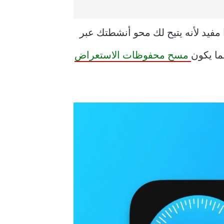
نظيف. هذا مفيد لأنه يتيح لك محو أنشطتك عبر
ما يكون
مسح محفوظات الاستعراض