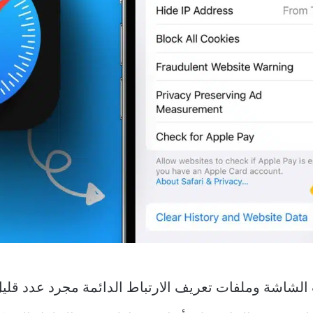
الشاشة وملفات تعريف الارتباط الدائمة مجرد عدد قليل