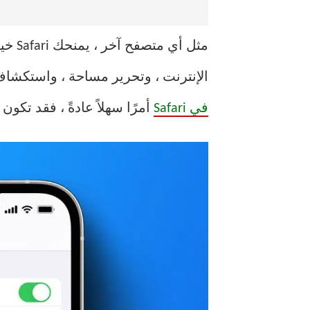
مثل 
الإنترنت ، وتحرير مساحة ، واستكشاف
في Safari
أمرًا سهلاً عادةً ، فقد تك