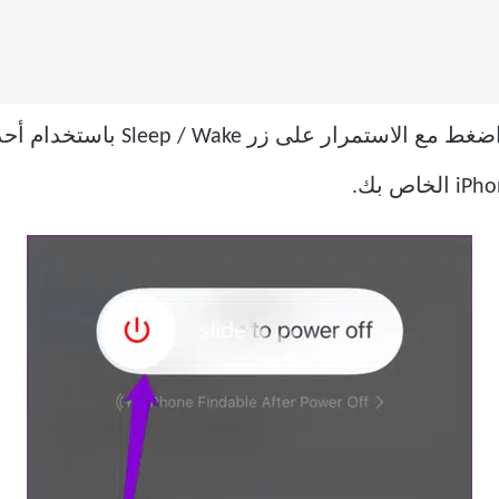
، اضغط مع الاستمرار على زر