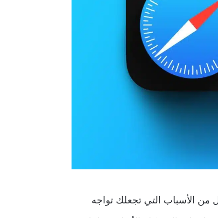
 من الأسباب التي تجعلك تواجه