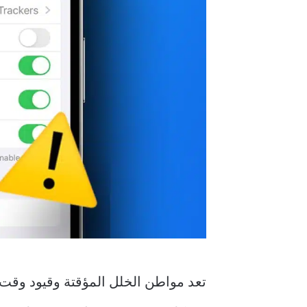
تعد مواطن الخلل المؤقتة وقيود وقت 