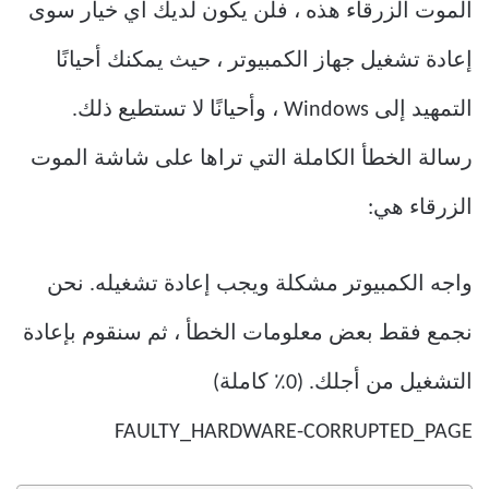
الموت الزرقاء هذه ، فلن يكون لديك أي خيار سوى
إعادة تشغيل جهاز الكمبيوتر ، حيث يمكنك أحيانًا
التمهيد إلى Windows ، وأحيانًا لا تستطيع ذلك.
رسالة الخطأ الكاملة التي تراها على شاشة الموت
الزرقاء هي:
واجه الكمبيوتر مشكلة ويجب إعادة تشغيله. نحن
نجمع فقط بعض معلومات الخطأ ، ثم سنقوم بإعادة
التشغيل من أجلك. (0٪ كاملة)
FAULTY_HARDWARE-CORRUPTED_PAGE