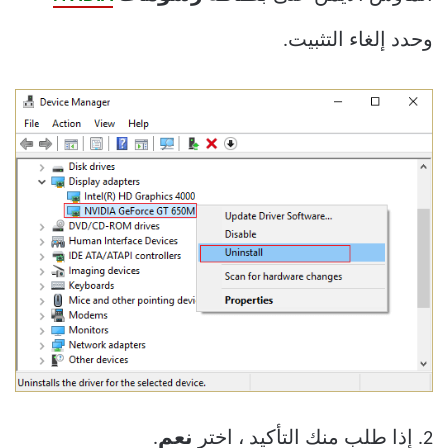
وحدد إلغاء التثبيت.
2. إذا طلب منك التأكيد ، اختر
نعم
.