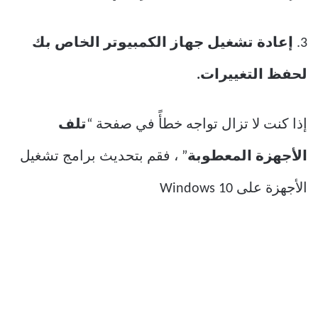
3.
إعادة تشغيل جهاز الكمبيوتر الخاص بك
لحفظ التغييرات.
إذا كنت لا تزال تواجه خطأً في صفحة “
تلف
الأجهزة المعطوبة
” ، فقم بتحديث برامج تشغيل
الأجهزة على Windows 10