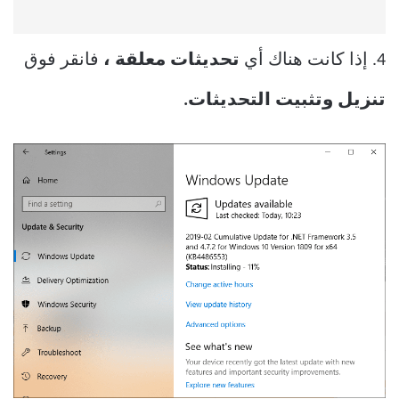
4. إذا كانت هناك أي
تحديثات معلقة ،
فانقر فوق
تنزيل وتثبيت التحديثات.