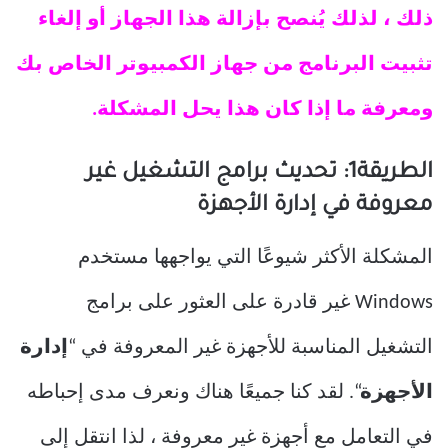
ذلك ، لذلك يُنصح بإزالة هذا الجهاز أو إلغاء
تثبيت البرنامج من جهاز الكمبيوتر الخاص بك
ومعرفة ما إذا كان هذا يحل المشكلة.
الطريقة1: تحديث برامج التشغيل غير
معروفة في إدارة الأجهزة
المشكلة الأكثر شيوعًا التي يواجهها مستخدم
Windows غير قادرة على العثور على برامج
التشغيل المناسبة للأجهزة غير المعروفة في “
إدارة
الأجهزة
“. لقد كنا جميعًا هناك ونعرف مدى إحباطه
في التعامل مع أجهزة غير معروفة ، لذا انتقل إلى