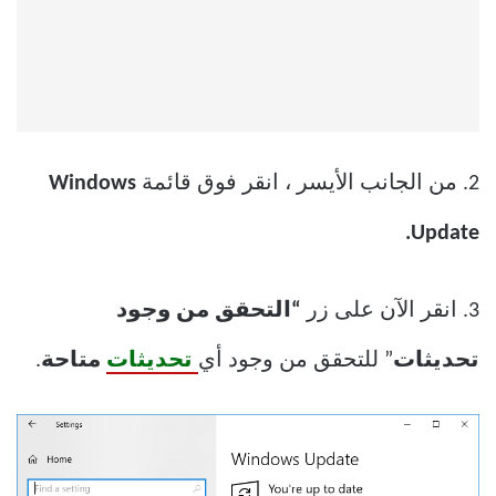
2. من الجانب الأيسر ، انقر فوق قائمة
Windows
Update.
3. انقر الآن على زر
“التحقق من وجود
تحديثات
” للتحقق من وجود أي
تحديثات
متاحة
.