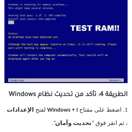
الطريقة 4: تأكد من تحديث نظام Windows
1. اضغط على مفتاح
Windows + I
لفتح
الإعدادات
، ثم انقر فوق “
تحديث وأمان
“.