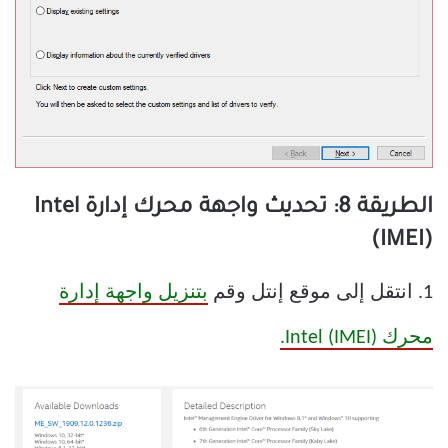
الطريقة 8: تحديث واجهة محرك إدارة Intel
(IMEI)
1. انتقل إلى موقع إنتل وقم
بتنزيل واجهة إدارة
محرك Intel (IMEI).