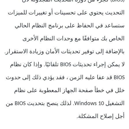
التحديث يحتوي على تحسينات أو تغييرات للميزات
ستساعد في الحفاظ على برنامج النظام الحالي
الخاص بك متوافقًا مع وحدات النظام الأخرى
بالإضافة إلى توفير تحديثات الأمان وزيادة الاستقرار.
لا يمكن إجراء تحديثات BIOS تلقائيًا. وإذا كان نظام
BIOS قد عفا عليه الزمن ، فقد يؤدي ذلك إلى حدوث
خلل في خطأ صفحة الجهاز المعطوبة على نظام
التشغيل Windows 10. لذلك ينصح بتحديث BIOS من
أجل إصلاح المشكلة.