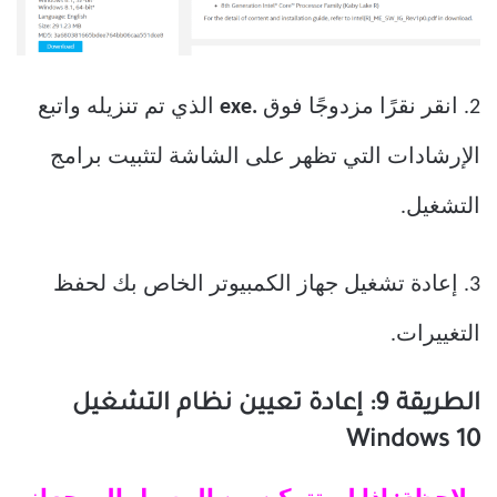
2. انقر نقرًا مزدوجًا فوق
.exe
الذي تم تنزيله واتبع
الإرشادات التي تظهر على الشاشة لتثبيت برامج
التشغيل.
3. إعادة تشغيل جهاز الكمبيوتر الخاص بك لحفظ
التغييرات.
الطريقة 9: إعادة تعيين نظام التشغيل
Windows 10