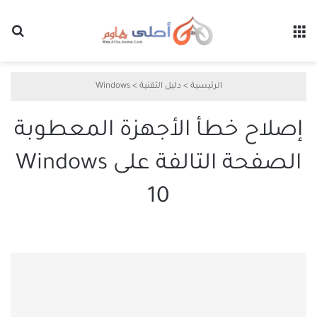
القائمة
بح
الرئيسية
>
دليل التقنية
>
Windows
إصلاح خطأ الأجهزة المعطوبة
الصفحة التالفة على Windows
10