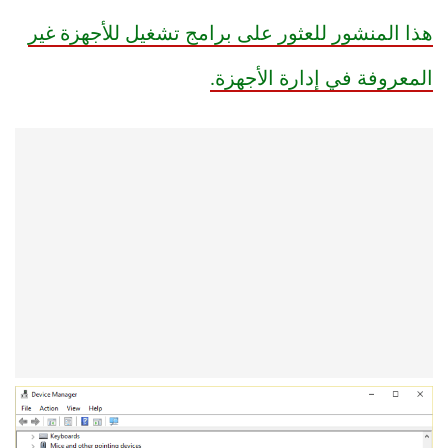
هذا المنشور للعثور على برامج تشغيل للأجهزة غير
المعروفة في إدارة الأجهزة.