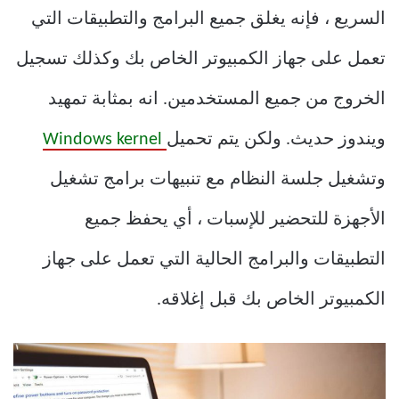
السريع ، فإنه يغلق جميع البرامج والتطبيقات التي
تعمل على جهاز الكمبيوتر الخاص بك وكذلك تسجيل
الخروج من جميع المستخدمين. انه بمثابة تمهيد
ويندوز حديث. ولكن يتم تحميل
Windows kernel
وتشغيل جلسة النظام مع تنبيهات برامج تشغيل
الأجهزة للتحضير للإسبات ، أي يحفظ جميع
التطبيقات والبرامج الحالية التي تعمل على جهاز
الكمبيوتر الخاص بك قبل إغلاقه.