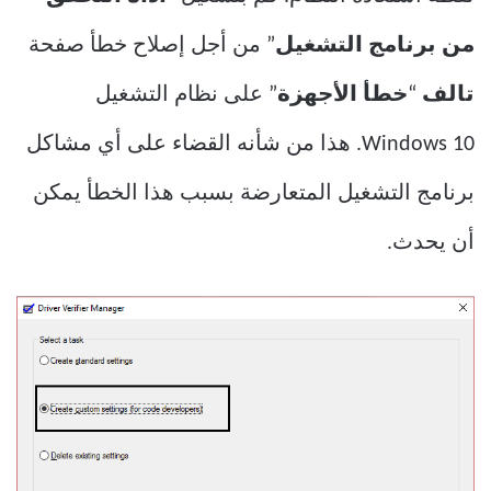
من برنامج التشغيل
” من أجل إصلاح خطأ صفحة
تالف
“
خطأ الأجهزة
” على نظام التشغيل
Windows 10. هذا من شأنه القضاء على أي مشاكل
برنامج التشغيل المتعارضة بسبب هذا الخطأ يمكن
أن يحدث.