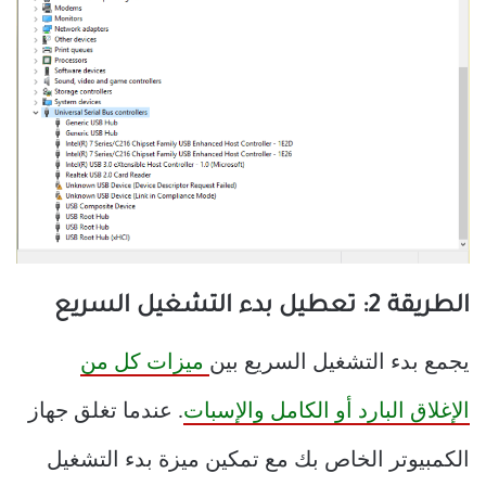
الطريقة 2: تعطيل بدء التشغيل السريع
يجمع بدء التشغيل السريع بين
ميزات كل من
الإغلاق البارد أو الكامل والإسبات
. عندما تغلق جهاز
الكمبيوتر الخاص بك مع تمكين ميزة بدء التشغيل