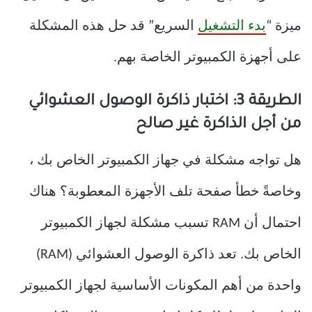
ميزة “
بدء التشغيل
السريع” قد حل هذه المشكلة
على أجهزة الكمبيوتر الخاصة بهم.
الطريقة 3: اختبار ذاكرة الوصول العشوائي
من أجل الذاكرة غير صالح
هل تواجه مشكلة في جهاز الكمبيوتر الخاص بك ،
وخاصةً خطأ صفحة تلف الأجهزة المعطوبة؟ هناك
احتمال أن RAM تسبب مشكلة لجهاز الكمبيوتر
الخاص بك. تعد ذاكرة الوصول العشوائي (RAM)
واحدة من أهم المكونات الأساسية لجهاز الكمبيوتر