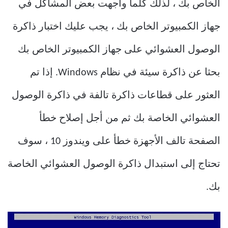
الخاص بك ، لذلك كلما واجهت بعض المشاكل في
جهاز الكمبيوتر الخاص بك ، يجب عليك اختبار ذاكرة
الوصول العشوائي على جهاز الكمبيوتر الخاص بك
بحثا عن ذاكرة سيئة في نظام Windows. إذا تم
العثور على قطاعات ذاكرة تالفة في ذاكرة الوصول
العشوائي الخاصة بك ثم من أجل إصلاح خطأ
الصفحة تالف الأجهزة خطأ على ويندوز 10 ، سوف
تحتاج إلى استبدال ذاكرة الوصول العشوائي الخاصة
بك.