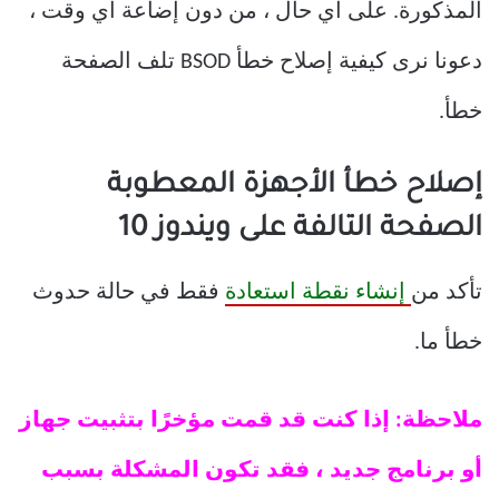
المذكورة. على أي حال ، من دون إضاعة أي وقت ،
دعونا نرى كيفية إصلاح خطأ BSOD تلف الصفحة
خطأ.
إصلاح خطأ الأجهزة المعطوبة
الصفحة التالفة على ويندوز 10
تأكد من
إنشاء نقطة استعادة
فقط في حالة حدوث
خطأ ما.
ملاحظة: إذا كنت قد قمت مؤخرًا بتثبيت جهاز
أو برنامج جديد ، فقد تكون المشكلة بسبب