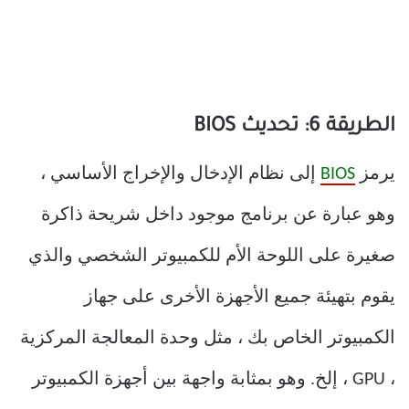
الطريقة 6: تحديث BIOS
يرمز
BIOS
إلى نظام الإدخال والإخراج الأساسي ،
وهو عبارة عن برنامج موجود داخل شريحة ذاكرة
صغيرة على اللوحة الأم للكمبيوتر الشخصي والذي
يقوم بتهيئة جميع الأجهزة الأخرى على جهاز
الكمبيوتر الخاص بك ، مثل وحدة المعالجة المركزية
، GPU ، إلخ. وهو بمثابة واجهة بين أجهزة الكمبيوتر