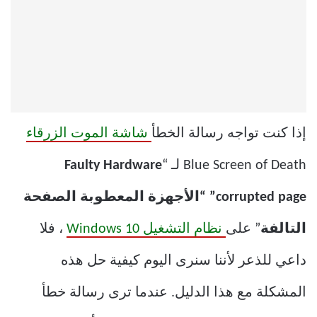
إذا كنت تواجه رسالة الخطأ
شاشة الموت الزرقاء
Blue Screen of Death لـ “
Faulty Hardware
corrupted page” “الأجهزة المعطوبة الصفحة
التالفة
” على
نظام التشغيل Windows 10
، فلا
داعي للذعر لأننا سنرى اليوم كيفية حل هذه
المشكلة مع هذا الدليل. عندما ترى رسالة خطأ