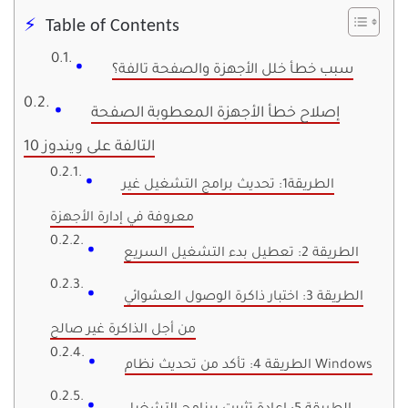
Table of Contents
سبب خطأ خلل الأجهزة والصفحة تالفة؟
إصلاح خطأ الأجهزة المعطوبة الصفحة
التالفة على ويندوز 10
الطريقة1: تحديث برامج التشغيل غير
معروفة في إدارة الأجهزة
الطريقة 2: تعطيل بدء التشغيل السريع
الطريقة 3: اختبار ذاكرة الوصول العشوائي
من أجل الذاكرة غير صالح
الطريقة 4: تأكد من تحديث نظام Windows