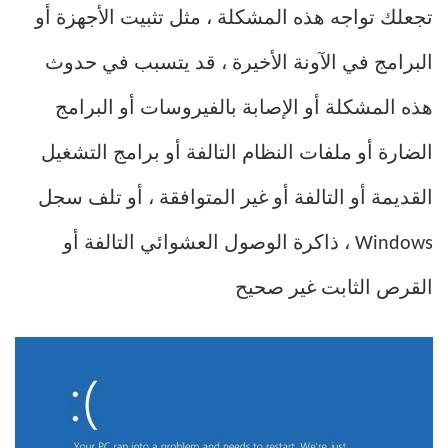
تجعلك تواجه هذه المشكلة ، مثل تثبيت الأجهزة أو
البرامج في الآونة الأخيرة ، قد يتسبب في حدوث
هذه المشكلة أو الإصابة بالفيروسات أو البرامج
الضارة أو ملفات النظام التالفة أو برامج التشغيل
القديمة أو التالفة أو غير المتوافقة ، أو تلف سجل
Windows ، ذاكرة الوصول العشوائي التالفة أو
القرص الثابت غير صحيح