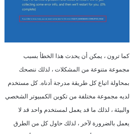
كما ترون ، يمكن أن يحدث هذا الخطأ بسبب
مجموعة متنوعة من المشكلات ، لذلك ننصحك
بمحاولة اتباع كل طريقة مدرجة أدناه. كل مستخدم
لديه مجموعة مختلفة من تكوين الكمبيوتر الشخصي
والبيئة ، لذلك ما قد يعمل لمستخدم واحد قد لا
يعمل بالضرورة لآخر ، لذلك حاول كل من الطرق