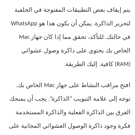
يتم إيقاف بعض التطبيقات المفتوحة في الخلفية
لتحرير الذاكرة. يمكن أن يكون هذا هو WhatsApp
في حالتك. للتأكد، تحقق مما إذا كان جهاز Mac
الخاص بك يحتوي على ذاكرة وصول عشوائي
(RAM) كافية. إليك الطريقة.
افتح مراقب النشاط على جهاز Mac الخاص بك.
توجه إلى علامة التبويب “الذاكرة”. يجب أن يمنحك
الفرق بين الذاكرة الفعلية والذاكرة المستخدمة
فكرة وجود ذاكرة الوصول العشوائي المجانية على