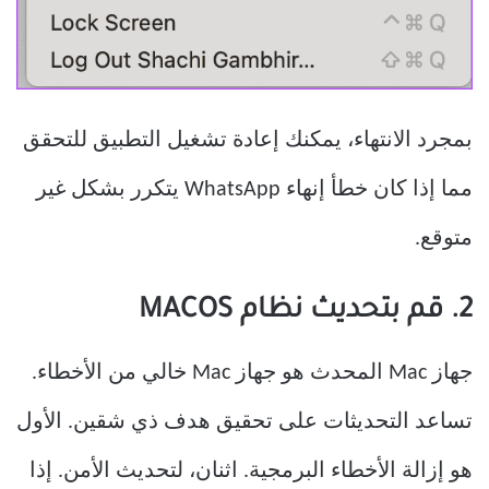
بمجرد الانتهاء، يمكنك إعادة تشغيل التطبيق للتحقق
مما إذا كان خطأ إنهاء WhatsApp يتكرر بشكل غير
متوقع.
2. قم بتحديث نظام MACOS
جهاز Mac المحدث هو جهاز Mac خالي من الأخطاء.
تساعد التحديثات على تحقيق هدف ذي شقين. الأول
هو إزالة الأخطاء البرمجية. اثنان، لتحديث الأمن. إذا