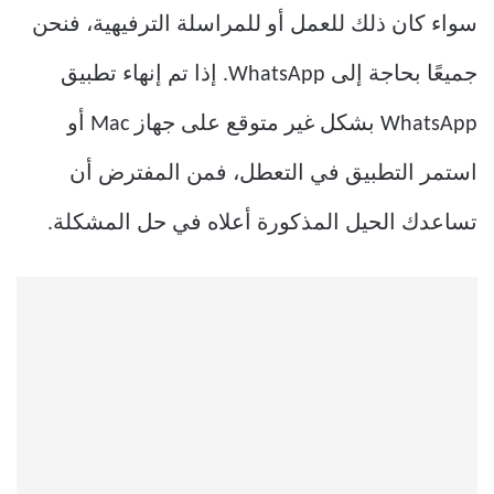
سواء كان ذلك للعمل أو للمراسلة الترفيهية، فنحن
جميعًا بحاجة إلى WhatsApp. إذا تم إنهاء تطبيق
WhatsApp بشكل غير متوقع على جهاز Mac أو
استمر التطبيق في التعطل، فمن المفترض أن
تساعدك الحيل المذكورة أعلاه في حل المشكلة.