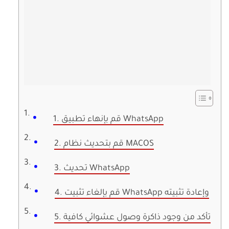
1. قم بإنهاء تطبيق WhatsApp
2. قم بتحديث نظام MACOS
3. تحديث WhatsApp
4. قم بإلغاء تثبيت WhatsApp وإعادة تثبيته
5. تأكد من وجود ذاكرة وصول عشوائي كافية