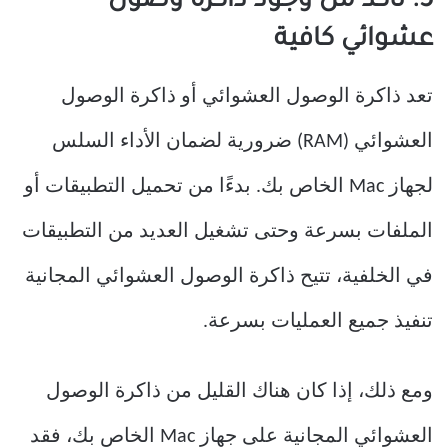
5. تأكد من وجود ذاكرة وصول
عشوائي كافية
تعد ذاكرة الوصول العشوائي أو ذاكرة الوصول
العشوائي (RAM) ضرورية لضمان الأداء السلس
لجهاز Mac الخاص بك. بدءًا من تحميل التطبيقات أو
الملفات بسرعة وحتى تشغيل العديد من التطبيقات
في الخلفية، تتيح ذاكرة الوصول العشوائي المجانية
تنفيذ جميع العمليات بسرعة.
ومع ذلك، إذا كان هناك القليل من ذاكرة الوصول
العشوائي المجانية على جهاز Mac الخاص بك، فقد