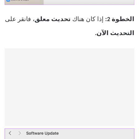
الخطوة 2:
إذا كان هناك
تحديث معلق
، فانقر على
التحديث الآن.