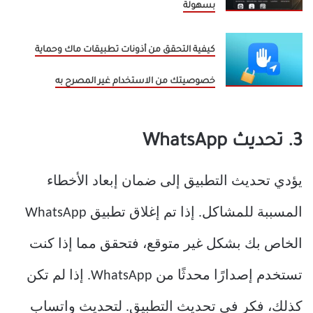
بسهولة
كيفية التحقق من أذونات تطبيقات ماك وحماية
خصوصيتك من الاستخدام غير المصرح به
3. تحديث WhatsApp
يؤدي تحديث التطبيق إلى ضمان إبعاد الأخطاء
المسببة للمشاكل. إذا تم إغلاق تطبيق WhatsApp
الخاص بك بشكل غير متوقع، فتحقق مما إذا كنت
تستخدم إصدارًا محدثًا من WhatsApp. إذا لم تكن
كذلك، فكر في تحديث التطبيق. لتحديث واتساب