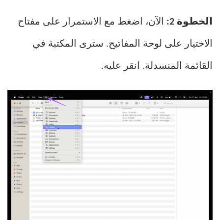
الخطوة 2:
الآن، اضغط مع الاستمرار على مفتاح
الاختيار على لوحة المفاتيح. سترى المكتبة في
القائمة المنسدلة. انقر عليه.