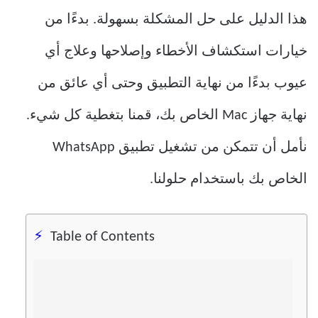
هذا الدليل على حل المشكلة بسهولة. بدءًا من
خيارات استكشاف الأخطاء وإصلاحها وعلاج أي
عيوب بدءًا من نهاية التطبيق وحتى أي عائق من
نهاية جهاز Mac الخاص بك، قمنا بتغطية كل شيء.
نأمل أن تتمكن من تشغيل تطبيق WhatsApp
الخاص بك باستخدام حلولنا.
Table of Contents