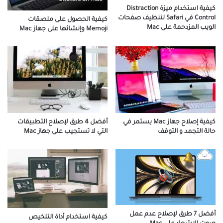
كيفية استخدام ميزة Distraction
Control في Safari لتنظيف صفحات
كيفية الحصول على ملصقات
الويب المزدحمة على Mac
Memoji وإنشائها على جهاز Mac
كيفية إصلاح جهاز Mac يستمر في
أفضل 4 طرق لإصلاح التطبيقات
حالة التجمد و التوقف
التي لا تستجيب على جهاز Mac
أفضل 7 طرق لإصلاح عدم عمل
كيفية استخدام أداة التلخيص