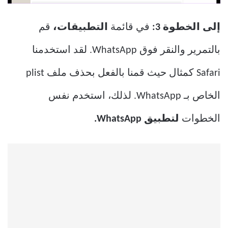
إلى الخطوة 3:
في قائمة
التطبيقات،
قم
بالتمرير والنقر فوق WhatsApp. لقد استخدمنا
Safari كمثال حيث قمنا بالفعل بحذف ملف plist
الخاص بـ WhatsApp. لذلك، استخدم نفس
الخطوات
لتطبيق WhatsApp.