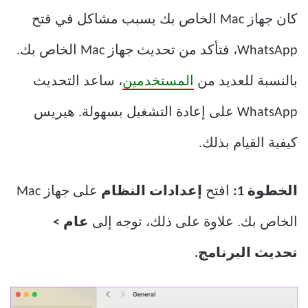
كان جهاز Mac الخاص بك يسبب مشاكل في فتح
WhatsApp، فتأكد من تحديث جهاز Mac الخاص بك.
بالنسبة للعديد من
المستخدمين
، ساعد التحديث
WhatsApp على إعادة التشغيل بسهولة. هيريس
كيفية القيام بذلك.
الخطوة 1:
افتح
إعدادات النظام
على جهاز Mac
الخاص بك. علاوة على ذلك، توجه إلى
عام >
تحديث البرنامج.