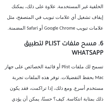
الخلفية غير المستخدمة. علاوة على ذلك، يمكنك
إيقاف تشغيل أي علامات تبويب في المتصفح، مثل
علامات تبويب Google Chrome أو Safari المضمنة.
6. مسح ملفات PLIST لتطبيق
WHATSAPP
تسمح لك ملفات Plist أو قائمة الخصائص على جهاز
Mac بحفظ التفضيلات. توفر هذه الملفات تجربة
مستخدم أسرع. ومع ذلك، إذا تراكمت، فقد يكون
ذلك بمثابة انتكاسة. كيف؟ حسنًا، يمكن أن يؤدي