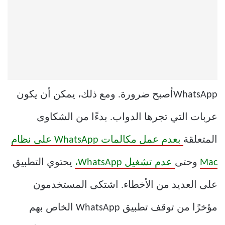
WhatsAppأصبح ضرورة. ومع ذلك، يمكن أن يكون
عربات التي تجرها الدواب. بدءًا من الشكاوى
المتعلقة
بعدم عمل مكالمات WhatsApp على نظام
Mac
وحتى
عدم تشغيل WhatsApp،
يحتوي التطبيق
على العديد من الأخطاء. اشتكى المستخدمون
مؤخرًا من توقف تطبيق WhatsApp الخاص بهم