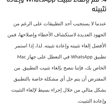
4. قم بإلغاء تثبيت WhatsApp وإعادة
تثبيته
عندما لا يستجيب أحد التطبيقات على الرغم من
الجهود العديدة لاستكشاف الأخطاء وإصلاحها، فمن
الأفضل إلغاء تثبيته وإعادة تثبيته. لذا، إذا استمر
تطبيق WhatsApp في التعطل على جهاز Mac
الخاص بك، فإننا ننصح بإلغاء تثبيت التطبيق. من
المفترض أن يتم حل أي مشكلة خاصة بالتطبيق
بشكل مثالي من خلال إجراء بسيط لإلغاء التثبيت
وإعادة التثبيت.