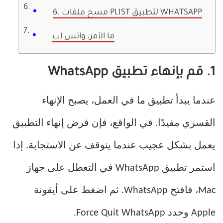
6. مسح ملفات PLIST لتطبيق WHATSAPP
ما الأمر، واتس اب
1. قم بإنهاء تطبيق WhatsApp
عندما يبدأ تطبيق ما في العمل، يصبح الإنهاء
القسري مفيدًا. في الواقع، فإن فرض إنهاء التطبيق
يعمل بشكل عجيب عندما يتوقف عن الاستجابة. إذا
استمر تطبيق WhatsApp في التعطل على جهاز
Mac، فافتح WhatsApp. ثم اضغط على أيقونة
Apple وحدد Force Quit WhatsApp.