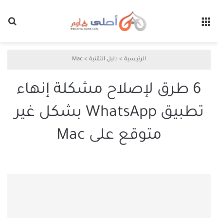
القائمة
بح
الرئيسية
>
دليل التقنية
>
Mac
6 طرق لإصلاح مشكلة إنهاء
تطبيق WhatsApp بشكل غير
متوقع على Mac