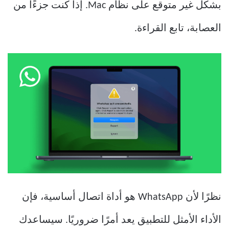
بشكل غير متوقع على نظام Mac. إذا كنت جزءًا من
العصابة، تابع القراءة.
نظرًا لأن WhatsApp هو أداة اتصال أساسية، فإن
الأداء الأمثل للتطبيق يعد أمرًا ضروريًا. سيساعدك