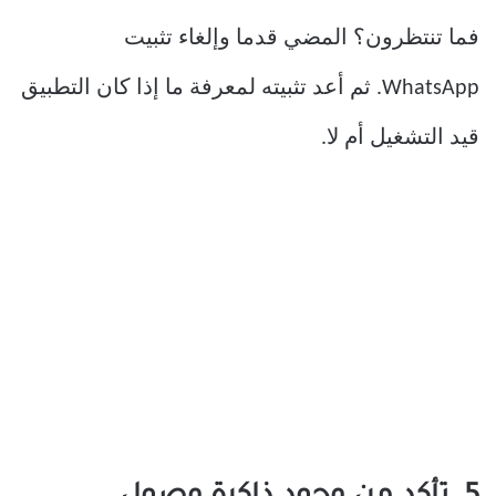
فما تنتظرون؟ المضي قدما وإلغاء تثبيت
WhatsApp. ثم أعد تثبيته لمعرفة ما إذا كان التطبيق
قيد التشغيل أم لا.