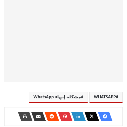
WHATSAPP
مشكلة إنهاء WhatsApp