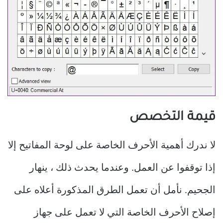
قيمة التخصص
لا ندرك أهمية الأحرف الخاصة على لوحة المفاتيح إلا
إذا توقفوا عن العمل. وعندما يحدث ذلك ، ينهار
الجحيم. نأمل أن تعمل الطرق المذكورة أعلاه على
إصلاح الأحرف الخاصة التي لا تعمل على جهاز