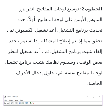
الخطوة 2:
توسيع لوحات المفاتيح. انقر بزر
الماوس الأيمن على لوحة المفاتيح. أولاً ، حدد
تحديث برنامج التشغيل. أعد تشغيل الكمبيوتر. ثم ،
تحقق مما إذا تم إصلاح المشكلة. إذا استمر ، حدد
إلغاء تثبيت برنامج التشغيل. ثم ، أعد تشغيل انتظر
بعض الوقت ، وسيقوم نظامك بتثبيت برنامج تشغيل
لوحة المفاتيح نفسه. ثم ، حاول إدخال الأحرف
الخاصة.