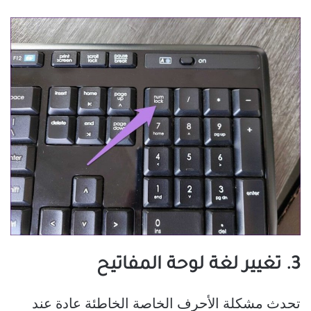
3. تغيير لغة لوحة المفاتيح
تحدث مشكلة الأحرف الخاصة الخاطئة عادة عند