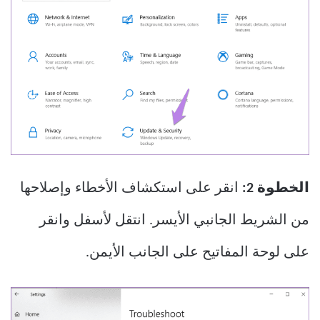
الخطوة 2:
انقر على استكشاف الأخطاء وإصلاحها
من الشريط الجانبي الأيسر. انتقل لأسفل وانقر
على لوحة المفاتيح على الجانب الأيمن.