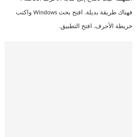
فهناك طريقة بديلة. افتح بحث Windows واكتب
خريطة الأحرف. افتح التطبيق.