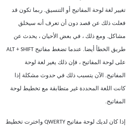
تغيير لغة لوحة المفاتيح أو التنسيق. ربما تكون قد
فعلت ذلك عن قصد دون أن تعرف أنه سيخلق
مشاكل. ومع ذلك ، في بعض الأحيان ، يحدث عن
طريق الخطأ أيضا. عندما تضغط مفاتيح ALT + SHIFT
على لوحة المفاتيح ، فإن ذلك يغير لغة لوحة
المفاتيح. الآن يتسبب ذلك في حدوث مشكلة إذا
كانت اللغة المحددة غير متطابقة مع تخطيط لوحة
المفاتيح.
إذا كان لديك لوحة مفاتيح QWERTY واخترت تخطيط