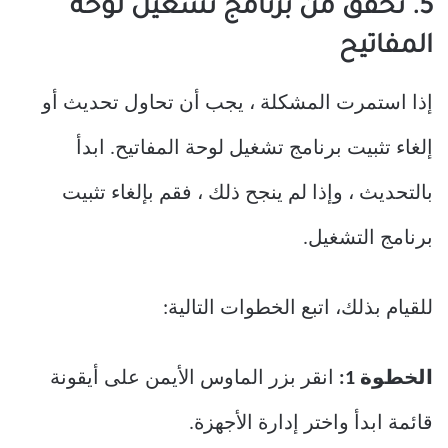
5. تحقق من برنامج تشغيل لوحة
المفاتيح
إذا استمرت المشكلة ، يجب أن تحاول تحديث أو
إلغاء تثبيت برنامج تشغيل لوحة المفاتيح. ابدأ
بالتحديث ، وإذا لم ينجح ذلك ، فقم بإلغاء تثبيت
برنامج التشغيل.
للقيام بذلك، اتبع الخطوات التالية:
الخطوة 1:
انقر بزر الماوس الأيمن على أيقونة
قائمة ابدأ واختر إدارة الأجهزة.