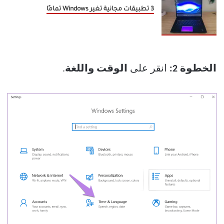
3 تطبيقات مجانية تغير Windows تمامًا
الخطوة 2:
انقر على
الوقت واللغة
.