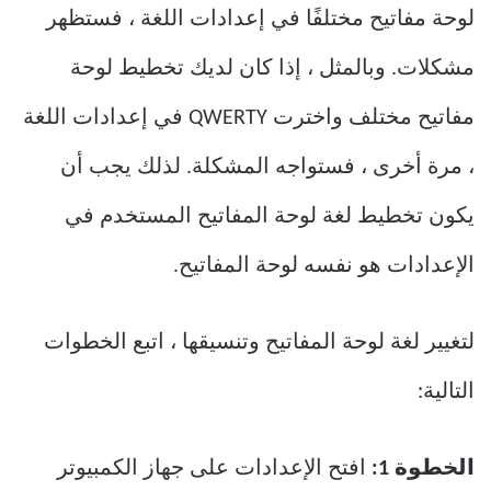
لوحة مفاتيح مختلفًا في إعدادات اللغة ، فستظهر
مشكلات. وبالمثل ، إذا كان لديك تخطيط لوحة
مفاتيح مختلف واخترت QWERTY في إعدادات اللغة
، مرة أخرى ، فستواجه المشكلة. لذلك يجب أن
يكون تخطيط لغة لوحة المفاتيح المستخدم في
الإعدادات هو نفسه لوحة المفاتيح.
لتغيير لغة لوحة المفاتيح وتنسيقها ، اتبع الخطوات
التالية:
الخطوة 1:
افتح الإعدادات على جهاز الكمبيوتر