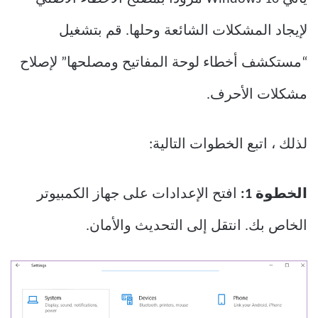
لإيجاد المشكلات الشائعة وحلها. قم بتشغيل
“مستكشف أخطاء لوحة المفاتيح ومصلحها” لإصلاح
مشكلات الأحرف.
لذلك ، اتبع الخطوات التالية:
الخطوة 1:
افتح الإعدادات على جهاز الكمبيوتر
الخاص بك. انتقل إلى التحديث والأمان.