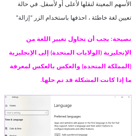
الأسهم المعينة لنقلها لأعلى أو لأسفل. في حالة
تعيين لغة خاطئة ، احذفها باستخدام الزر “إزالة”
نصيحة: يجب أن تحاول تغيير اللغة من
الإنجليزية (الولايات المتحدة) إلى الإنجليزية
(المملكة المتحدة) والعكس بالعكس لمعرفة
ما إذا كانت المشكلة قد تم حلها.