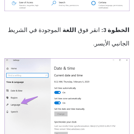
الخطوة 3:
انقر فوق
اللغة
الموجودة في الشريط
الجانبي الأيسر.