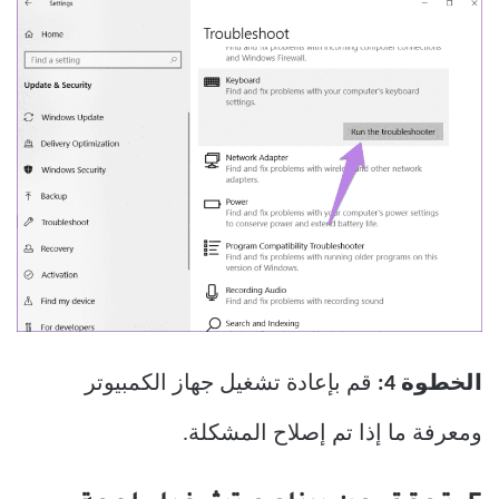
الخطوة 4:
قم بإعادة تشغيل جهاز الكمبيوتر
ومعرفة ما إذا تم إصلاح المشكلة.