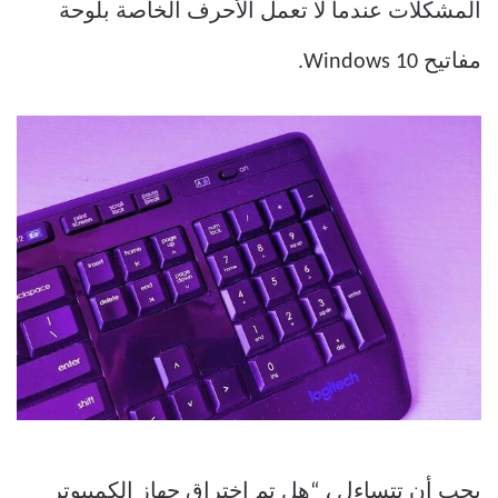
المشكلات عندما لا تعمل الأحرف الخاصة بلوحة
مفاتيح Windows 10.
يجب أن تتساءل ، “هل تم اختراق جهاز الكمبيوتر