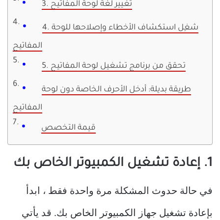
3. تغيير لغة لوحة المفاتيح
4. شغِل استكشاف الأخطاء وإصلاحها للوحة
المفاتيح
5. تحقق من برنامج تشغيل لوحة المفاتيح
طريقة بديلة: أدخل الأحرف الخاصة دون لوحة
المفاتيح
قيمة التخصص
1. إعادة تشغيل الكمبيوتر الخاص بك
في حالة حدوث المشكلة مرة واحدة فقط ، ابدأ
بإعادة تشغيل جهاز الكمبيوتر الخاص بك. قد يأتي