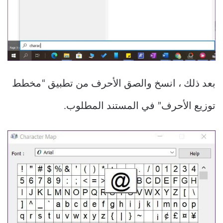
بعد ذلك ، انسخ والصق الأحرف من تطبيق “مخطط
توزيع الأحرف” في المستند المطلوب.