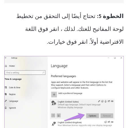
الخطوة 5:
تحتاج أيضًا إلى التحقق من تخطيط
لوحة المفاتيح للغتك. لذلك ، انقر فوق اللغة
الافتراضية أولاً. انقر فوق خيارات.