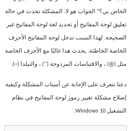
الخاص بي؟” الجواب هو لا. المشكلة تحدث في حالة
تعليق لوحة المفاتيح أو تحديد لغة لوحة المفاتيح غير
الصحيحة. لهذا السبب تدخل لوحة المفاتيح الأحرف
الخاصة الخاطئة. يحدث هذا غالبًا مع الأحرف الخاصة
مثل (@) ، والاقتباسات المزدوجة (‘’) ، والتيلدا (~).
دعنا نتعرف على الإجابة عن أسباب المشكلة وكيفية
إصلاح مشكلة تغيير رموز لوحة المفاتيح في نظام
التشغيل Windows 10.