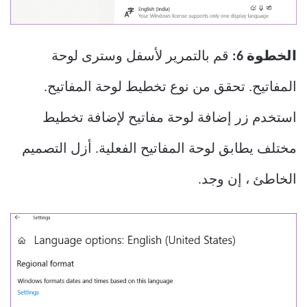
الخطوة 6:
قم بالتمرير لأسفل وسترى لوحة
المفاتيح. تحقق من نوع تخطيط لوحة المفاتيح.
استخدم زر إضافة لوحة مفاتيح لإضافة تخطيط
مختلف يطابق لوحة المفاتيح الفعلية. أزل التصميم
الخاطئ ، إن وجد.