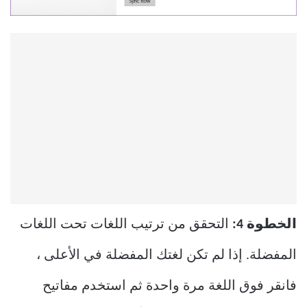
الخطوة 4:
التحقق من ترتيب اللغات تحت اللغات
المفضلة. إذا لم تكن لغتك المفضلة في الأعلى ،
فانقر فوق اللغة مرة واحدة ثم استخدم مفاتيح