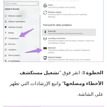
الخطوة 3
: انقر فوق “
تشغيل مستكشف
الأخطاء ومصلحها
” واتبع الإرشادات التي تظهر
على الشاشة.