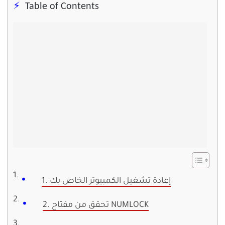
Table of Contents
1. إعادة تشغيل الكمبيوتر الخاص بك
2. تحقق من مفتاح NUMLOCK