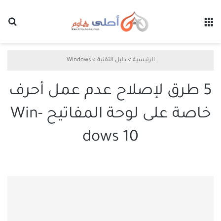
القائمة
بح
الرئيسية
>
دليل التقنية
>
Windows
5 طرق لإصلاح عدم عمل أحرف
خاصة على لوحة المفاتيح Win­
dows 10