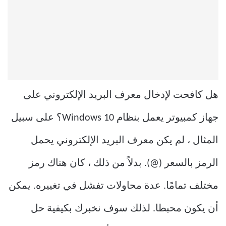
هل كافحت لإدخال معرف البريد الإلكتروني على
جهاز كمبيوتر يعمل بنظام Windows 10؟ على سبيل
المثال ، لم يكن معرف البريد الإلكتروني يحمل
الرمز بالسعر (@). بدلاً من ذلك ، كان هناك رمز
مختلف تمامًا. عدة محاولات تفشل في تغييره. يمكن
أن يكون محبطا. لذلك سوف نخبرك بكيفية حل