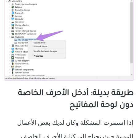
طريقة بديلة: أدخل الأحرف الخاصة
دون لوحة المفاتيح
إذا استمرت المشكلة وكان لديك بعض الأعمال
المهمة حيث تحتاج إلى كتابة الأحرف الخاصة ،