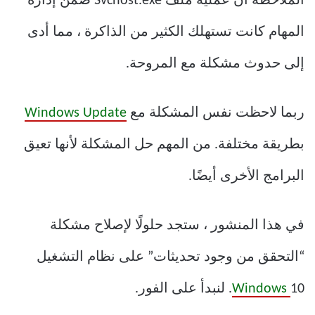
الملاحظة أن عملية ملف Svchost.exe ضمن إدارة
المهام كانت تستهلك الكثير من الذاكرة ، مما أدى
إلى حدوث مشكلة مع المروحة.
ربما لاحظت نفس المشكلة مع
Windows Update
بطريقة مختلفة. من المهم حل المشكلة لأنها تعيق
البرامج الأخرى أيضًا.
في هذا المنشور ، ستجد حلولًا لإصلاح مشكلة
“التحقق من وجود تحديثات” على نظام التشغيل
10. لنبدأ على الفور.
Windows