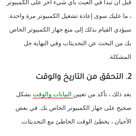
قبل أن تبدأ في العبث بأي شيء آخر على الكمبيوتر
، ما عليك سوى إعادة تشغيل الكمبيوتر مرة واحدة.
سيؤدي القيام بذلك إلى منع جهاز الكمبيوتر الخاص
بك من البحث عن التحديثات وفي النهاية حل
المشكلة.
2. التحقق من التاريخ والوقت
بعد ذلك ، تأكد من تعيين
البيانات والوقت
بشكل
صحيح على جهاز الكمبيوتر الخاص بك. في بعض
الأحيان ، يخطئ الوقت الخاطئ مع التحديثات.