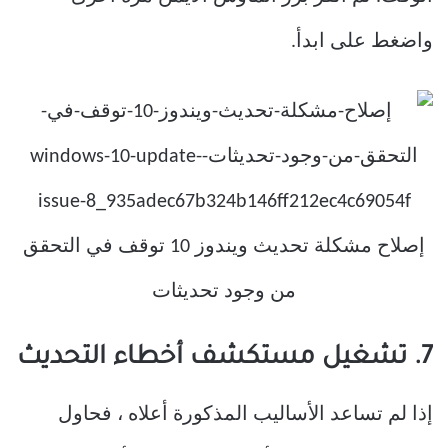
واضغط على ابدأ.
7. تشغيل مستكشف أخطاء التحديث
إذا لم تساعد الأساليب المذكورة أعلاه ، فحاول