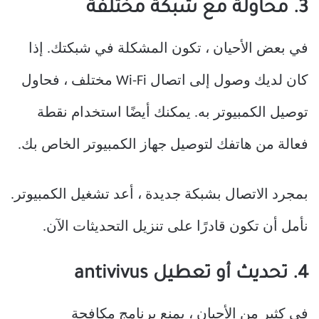
3. محاولة مع شبكة مختلفة
في بعض الأحيان ، تكون المشكلة في شبكتك. إذا
كان لديك وصول إلى اتصال Wi-Fi مختلف ، فحاول
توصيل الكمبيوتر به. يمكنك أيضًا استخدام نقطة
فعالة من هاتفك لتوصيل جهاز الكمبيوتر الخاص بك.
بمجرد الاتصال بشبكة جديدة ، أعد تشغيل الكمبيوتر.
نأمل أن تكون قادرًا على تنزيل التحديثات الآن.
4. تحديث أو تعطيل antivivus
في كثير من الأحيان ، يمنع برنامج مكافحة