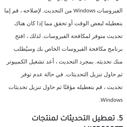
الفيروسات Windows من التحديث. لإصلاحه ، قم إما
بتعطيله لبعض الوقت أو تحقق مما إذا كان هناك
تحديث متوفر لمكافحة الفيروسات. لذلك ، افتح
برنامج مكافحة الفيروسات الخاص بك وسيُطلب
منك تحديثه. بمجرد التحديث ، أعد تشغيل الكمبيوتر
ثم حاول تنزيل التحديثات. في حالة عدم توفر
تحديث ، قم بتعطيله مؤقتًا ثم حاول تنزيل تحديثات
Windows.
5. تعطيل التحديثات لمنتجات