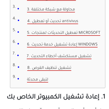
3. محاولة مع شبكة مختلفة
4. تحديث أو تعطيل antivivus
5. تعطيل التحديثات لمنتجات MICROSOFT
6. إعادة تشغيل خدمة تحديث WINDOWS
7. تشغيل مستكشف أخطاء التحديث
8. تشغيل تنظيف القرص
لتبقى محدثة
1. إعادة تشغيل الكمبيوتر الخاص بك