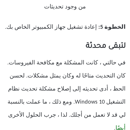
الخطوة 5:
إعادة تشغيل جهاز الكمبيوتر الخاص بك.
لتبقى محدثة
في حالتي ، كانت المشكلة مع مكافحة الفيروسات.
كان التحديث متاحًا له وكان يمثل مشكلات. لحسن
الحظ ، أدى تحديثه إلى إصلاح مشكلة تحديث نظام
التشغيل Windows 10. ومع ذلك ، ما عملت بالنسبة
لي قد لا تعمل من أجلك. لذا ، جرب الحلول الأخرى
أيضًا
.