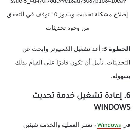
الخطوة 5:
أعد تشغيل الكمبيوتر وابحث عن
التحديثات. نأمل أن تكون قادرًا على القيام بذلك
بسهولة.
6. إعادة تشغيل خدمة تحديث
WINDOWS
في
Windows
، تعتبر العملية والخدمة شيئين