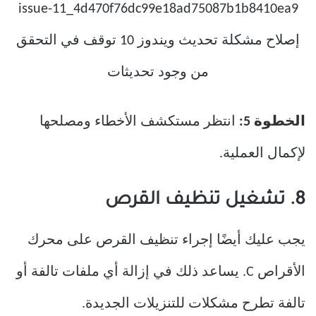
الخطوة 5:
انتظر مستكشف الأخطاء ومصلحها
لإكمال العملية.
8. تشغيل تنظيف القرص
يجب عليك أيضًا إجراء تنظيف القرص على محرك
الأقراص C. يساعد ذلك في إزالة أي ملفات تالفة أو
تالفة تطرح مشكلات للتنزيلات الجديدة.