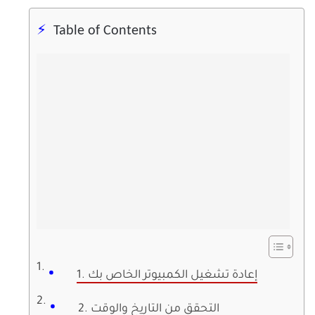
Table of Contents
1. إعادة تشغيل الكمبيوتر الخاص بك
2. التحقق من التاريخ والوقت