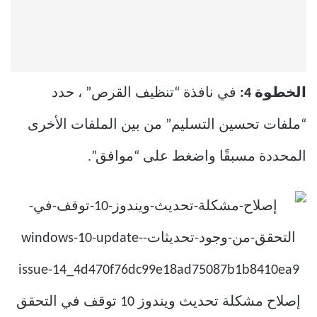
الخطوة 4:
في نافذة “تنظيف القرص” ، حدد
“ملفات تحسين التسليم” من بين الملفات الأخرى
المحددة مسبقًا واضغط على “موافق”.