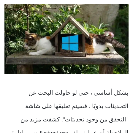
بشكل أساسي ، حتى لو حاولت البحث عن
التحديثات يدويًا ، فسيتم تعليقها على شاشة
“التحقق من وجود تحديثات”. كشفت مزيد من