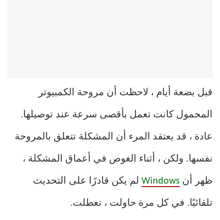
قبل بضعة أيام ، لاحظت أن مروحة الكمبيوتر
المحمول كانت تعمل بأقصى سرعة عند توصيلها.
عادة ، قد يعتقد المرء أن المشكلة تتعلق بالمروحة
نفسها. ولكن ، أثناء الغوص في أعماق المشكلة ،
ظهر أن
Windows
لم يكن قادرًا على التحديث
تلقائيًا. في كل مرة حاولت ، تعطلت.