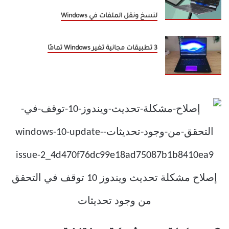
لنسخ ونقل الملفات في Windows
3 تطبيقات مجانية تغير Windows تمامًا