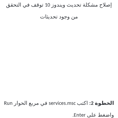
الخطوة 2:
اكتب services.msc في مربع الحوار Run
واضغط على Enter.