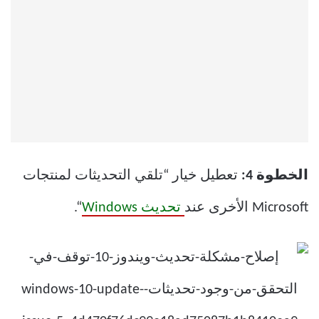
الخطوة 4:
تعطيل خيار “تلقي التحديثات لمنتجات
Microsoft الأخرى عند
تحديث Windows
“.