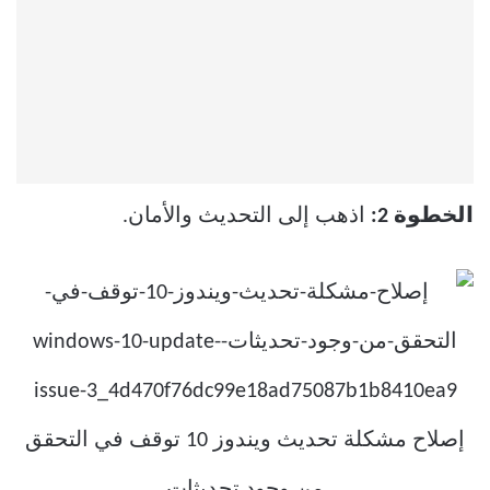
الخطوة 2:
اذهب إلى التحديث والأمان.