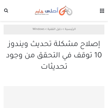
القائمة
بح
الرئيسية
>
دليل التقنية
>
Windows
إصلاح مشكلة تحديث ويندوز
10 توقف في التحقق من وجود
تحديثات