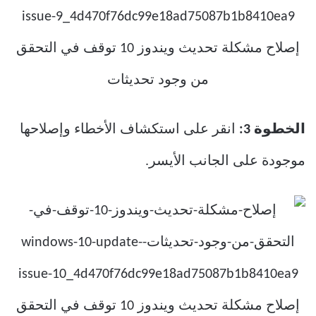
الخطوة 3:
انقر على استكشاف الأخطاء وإصلاحها
موجودة على الجانب الأيسر.