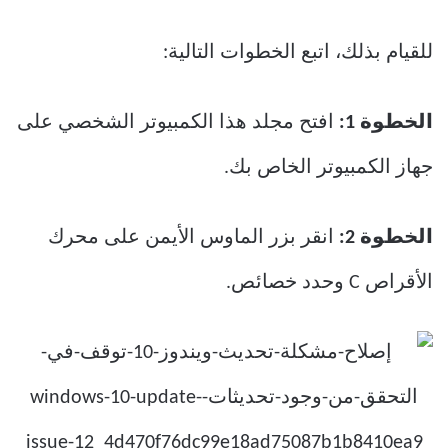
للقيام بذلك، اتبع الخطوات التالية:
الخطوة 1:
افتح مجلد هذا الكمبيوتر الشخصي على
جهاز الكمبيوتر الخاص بك.
الخطوة 2:
انقر بزر الماوس الأيمن على محرك
الأقراص C وحدد خصائص.