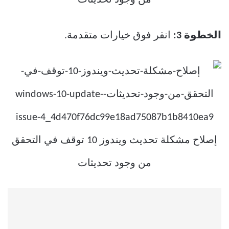
الخطوة 3:
انقر فوق خيارات متقدمة.