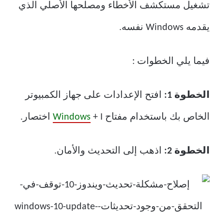
تشغيل مستكشف الأخطاء ومصلحها الأصلي الذي
يقدمه Windows نفسه.
فيما يلي الخطوات :
الخطوة 1:
افتح الإعدادات على جهاز الكمبيوتر
الخاص بك باستخدام مفتاح
+ I اختصار.
Windows
الخطوة 2:
اذهب إلى التحديث والأمان.