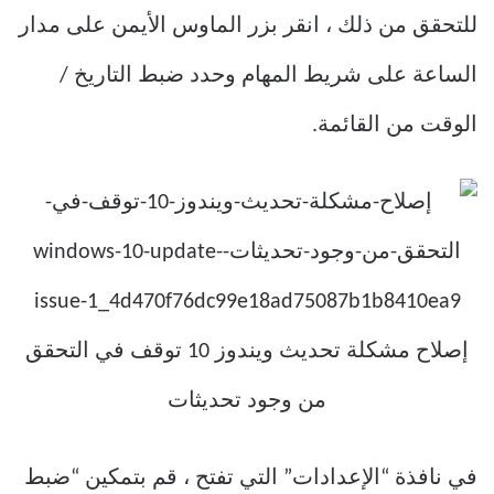
للتحقق من ذلك ، انقر بزر الماوس الأيمن على مدار
الساعة على شريط المهام وحدد ضبط التاريخ /
الوقت من القائمة.
في نافذة “الإعدادات” التي تفتح ، قم بتمكين “ضبط