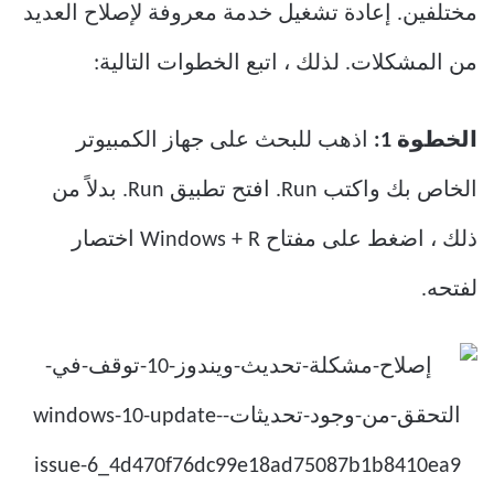
مختلفين. إعادة تشغيل خدمة معروفة لإصلاح العديد
من المشكلات. لذلك ، اتبع الخطوات التالية:
الخطوة 1:
اذهب للبحث على جهاز الكمبيوتر
الخاص بك واكتب Run. افتح تطبيق Run. بدلاً من
ذلك ، اضغط على مفتاح Windows + R اختصار
لفتحه.