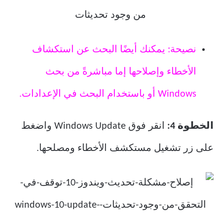
نصيحة: يمكنك أيضًا البحث عن استكشاف
الأخطاء وإصلاحها إما مباشرةً من بحث
Windows أو باستخدام البحث في الإعدادات.
الخطوة 4:
انقر فوق Windows Update واضغط
على زر تشغيل مستكشف الأخطاء ومصلحها.