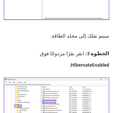
سيتم نقلك إلى مجلد الطاقة.
الخطوة 3:
انقر نقرًا مزدوجًا فوق
HibernateEnabled.