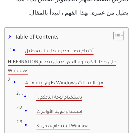
يطيل من عمره. بهذا الفهم ، لنبدأ بالمقال.
Table of Contents
أشياء يجب معرفتها قبل تعطيل
HIBERNATION على جهاز الكمبيوتر الذي يعمل بنظام
Windows
4 طرق لإيقاف Windows من الإسبات
1. باستخدام لوحة التحكم
2. استخدام موجه الأوامر
3. استخدام سجل Windows