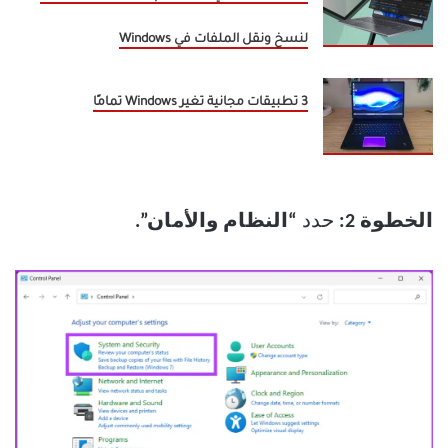
لنسخ ونقل الملفات في Windows
3 تطبيقات مجانية تغير Windows تمامًا
الخطوة 2:
حدد
“النظام والأمان”.