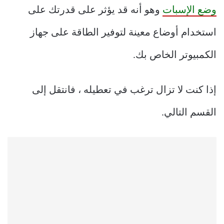
وضع الإسبات
وهو أنه قد يؤثر على قدرتك على
استخدام أوضاع معينة لتوفير الطاقة على جهاز
الكمبيوتر الخاص بك.
إذا كنت لا تزال ترغب في تعطيله ، فانتقل إلى
القسم التالي.