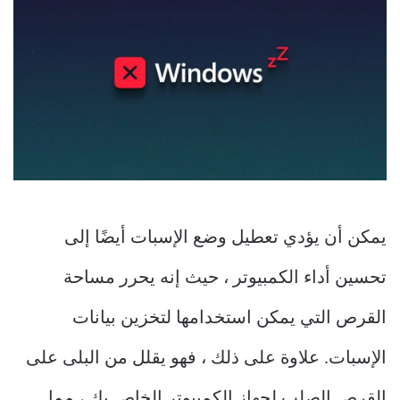
يمكن أن يؤدي تعطيل وضع الإسبات أيضًا إلى
تحسين أداء الكمبيوتر ، حيث إنه يحرر مساحة
القرص التي يمكن استخدامها لتخزين بيانات
الإسبات. علاوة على ذلك ، فهو يقلل من البلى على
القرص الصلب لجهاز الكمبيوتر الخاص بك ، مما