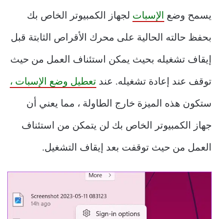
يسمح وضع
الإسبات
لجهاز الكمبيوتر الخاص بك
بحفظ حالته الحالية على محرك الأقراص الثابتة قبل
إيقاف تشغيله بحيث يمكن استئناف العمل من حيث
توقف عند إعادة تشغيله. عند
تعطيل وضع الإسبات ،
ستكون هذه الميزة خارج الطاولة ، مما يعني أن
جهاز الكمبيوتر الخاص بك لن يتمكن من استئناف
العمل من حيث توقفت بعد إيقاف التشغيل.