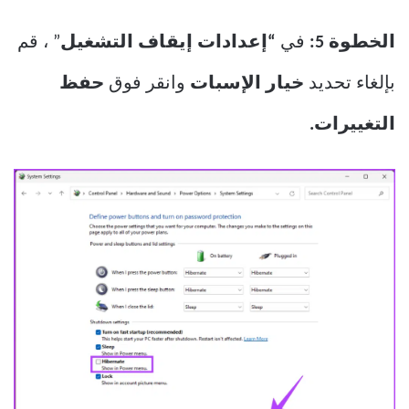
الخطوة 5:
في
“إعدادات إيقاف التشغيل
” ، قم
بإلغاء تحديد
خيار الإسبات
وانقر فوق
حفظ
التغييرات.