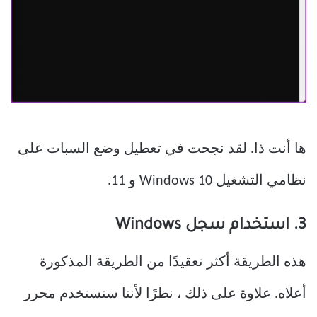
ها أنت ذا. لقد نجحت في تعطيل وضع السبات على
نظامي التشغيل Windows 10 و 11.
3. استخدام سجل Windows
هذه الطريقة أكثر تعقيدًا من الطريقة المذكورة
أعلاه. علاوة على ذلك ، نظرًا لأننا سنستخدم محرر