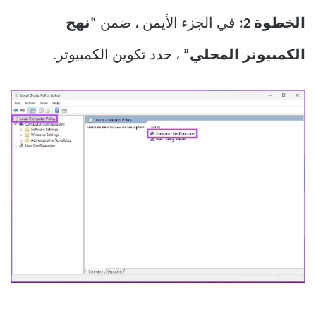
الخطوة 2:
في الجزء الأيمن ، ضمن
“نهج
الكمبيوتر المحلي”
، حدد تكوين الكمبيوتر.