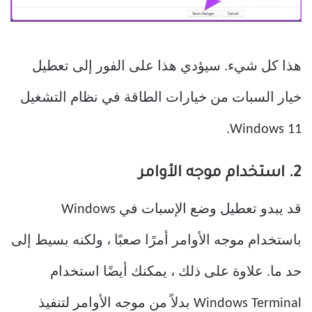
هذا كل شيء. سيؤدي هذا على الفور إلى تعطيل
خيار السبات من خيارات الطاقة في نظام التشغيل
Windows 11.
2. استخدام موجه الأوامر
قد يبدو تعطيل وضع الإسبات في Windows
باستخدام موجه الأوامر أمرًا صعبًا ، ولكنه بسيط إلى
حد ما. علاوة على ذلك ، يمكنك أيضًا استخدام
Windows Terminal بدلاً من موجه الأوامر لتنفيذ