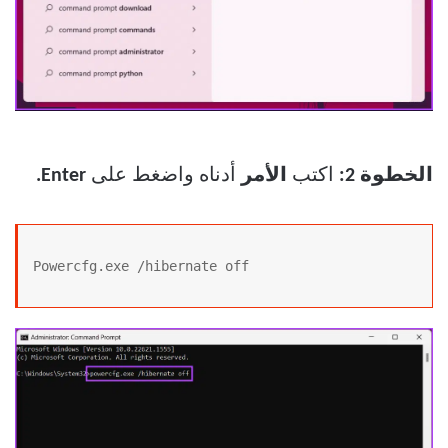
الخطوة 2:
اكتب
الأمر
أدناه واضغط على
Enter.
Powercfg.exe /hibernate off