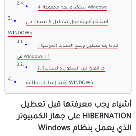
4. استخدام نهج مجموعة Windows
أسئلة وأجوبة حول تعطيل الإسبات في
WINDOWS
1. لماذا يتم تعطيل وضع السبات افتراضيًا
في Windows 11؟
2. ما الفرق بين السكون والسبات؟
تغيير إعدادات طاقة WINDOWS
أشياء يجب معرفتها قبل تعطيل
HIBERNATION على جهاز الكمبيوتر
الذي يعمل بنظام Windows