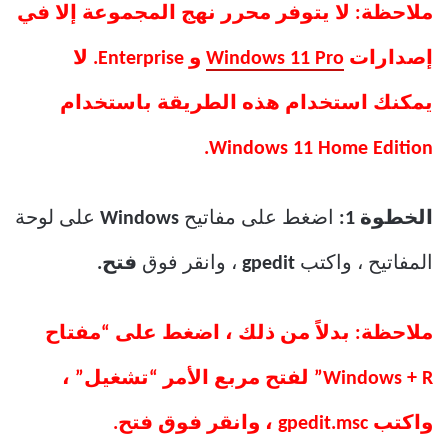
ملاحظة: لا يتوفر محرر نهج المجموعة إلا في
إصدارات
Windows 11 Pro
و Enterprise. لا
يمكنك استخدام هذه الطريقة باستخدام
Windows 11 Home Edition.
الخطوة 1:
اضغط على مفاتيح
Windows
على لوحة
المفاتيح ، واكتب
gpedit
، وانقر فوق
فتح.
ملاحظة: بدلاً من ذلك ، اضغط على “مفتاح
Windows + R” لفتح مربع الأمر “تشغيل” ،
واكتب gpedit.msc ، وانقر فوق فتح.