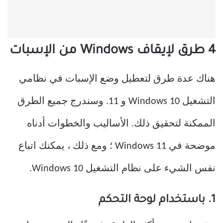
4 طرق لإيقاف Windows من الإسبات
هناك عدة طرق لتعطيل وضع الإسبات في نظامي
التشغيل Windows 10 و 11. وسندرج جميع الطرق
الممكنة لتحقيق ذلك. الأساليب والخطوات أدناه
موضحة في Windows 11 ؛ ومع ذلك ، يمكنك اتباع
نفس الشيء على نظام التشغيل Windows 10.
1. باستخدام لوحة التحكم