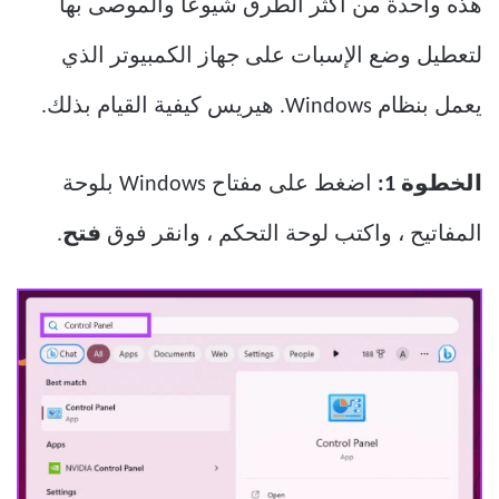
هذه واحدة من أكثر الطرق شيوعًا والموصى بها
لتعطيل وضع الإسبات على جهاز الكمبيوتر الذي
يعمل بنظام Windows. هيريس كيفية القيام بذلك.
الخطوة 1:
اضغط على مفتاح Windows بلوحة
المفاتيح ، واكتب لوحة التحكم ، وانقر فوق
فتح
.