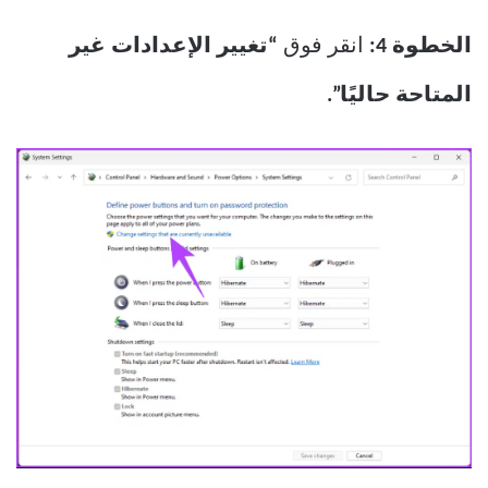
الخطوة 4:
انقر فوق
“تغيير الإعدادات غير
المتاحة حاليًا”.