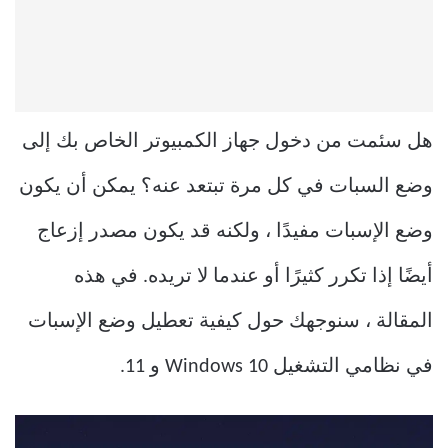
هل سئمت من دخول جهاز الكمبيوتر الخاص بك إلى
وضع السبات في كل مرة تبتعد عنه؟ يمكن أن يكون
وضع الإسبات مفيدًا ، ولكنه قد يكون مصدر إزعاج
أيضًا إذا تكرر كثيرًا أو عندما لا تريده. في هذه
المقالة ، سنوجهك حول كيفية تعطيل وضع الإسبات
في نظامي التشغيل Windows 10 و 11.