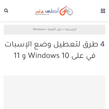
القائمة
بح
الرئيسية
>
دليل التقنية
>
Windows
4 طرق لتعطيل وضع الإسبات
في على Windows 10 و 11