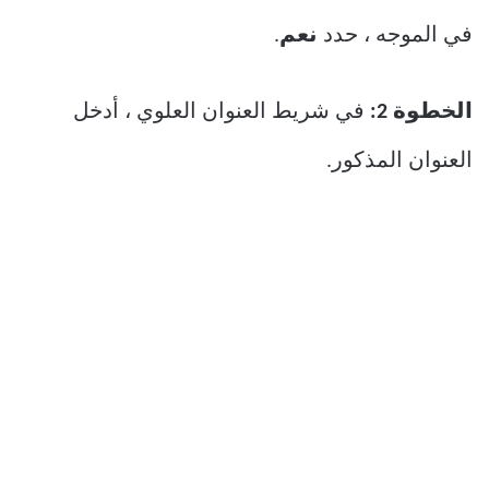
في الموجه ، حدد
نعم
.
الخطوة 2:
في شريط العنوان العلوي ، أدخل
العنوان المذكور.