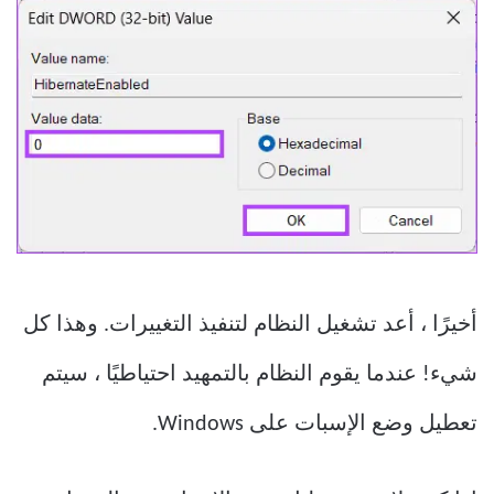
أخيرًا ، أعد تشغيل النظام لتنفيذ التغييرات. وهذا كل
شيء! عندما يقوم النظام بالتمهيد احتياطيًا ، سيتم
تعطيل وضع الإسبات على Windows.