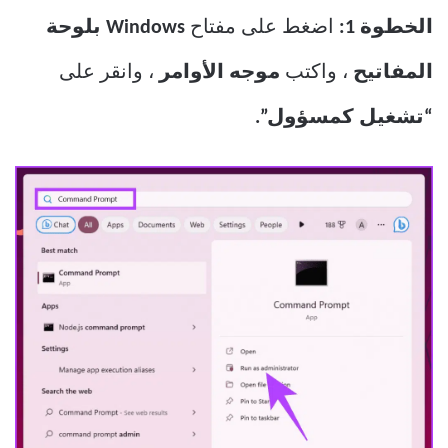
الخطوة 1:
اضغط على مفتاح
Windows بلوحة
المفاتيح
، واكتب
موجه الأوامر
، وانقر على
“تشغيل كمسؤول”.