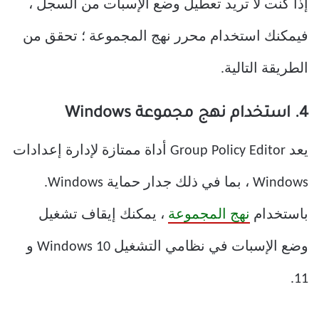
إذا كنت لا تريد تعطيل وضع الإسبات من السجل ،
فيمكنك استخدام محرر نهج المجموعة ؛ تحقق من
الطريقة التالية.
4. استخدام نهج مجموعة Windows
يعد Group Policy Editor أداة ممتازة لإدارة إعدادات
Windows ، بما في ذلك جدار حماية Windows.
باستخدام
نهج المجموعة
، يمكنك إيقاف تشغيل
وضع الإسبات في نظامي التشغيل Windows 10 و
11.