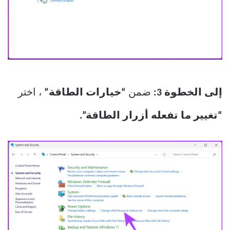
إلى الخطوة 3:
ضمن
“خيارات الطاقة”
، اختر
“تغيير ما تفعله أزرار الطاقة”.