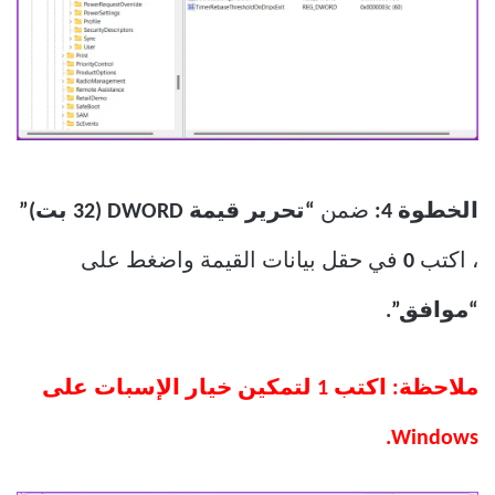
الخطوة 4:
ضمن
“تحرير قيمة DWORD (32 بت)”
، اكتب
0
في حقل بيانات القيمة واضغط على
“موافق”.
ملاحظة: اكتب 1 لتمكين خيار الإسبات على
Windows.