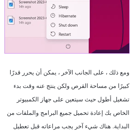
ومع ذلك ، على الجانب الآخر ، يمكن أن يحرر قدرًا
كبيرًا من مساحة القرص ولكن ينتج عنه وقت بدء
تشغيل أطول حيث سيتعين على جهاز الكمبيوتر
الخاص بك إعادة تحميل جميع البرامج والملفات من
البداية. هناك شيء آخر يجب مراعاته قبل تعطيل