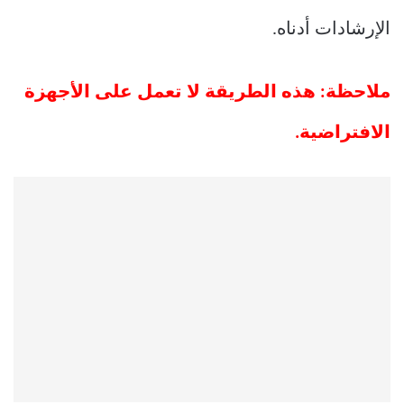
الإرشادات أدناه.
ملاحظة: هذه الطريقة لا تعمل على الأجهزة
الافتراضية.