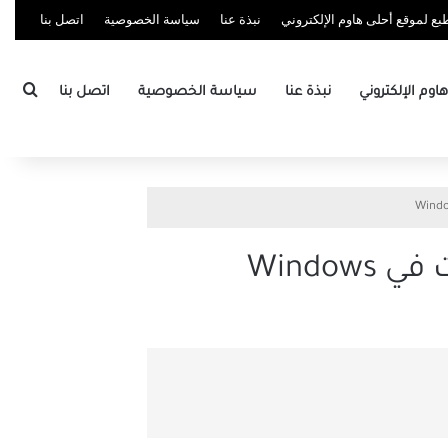
ع لموقع أحلى هاوم الإلكتروني
نبذة عنا
سياسة الخصوصية
اتصل بنا
بحث
وم الإلكتروني
نبذة عنا
سياسة الخصوصية
اتصل بنا