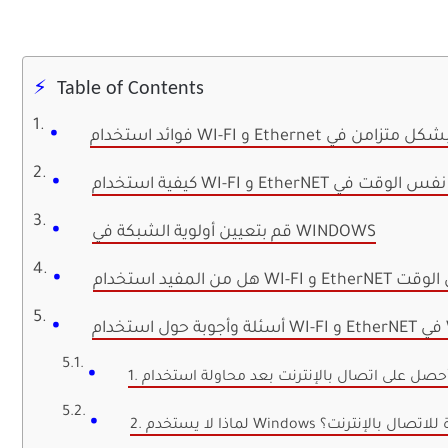
Table of Contents
قم بتعيين أولوية الشبكة في WINDOWS
و EtherNET في نفس الوقت
WIN
شبكة المحددة للاتصال بالإنترنت؟