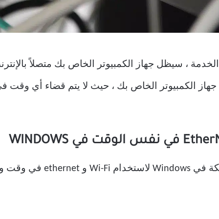
مة ، سيظل جهاز الكمبيوتر الخاص بك متصلاً بالإنترنت 
هاز الكمبيوتر الخاص بك ، حيث لا يتم قضاء أي وقت في 
نحتاج إلى تكوين إعدادات محول