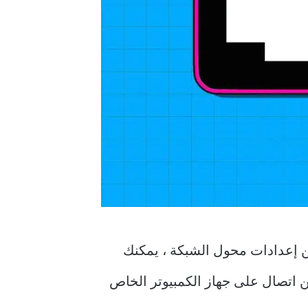
من خلال تكوين إعدادات محول الشبكة ، يمكنك
ن اتصال على جهاز الكمبيوتر الخاص