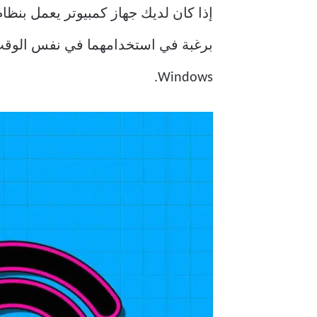
Windows.