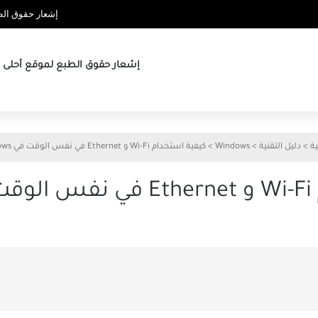
إشعار حقوق الطب
إشعار حقوق الطبع لموقع أحلى ها
ية
>
دليل التقنية
>
Windows
>
كيفية استخدام Wi-Fi و Ethernet في نفس الوقت في Windows
Wi