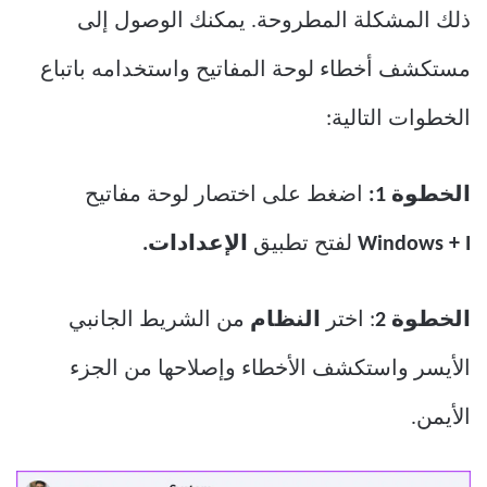
ذلك المشكلة المطروحة. يمكنك الوصول إلى
مستكشف أخطاء لوحة المفاتيح واستخدامه باتباع
الخطوات التالية:
الخطوة 1:
اضغط على اختصار لوحة مفاتيح
Windows + I
لفتح تطبيق
الإعدادات.
الخطوة 2
: اختر
النظام
من الشريط الجانبي
الأيسر واستكشف الأخطاء وإصلاحها من الجزء
الأيمن.