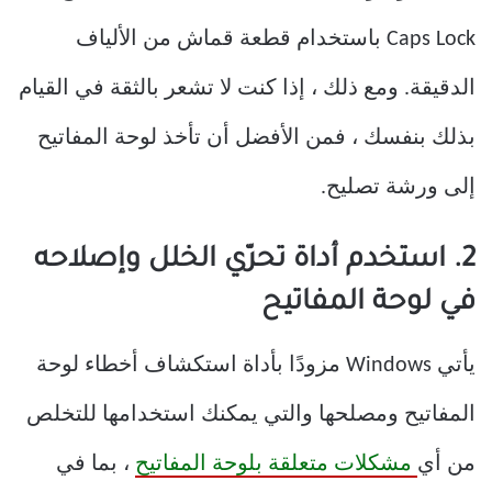
Caps Lock باستخدام قطعة قماش من الألياف
الدقيقة. ومع ذلك ، إذا كنت لا تشعر بالثقة في القيام
بذلك بنفسك ، فمن الأفضل أن تأخذ لوحة المفاتيح
إلى ورشة تصليح.
2. استخدم أداة تحرّي الخلل وإصلاحه
في لوحة المفاتيح
يأتي Windows مزودًا بأداة استكشاف أخطاء لوحة
المفاتيح ومصلحها والتي يمكنك استخدامها للتخلص
من أي
مشكلات متعلقة بلوحة المفاتيح
، بما في