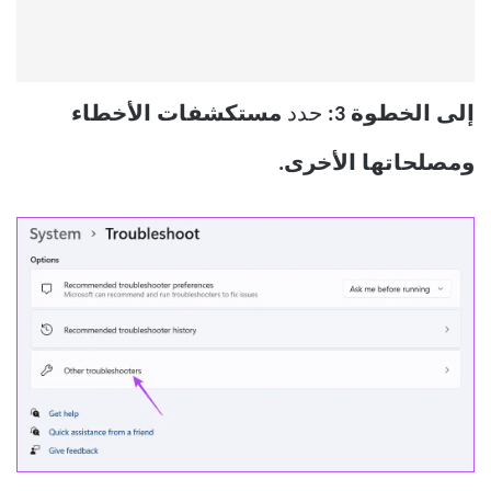
إلى الخطوة 3:
حدد
مستكشفات الأخطاء
ومصلحاتها الأخرى.