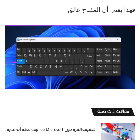
فهذا يعني أن المفتاح عالق.
مقالات ذات صلة
الحقيقة المرة حول Copilot: Microsoft تعلم أنه عديم