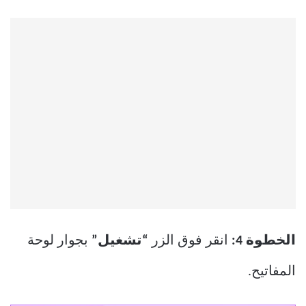
الخطوة 4:
انقر فوق الزر
“تشغيل”
بجوار لوحة
المفاتيح.