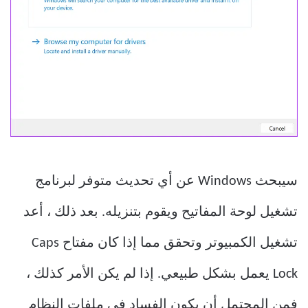
سيبحث Windows عن أي تحديث متوفر لبرنامج
تشغيل لوحة المفاتيح ويقوم بتنزيله. بعد ذلك ، أعد
تشغيل الكمبيوتر وتحقق مما إذا كان مفتاح Caps
Lock يعمل بشكل طبيعي. إذا لم يكن الأمر كذلك ،
فمن المحتمل أن يكون الفساد في ملفات النظام