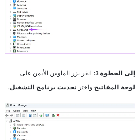
إلى الخطوة 3:
انقر بزر الماوس الأيمن على
لوحة المفاتيح
واختر
تحديث برنامج التشغيل.