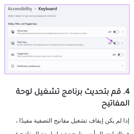
4. قم بتحديث برنامج تشغيل لوحة
المفاتيح
إذا لم يكن إيقاف تشغيل مفاتيح التصفية مفيدًا ،