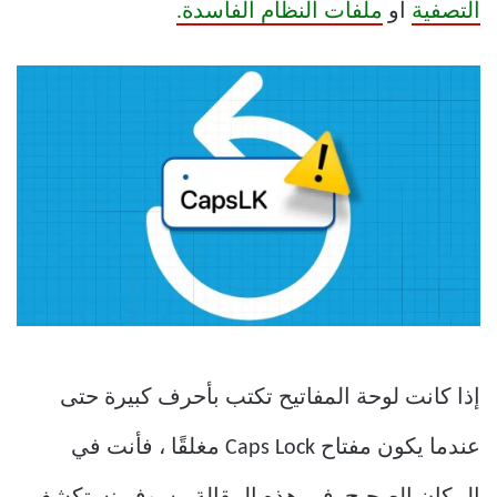
التصفية
أو
ملفات النظام الفاسدة.
إذا كانت لوحة المفاتيح تكتب بأحرف كبيرة حتى
عندما يكون مفتاح Caps Lock مغلقًا ، فأنت في