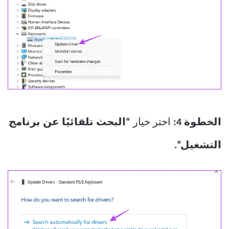
الخطوة 4:
اختر خيار
“البحث تلقائيًا عن برنامج
التشغيل”.