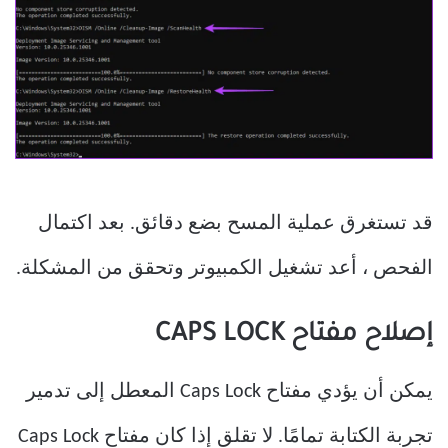
قد تستغرق عملية المسح بضع دقائق. بعد اكتمال
الفحص ، أعد تشغيل الكمبيوتر وتحقق من المشكلة.
إصلاح مفتاح CAPS LOCK
يمكن أن يؤدي مفتاح Caps Lock المعطل إلى تدمير
تجربة الكتابة تمامًا. لا تقلق إذا كان مفتاح Caps Lock