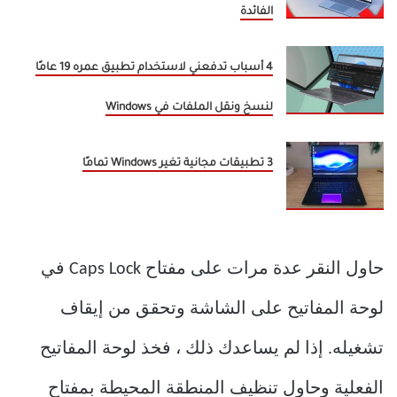
الفائدة
4 أسباب تدفعني لاستخدام تطبيق عمره 19 عامًا
لنسخ ونقل الملفات في Windows
3 تطبيقات مجانية تغير Windows تمامًا
حاول النقر عدة مرات على مفتاح Caps Lock في
لوحة المفاتيح على الشاشة وتحقق من إيقاف
تشغيله. إذا لم يساعدك ذلك ، فخذ لوحة المفاتيح
الفعلية وحاول تنظيف المنطقة المحيطة بمفتاح