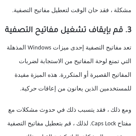
مشكلة ، فقد حان الوقت لتعطيل مفاتيح التصفية.
3. قم بإيقاف تشغيل مفاتيح التصفية
تعد مفاتيح التصفية إحدى ميزات Windows المذهلة
التي تمنع لوحة المفاتيح من الاستجابة لضربات
المفاتيح القصيرة أو المتكررة. هذه الميزة مفيدة
للمستخدمين الذين يعانون من إعاقات حركية.
ومع ذلك ، فقد يتسبب ذلك في حدوث مشكلات مع
مفتاح Caps Lock. لذلك ، قم بتعطيل مفاتيح التصفية