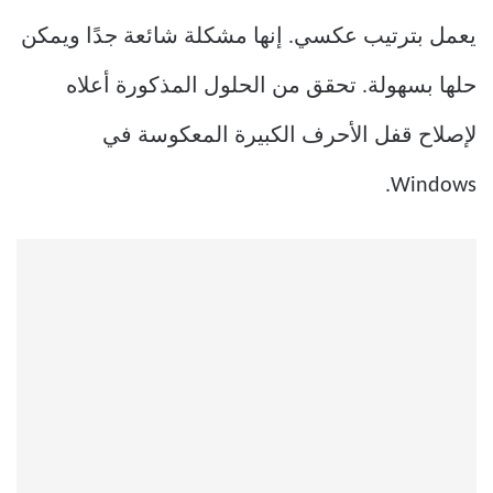
يعمل بترتيب عكسي. إنها مشكلة شائعة جدًا ويمكن
حلها بسهولة. تحقق من الحلول المذكورة أعلاه
لإصلاح قفل الأحرف الكبيرة المعكوسة في
Windows.