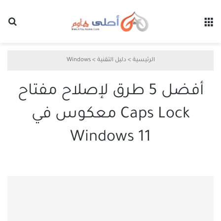
القائمة
بح
الرئيسية
>
دليل التقنية
>
Windows
أفضل 5 طرق لإصلاح مفتاح
Caps Lock معكوس في
Windows 11