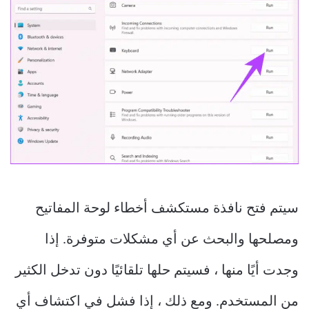
سيتم فتح نافذة مستكشف أخطاء لوحة المفاتيح
ومصلحها والبحث عن أي مشكلات متوفرة. إذا
وجدت أيًا منها ، فسيتم حلها تلقائيًا دون تدخل الكثير
من المستخدم. ومع ذلك ، إذا فشل في اكتشاف أي