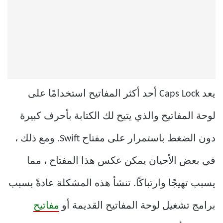
يعد Caps Lock أحد أكثر المفاتيح استخدامًا على
لوحة المفاتيح والذي يتيح لك الكتابة بأحرف كبيرة
دون الضغط باستمرار على مفتاح Swift. ومع ذلك ،
في بعض الأحيان يمكن عكس هذا المفتاح ، مما
يسبب تهيجًا وارتباكًا. تنشأ هذه المشكلة عادةً بسبب
برامج تشغيل لوحة المفاتيح القديمة أو
مفاتيح