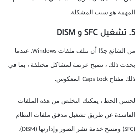
المهمة هو سبب المشكلة.
5. تشغيل SFC و DISM
من الشائع جدًا أن تتلف ملفات Windows. عندما
يحدث ذلك ، تصبح عرضة لمشاكل مختلفة ، بما في
ذلك مفتاح Caps Lock المعكوس.
لحسن الحظ ، يمكنك التخلص من هذه الملفات
الفاسدة عن طريق تشغيل مدقق ملفات النظام
(SFC) ومسح خدمة نشر الصور وإدارتها (DISM).