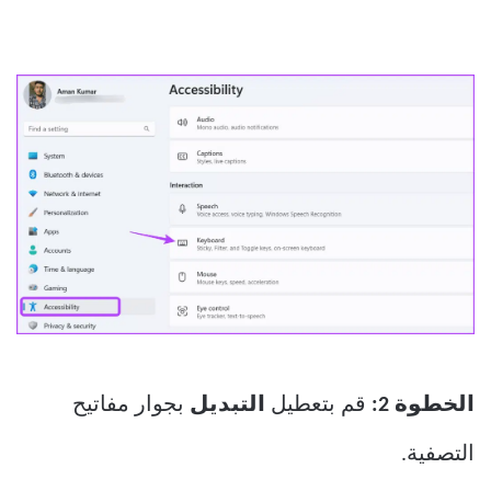
الخطوة 2:
قم بتعطيل
التبديل
بجوار مفاتيح
التصفية.