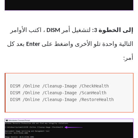
إلى الخطوة 3:
لتشغيل أمر
DISM
، اكتب الأوامر
التالية واحدة تلو الأخرى واضغط على
Enter
بعد كل
أمر:
DISM /Online /Cleanup-Image /CheckHealth

DISM /Online /Cleanup-Image /ScanHealth

DISM /Online /Cleanup-Image /RestoreHealth