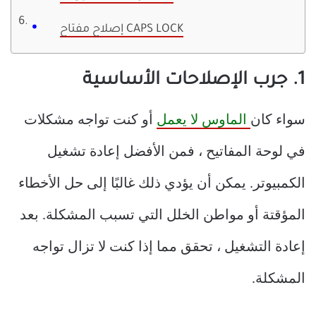
إصلاح مفتاح CAPS LOCK
1. جرب الإصلاحات الأساسية
سواء كان
الماوس لا يعمل
أو كنت تواجه مشكلات
في لوحة المفاتيح ، فمن الأفضل إعادة تشغيل
الكمبيوتر. يمكن أن يؤدي ذلك غالبًا إلى حل الأخطاء
المؤقتة أو مواطن الخلل التي تسبب المشكلة. بعد
إعادة التشغيل ، تحقق مما إذا كنت لا تزال تواجه
المشكلة.