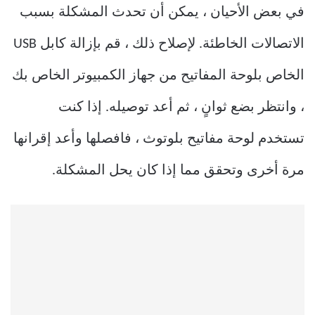
في بعض الأحيان ، يمكن أن تحدث المشكلة بسبب
الاتصالات الخاطئة. لإصلاح ذلك ، قم بإزالة كابل USB
الخاص بلوحة المفاتيح من جهاز الكمبيوتر الخاص بك
، وانتظر بضع ثوانٍ ، ثم أعد توصيله. إذا كنت
تستخدم لوحة مفاتيح بلوتوث ، فافصلها وأعد إقرانها
مرة أخرى وتحقق مما إذا كان يحل المشكلة.