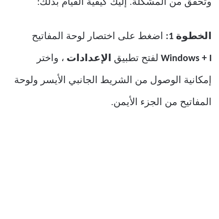
وتحقق من المشكلة. إليك كيفية القيام بذلك:
الخطوة 1:
اضغط على اختصار لوحة المفاتيح
Windows + I
لفتح تطبيق
الإعدادات
، واختر
إمكانية الوصول من الشريط الجانبي الأيسر ولوحة
المفاتيح من الجزء الأيمن.