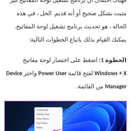
فهناك احتمال أن برنامج تشغيل لوحة المفاتيح غير
مثبت بشكل صحيح أو أنه قديم. الحل ، في هذه
الحالة ، هو تحديث برنامج تشغيل لوحة المفاتيح.
يمكنك القيام بذلك باتباع الخطوات التالية:
الخطوة 1:
اضغط على اختصار لوحة مفاتيح
Windows + X
لفتح قائمة
Power User
واختر
Device
Manager
من القائمة.