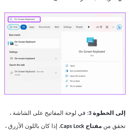
إلى الخطوة 3
: في لوحة المفاتيح على الشاشة ،
تحقق من
مفتاح Caps Lock.
إذا كان باللون الأزرق ،