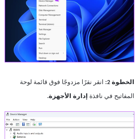
الخطوة 2:
انقر نقرًا مزدوجًا فوق قائمة لوحة
المفاتيح في نافذة
إدارة الأجهزة.