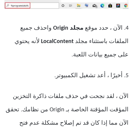
4. الآن ، حدد موقع
مجلد Origin
واحذف جميع
الملفات باستثناء مجلد
LocalContent
لأنه يحتوي
على جميع بيانات اللعبة.
5. أخيرًا ، أعد تشغيل الكمبيوتر.
الآن ، لقد نجحت في حذف ملفات ذاكرة التخزين
المؤقت المؤقتة الخاصة بـ Origin من نظامك. تحقق
الآن مما إذا كان قد تم إصلاح مشكلة عدم فتح