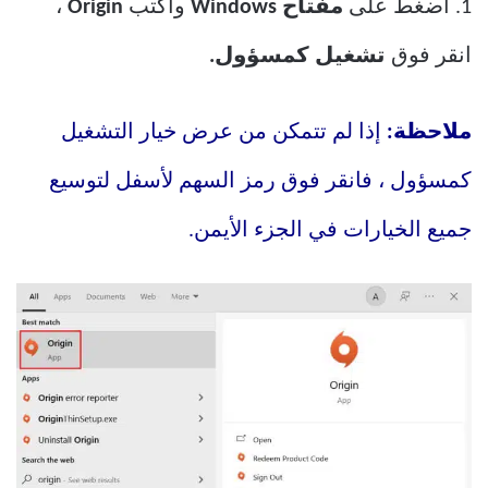
1. اضغط على
مفتاح Windows
واكتب
Origin
،
انقر فوق
تشغيل كمسؤول.
ملاحظة:
إذا لم تتمكن من عرض خيار التشغيل
كمسؤول ، فانقر فوق رمز السهم لأسفل لتوسيع
جميع الخيارات في الجزء الأيمن.