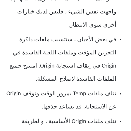
واجهت نفس الشيء ، فليس لديك خيارات
أخرى سوى الانتظار.
في بعض الأحيان ، ستتسبب ملفات ذاكرة
التخزين المؤقت وملفات اللعبة الفاسدة في
Origin في إيقاف استجابة Origin. امسح جميع
الملفات الفاسدة لإصلاح المشكلة.
تتلف ملفات Temp بمرور الوقت وتوقف Origin
عن الاستجابة. قد يساعد حذفها.
تتلف ملفات Origin الأساسية ، والطريقة