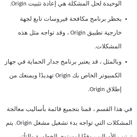
الوحيدة لحل المشكلة هي إعادة تثبيت Origin.
يحظر برنامج مكافحة فيروسات تابع لجهة
خارجية تطبيق Origin ، وقد تواجه مثل هذه
المشكلات.
وبالمثل ، قد يعتبر برنامج جدار الحماية في جهاز
الكمبيوتر الخاص بك Origin تهديدًا ويمنعك من
إطلاق Origin.
في هذا القسم ، قمنا بتجميع قائمة بأساليب معالجة
المشكلات التي تواجه بدء تشغيل مشغل Origin. يتم