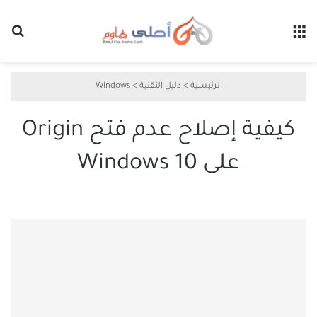
القائمة
بح
الرئيسية
>
دليل التقنية
>
Windows
كيفية إصلاح عدم فتح Origin
على Windows 10