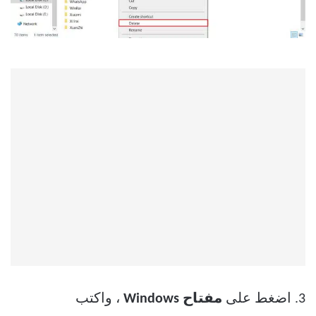
3. اضغط على
مفتاح Windows
، واكتب