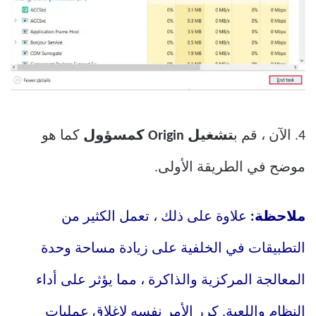
4. الآن ، قم ب
تشغيل Origin كمسؤول
كما هو
موضح في الطريقة الأولى.
ملاحظة:
علاوة على ذلك ، تعمل الكثير من
التطبيقات في الخلفية على زيادة مساحة وحدة
المعالجة المركزية والذاكرة ، مما يؤثر على أداء
النظام واللعبة. كرر الأمر نفسه لإغلاق عمليات