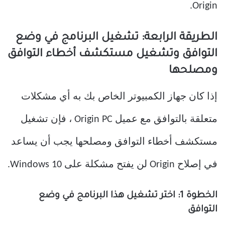
Origin.
الطريقة الرابعة: تشغيل البرنامج في وضع
التوافق وتشغيل مستكشف أخطاء التوافق
ومصلحها
إذا كان جهاز الكمبيوتر الخاص بك به أي مشكلات
متعلقة بالتوافق مع عميل Origin PC ، فإن تشغيل
مستكشف أخطاء التوافق ومصلحها يجب أن يساعد
في إصلاح Origin لن يفتح مشكلة على Windows 10.
الخطوة 1: اختر تشغيل هذا البرنامج في وضع
التوافق