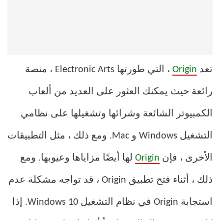
تعد
Origin
، التي طورتها Electronic Arts ، منصة
رائعة حيث يمكنك العثور على العديد من ألعاب
الكمبيوتر الشائعة وشرائها وتشغيلها على نظامي
التشغيل Windows و Mac. ومع ذلك ، مثل التطبيقات
الأخرى ، فإن
Origin
لها أيضًا مزاياها وعيوبها. ومع
ذلك ، أثناء فتح تطبيق Origin ، قد تواجه مشكلة عدم
استجابة Origin في نظام التشغيل Windows 10. إذا