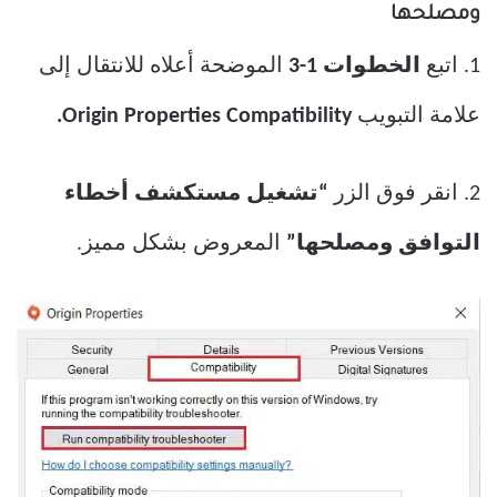
ومصلحها
1. اتبع
الخطوات 1-3
الموضحة أعلاه للانتقال إلى
علامة التبويب
Origin Properties Compatibility.
2. انقر فوق الزر
“تشغيل مستكشف أخطاء
التوافق ومصلحها”
المعروض بشكل مميز.