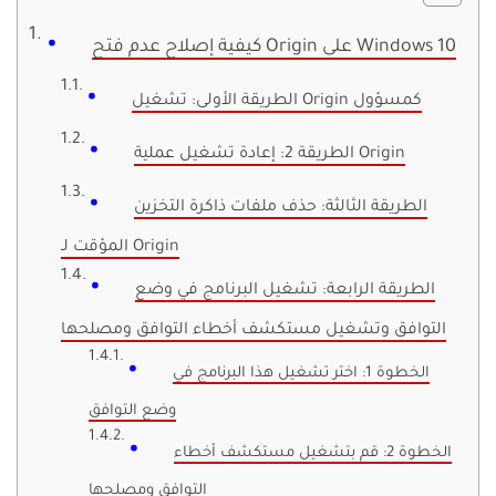
كيفية إصلاح عدم فتح Origin على Windows 10
الطريقة الأولى: تشغيل Origin كمسؤول
الطريقة 2: إعادة تشغيل عملية Origin
الطريقة الثالثة: حذف ملفات ذاكرة التخزين
المؤقت لـ Origin
الطريقة الرابعة: تشغيل البرنامج في وضع
التوافق وتشغيل مستكشف أخطاء التوافق ومصلحها
الخطوة 1: اختر تشغيل هذا البرنامج في
وضع التوافق
الخطوة 2: قم بتشغيل مستكشف أخطاء
التوافق ومصلحها