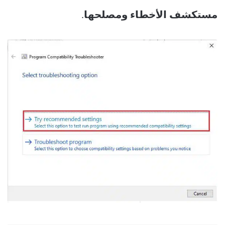
مستكشف الأخطاء ومصلحها
.