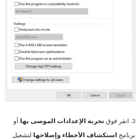
3. انقر فوق
تجربة الإعدادات الموصى بها
أو
برنامج
استكشاف الأخطاء وإصلاحها
لتشغيل