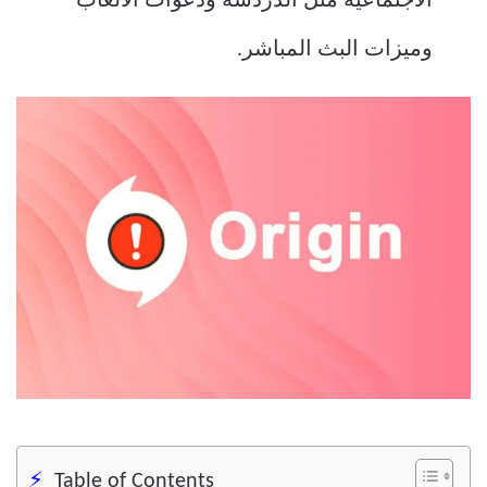
الاجتماعية مثل الدردشة ودعوات الألعاب
وميزات البث المباشر.
Table of Contents