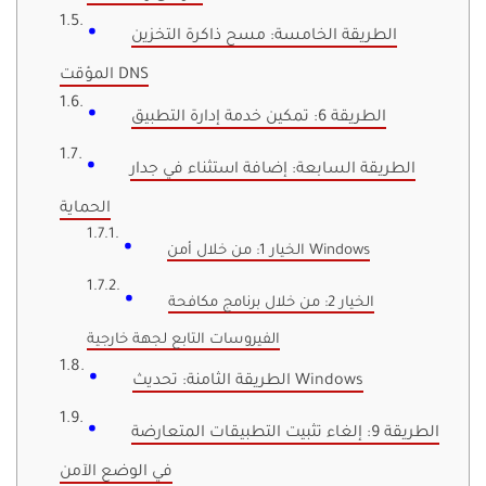
الطريقة الخامسة: مسح ذاكرة التخزين
المؤقت DNS
الطريقة 6: تمكين خدمة إدارة التطبيق
الطريقة السابعة: إضافة استثناء في جدار
الحماية
الخيار 1: من خلال أمن Windows
الخيار 2: من خلال برنامج مكافحة
الفيروسات التابع لجهة خارجية
الطريقة الثامنة: تحديث Windows
الطريقة 9: إلغاء تثبيت التطبيقات المتعارضة
في الوضع الآمن