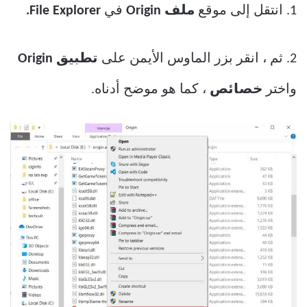
1. انتقل إلى موقع
ملف Origin
في
File Explorer.
2. ثم ، انقر بزر الماوس الأيمن على
تطبيق Origin
واختر
خصائص
، كما هو موضح أدناه.