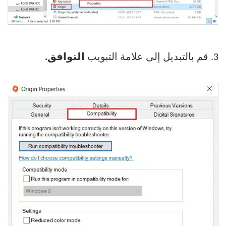
3. قم بالتبديل إلى علامة التبويب
التوافق.