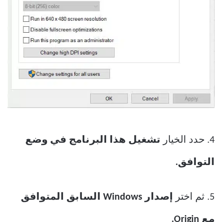
4. حدد الخيار
تشغيل هذا البرنامج في وضع
التوافق.
5. ثم اختر
إصدار Windows السابق المتوافق
مع Origin.