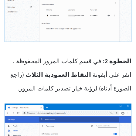
الخطوة 2:
في قسم كلمات المرور المحفوظة ،
انقر على أيقونة
النقاط العمودية الثلاث
(راجع
الصورة أدناه) لرؤية خيار تصدير كلمات المرور.