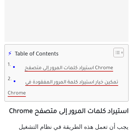
Table of Contents
استيراد كلمات المرور إلى متصفح Chrome
تمكين خيار استيراد كلمة المرور المفقودة في
Chrome
استيراد كلمات المرور إلى متصفح Chrome
يجب أن تعمل هذه الطريقة في نظام التشغيل