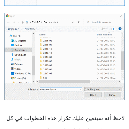
لاحظ أنه سيتعين عليك تكرار هذه الخطوات في كل