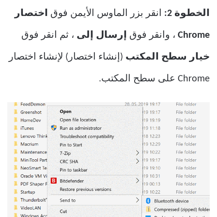
الخطوة 2:
انقر بزر الماوس الأيمن فوق
اختصار
Chrome
، وانقر فوق
إرسال إلى
، ثم انقر فوق
خيار سطح المكتب
(إنشاء اختصار) لإنشاء اختصار
Chrome على سطح المكتب.