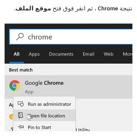
نتيجة
Chrome
، ثم انقر فوق فتح
موقع الملف
.