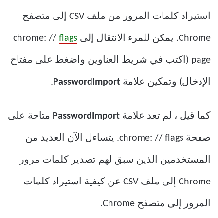
استيراد كلمات المرور من ملف CSV إلى متصفح
Chrome. يمكن للمرء الانتقال إلى chrome: //
flags
page (اكتب في شريط العناوين واضغط على مفتاح
الإدخال) وتمكين علامة
PasswordImport
.
كما قيل ، لم تعد علامة
PasswordImport
متاحة على
صفحة chrome: // flags. يتساءل الآن العديد من
المستخدمين الذين سبق لهم تصدير كلمات مرور
Chrome إلى ملف CSV عن كيفية استيراد كلمات
المرور إلى متصفح Chrome.