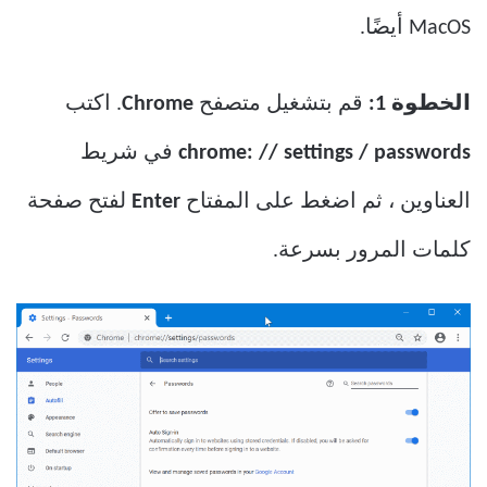
MacOS أيضًا.
الخطوة 1:
قم بتشغيل متصفح
Chrome
. اكتب
chrome: // settings / passwords
في شريط
العناوين ، ثم اضغط على المفتاح
Enter
لفتح صفحة
كلمات المرور بسرعة.