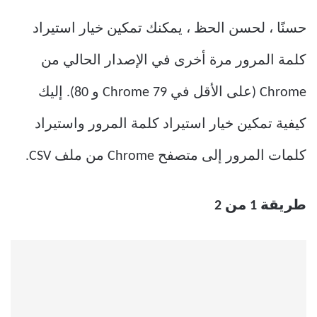
حسنًا ، لحسن الحظ ، يمكنك تمكين خيار استيراد
كلمة المرور مرة أخرى في الإصدار الحالي من
Chrome (على الأقل في Chrome 79 و 80). إليك
كيفية تمكين خيار استيراد كلمة المرور واستيراد
كلمات المرور إلى متصفح Chrome من ملف CSV.
طريقة 1 من 2