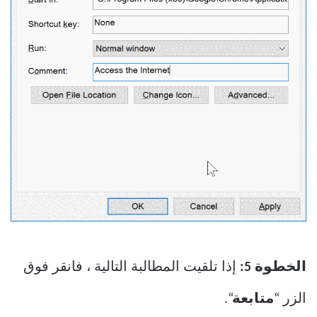
الخطوة 5:
إذا تلقيت المطالبة التالية ، فانقر فوق
الزر “
متابعة
“.