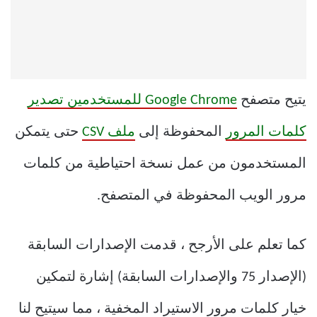
يتيح متصفح
Google Chrome للمستخدمين تصدير
كلمات المرور
المحفوظة إلى
ملف CSV
حتى يتمكن
المستخدمون من عمل نسخة احتياطية من كلمات
مرور الويب المحفوظة في المتصفح.
كما تعلم على الأرجح ، قدمت الإصدارات السابقة
(الإصدار 75 والإصدارات السابقة) إشارة لتمكين
خيار كلمات مرور الاستيراد المخفية ، مما سيتيح لنا