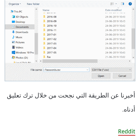
أخبرنا عن الطريقة التي نجحت من خلال ترك تعليق
أدناه.
Reddit