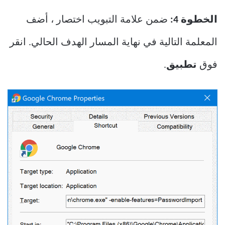
الخطوة 4:
ضمن علامة التبويب اختصار ، أضف
المعلمة التالية في نهاية المسار الهدف الحالي. انقر
فوق
تطبيق
.