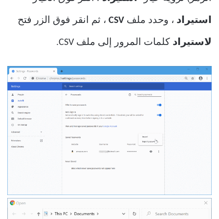
استيراد
، وحدد ملف
CSV
، ثم انقر فوق الزر فتح
لاستيراد
كلمات المرور إلى ملف CSV.