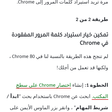
مرة تريد استيراد كلمات المرور إلى Chrome.
طريقة 2 من 2
تمكين خيار استيراد كلمة المرور المفقودة
في Chrome
لم تنجح هذه الطريقة بالنسبة لنا في Chrome 80 ،
ولكنها قد تعمل من أجلك!
الخطوة 1:
إنشاء
اختصار Chrome على سطح
المكتب.
ابحث عن Chrome باستخدام بحث “
ابدأ /
شريط المهام
” ، وانقر بزر الماوس الأيمن على