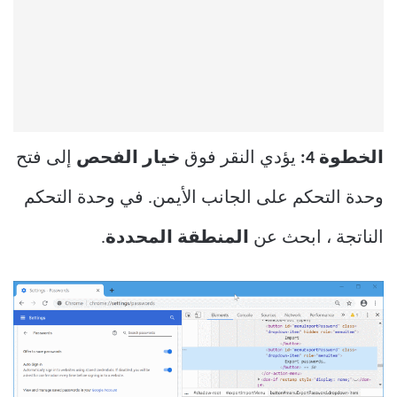
الخطوة 4:
يؤدي النقر فوق
خيار الفحص
إلى فتح
وحدة التحكم على الجانب الأيمن. في وحدة التحكم
الناتجة ، ابحث عن
المنطقة المحددة
.