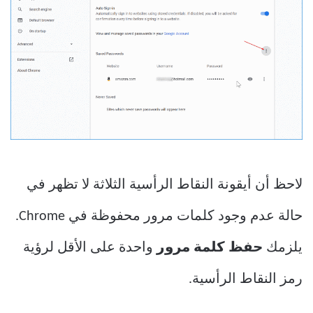
لاحظ أن أيقونة النقاط الرأسية الثلاثة لا تظهر في
حالة عدم وجود كلمات مرور محفوظة في Chrome.
يلزمك
حفظ كلمة مرور
واحدة على الأقل لرؤية
رمز النقاط الرأسية.