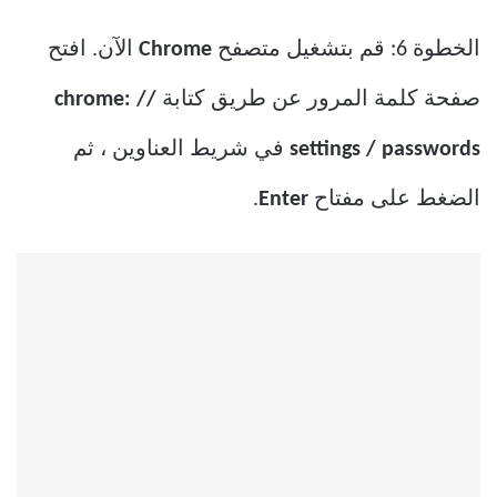
الخطوة 6: قم بتشغيل متصفح
Chrome
الآن. افتح
صفحة كلمة المرور عن طريق كتابة
chrome: //
settings / passwords
في شريط العناوين ، ثم
الضغط على مفتاح
Enter
.