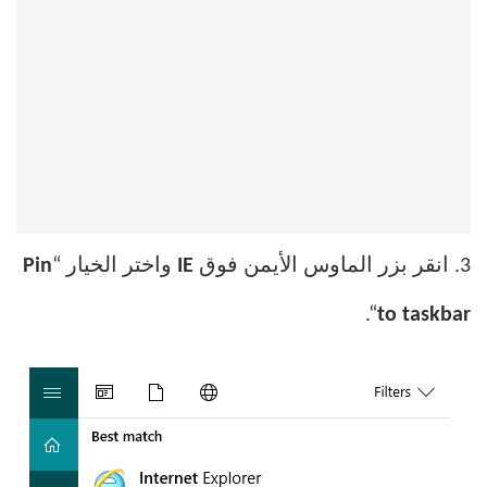
3. انقر بزر الماوس الأيمن فوق
IE
واختر الخيار “
Pin
“.
to taskbar