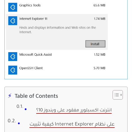
Table of Contents
انترنت اكسبلورر مفقود على ويندوز 10؟
كيفية تثبيت Internet Explorer على نظام