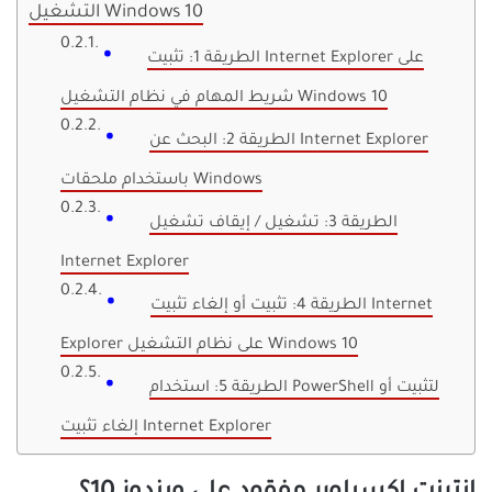
التشغيل Windows 10
الطريقة 1: تثبيت Internet Explorer على
شريط المهام في نظام التشغيل Windows 10
الطريقة 2: البحث عن Internet Explorer
باستخدام ملحقات Windows
الطريقة 3: تشغيل / إيقاف تشغيل
Internet Explorer
الطريقة 4: تثبيت أو إلغاء تثبيت Internet
Explorer على نظام التشغيل Windows 10
الطريقة 5: استخدام PowerShell لتثبيت أو
إلغاء تثبيت Internet Explorer