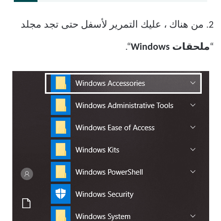
2. من هناك ، عليك التمرير لأسفل حتى تجد مجلد
“
ملحقات Windows
“.