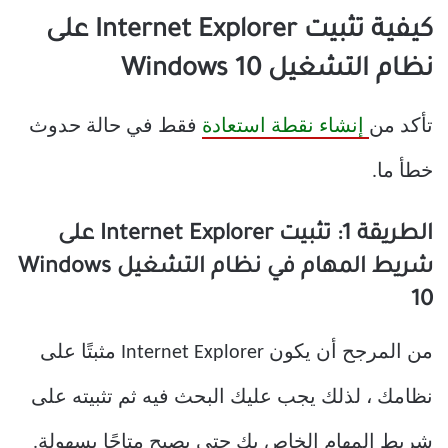
كيفية تثبيت Internet Explorer على
نظام التشغيل Windows 10
تأكد من
إنشاء نقطة استعادة
فقط في حالة حدوث
خطأ ما.
الطريقة 1: تثبيت Internet Explorer على
شريط المهام في نظام التشغيل Windows
10
من المرجح أن يكون Internet Explorer مثبتًا على
نظامك ، لذلك يجب عليك البحث فيه ثم تثبيته على
شريط المهام الخاص بك حتى يصبح متاحًا بسهولة.