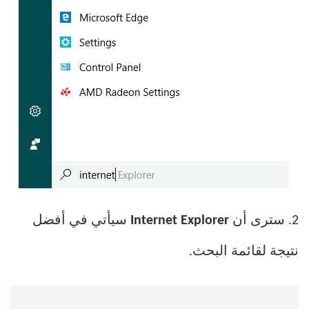
2. سترى أن
Internet Explorer
سيأتي في أفضل
نتيجة لقائمة البحث.