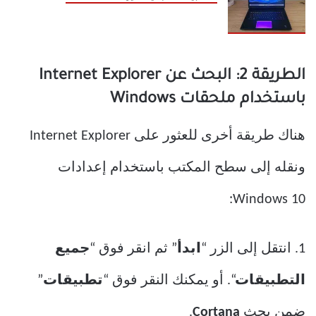
الطريقة 2: البحث عن Internet Explorer
باستخدام ملحقات Windows
هناك طريقة أخرى للعثور على Internet Explorer
ونقله إلى سطح المكتب باستخدام إعدادات
Windows 10:
1. انتقل إلى الزر “
ابدأ
” ثم انقر فوق “
جميع
التطبيقات
“. أو يمكنك النقر فوق “
تطبيقات
”
ضمن بحث
Cortana
.