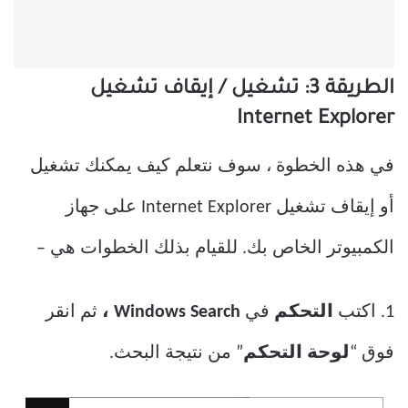
الطريقة 3: تشغيل / إيقاف تشغيل
Internet Explorer
في هذه الخطوة ، سوف نتعلم كيف يمكنك تشغيل
أو إيقاف تشغيل Internet Explorer على جهاز
الكمبيوتر الخاص بك. للقيام بذلك الخطوات هي –
1. اكتب
التحكم
في
Windows Search ،
ثم انقر
فوق “
لوحة التحكم
” من نتيجة البحث.