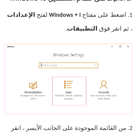
1. اضغط على مفتاح
Windows + I
لفتح
الإعدادات
، ثم انقر فوق
التطبيقات
.
2. من القائمة الموجودة على الجانب الأيسر ، انقر