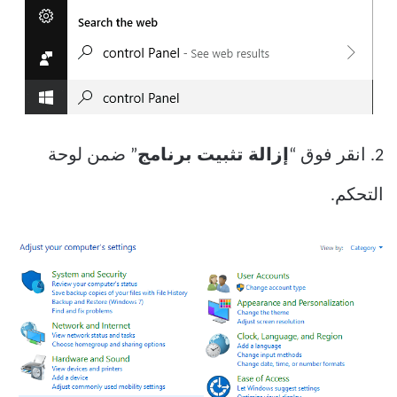
2. انقر فوق “
إزالة تثبيت برنامج
” ضمن لوحة
التحكم.