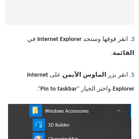
3. انقر فوقها وستجد
Internet Explorer
في
القائمة
.
5. انقر بزر
الماوس الأيمن
على
Internet
Explorer
واختر الخيار “
Pin to taskbar
“.