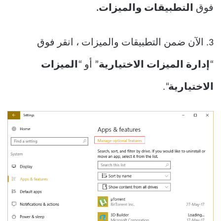
فوق
التطبيقات والميزات.
3. الآن ضمن التطبيقات والميزات ، انقر فوق
“
إدارة الميزات الاختيارية
” أو “
الميزات
الاختيارية
“.