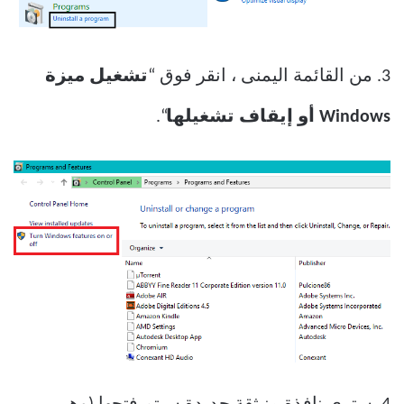
3. من القائمة اليمنى ، انقر فوق “
تشغيل ميزة
Windows أو إيقاف تشغيلها
“.