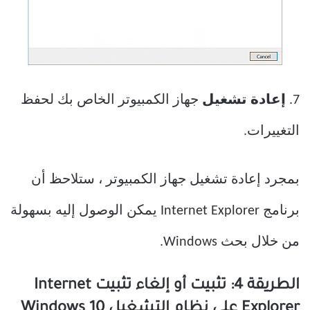
7.
إعادة تشغيل
جهاز الكمبيوتر الخاص بك لحفظ
التغييرات.
بمجرد إعادة تشغيل جهاز الكمبيوتر ، ستلاحظ أن
برنامج Internet Explorer يمكن الوصول إليه بسهولة
من خلال بحث Windows.
الطريقة 4: تثبيت أو إلغاء تثبيت Internet
Explorer على نظام التشغيل Windows 10