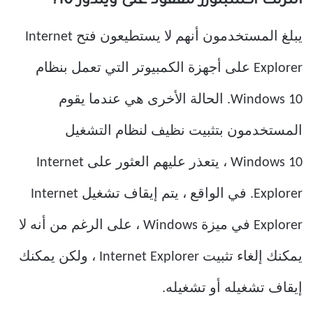
انترنت اكسبلورر مفقود على ويندوز 10؟
يبلغ المستخدمون أنهم لا يستطيعون فتح Internet
Explorer على أجهزة الكمبيوتر التي تعمل بنظام
Windows 10. الحالة الأخرى هي عندما يقوم
المستخدمون بتثبيت نظيف لنظام التشغيل
Windows 10 ، يتعذر عليهم العثور على Internet
Explorer. في الواقع ، يتم إيقاف تشغيل Internet
Explorer في ميزة Windows ، على الرغم من أنه لا
يمكنك إلغاء تثبيت Internet Explorer ، ولكن يمكنك
إيقاف تشغيله أو تشغيله.