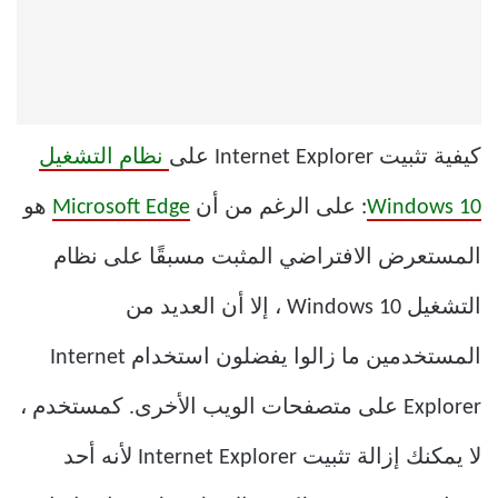
كيفية تثبيت Internet Explorer على
نظام التشغيل
Windows 10
: على الرغم من أن
Microsoft Edge
هو
المستعرض الافتراضي المثبت مسبقًا على نظام
التشغيل Windows 10 ، إلا أن العديد من
المستخدمين ما زالوا يفضلون استخدام Internet
Explorer على متصفحات الويب الأخرى. كمستخدم ،
لا يمكنك إزالة تثبيت Internet Explorer لأنه أحد