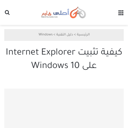
القائمة
بح
الرئيسية
>
دليل التقنية
>
Windows
كيفية تثبيت Internet Explorer
على Windows 10