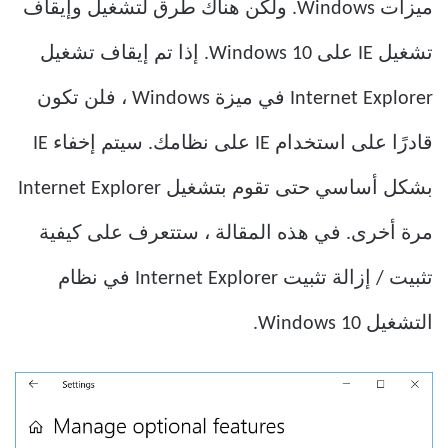
ميزات Windows. ولكن هناك طرق لتشغيل وإيقاف
تشغيل IE على Windows 10. إذا تم إيقاف تشغيل
Internet Explorer في ميزة Windows ، فلن تكون
قادرًا على استخدام IE على نظامك. سيتم إخفاء IE
بشكل أساسي حتى تقوم بتشغيل Internet Explorer
مرة أخرى. في هذه المقالة ، ستتعرف على كيفية
تثبيت / إزالة تثبيت Internet Explorer في نظام
التشغيل Windows 10.