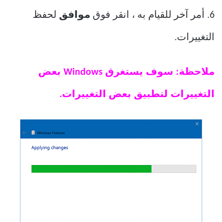
6. أمر آخر للقيام به ، انقر فوق
موافق
لحفظ
التغييرات.
ملاحظة: سوف يستغرق Windows بعض
التغييرات لتطبيق بعض التغييرات.