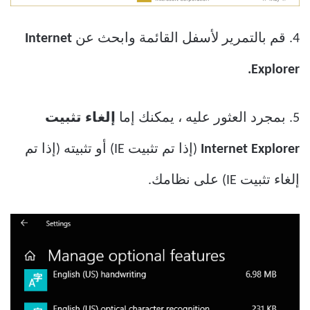
4. قم بالتمرير لأسفل القائمة وابحث عن
Internet
Explorer.
5. بمجرد العثور عليه ، يمكنك إما
إلغاء تثبيت
Internet Explorer
(إذا تم تثبيت IE) أو تثبيته (إذا تم
إلغاء تثبيت IE) على نظامك.