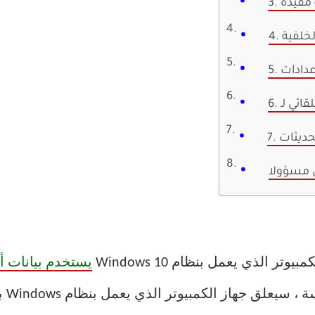
ة مقيدة
لخلفية
إعدادات
 مسؤولا
 الذي يعمل بنظام Windows 10
يستخدم بيانات أ
بالإ