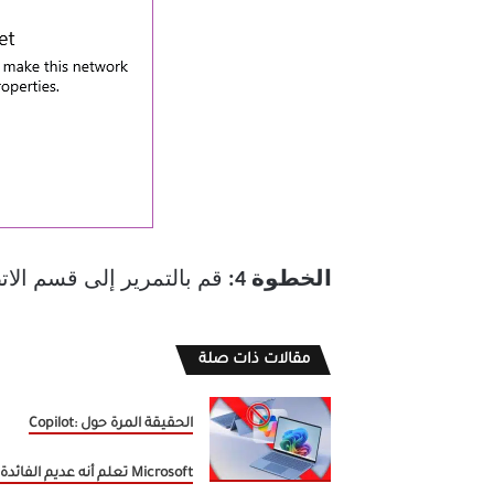
الخطوة 4:
قم بالتمرير إلى قسم الا
مقالات ذات صلة
الحقيقة المرة حول Copilot:
Microsoft تعلم أنه عديم الفائدة