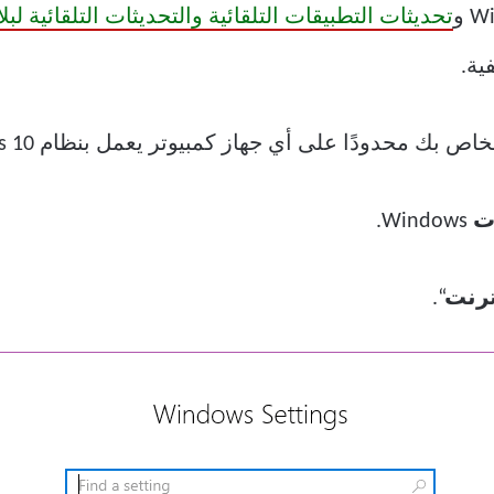
تحديثات التطبيقات التلقائية والتحديثات التلقائية لبل
ية.
 بك محدودًا على أي جهاز كمبيوتر يعمل بنظام Windows 10.
ت
Windows.
ترنت
“.