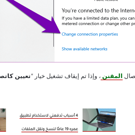
تصال
المقنن
، وإذا تم إيقاف تشغيل خيار “
تعيين كاتص
4 أسباب تدفعني لاستخدام تطبيق
عمره 19 عامًا لنسخ ونقل الملفات