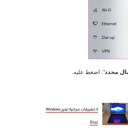
ال محدد
“. اضغط عليه.
3 تطبيقات مجانية تغير Windows
تمامًا