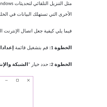
مثل التنزيل التلقائي لتحديثات Windows و
الأخرى التي تستهلك البيانات في الخلف
فيما يلي كيفية جعل اتصال الإنترنت الخاص
الخطوة 1:
قم بتشغيل قائمة
إعدادا
الخطوة 2:
حدد خيار “
الشبكة والإن