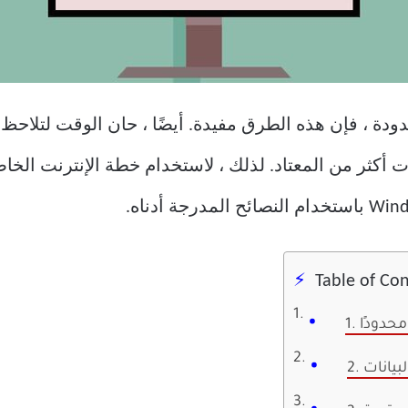
دة ، فإن هذه الطرق مفيدة. أيضًا ، حان الوقت لتلاحظ 
ن البيانات أكثر من المعتاد. لذلك ، لاستخدام خطة الإنترنت 
Table of Co
محدودًا
البيانات