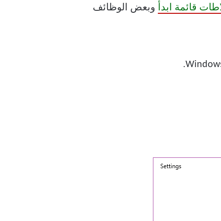
اطات قائمة ابدأ
وبعض الوظائف