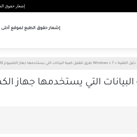
إشعار حقوق الطب
إشعار حقوق الطبع لموقع أحلى ها
دليل التقنية
>
7 طرق لتقليل كمية البيانات التي يستخدمها جهاز الكمبيوتر Windows 10
>
Windows