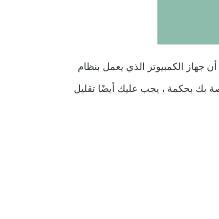
أن جهاز الكمبيوتر الذي يعمل بنظام
الخاصة بك بحكمة ، يجب عليك أيضًا تقليل