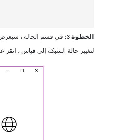
الخطوة 3:
لتغيير حالة الشبكة إلى قياس ، انقر 