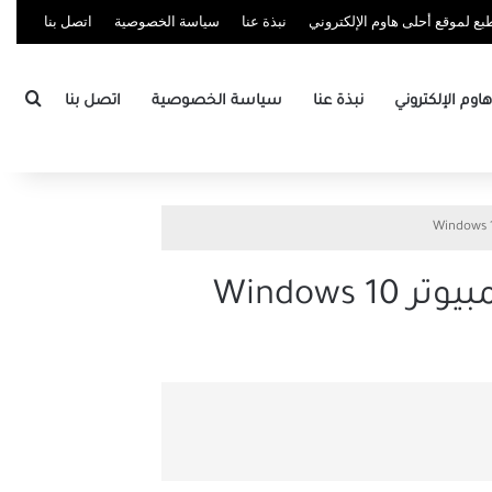
ع لموقع أحلى هاوم الإلكتروني
نبذة عنا
سياسة الخصوصية
اتصل بنا
بحث
وم الإلكتروني
نبذة عنا
سياسة الخصوصية
اتصل بنا