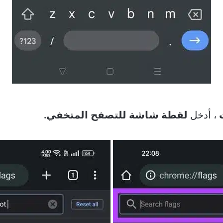
، أدخل
لقطة شاشة للتصفح المتخفي.