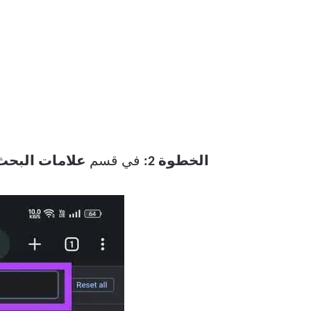
الخطوة 2:
في قسم
علامات البحث