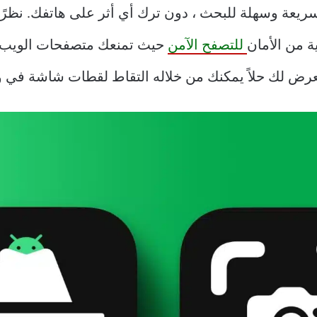
ريعة وسهلة للبحث ، دون ترك أي أثر على هاتفك. نظرًا
ة من الأمان
للتصفح الآمن
حيث تمنعك متصفحات الويب 