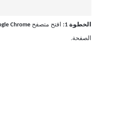
الخطوة 1:
افتح متصفح
Google Chrome
الصفحة.