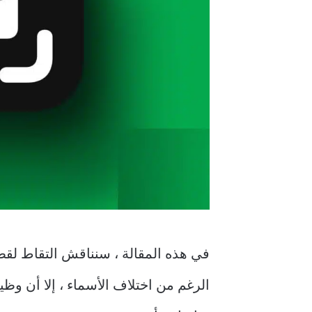
الرغم من اختلاف الأسماء ، إلا أن 