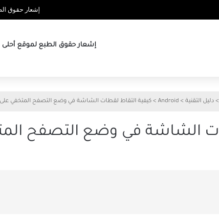
إشعار حقوق الطب
إشعار حقوق الطبع لموقع أحلى ها
>
دليل التقنية
>
Android
>
كيفية التقاط لقطات الشاشة في وضع التصفح المتخفي على Android
 الشاشة في وضع التصفح المتخفي عل