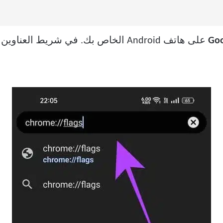
على هاتف Android الخاص بك. في شريط العناوين ، اكتب