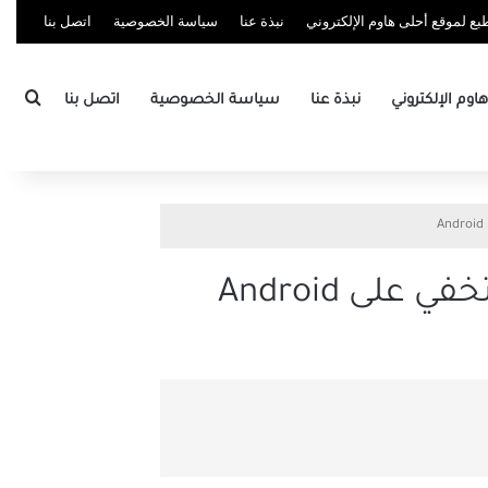
ع لموقع أحلى هاوم الإلكتروني
نبذة عنا
سياسة الخصوصية
اتصل بنا
بحث
وم الإلكتروني
نبذة عنا
سياسة الخصوصية
اتصل بنا
ى Android