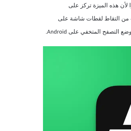
 لأن هذه الميزة تركز على
من التقاط لقطات شاشة على