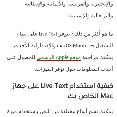
والإنجليزية والفرنسية والألمانية والإيطالية
والبرتغالية والإسبانية.
ما هو أكثر من ذلك؟ يتوفر Live Text على نظام
التشغيل macOS Monterey والإصدارات الأحدث.
يمكنك مراجعة
موقع Apple الرسمي
للحصول على
أحدث المعلومات حول توفر الميزات.
كيفية استخدام Live Text على جهاز
Mac الخاص بك
يمكنك نسخ أنواع مختلفة من النص باستخدام ميزة