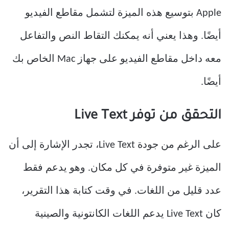
Apple بتوسيع هذه الميزة لتشمل مقاطع الفيديو
أيضًا. وهذا يعني أنه يمكنك التقاط النص والتفاعل
معه داخل مقاطع الفيديو على جهاز Mac الخاص بك
أيضًا.
التحقق من توفر Live Text
على الرغم من جودة Live Text، تجدر الإشارة إلى أن
الميزة غير متوفرة في كل مكان. وهو يدعم فقط
عدد قليل من اللغات. في وقت كتابة هذا التقرير،
كان Live Text يدعم اللغات الكانتونية والصينية