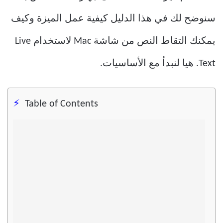
سنوضح لك في هذا الدليل كيفية عمل الميزة وكيف
يمكنك التقاط النص من شاشة Mac لاستخدام Live
Text. هيا لنبدأ مع الأساسيات.
Table of Contents