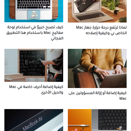
كيف تصبح خبيرًا في استخدام لوحة
لماذا ترتفع درجة حرارة جهاز Mac
مفاتيح Mac باستخدام هذا التطبيق
الخاص بي وكيفية إصلاحه
المجاني
كيفية إضافة أحرف خاصة في Mac
والحيل الأخرى
كيفية إضافة أو إزالة المسؤولين على
Mac