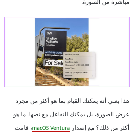
مباشرة من الصورة.
هذا يعني أنه يمكنك القيام بما هو أكثر من مجرد
عرض الصورة، بل يمكنك التفاعل مع نصها. ما هو
أكثر من ذلك؟ مع إصدار
macOS Ventura
، قامت