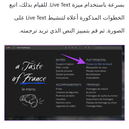
بسرعة باستخدام ميزة Live Text. للقيام بذلك، اتبع
الخطوات المذكورة أعلاه لتنشيط Live Text على
الصورة. ثم قم بتمييز النص الذي تريد ترجمته.