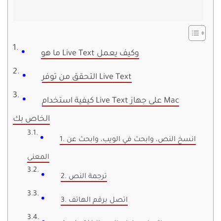
ما هو Live Text وكيف يعمل
التحقق من توفر Live Text
كيفية استخدام Live Text على جهاز Mac
الخاص بك
1. انسخ النص، وابحث في الويب، وابحث عن
المعنى
2. ترجمة النص
3. اتصل برقم الهاتف