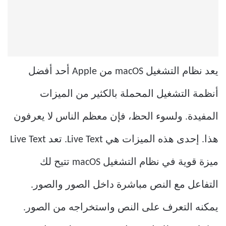
يعد نظام التشغيل macOS من Apple أحد أفضل
أنظمة التشغيل المحملة بالكثير من الميزات
المفيدة. ولسوء الحظ، فإن معظم الناس لا يعرفون
هذا. إحدى هذه الميزات هي Live Text. تعد Live Text
ميزة قوية في نظام التشغيل macOS تتيح لك
التفاعل مع النص مباشرة داخل الصور والصور.
يمكنه التعرف على النص واستخراجه من الصور.