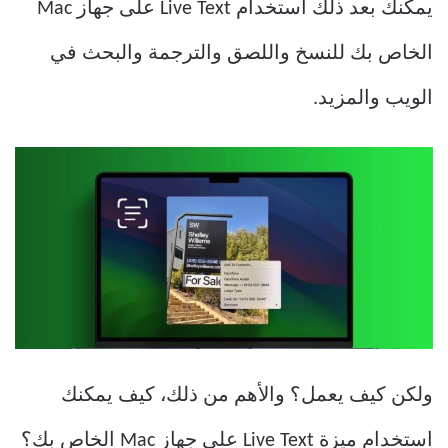
يمكنك بعد ذلك استخدام Live Text على جهاز Mac
الخاص بك للنسخ واللصق والترجمة والبحث في
الويب والمزيد.
ولكن كيف يعمل؟ والأهم من ذلك، كيف يمكنك
استخدام ميزة Live Text على جهاز Mac الخاص بك؟