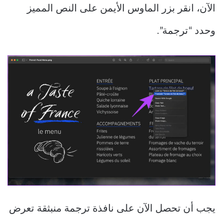
الآن، انقر بزر الماوس الأيمن على النص المميز
وحدد “ترجمة”.
يجب أن تحصل الآن على نافذة ترجمة منبثقة تعرض