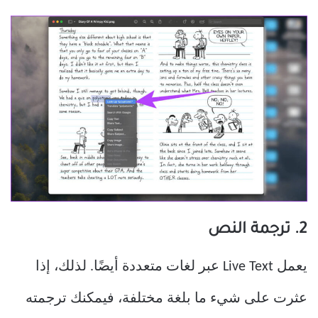
2. ترجمة النص
يعمل Live Text عبر لغات متعددة أيضًا. لذلك، إذا
عثرت على شيء ما بلغة مختلفة، فيمكنك ترجمته