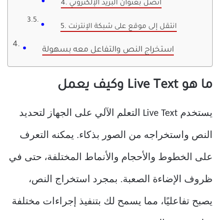
4. اتصل بعنوان البريد الإلكتروني
5. انتقل إلى موقع على شبكة الإنترنت
استخراج النص والتفاعل معه بسهولة
ما هو Live Text وكيف يعمل
يستخدم Live Text التعلم الآلي على الجهاز لتحديد
النص واستخراجه من الصور بذكاء. يمكنه التعرف
على الخطوط والأحجام والأنماط المختلفة، حتى في
ظروف الإضاءة الصعبة. بمجرد استخراج النص،
يصبح تفاعليًا، مما يسمح لك بتنفيذ إجراءات مختلفة