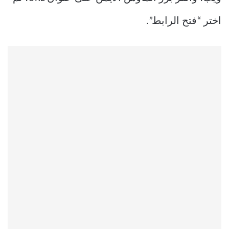
اختر “فتح الرابط”.