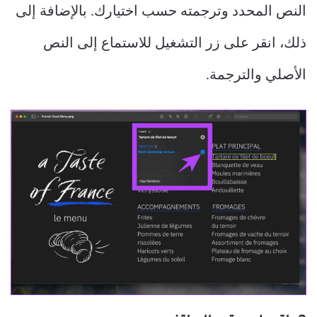
النص المحدد وترجمته حسب اختيارك. بالإضافة إلى
ذلك، انقر على زر التشغيل للاستماع إلى النص
الأصلي والترجمة.