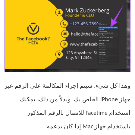
وهذا كل شيء. سيتم إجراء المكالمة على الرقم عبر
جهاز iPhone الخاص بك. وبدلاً من ذلك، يمكنك
استخدام Facetime للاتصال بالرقم المذكور
باستخدام جهاز Mac إذا كان يدعمه.