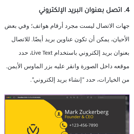
4. اتصل بعنوان البريد الإلكتروني
جهات الاتصال ليست مجرد أرقام هواتف؛ وفي بعض
الأحيان، يمكن أن تكون عناوين بريد أيضًا. للاتصال
بعنوان بريد إلكتروني باستخدام Live Text، حدد
موقعه داخل الصورة وانقر عليه بزر الماوس الأيمن.
من الخيارات، حدد “إنشاء بريد إلكتروني”.