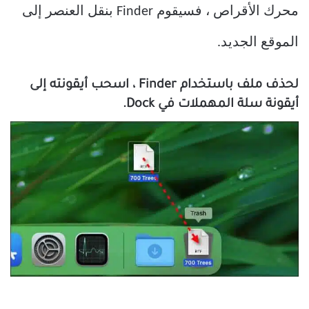
محرك الأقراص ، فسيقوم Finder بنقل العنصر إلى
الموقع الجديد.
لحذف ملف باستخدام Finder ، اسحب أيقونته إلى
أيقونة سلة المهملات في Dock.