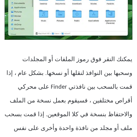
يمكنك النقر فوق رموز الملفات أو المجلدات
وسحبها بين النوافذ لنقلها أو نسخها. بشكل عام ، إذا
قمت بالسحب بين نافذتي Finder على محركي
أقراص مختلفين ، فسيقوم بعمل نسخة من الملف
والاحتفاظ بنسخة في كلا الموقعين. إذا قمت بسحب
ملف أو مجلد من نافذة واحدة وأخرى على نفس