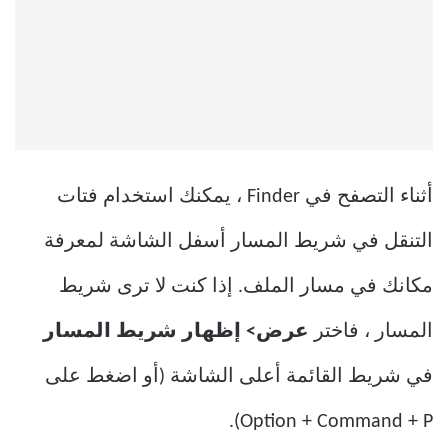
أثناء التصفح في Finder ، يمكنك استخدام فتات
التنقل في شريط المسار أسفل الشاشة لمعرفة
مكانك في مسار الملف. إذا كنت لا ترى شريط
المسار ، فاختر
عرض> إظهار شريط المسار
في شريط القائمة أعلى الشاشة (أو اضغط على
Option + Command + P).