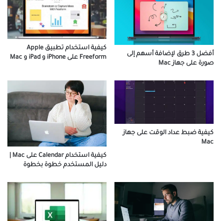
كيفية استخدام تطبيق Apple
أفضل 3 طرق لإضافة أسهم إلى
Freeform على iPhone و iPad و Mac
صورة على جهاز Mac
كيفية ضبط عداد الوقت على جهاز
Mac
كيفية استخدام Calendar على Mac |
دليل المستخدم خطوة بخطوة