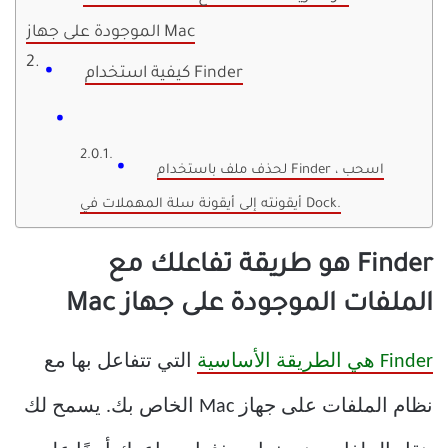
الموجودة على جهاز Mac
كيفية استخدام Finder
لحذف ملف باستخدام Finder ، اسحب
أيقونته إلى أيقونة سلة المهملات في Dock.
Finder هو طريقة تفاعلك مع
الملفات الموجودة على جهاز Mac
Finder هي الطريقة الأساسية
التي تتفاعل بها مع
نظام الملفات على جهاز Mac الخاص بك. يسمح لك