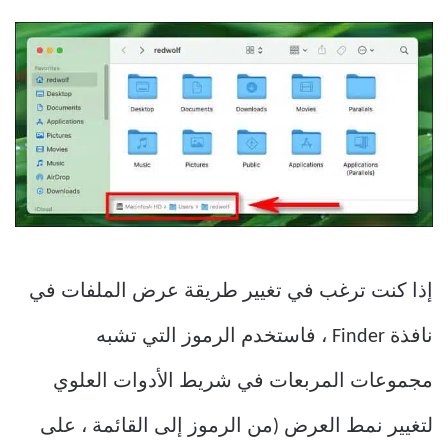
إذا كنت ترغب في تغيير طريقة عرض الملفات في
نافذة Finder ، فاستخدم الرموز التي تشبه
مجموعات المربعات في شريط الأدوات العلوي
لتغيير نمط العرض (من الرموز إلى القائمة ، على