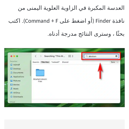
العدسة المكبرة في الزاوية العلوية اليمنى من
نافذة Finder (أو اضغط على Command + F). اكتب
بحثًا ، وسترى النتائج مدرجة أدناه.