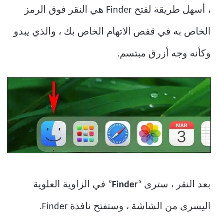
، أسهل طريقة لفتح Finder هي النقر فوق الرمز
الخاص به في قفص الاتهام الخاص بك ، والذي يبدو
وكأنه وجه أزرق مبتسم.
بعد النقر ، سترى “
Finder
” في الزاوية العلوية
اليسرى من الشاشة ، وستفتح نافذة Finder.