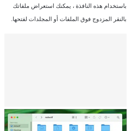
باستخدام هذه النافذة ، يمكنك استعراض ملفاتك
بالنقر المزدوج فوق الملفات أو المجلدات لفتحها.