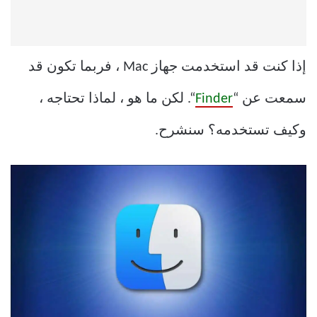
إذا كنت قد استخدمت جهاز Mac ، فربما تكون قد
سمعت عن “
Finder
“. لكن ما هو ، لماذا تحتاجه ،
وكيف تستخدمه؟ سنشرح.