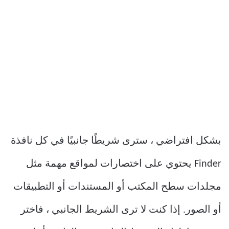
بشكل افتراضي ، سترى شريطًا جانبيًا في كل نافذة
Finder يحتوي على اختصارات لمواقع مهمة مثل
مجلدات سطح المكتب أو المستندات أو التطبيقات
أو الصور. إذا كنت لا ترى الشريط الجانبي ، فاختر