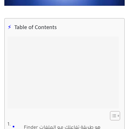
Table of Contents
Finder هو طريقة تفاعلك مع الملفات