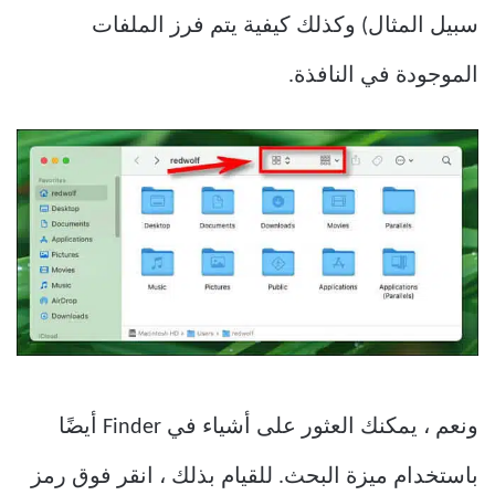
سبيل المثال) وكذلك كيفية يتم فرز الملفات
الموجودة في النافذة.
ونعم ، يمكنك العثور على أشياء في Finder أيضًا
باستخدام ميزة البحث. للقيام بذلك ، انقر فوق رمز