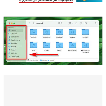
خصوصيتك من الاستخدام غير المصرح به