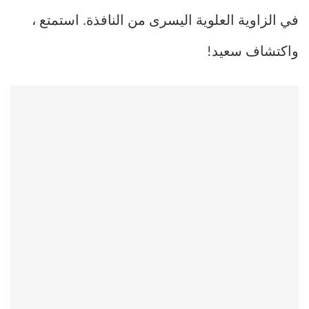
في الزاوية العلوية اليسرى من النافذة. استمتع ،
واكتشاف سعيد!