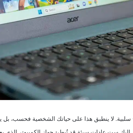
تائج سلبية. لا ينطبق هذا على حياتك الشخصية فحسب، بل 