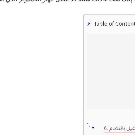
Table of Conten
غيل بانتظام