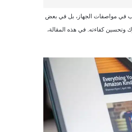
بب في مواصفات الجهاز، بل في بعض
ك وتحسين كفاءته.
في هذه المقالة،