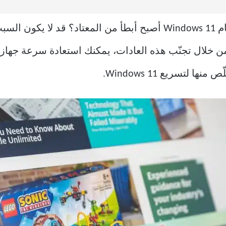
تاد؟
قد لا يكون الس
ن خلال تجنّب هذه العادات، يمكنك استعادة سرعة جهاز
لتسريع Windows 11.