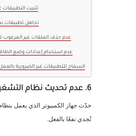
5. تثبيت التطبيقات 
4. تجاهل تطبيقات ب
3. عدم حذف الملفات غير المرغوب ف
3. عدم استخدام إعدادات وضع الطاق
1. السماح للتطبيقات غير الضرورية بالعمل
6. عدم تحديث نظام التشغيل بانتظام
تُجدي نفعًا بالفعل.