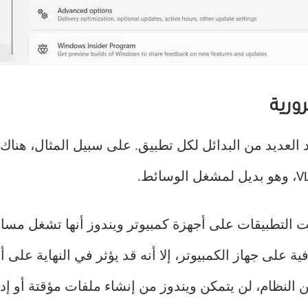
ت التطبيقات على أجهزة كمبيوتر ويندوز أنها تشغل مساحة
ية على جهاز الكمبيوتر، إلا أنه قد يؤثر في النهاية عل
النظام، لن يتمكن ويندوز من إنشاء ملفات مؤقتة أو إدار