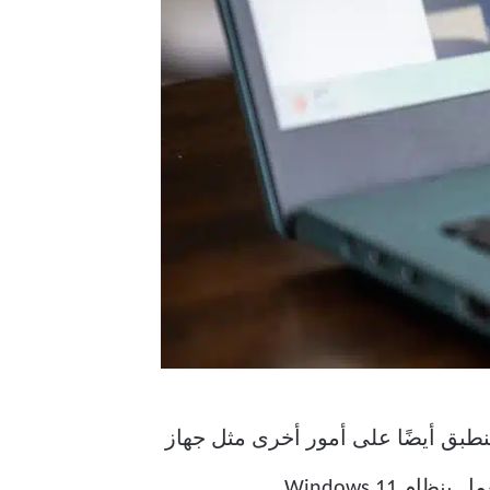
ينطبق أيضًا على أمور أخرى مثل جهاز