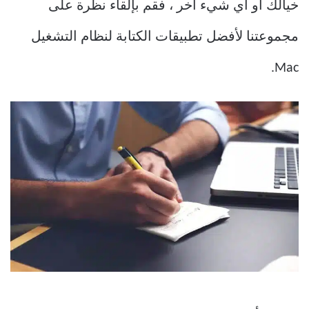
خيالك أو أي شيء آخر ، فقم بإلقاء نظرة على
مجموعتنا لأفضل تطبيقات الكتابة لنظام التشغيل
Mac.