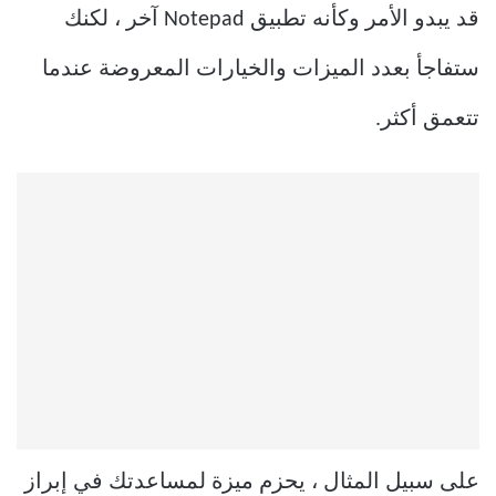
قد يبدو الأمر وكأنه تطبيق Notepad آخر ، لكنك
ستفاجأ بعدد الميزات والخيارات المعروضة عندما
تتعمق أكثر.
على سبيل المثال ، يحزم ميزة لمساعدتك في إبراز