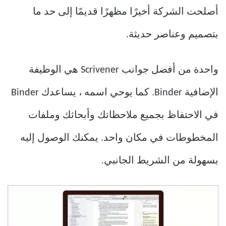
أصلحت الشركة أخيرًا مظهرًا قديمًا إلى حد ما
بتصميم وعناصر حديثة.
واحدة من أفضل جوانب Scrivener هي الوظيفة
الإضافية Binder. كما يوحي اسمه ، يساعدك Binder
في الاحتفاظ بجميع ملاحظاتك وأبحاثك وملفات
المخطوطات في مكان واحد. يمكنك الوصول إليه
بسهولة من الشريط الجانبي.