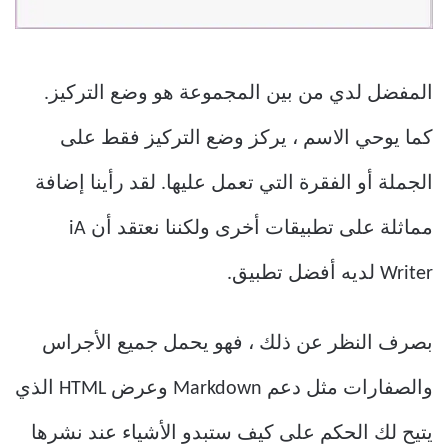
المفضل لدي من بين المجموعة هو وضع التركيز.
كما يوحي الاسم ، يركز وضع التركيز فقط على
الجملة أو الفقرة التي تعمل عليها. لقد رأينا إضافة
مماثلة على تطبيقات أخرى ولكننا نعتقد أن iA
Writer لديه أفضل تطبيق.
بصرف النظر عن ذلك ، فهو يحمل جميع الأجراس
والصفارات مثل دعم Markdown وعرض HTML الذي
يتيح لك الحكم على كيف ستبدو الأشياء عند نشرها