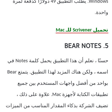
Windows. يطلب التطبيق 49 دولارًا كدفعة لمرة
واحدة.
تحميل Scrivener للـ Mac
5. BEAR NOTES
حسنًا ، نعلم أن هذا التطبيق يحمل كلمة Notes في
اسمه ، ولكن هناك المزيد لهذا التطبيق. يتمتع Bear
بواحد من أفضل واجهات المستخدم بين جميع
تطبيقات الكتابة لأجهزة Mac. علاوة على ذلك ،
تضيف الشركة بذكاء المقدار المناسب من الميزات