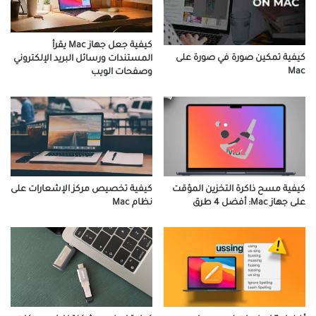
كيفية جعل جهاز Mac يقرأ
كيفية تمكين صورة في صورة على
المستندات ورسائل البريد الإلكتروني
Mac
وصفحات الويب
كيفية مسح ذاكرة التخزين المؤقت
كيفية تخصيص مركز الإشعارات على
على جهاز Mac: أفضل 4 طرق
نظام Mac