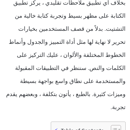
بخلاف أي تطبيق ملاحظات تقليدي ، يركز تطبيق
الكتابة على مظهر بسيط وتجربة كتابة خالية من
التشتيت. بدلاً من قصف المستخدمين بخيارات
تحرير لا نهاية لها مثل أداة التمييز والجدول وأنماط
الخطوط المختلفة والألوان ، عليك التركيز على
الكلمات والنص. سننظر في التطبيقات المقبولة
والمستخدمة على نطاق واسع بواجهة بسيطة
وميزات كثيرة. بالطبع ، يأتون بتكلفة ، وبعضهم يقدم
تجربة.