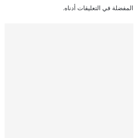
المفضلة في التعليقات أدناه.