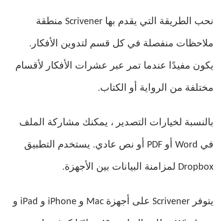
نحب الطريقة التي يقدم بها Scrivener منطقة
ملاحظات منفصلة في كل قسم لتدوين الأفكار.
يكون مفيدًا عندما تمر عبر عشرات الأفكار لأقسام
مختلفة من الرواية أو الكتاب.
بالنسبة لخيارات التصدير ، يمكنك مشاركة الملف
في Word أو PDF أو نص عادي. يستخدم التطبيق
Dropbox لمزامنة البيانات بين الأجهزة.
يتوفر Scrivener على أجهزة Mac و iPhone و iPad و