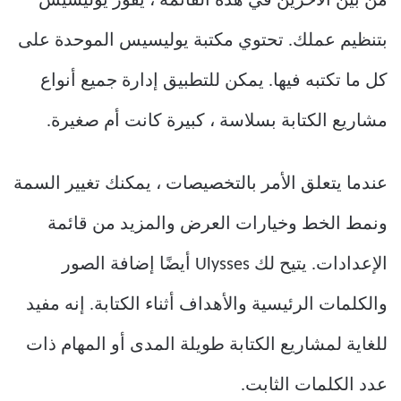
من بين الآخرين في هذه القائمة ، يفوز يوليسيس
بتنظيم عملك. تحتوي مكتبة يوليسيس الموحدة على
كل ما تكتبه فيها. يمكن للتطبيق إدارة جميع أنواع
مشاريع الكتابة بسلاسة ، كبيرة كانت أم صغيرة.
عندما يتعلق الأمر بالتخصيصات ، يمكنك تغيير السمة
ونمط الخط وخيارات العرض والمزيد من قائمة
الإعدادات. يتيح لك Ulysses أيضًا إضافة الصور
والكلمات الرئيسية والأهداف أثناء الكتابة. إنه مفيد
للغاية لمشاريع الكتابة طويلة المدى أو المهام ذات
عدد الكلمات الثابت.