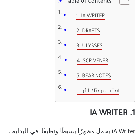
Table of Contents
1. IA WRITER
2. DRAFTS
3. ULYSSES
4. SCRIVENER
5. BEAR NOTES
ابدأ مسودتك الأولى
1. IA WRITER
iA Writer يحمل مظهرًا بسيطًا ونظيفًا. في البداية ،