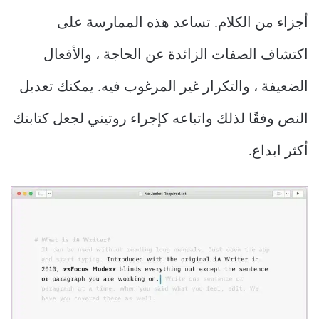
أجزاء من الكلام. تساعد هذه الممارسة على
اكتشاف الصفات الزائدة عن الحاجة ، والأفعال
الضعيفة ، والتكرار غير المرغوب فيه. يمكنك تعديل
النص وفقًا لذلك واتباعه كإجراء روتيني لجعل كتابتك
أكثر ابداع.