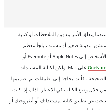
عندما يتعلق الأمر بتدوين الملاحظات أو كتابة
منشور مدونة صغير أو مستند ، يلجأ معظم
الأشخاص إلى Apple Notes أو Evernote أو
OneNote
على Mac. ولكن لكتابة المستندات
الصحيحة ، فأنت بحاجة إلى تطبيقات تم تصميمها
من خلال وضع الكتاب في الاعتبار. لذلك إذا كنت
تبحث عن تطبيق كتابة لمستنداتك أو أطروحتك أو