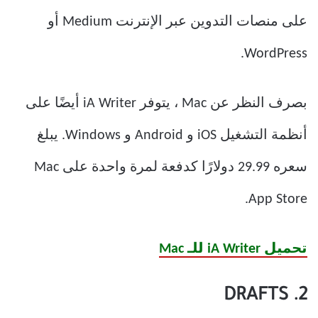
على منصات التدوين عبر الإنترنت Medium أو
WordPress.
بصرف النظر عن Mac ، يتوفر iA Writer أيضًا على
أنظمة التشغيل iOS و Android و Windows. يبلغ
سعره 29.99 دولارًا كدفعة لمرة واحدة على Mac
App Store.
تحميل iA Writer للـ Mac
2. DRAFTS