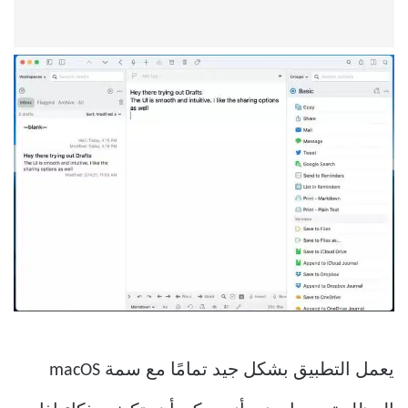
يعمل التطبيق بشكل جيد تمامًا مع سمة macOS