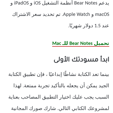
يدعم Bear Notes أنظمة التشغيل iOS و iPadOS و
macOS و Apple Watch. تم تحديد سعر الاشتراك
عند 1.5 دولار شهريًا.
تحميل Bear Notes للـ Mac
ابدأ مسودتك الأولى
بينما تعد الكتابة نشاطًا إبداعيًا ، فإن تطبيق الكتابة
الجيد يمكن أن يجعله بالتأكيد تجربة ممتعة. لهذا
السبب يجب عليك اختيار التطبيق المصاحب بعناية
لمشروعك الكتابي التالي. شارك صورك المجانية