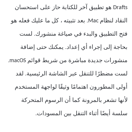
Drafts هو تطبيق آخر للكتابة حاز على استحسان
النقاد لنظام Mac. بعد تثبيته ، كل ما عليك فعله هو
فتح التطبيق والبدء في صياغة منشورك. لست
بحاجة إلى إجراء أي إعداد. يمكنك حتى إضافة
منشورات جديدة مباشرة من شريط قوائم macOS.
لست مضطرًا للتنقل عبر الشاشة الرئيسية. لقد
أولى المطورون اهتمامًا وثيقًا لواجهة المستخدم
لأنها تشعر بالمرونة كما أن الرسوم المتحركة
سلسة أيضًا أثناء التنقل بين المسودات.