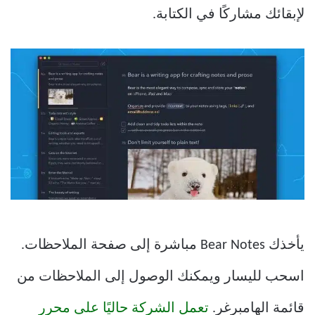
لإبقائك مشاركًا في الكتابة.
يأخذك Bear Notes مباشرة إلى صفحة الملاحظات.
اسحب لليسار ويمكنك الوصول إلى الملاحظات من
قائمة الهامبرغر.
تعمل الشركة حاليًا على محرر