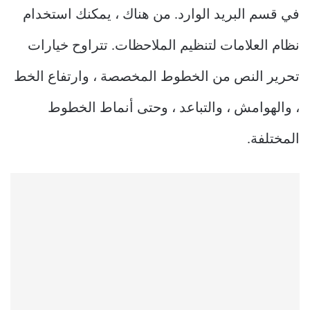
في قسم البريد الوارد. من هناك ، يمكنك استخدام
نظام العلامات لتنظيم الملاحظات. تتراوح خيارات
تحرير النص من الخطوط المخصصة ، وارتفاع الخط
، والهوامش ، والتباعد ، وحتى أنماط الخطوط
المختلفة.