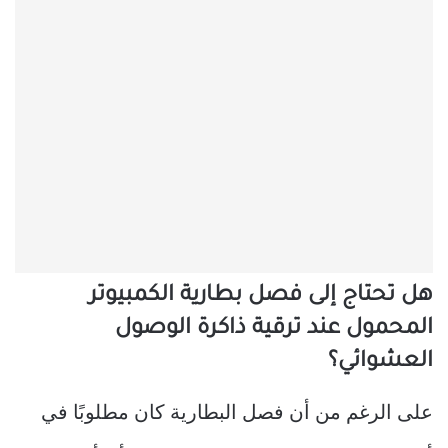
هل تحتاج إلى فصل بطارية الكمبيوتر
المحمول عند ترقية ذاكرة الوصول
العشوائي؟
على الرغم من أن فصل البطارية كان مطلوبًا في