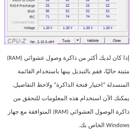
إذا كان لديك أكثر من ذاكرة وصول عشوائي (RAM)
مثبتة حاليًا، فقم بالتبديل بينها باستخدام القائمة
المنسدلة “اختيار فتحة الذاكرة” ولاحظ التفاصيل.
يمكنك الآن استخدام هذه المعلومات للتحقق من
ذاكرة الوصول العشوائي (RAM) المتوافقة مع جهاز
Windows الخاص بك.