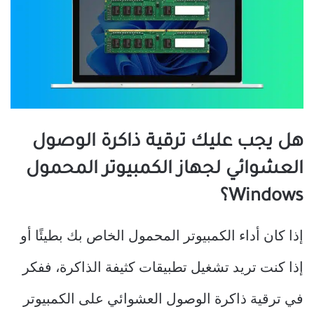
هل يجب عليك ترقية ذاكرة الوصول
العشوائي لجهاز الكمبيوتر المحمول
Windows؟
إذا كان أداء الكمبيوتر المحمول الخاص بك بطيئًا أو
إذا كنت تريد تشغيل تطبيقات كثيفة الذاكرة، ففكر
في ترقية ذاكرة الوصول العشوائي على الكمبيوتر