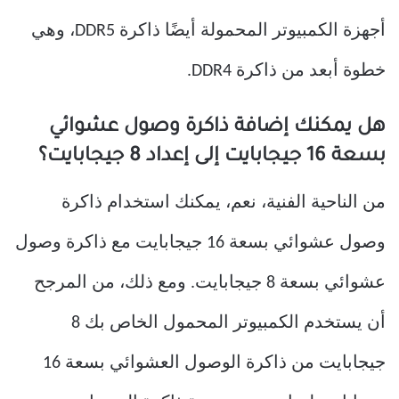
أجهزة الكمبيوتر المحمولة أيضًا ذاكرة DDR5، وهي
خطوة أبعد من ذاكرة DDR4.
هل يمكنك إضافة ذاكرة وصول عشوائي
بسعة 16 جيجابايت إلى إعداد 8 جيجابايت؟
من الناحية الفنية، نعم، يمكنك استخدام ذاكرة
وصول عشوائي بسعة 16 جيجابايت مع ذاكرة وصول
عشوائي بسعة 8 جيجابايت. ومع ذلك، من المرجح
أن يستخدم الكمبيوتر المحمول الخاص بك 8
جيجابايت من ذاكرة الوصول العشوائي بسعة 16