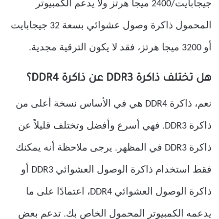
جيجابايت/2400 ميجا هرتز ولا يدعم الكمبيوتر
المحمول ذاكرة وصول عشوائي بسعة 32 جيجابايت
أو 3200 ميجا هرتز، فقد لا يكون الترقية مجدية.
هل تختلف ذاكرة DDR3 عن ذاكرة DDR4؟
نعم، ذاكرة DDR4 هي في الأساس نسخة أعلى من
ذاكرة DDR3. فهي أسرع وأفضل وتختلف قليلاً عن
ذاكرة DDR3 في المظهر. يرجى ملاحظة أنه يمكنك
فقط استخدام ذاكرة الوصول العشوائي DDR3 أو
ذاكرة الوصول العشوائي DDR4، اعتمادًا على ما
يدعمه الكمبيوتر المحمول الخاص بك. تدعم بعض