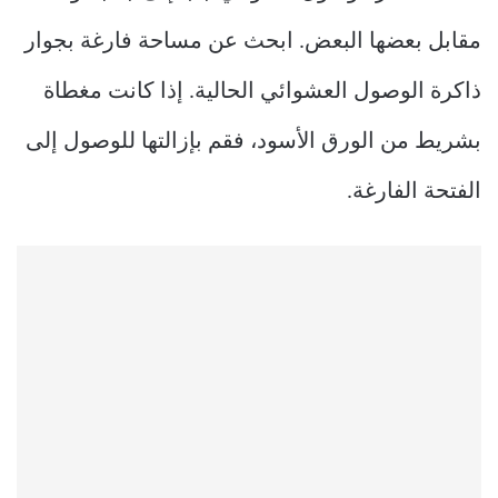
مقابل بعضها البعض. ابحث عن مساحة فارغة بجوار
ذاكرة الوصول العشوائي الحالية. إذا كانت مغطاة
بشريط من الورق الأسود، فقم بإزالتها للوصول إلى
الفتحة الفارغة.