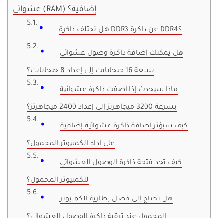
عشوائي (RAM) إضافية؟
هل تختلف ذاكرة DDR3 عن ذاكرة DDR4؟
هل يمكنك إضافة ذاكرة وصول عشوائي
بسعة 16 جيجابايت إلى إعداد 8 جيجابايت؟
ماذا سيحدث إذا أضفت ذاكرة عشوائية
بسرعة 3200 ميجاهرتز إلى إعداد 2400 ميجاهرتز؟
كيف سيؤثر إضافة ذاكرة عشوائية إضافية
على أداء الكمبيوتر المحمول؟
كيف تجد فتحة ذاكرة الوصول العشوائي
للكمبيوتر المحمول؟
هل تحتاج إلى فصل بطارية الكمبيوتر
المحمول عند ترقية ذاكرة الوصول العشوائي؟