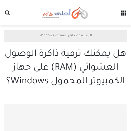
القائمة
بح
الرئيسية
>
دليل التقنية
>
Windows
هل يمكنك ترقية ذاكرة الوصول
العشوائي (RAM) على جهاز
الكمبيوتر المحمول Windows؟