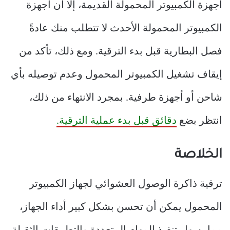
أجهزة الكمبيوتر المحمولة القديمة، إلا أن أجهزة
الكمبيوتر المحمولة الأحدث لا تتطلب منك عادةً
فصل البطارية قبل بدء الترقية. ومع ذلك، تأكد من
إيقاف تشغيل الكمبيوتر المحمول وعدم توصيله بأي
شاحن أو أجهزة طرفية. بمجرد الانتهاء من ذلك،
انتظر بضع
دقائق قبل بدء عملية الترقية.
الخلاصة
ترقية ذاكرة الوصول العشوائي لجهاز الكمبيوتر
المحمول يمكن أن تحسن بشكل كبير أداء الجهاز،