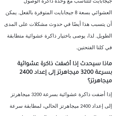
جيجابايت لتتناسب مع وحدة ذاكرة الوصول
العشوائي بسعة 8 جيجابايت المتوفرة بالفعل. يمكن
أن يتسبب هذا أيضًا في حدوث مشكلات على المدى
الطويل. لذا، يوصى باختيار ذاكرة عشوائية متطابقة
في كلتا الفتحتين.
ماذا سيحدث إذا أضفت ذاكرة عشوائية
بسرعة 3200 ميجاهرتز إلى إعداد 2400
ميجاهرتز؟
إذا أضفت ذاكرة عشوائية بسرعة 3200 ميجاهرتز
إلى إعداد 2400 ميجاهرتز الحالي، لمطابقة سرعة