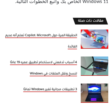
Windows 11 الخاص بك واتبع الخطوات التالية.
مقالات ذات صلة
الحقيقة المرة حول Copilot: Microsoft تعلم أنه عديم
الفائدة
4 أسباب تدفعني لاستخدام تطبيق عمره 19 عامًا
لنسخ ونقل الملفات في Windows
3 تطبيقات مجانية تغير Windows تمامًا