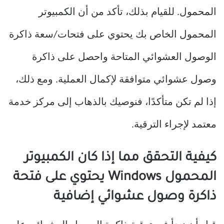
المحمول. للقيام بذلك، تأكد من أن الكمبيوتر
المحمول الخاص بك يحتوي على فتحات/سعة ذاكرة
الوصول العشوائي المتاحة واحصل على ذاكرة
وصول عشوائي متوافقة لإكمال العملية. ومع ذلك،
إذا لم تكن متأكدًا، فنوصيك بالذهاب إلى مركز خدمة
معتمد لإجراء الترقية.
كيفية التحقق مما إذا كان الكمبيوتر
المحمول Windows يحتوي على فتحة
ذاكرة وصول عشوائي إضافية