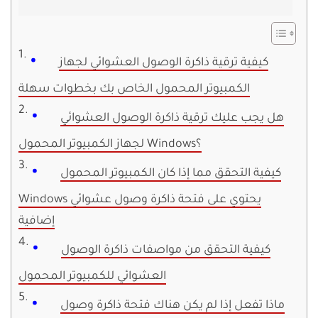
كيفية ترقية ذاكرة الوصول العشوائي لجهاز
الكمبيوتر المحمول الخاص بك بخطوات سهلة
هل يجب عليك ترقية ذاكرة الوصول العشوائي
لجهاز الكمبيوتر المحمول Windows؟
كيفية التحقق مما إذا كان الكمبيوتر المحمول
Windows يحتوي على فتحة ذاكرة وصول عشوائي
إضافية
كيفية التحقق من مواصفات ذاكرة الوصول
العشوائي للكمبيوتر المحمول
ماذا تفعل إذا لم يكن هناك فتحة ذاكرة وصول