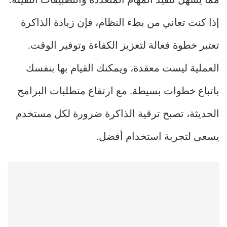
مما يسهل تنفيذ المهام المتعددة والتطبيقات الثقيلة.
إذا كنت تعاني من بطء النظام، فإن زيادة الذاكرة
تعتبر خطوة فعالة لتعزيز الكفاءة وتوفير الوقت.
العملية ليست معقدة، ويمكنك القيام بها بنفسك
باتباع خطوات بسيطة. مع ارتفاع متطلبات البرامج
الحديثة، تصبح ترقية الذاكرة ضرورة لكل مستخدم
يسعى لتجربة استخدام أفضل.