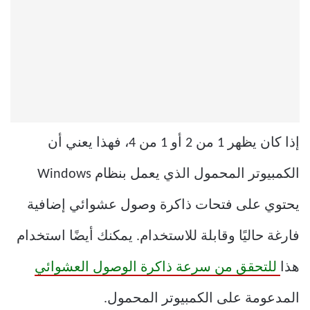
إذا كان يظهر 1 من 2 أو 1 من 4، فهذا يعني أن
الكمبيوتر المحمول الذي يعمل بنظام Windows
يحتوي على فتحات ذاكرة وصول عشوائي إضافية
فارغة حاليًا وقابلة للاستخدام. يمكنك أيضًا استخدام
هذا
للتحقق من سرعة ذاكرة الوصول العشوائي
المدعومة على الكمبيوتر المحمول.