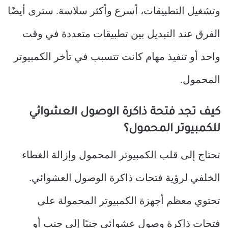
وتشغيل التطبيقات، أسرع وأكثر سلاسة. سترى أيضًا
الفرق عند التبديل بين تطبيقات متعددة في وقت
واحد أو تنفيذ مهام كانت تتسبب في تأخر الكمبيوتر
المحمول.
كيف تجد فتحة ذاكرة الوصول العشوائي
للكمبيوتر المحمول؟
تحتاج إلى قلب الكمبيوتر المحمول وإزالة الغطاء
الخلفي لرؤية فتحات ذاكرة الوصول العشوائي.
تحتوي معظم أجهزة الكمبيوتر المحمولة على
فتحات ذاكرة وصول عشوائي جنبًا إلى جنب أو