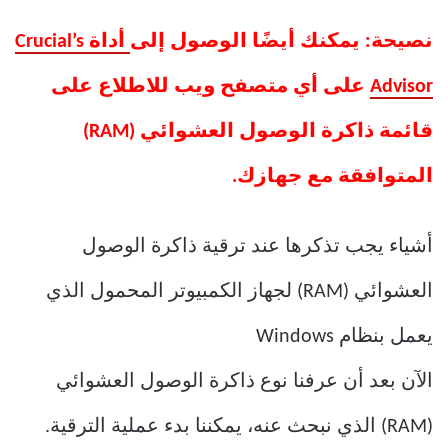
نصيحة: يمكنك أيضًا الوصول إلى
أداة Crucial’s
Advisor
على أي متصفح ويب للاطلاع على
قائمة ذاكرة الوصول العشوائي (RAM)
المتوافقة مع جهازك.
أشياء يجب تذكرها عند ترقية ذاكرة الوصول
العشوائي (RAM) لجهاز الكمبيوتر المحمول الذي
يعمل بنظام Windows
الآن بعد أن عرفنا نوع ذاكرة الوصول العشوائي
(RAM) الذي نبحث عنه، يمكننا بدء عملية الترقية.