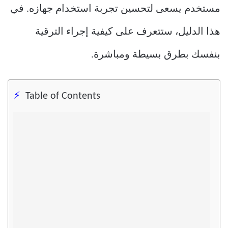
مستخدم يسعى لتحسين تجربة استخدام جهازه. في
هذا الدليل، ستتعرف على كيفية إجراء الترقية
بنفسك بطرق بسيطة ومباشرة.
Table of Contents