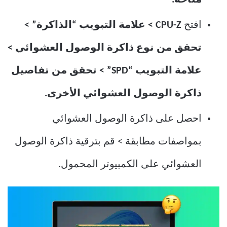
متاحة.
افتح
CPU-Z > علامة التبويب “الذاكرة” >
تحقق من نوع ذاكرة الوصول العشوائي >
علامة التبويب “SPD” > تحقق من تفاصيل
ذاكرة الوصول العشوائي الأخرى.
احصل على ذاكرة الوصول العشوائي
بمواصفات مطابقة > قم بترقية ذاكرة الوصول
العشوائي على الكمبيوتر المحمول.