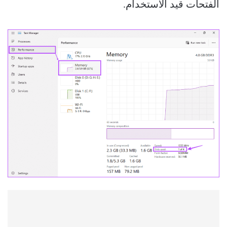
الفتحات قيد الاستخدام.