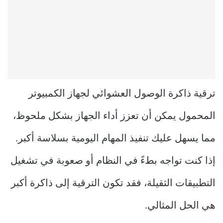
ترقية ذاكرة الوصول العشوائي لجهاز الكمبيوتر
المحمول يمكن أن تعزز أداء الجهاز بشكل ملحوظ،
مما يسهل عليك تنفيذ المهام اليومية بسلاسة أكبر.
إذا كنت تواجه بطءً في النظام أو صعوبة في تشغيل
التطبيقات الثقيلة، فقد تكون الترقية إلى ذاكرة أكبر
هي الحل المثالي.