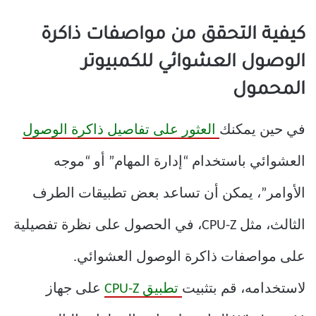
كيفية التحقق من مواصفات ذاكرة
الوصول العشوائي للكمبيوتر
المحمول
في حين يمكنك
العثور على تفاصيل ذاكرة الوصول
العشوائي باستخدام “إدارة المهام” أو “موجه
الأوامر”، يمكن أن تساعد بعض تطبيقات الطرف
الثالث، مثل CPU-Z، في الحصول على نظرة تفصيلية
على مواصفات ذاكرة الوصول العشوائي.
لاستخدامه، قم بتثبيت
تطبيق CPU-Z
على جهاز