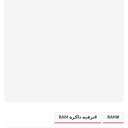
RAM
ترقية ذاكرة RAM