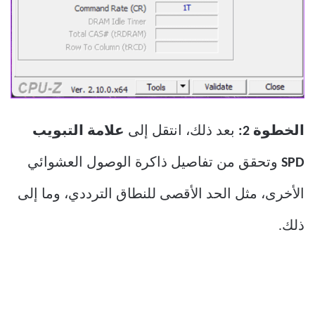
الخطوة 2:
بعد ذلك، انتقل إلى
علامة التبويب
SPD
وتحقق من تفاصيل ذاكرة الوصول العشوائي
الأخرى، مثل الحد الأقصى للنطاق الترددي، وما إلى
ذلك.