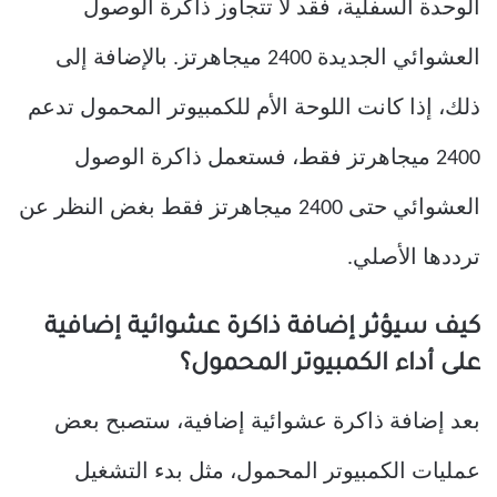
الوحدة السفلية، فقد لا تتجاوز ذاكرة الوصول
العشوائي الجديدة 2400 ميجاهرتز. بالإضافة إلى
ذلك، إذا كانت اللوحة الأم للكمبيوتر المحمول تدعم
2400 ميجاهرتز فقط، فستعمل ذاكرة الوصول
العشوائي حتى 2400 ميجاهرتز فقط بغض النظر عن
ترددها الأصلي.
كيف سيؤثر إضافة ذاكرة عشوائية إضافية
على أداء الكمبيوتر المحمول؟
بعد إضافة ذاكرة عشوائية إضافية، ستصبح بعض
عمليات الكمبيوتر المحمول، مثل بدء التشغيل