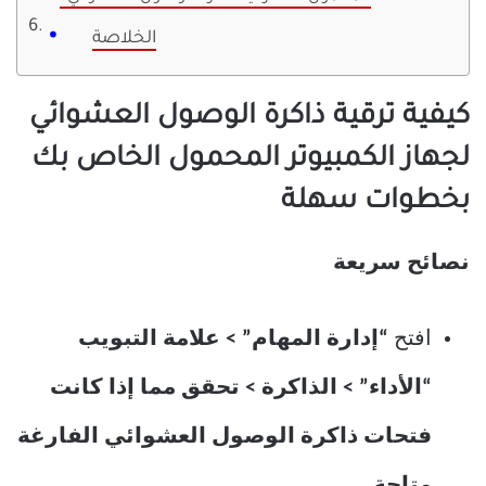
الخلاصة
كيفية ترقية ذاكرة الوصول العشوائي
لجهاز الكمبيوتر المحمول الخاص بك
بخطوات سهلة
نصائح سريعة
افتح
“إدارة المهام” > علامة التبويب
“الأداء” > الذاكرة > تحقق مما إذا كانت
فتحات ذاكرة الوصول العشوائي الفارغة