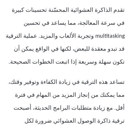
تقدم الذاكرة العشوائية المحسّنة تحسينات كبيرة
في سرعة المعالجة، مما يساعد في تحسين
multitasking وتجربة الألعاب والمزيد. عملية الترقية
قد تبدو معقدة للبعض، لكنها في الواقع يمكن أن
تكون سهلة وسريعة إذا اتبعت الخطوات الصحيحة.
تساعد هذه الترقية في زيادة الكفاءة وتوفير وقتك،
مما يمكنك من إنجاز المزيد من المهام في فترة
أقل. مع زيادة متطلبات البرامج الحديثة، أصبحت
ترقية ذاكرة الوصول العشوائي ضرورة لكل