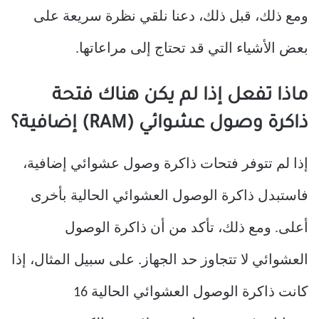
ومع ذلك، قبل ذلك، دعنا نلقي نظرة سريعة على
بعض الأشياء التي قد تحتاج إلى مراعاتها.
ماذا تفعل إذا لم يكن هناك فتحة
ذاكرة وصول عشوائي (RAM) إضافية؟
إذا لم تتوفر فتحات ذاكرة وصول عشوائي إضافية،
فاستبدل ذاكرة الوصول العشوائي الحالية بأخرى
أعلى. ومع ذلك، تأكد من أن ذاكرة الوصول
العشوائي لا تتجاوز حد الجهاز. على سبيل المثال، إذا
كانت ذاكرة الوصول العشوائي الحالية 16