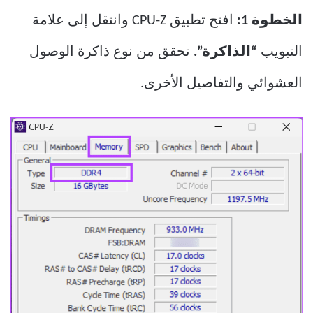
الخطوة 1:
افتح تطبيق CPU-Z وانتقل إلى علامة
التبويب
“الذاكرة”.
تحقق من نوع ذاكرة الوصول
العشوائي والتفاصيل الأخرى.