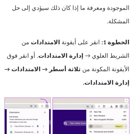
الموجودة ومعرفة ما إذا كان ذلك سيؤدي إلى حل
المشكلة.
الخطوة 1:
انقر على أيقونة
الامتدادات
من
الشريط العلوي →
إدارة الامتدادات
. أو انقر فوق
الأيقونة المكونة من
ثلاثة أسطر → الامتدادات →
إدارة الامتدادات.