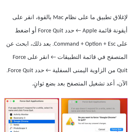
لإغلاق تطبيق ما على نظام Mac بالقوة، انقر على
أيقونة قائمة Apple ← حدد Force Quit أو اضغط
على Command + Option + Esc. بعد ذلك، ابحث عن
المتصفح في قائمة التطبيقات ← انقر على Force
Quit من الزاوية اليمنى السفلية ← حدد Force Quit.
الآن، أعد تشغيل المتصفح بعد بضع ثوانٍ.