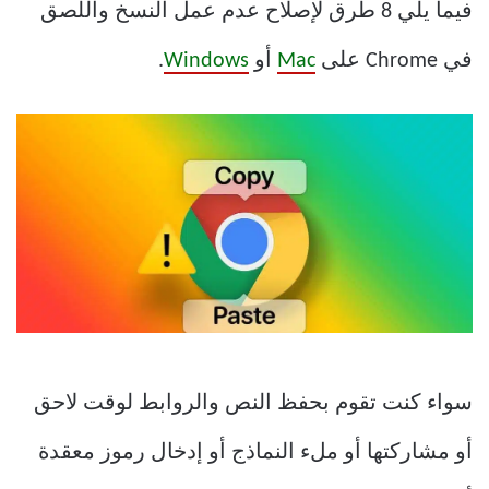
فيما يلي 8 طرق لإصلاح عدم عمل النسخ واللصق
في Chrome على
Mac
أو
Windows
.
سواء كنت تقوم بحفظ النص والروابط لوقت لاحق
أو مشاركتها أو ملء النماذج أو إدخال رموز معقدة