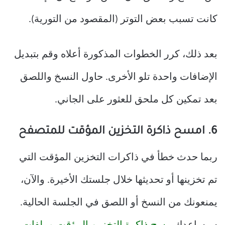
كانت تسبب بعض التوتر (المقصود من التورية).
بعد ذلك، كرر الخطوات المذكورة أعلاه وقم بتبديل
الإضافات واحدة تلو الأخرى. حاول النسخ واللصق
بعد تمكين كل ملحق للعثور على الجاني.
6. امسح ذاكرة التخزين المؤقت للمتصفح
ربما حدث خطأ في ذاكرات التخزين المؤقت التي
تم تخزينها أو تحديثها خلال جلستك الأخيرة. والآن،
يمنعونك من النسخ أو اللصق في الجلسة الحالية.