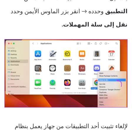
التطبيق
وحدده → انقر بزر الماوس الأيمن وحدد
نقل إلى سلة المهملات.
لإلغاء تثبيت أحد التطبيقات من جهاز يعمل بنظام