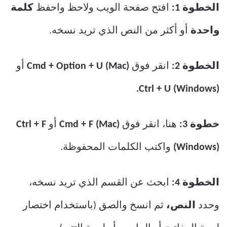
الخطوة 1:
افتح صفحة الويب ولاحظ واحفظ
كلمة
واحدة
أو أكثر من النص الذي تريد نسخه.
الخطوة 2:
انقر فوق
Cmd + Option + U (Mac)
أو
Ctrl + U (Windows).
خطوة 3:
هنا، انقر فوق
Cmd + F (Mac)
أو
Ctrl + F
(Windows)
واكتب الكلمات المحفوظة.
الخطوة 4:
ابحث عن القسم الذي تريد نسخه،
وحدد
النص،
ثم انسخ والصق (باستخدام اختصار