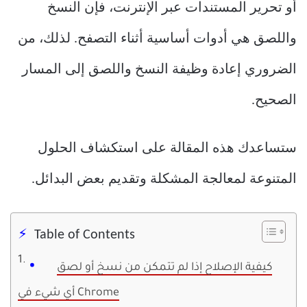
أو تحرير المستندات عبر الإنترنت، فإن النسخ
واللصق هي أدوات أساسية أثناء التصفح. لذلك، من
الضروري إعادة وظيفة النسخ واللصق إلى المسار
الصحيح.
ستساعدك هذه المقالة على استكشاف الحلول
المتنوعة لمعالجة المشكلة وتقديم بعض البدائل.
Table of Contents
كيفية الإصلاح إذا لم تتمكن من نسخ أو لصق
أي شيء في Chrome