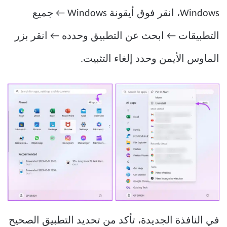
Windows، انقر فوق أيقونة Windows ← جميع
التطبيقات ← ابحث عن التطبيق وحدده ← انقر بزر
الماوس الأيمن وحدد إلغاء التثبيت.
في النافذة الجديدة، تأكد من تحديد التطبيق الصحيح