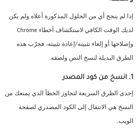
إذا لم ينجح أي من الحلول المذكورة أعلاه ولم يكن
لديك الوقت الكافي لاستكشاف أخطاء Chrome
وإصلاحها أو إلغاء تثبيته/إعادة تثبيته، فجرّب هذه
الطرق البديلة لنسخ النص ولصقه.
1. انسخ من كود المصدر
إحدى الطرق السريعة لتجاوز الخطأ الذي يمنعك من
النسخ هي الانتقال إلى الكود المصدري لصفحة
الويب.