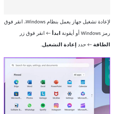
لإعادة تشغيل جهاز يعمل بنظام Windows، انقر فوق
رمز Windows أو أيقونة
ابدأ
← انقر فوق زر
الطاقة
← حدد
إعادة التشغيل
.