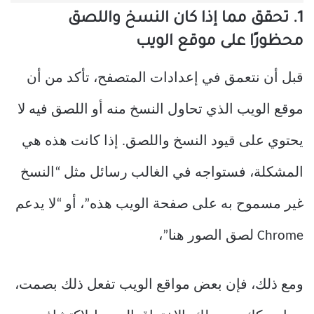
1. تحقق مما إذا كان النسخ واللصق
محظورًا على موقع الويب
قبل أن نتعمق في إعدادات المتصفح، تأكد من أن
موقع الويب الذي تحاول النسخ منه أو اللصق فيه لا
يحتوي على قيود النسخ واللصق. إذا كانت هذه هي
المشكلة، فستواجه في الغالب رسائل مثل “النسخ
غير مسموح به على صفحة الويب هذه”، أو “لا يدعم
Chrome لصق الصور هنا”،
ومع ذلك، فإن بعض مواقع الويب تفعل ذلك بصمت،