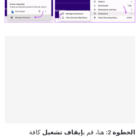
الخطوة 2:
هنا، قم ب
إيقاف تشغيل
كافة