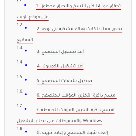
1. تحقق مما إذا كان النسخ واللصق محظورًا
على موقع الويب
2. تحقق مما إذا كانت هناك مشكلة في لوحة
المفاتيح
3. أعد تشغيل المتصفح
4. أعد تشغيل الكمبيوتر
5. تعطيل ملحقات المتصفح
6. امسح ذاكرة التخزين المؤقت للمتصفح
7. امسح ذاكرة التخزين المؤقت للحافظة
والمحفوظات على نظام التشغيل Windows
8. إلغاء تثبيت المتصفح وإعادة تثبيته