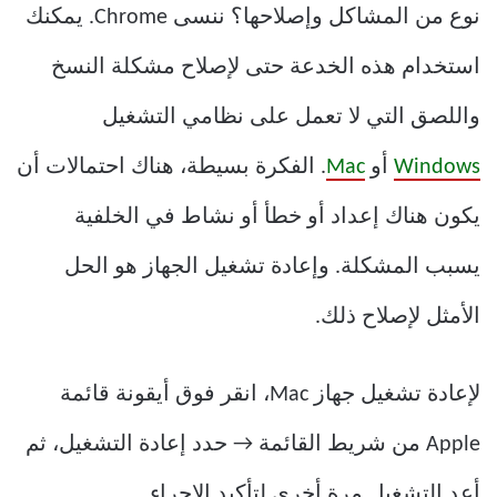
نوع من المشاكل وإصلاحها؟ ننسى Chrome. يمكنك
استخدام هذه الخدعة حتى لإصلاح مشكلة النسخ
واللصق التي لا تعمل على نظامي التشغيل
Windows
أو
Mac
. الفكرة بسيطة، هناك احتمالات أن
يكون هناك إعداد أو خطأ أو نشاط في الخلفية
يسبب المشكلة. وإعادة تشغيل الجهاز هو الحل
الأمثل لإصلاح ذلك.
لإعادة تشغيل جهاز Mac، انقر فوق أيقونة قائمة
Apple من شريط القائمة → حدد إعادة التشغيل، ثم
أعد التشغيل مرة أخرى لتأكيد الإجراء.