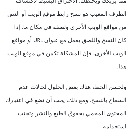
مما يربكك ويحبطك. الاختراق البسيط لاكتشاف
الطرف المعيب هو نسخ رابط موقع الويب أو النص
من مواقع الويب الأخرى ولصقه في مكان ما. إذا
كان النسخ واللصق يعمل مع عنوان URL أو مواقع
الويب الأخرى، فإن المشكلة تكمن في موقع الويب
هذا.
ولحسن الحظ، هناك بعض الحلول لحالات عدم
السماح بالنسخ. ومع ذلك، يجب أن تضع في اعتبارك
المحتوى المحمي بحقوق الطبع والنشر وتجنب
استخدامه.