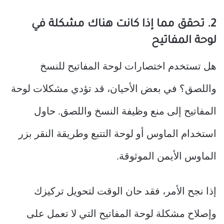
2. تحقق مما إذا كانت هناك مشكلة في
لوحة المفاتيح
هل تستخدم اختصارات لوحة المفاتيح للنسخ
واللصق؟ في بعض الأحيان، قد تؤدي مشكلات لوحة
المفاتيح إلى منع وظيفة النسخ واللصق. حاول
استخدام الماوس أو لوحة التتبع وطريقة النقر بزر
الماوس الأيمن الموثوقة.
إذا نجح الأمر، فقد حان الوقت لتحويل تركيزك
وإصلاح مشكلة لوحة المفاتيح التي لا تعمل على