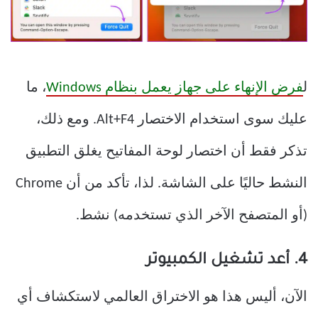
ل
فرض الإنهاء على جهاز يعمل بنظام Windows
، ما
عليك سوى استخدام الاختصار Alt+F4. ومع ذلك،
تذكر فقط أن اختصار لوحة المفاتيح يغلق التطبيق
النشط حاليًا على الشاشة. لذا، تأكد من أن Chrome
(أو المتصفح الآخر الذي تستخدمه) نشط.
4. أعد تشغيل الكمبيوتر
الآن، أليس هذا هو الاختراق العالمي لاستكشاف أي