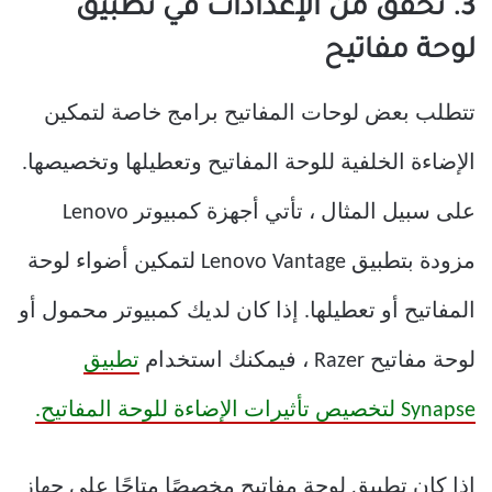
3. تحقق من الإعدادات في تطبيق
لوحة مفاتيح
تتطلب بعض لوحات المفاتيح برامج خاصة لتمكين
الإضاءة الخلفية للوحة المفاتيح وتعطيلها وتخصيصها.
على سبيل المثال ، تأتي أجهزة كمبيوتر Lenovo
مزودة بتطبيق Lenovo Vantage لتمكين أضواء لوحة
المفاتيح أو تعطيلها. إذا كان لديك كمبيوتر محمول أو
لوحة مفاتيح Razer ، فيمكنك استخدام
تطبيق
Synapse لتخصيص تأثيرات الإضاءة للوحة المفاتيح.
إذا كان تطبيق لوحة مفاتيح مخصصًا متاحًا على جهاز