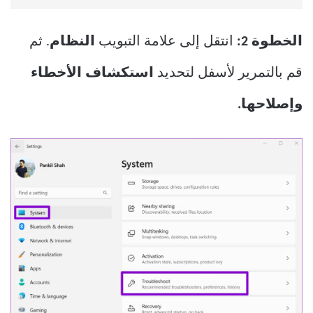
الخطوة 2:
انتقل إلى علامة التبويب
النظام
. ثم
قم بالتمرير لأسفل لتحديد
استكشاف الأخطاء
وإصلاحها.