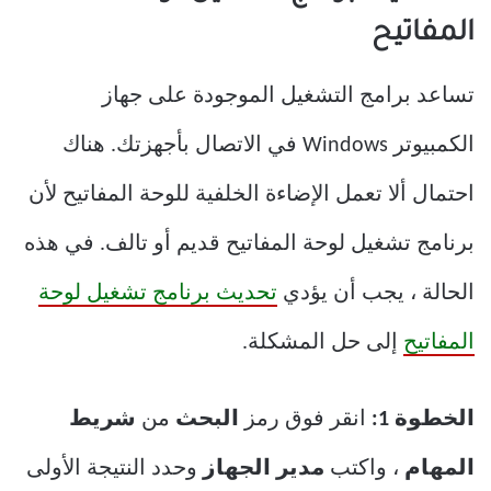
المفاتيح
تساعد برامج التشغيل الموجودة على جهاز
الكمبيوتر Windows في الاتصال بأجهزتك. هناك
احتمال ألا تعمل الإضاءة الخلفية للوحة المفاتيح لأن
برنامج تشغيل لوحة المفاتيح قديم أو تالف. في هذه
الحالة ، يجب أن يؤدي
تحديث برنامج تشغيل لوحة
المفاتيح
إلى حل المشكلة.
الخطوة 1:
انقر فوق رمز
البحث
من
شريط
المهام
، واكتب
مدير الجهاز
وحدد النتيجة الأولى