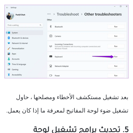
بعد تشغيل مستكشف الأخطاء ومصلحها ، حاول
تشغيل ضوء لوحة المفاتيح لمعرفة ما إذا كان يعمل.
5. تحديث برامج تشغيل لوحة