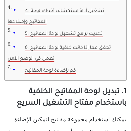
4. تشغيل أداة استكشاف أخطاء لوحة
المفاتيح وإصلاحها
5. تحديث برامج تشغيل لوحة المفاتيح
6. تحقق مما إذا كانت خلفية لوحة المفاتيح
تعمل في الوضع الآمن
قم بإضاءة لوحة المفاتيح
1. تبديل لوحة المفاتيح الخلفية
باستخدام مفتاح التشغيل السريع
يمكنك استخدام مجموعة مفاتيح لتمكين الإضاءة