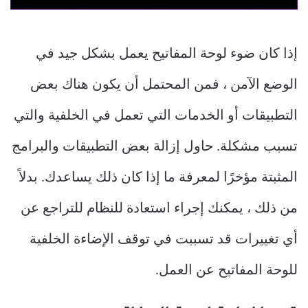
إذا كان ضوء لوحة المفاتيح يعمل بشكل جيد في
الوضع الآمن ، فمن المحتمل أن يكون هناك بعض
التطبيقات أو الخدمات التي تعمل في الخلفية والتي
تسبب مشكلة. حاول إزالة بعض التطبيقات والبرامج
المثبتة مؤخرًا لمعرفة ما إذا كان ذلك يساعدك. بدلاً
من ذلك ، يمكنك إجراء استعادة للنظام للتراجع عن
أي تغييرات قد تسببت في توقف الإضاءة الخلفية
للوحة المفاتيح عن العمل.