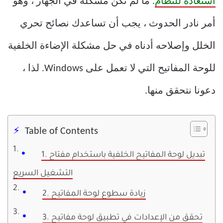
استعادة للنظام
. ما لم تكن مشكلة في الجهاز ، وهو
أمر نادر الحدوث ، يجب أن تساعدك نصائح تحري
الخلل وإصلاحه أدناه في حل مشكلة الإضاءة الخلفية
للوحة المفاتيح التي لا تعمل على Windows. لذا ،
دعونا نتحقق منها.
Table of Contents
1. تبديل لوحة المفاتيح الخلفية باستخدام مفتاح
التشغيل السريع
2. زيادة سطوع لوحة المفاتيح
3. تحقق من الإعدادات في تطبيق لوحة مفاتيح