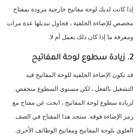
إذا كانت لديك لوحة مفاتيح خارجية مزودة بمفتاح
مخصص للإضاءة الخلفية ، فحاول تبديلها عدة مرات
ومعرفة ما إذا كان ذلك يعمل أم لا.
2. زيادة سطوع لوحة المفاتيح
قد تكون الإضاءة الخلفية للوحة المفاتيح قيد
التشغيل بالفعل ، لكن مستوى السطوع منخفض.
لزيادة سطوع لوحة المفاتيح ، ابحث عن مفتاح مع
رمز الإضاءة فوقه. ستجد هذا المفتاح في الصف
العلوي بلوحة المفاتيح ومفاتيح الوظائف الأخرى.