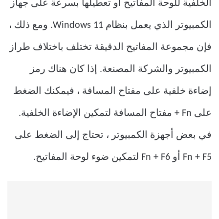
الخلفية للوحة المفاتيح أو تعطيلها بسرعة على جهاز
الكمبيوتر الذي يعمل بنظام Windows 11. ومع ذلك ،
فإن مجموعة المفاتيح الدقيقة تختلف باختلاف طراز
الكمبيوتر والشركة المصنعة. إذا كان هناك رمز
إضاءة خلفية على مفتاح المسافة ، فيمكنك الضغط
على Fn + مفتاح المسافة لتمكين الإضاءة الخلفية.
في بعض أجهزة الكمبيوتر ، تحتاج إلى الضغط على
Fn + F5 أو Fn + F6 لتمكين ضوء لوحة المفاتيح.