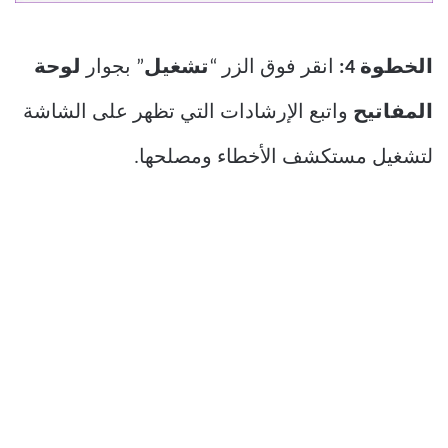
الخطوة 4:
انقر فوق الزر “
تشغيل
” بجوار
لوحة
المفاتيح
واتبع الإرشادات التي تظهر على الشاشة
لتشغيل مستكشف الأخطاء ومصلحها.