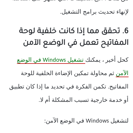
لإنهاء تحديث برامج التشغيل.
6. تحقق مما إذا كانت خلفية لوحة
المفاتيح تعمل في الوضع الآمن
كحل أخير ، يمكنك
تشغيل Windows في الوضع
الآمن
ثم محاولة تمكين الإضاءة الخلفية للوحة
المفاتيح. تكمن الفكرة في تحديد ما إذا كان تطبيق
أو خدمة خارجية تسبب المشكلة أم لا.
لتشغيل Windows في الوضع الآمن: