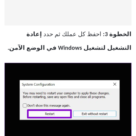
الخطوة 3:
احفظ كل عملك ثم حدد
إعادة
التشغيل لتشغيل Windows في الوضع الآمن.