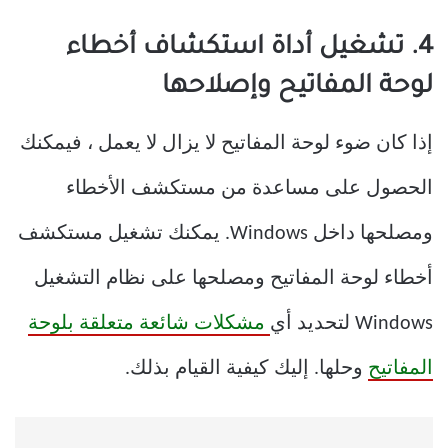
4. تشغيل أداة استكشاف أخطاء
لوحة المفاتيح وإصلاحها
إذا كان ضوء لوحة المفاتيح لا يزال لا يعمل ، فيمكنك
الحصول على مساعدة من مستكشف الأخطاء
ومصلحها داخل Windows. يمكنك تشغيل مستكشف
أخطاء لوحة المفاتيح ومصلحها على نظام التشغيل
Windows لتحديد أي
مشكلات شائعة متعلقة بلوحة
المفاتيح
وحلها. إليك كيفية القيام بذلك.