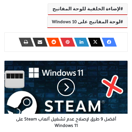
لإضاءة الخلفية للوحة المفاتيح
لوحة المفاتيح على Windows 10
أفضل
9
طرق
لإصلاح
عدم
تشغيل
ألعاب
Steam
على
Windows
أفضل 9 طرق لإصلاح عدم تشغيل ألعاب Steam على
11
Windows 11