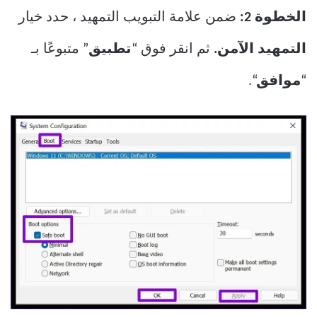
الخطوة 2:
ضمن علامة التبويب التمهيد ، حدد خيار
التمهيد الآمن.
ثم انقر فوق “
تطبيق
” متبوعًا بـ
“
موافق
“.