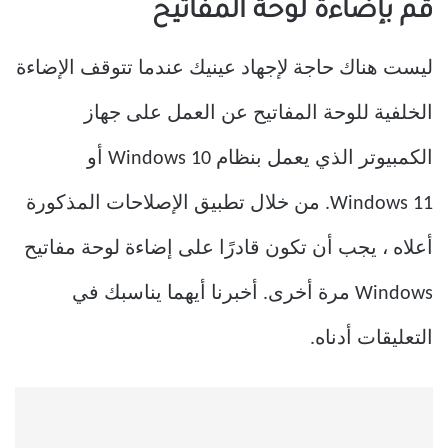
قم بإضاءة لوحة المفاتيح
ليست هناك حاجة لإجهاد عينيك عندما تتوقف الإضاءة
الخلفية للوحة المفاتيح عن العمل على جهاز
الكمبيوتر الذي يعمل بنظام Windows 10 أو
Windows 11. من خلال تطبيق الإصلاحات المذكورة
أعلاه ، يجب أن تكون قادرًا على إضاءة لوحة مفاتيح
Windows مرة أخرى. أخبرنا أيهما يناسبك في
التعليقات أدناه.