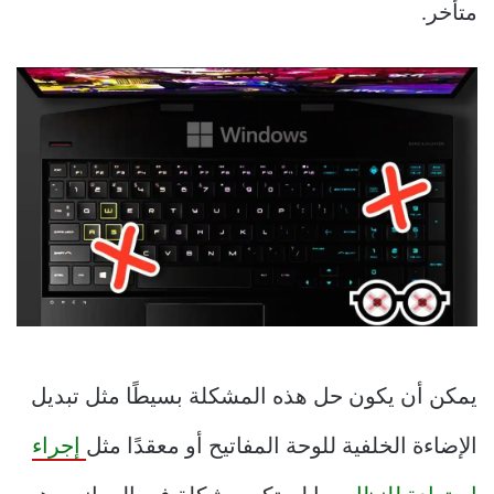
متأخر.
يمكن أن يكون حل هذه المشكلة بسيطًا مثل تبديل
الإضاءة الخلفية للوحة المفاتيح أو معقدًا مثل
إجراء