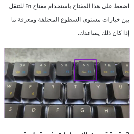
اضغط على هذا المفتاح باستخدام مفتاح Fn للتنقل
بين خيارات مستوى السطوع المختلفة ومعرفة ما
إذا كان ذلك يساعدك.