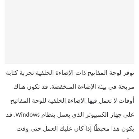
توفر لوحة المفاتيح ذات الإضاءة الخلفية تجربة كتابة
مريحة في بيئة الإضاءة المنخفضة. قد تكون هناك
أوقات لا تعمل فيها الإضاءة الخلفية للوحة المفاتيح
على جهاز الكمبيوتر الذي يعمل بنظام Windows. قد
يكون هذا محبطًا إذا كان عليك العمل حتى وقت