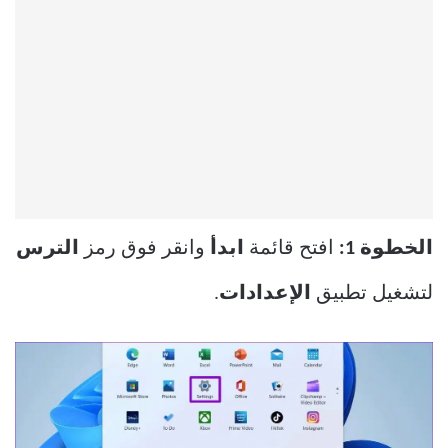
الخطوة 1:
افتح قائمة
ابدأ
وانقر فوق رمز
الترس
لتشغيل تطبيق
الإعدادات
.