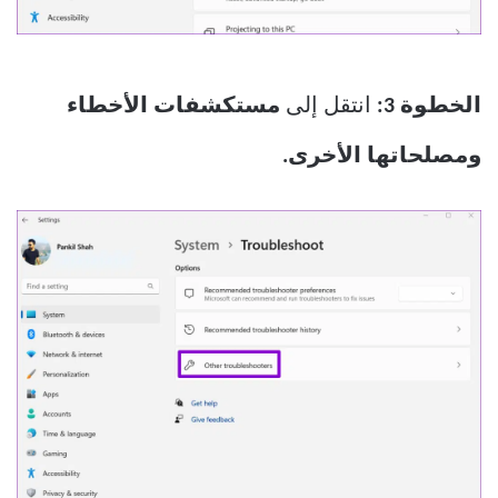
الخطوة 3:
انتقل إلى
مستكشفات الأخطاء
ومصلحاتها الأخرى.