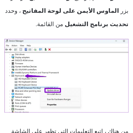
بزر
الماوس الأيمن على لوحة المفاتيح
، وحدد
تحديث برنامج التشغيل
من القائمة.
من هناك ، اتبع التعليمات التي تظهر على الشاشة