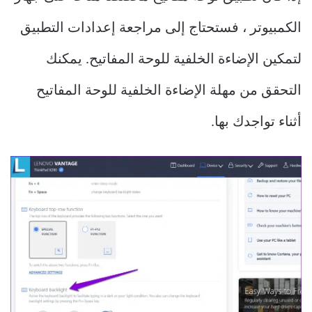
الكمبيوتر ، فستحتاج إلى مراجعة إعدادات التطبيق
لتمكين الإضاءة الخلفية للوحة المفاتيح. يمكنك
التحقق من مهلة الإضاءة الخلفية للوحة المفاتيح
أثناء تواجدك بها.