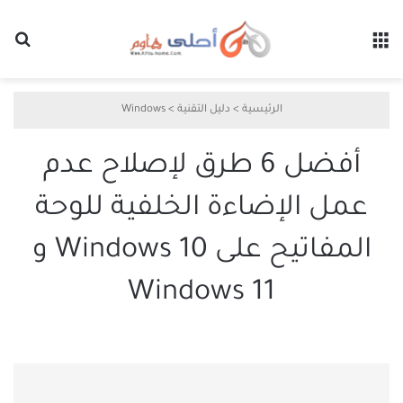
القائمة
بح
الرئيسية
>
دليل التقنية
>
Windows
أفضل 6 طرق لإصلاح عدم
عمل الإضاءة الخلفية للوحة
المفاتيح على Windows 10 و
Windows 11