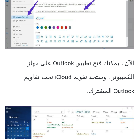
الآن ، يمكنك فتح تطبيق Outlook على جهاز
الكمبيوتر ، وستجد تقويم iCloud تحت تقاويم
Outlook المشترك.