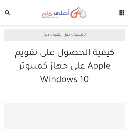
القائمة
بح
الرئيسية
>
دليل التقنية
>
دليل
كيفية الحصول على تقويم
Apple على جهاز كمبيوتر
Windows 10