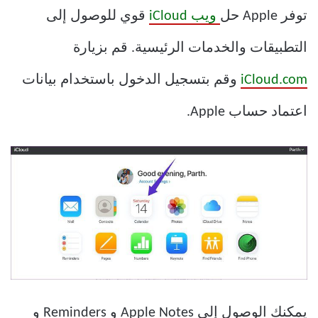
توفر Apple حل
ويب iCloud
قوي للوصول إلى
التطبيقات والخدمات الرئيسية. قم بزيارة
iCloud.com
وقم بتسجيل الدخول باستخدام بيانات
اعتماد حساب Apple.
يمكنك الوصول إلى Apple Notes و Reminders و