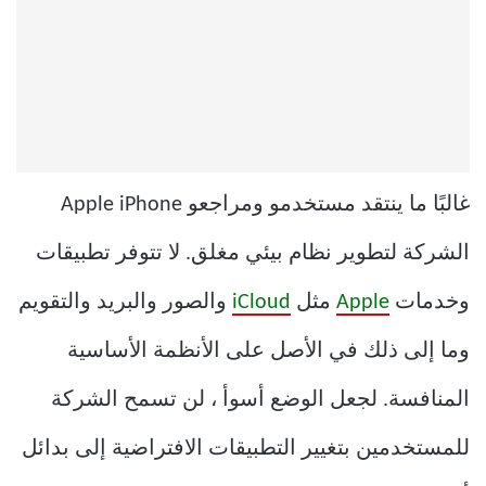
غالبًا ما ينتقد مستخدمو ومراجعو Apple iPhone
الشركة لتطوير نظام بيئي مغلق. لا تتوفر تطبيقات
وخدمات
Apple
مثل
iCloud
والصور والبريد والتقويم
وما إلى ذلك في الأصل على الأنظمة الأساسية
المنافسة. لجعل الوضع أسوأ ، لن تسمح الشركة
للمستخدمين بتغيير التطبيقات الافتراضية إلى بدائل