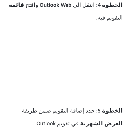
الخطوة 4:
انتقل إلى
Outlook Web
وافتح
قائمة
التقويم فيه.
الخطوة 5:
حدد إضافة التقويم ضمن طريقة
العرض الشهرية
في تقويم Outlook.