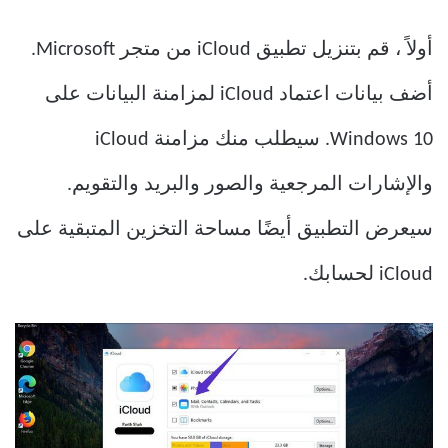
أولاً ، قم بتنزيل تطبيق iCloud من متجر Microsoft.
أضف بيانات اعتماد iCloud لمزامنة البيانات على
Windows 10. سيطلب منك مزامنة iCloud
والإشارات المرجعية والصور والبريد والتقويم.
سيعرض التطبيق أيضًا مساحة التخزين المتبقية على
iCloud لحسابك.