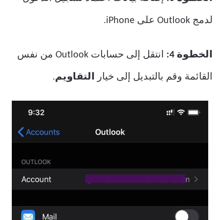
لدمج Outlook على iPhone.
الخطوة 4:
انتقل إلى حسابات Outlook من نفس
القائمة وقم بالتبديل إلى خيار
التقاويم
.