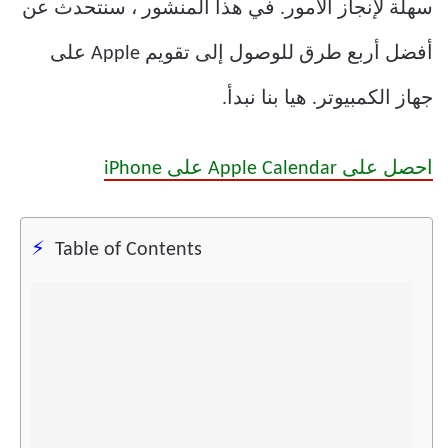
سهلة لإنجاز الأمور. في هذا المنشور ، سنتحدث عن
أفضل أربع طرق للوصول إلى تقويم Apple على
جهاز الكمبيوتر. هيا بنا نبدأ.
احصل على Apple Calendar على iPhone
Table of Contents