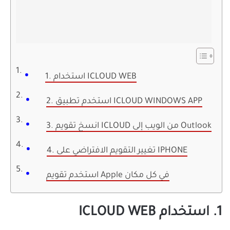
1. استخدام ICLOUD WEB
2. استخدم تطبيق ICLOUD WINDOWS APP
3. انسخ تقويم ICLOUD من الويب إلى Outlook
4. تغيير التقويم الافتراضي على IPHONE
استخدم تقويم Apple في كل مكان
1. استخدام ICLOUD WEB