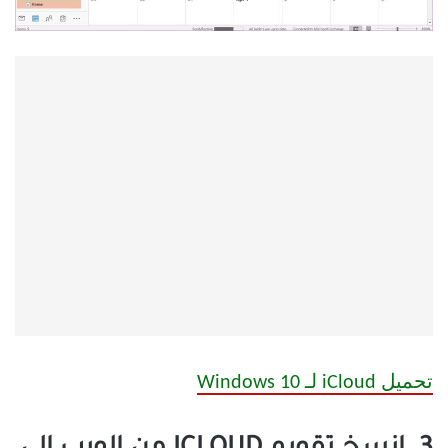
تحميل iCloud لـ Windows 10