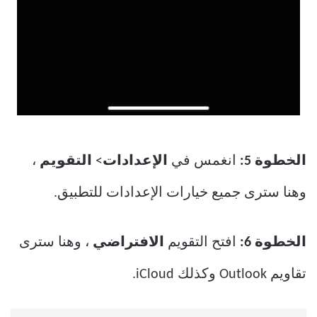
الخطوة 5:
انغمس في
الإعدادات
>
التقويم
،
وهنا سترى جميع خيارات الإعدادات للتطبيق.
الخطوة 6:
افتح التقويم
الافتراضي
، وهنا سترى
تقاويم Outlook وكذلك iCloud.