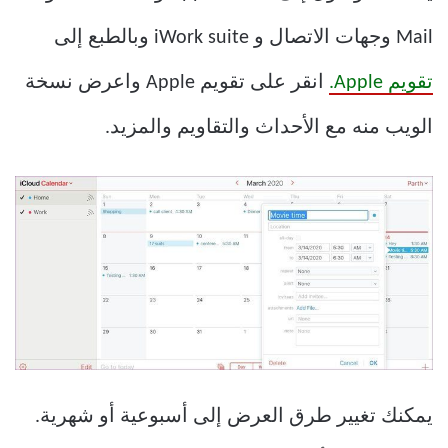
Mail وجهات الاتصال و iWork suite وبالطبع إلى
تقويم Apple.
انقر على تقويم Apple واعرض نسخة
الويب منه مع الأحداث والتقاويم والمزيد.
يمكنك تغيير طرق العرض إلى أسبوعية أو شهرية.