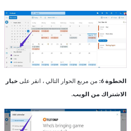
الخطوة 6:
من مربع الحوار التالي ، انقر على
خيار
الاشتراك من الويب.