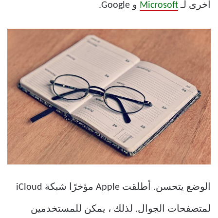
أخرى لـ
Microsoft
و Google.
الوضع يتحسن. أطلقت Apple مؤخرًا شبكة iCloud
لمتصفحات الجوال. لذلك ، يمكن للمستخدمين