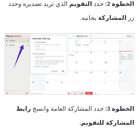
الخطوة 2:
حدد
التقويم
الذي تريد تصديره وحدد
زر
المشاركة
بجانبه.
الخطوة 3:
حدد المشاركة العامة وانسخ
رابط
المشاركة للتقويم.