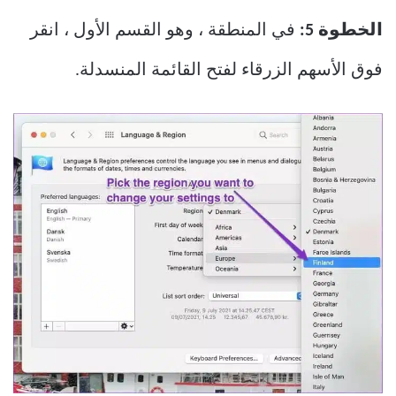
الخطوة 5:
في المنطقة ، وهو القسم الأول ، انقر
فوق الأسهم الزرقاء لفتح القائمة المنسدلة.