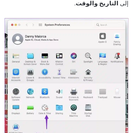
إلى
التاريخ والوقت
.