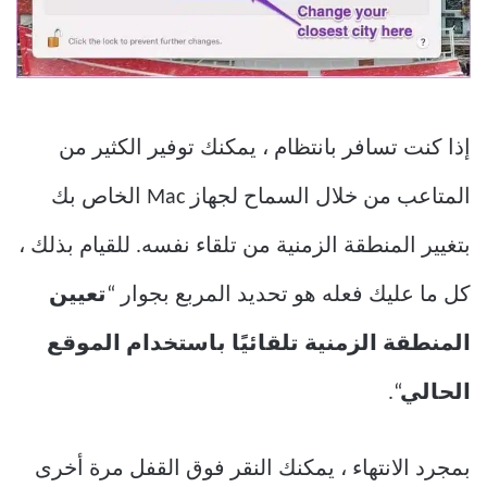
إذا كنت تسافر بانتظام ، يمكنك توفير الكثير من
المتاعب من خلال السماح لجهاز Mac الخاص بك
بتغيير المنطقة الزمنية من تلقاء نفسه. للقيام بذلك ،
كل ما عليك فعله هو تحديد المربع بجوار “
تعيين
المنطقة الزمنية تلقائيًا باستخدام الموقع
الحالي
“.
بمجرد الانتهاء ، يمكنك النقر فوق القفل مرة أخرى