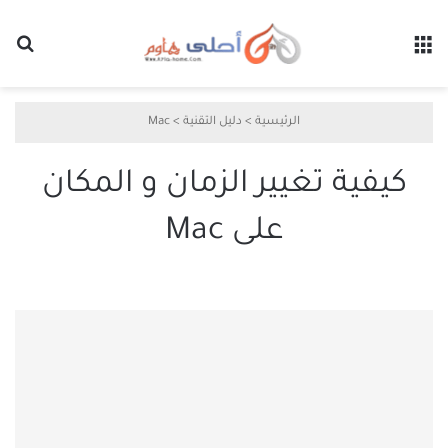
القائمة
بح
الرئيسية
>
دليل التقنية
>
Mac
كيفية تغيير الزمان و المكان
على Mac