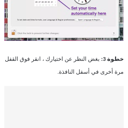
خطوة 3:
بغض النظر عن اختيارك ، انقر فوق القفل
مرة أخرى في أسفل النافذة.