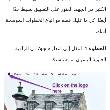
الكثير من الجهد. العثور على التطبيق بسيط جدًا
أيضًا. كل ما عليك فعله هو اتباع الخطوات الموضحة
أدناه.
الخطوة 1:
انتقل إلى شعار
Apple
في الزاوية
العلوية اليسرى من شاشتك.