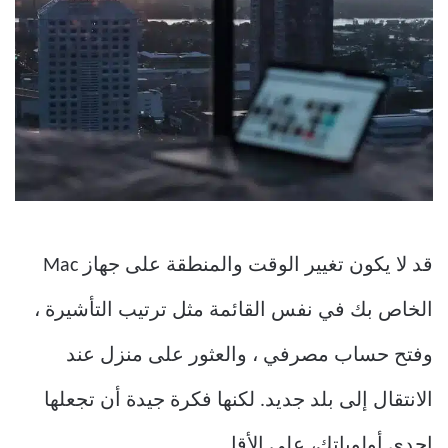
قد لا يكون تغيير الوقت والمنطقة على جهاز Mac
الخاص بك في نفس القائمة مثل ترتيب التأشيرة ،
وفتح حساب مصرفي ، والعثور على منزل عند
الانتقال إلى بلد جديد. لكنها فكرة جيدة أن تجعلها
إحدى أولوياتك، على الأقل.