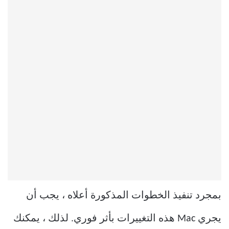
بمجرد تنفيذ الخطوات المذكورة أعلاه ، يجب أن
يجري Mac هذه التغييرات بأثر فوري. لذلك ، يمكنك