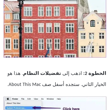
الخطوة 2:
اذهب إلى
تفضيلات النظام
. هذا هو
الخيار الثاني. ستجده أسفل صف About This Mac.