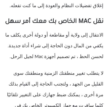
إغلاق تفضيلات النظام والعودة إلى ما كنت تفعله.
نقل MAC الخاص بك معك أمر سهل
الانتقال إلى ولاية أو مقاطعة أو دولة أخرى يكلف ما
يكفي من المال دون الحاجة إلى شراء أداة جديدة.
لحسن الحظ ، تم تصميم أجهزة Mac لجيل الرحل.
لا يتطلب تغيير منطقتك الزمنية ومنطقتك سوى
القليل من الجهد ، ولتجنب الحاجة إلى القيام بذلك
مرة أخرى ، يمكنك ضبط جهازك على التغيير تلقائيًا
كلما سافرت مع جهاز الكمبيوتر الخاص بك في