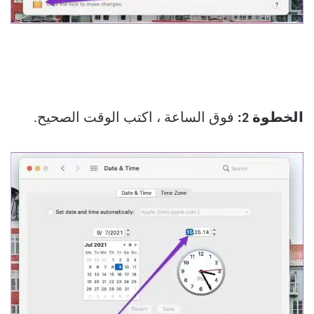
الخطوة 2:
فوق الساعة ، اكتب الوقت الصحيح.