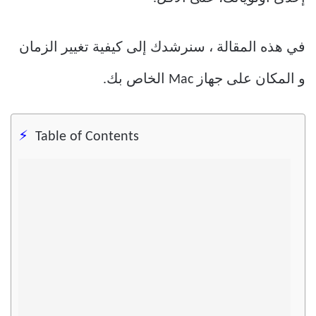
في هذه المقالة ، سنرشدك إلى كيفية تغيير الزمان
و المكان على جهاز Mac الخاص بك.
Table of Contents