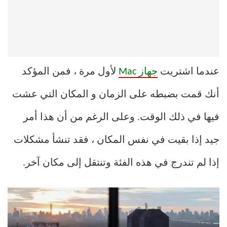
عندما اشتريت
جهاز Mac
لأول مرة ، فمن المؤكد
أنك قمت بضبطه على الزمان و المكان التي عشت
فيها في ذلك الوقت. وعلى الرغم من أن هذا أمر
جيد إذا بقيت في نفس المكان ، فقد تنشأ مشكلات
إذا لم تندرج في هذه الفئة وتنتقل إلى مكان آخر.