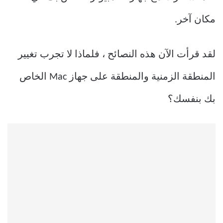
مكان آخر.
لقد قرأت الآن هذه النصائح ، فلماذا لا تجرب تغيير
المنطقة الزمنية والمنطقة على جهاز Mac الخاص
بك بنفسك؟