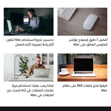
أفضل 7 طرق لإصلاح مؤشر
تحسين تجربة استخدام Mac لتكون
الماوس العالق على Mac
أكثر راحة لعينيك أثناء العمل
لماذا يجب عليك استخدام ميزة
كيفية فتح ملفات RAR على نظام
علامات الملفات في أداة البحث عن
Mac
الملفات في Mac