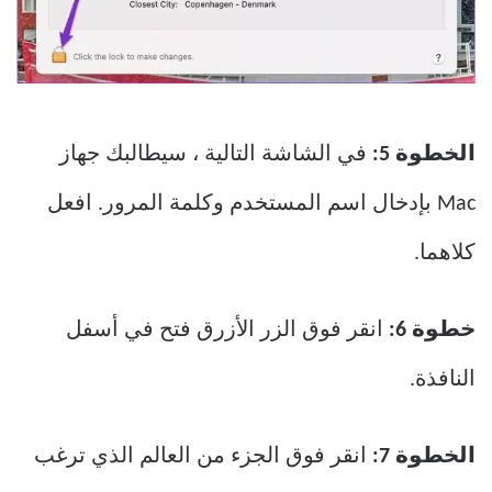
الخطوة 5:
في الشاشة التالية ، سيطالبك جهاز
Mac بإدخال اسم المستخدم وكلمة المرور. افعل
كلاهما.
خطوة 6:
انقر فوق الزر الأزرق فتح في أسفل
النافذة.
الخطوة 7:
انقر فوق الجزء من العالم الذي ترغب