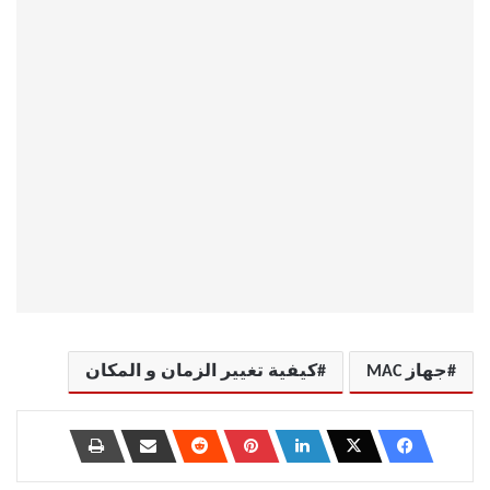
جهاز MAC
كيفية تغيير الزمان و المكان