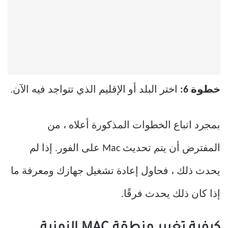
خطوة 6:
اختر البلد أو الإقليم الذي تتواجد فيه الآن.
بمجرد اتباع الخطوات المذكورة أعلاه ، من
المفترض أن يتم تحديث Mac على الفور. إذا لم
يحدث ذلك ، فحاول إعادة تشغيل جهازك ومعرفة ما
إذا كان ذلك يحدث فرقًا.