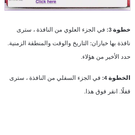
خطوة 3:
في الجزء العلوي من النافذة ، سترى
نافذة بها خياران: التاريخ والوقت والمنطقة الزمنية.
حدد الأخير من هؤلاء.
الخطوة 4:
في الجزء السفلي من النافذة ، سترى
قفلًا. انقر فوق هذا.