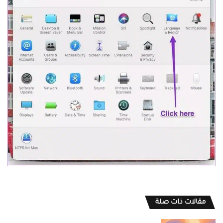
مقالات ذات صلة