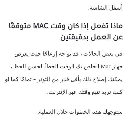
أسفل الشاشة.
ماذا تفعل إذا كان وقت MAC متوقفًا
عن العمل بدقيقتين
في بعض الحالات ، قد تواجه إزعاجًا حيث يعرض
جهاز Mac الخاص بك الوقت الخطأ. لحسن الحظ ،
يمكنك إصلاح ذلك بأقل قدر من التوتر – تمامًا كما لو
كنت تريد تتبع وقتك عبر الإنترنت.
ستوجهك هذه الخطوات خلال العملية.