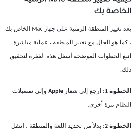
كيفية تغيير منطقة MAC الزمنية
الخاصة بك
يعد تغيير المنطقة الزمنية على جهاز Mac الخاص بك
، كما هو الحال مع تغيير المنطقة ، عملية مباشرة.
اتبع الخطوات الموضحة أسفل هذه الفقرة لتحقيق
ذلك.
الخطوة 1:
ارجع إلى شعار
Apple
وإلى تفضيلات
النظام مرة أخرى.
الخطوة 2:
بدلاً من تحديد اللغة والمنطقة ، انتقل