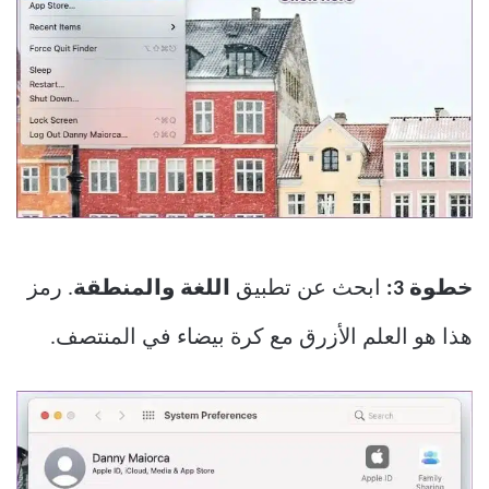
خطوة 3:
ابحث عن تطبيق
اللغة والمنطقة
. رمز
هذا هو العلم الأزرق مع كرة بيضاء في المنتصف.