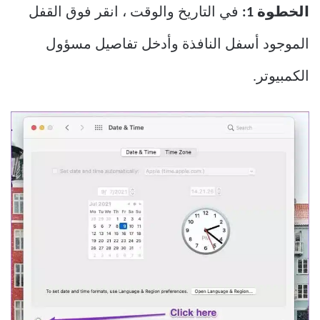
الخطوة 1:
في التاريخ والوقت ، انقر فوق القفل
الموجود أسفل النافذة وأدخل تفاصيل مسؤول
الكمبيوتر.