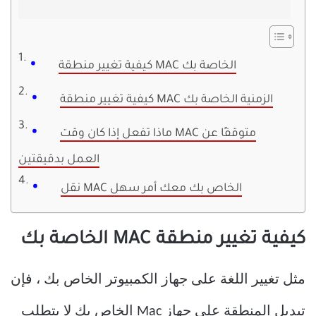
كيفية تغيير منطقة MAC الخاصة بك
كيفية تغيير منطقة MAC الزمنية الخاصة بك
ماذا تفعل إذا كان وقت MAC متوقفًا عن
العمل بدقيقتين
نقل MAC الخاص بك معك أمر سهل
كيفية تغيير منطقة MAC الخاصة بك
مثل تغيير اللغة على جهاز الكمبيوتر الخاص بك ، فإن
تبديل المنطقة على جهاز Mac الخاص بك لا يتطلب