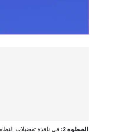
الخطوة 2:
في نافذة تفضيلات النظام 