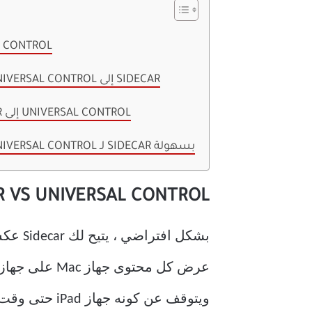
L CONTROL
قم بالتبديل من وضع UNIVERSAL CONTROL إلى SIDECAR
قم بالتبديل من SIDECAR إلى UNIVERSAL CONTROL
قم بالتبديل بين نظام UNIVERSAL CONTROL لـ SIDECAR بسهولة
R VS UNIVERSAL CONTROL
ويتوقف عن كونه جهاز iPad حتى وقت استخدامه في وضع Sidecar.