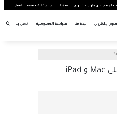
ع لموقع أحلى هاوم الإلكتروني
نبذة عنا
سياسة الخصوصية
اتصل بنا
بحث
وم الإلكتروني
نبذة عنا
سياسة الخصوصية
اتصل بنا