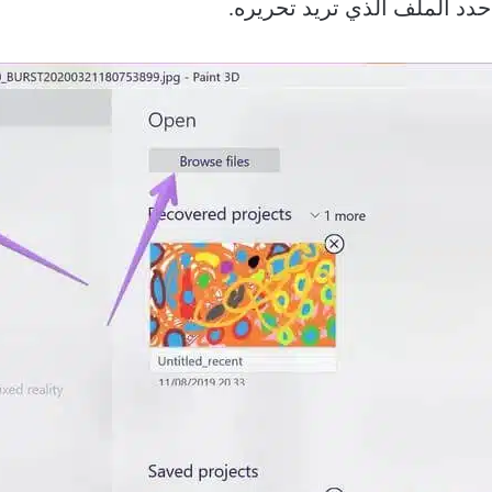
حدد الملف الذي تريد تحريره.