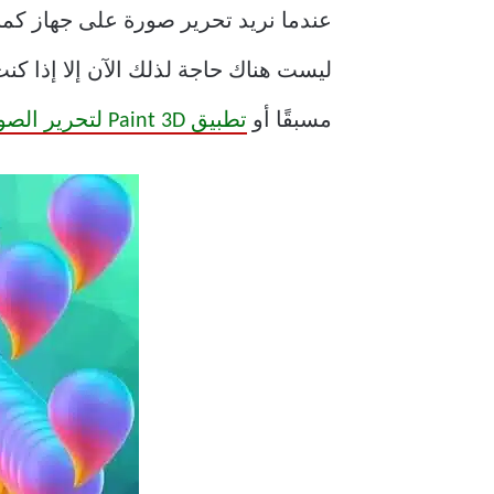
مسبقًا أو
تطبيق Paint 3D لتحرير الصور.