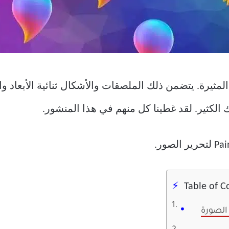
لكثير. لقد غطينا كل منهم في هذا المنشور.
Table of C
الصورة