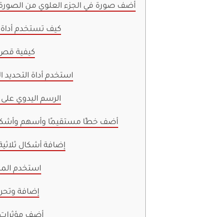
أضف صورة في الجزء العلوي من الصورة ا
كيف تستخدم أداة ا
كيفية قص 
استخدم أداة التحديد 
الرسم اليدوي على 
أضف خطًا مستقيمًا وأسهم وأشكالً
إضافة أشكال ثلاثية 
استخدم الم
إضافة وتحر
أضف مؤثرات 