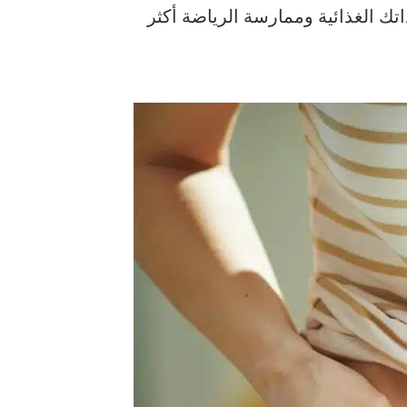
تك الغذائية وممارسة الرياضة أكثر