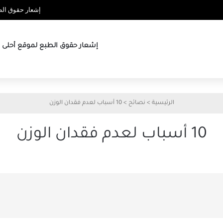
إشعار حقوق الطب
إشعار حقوق الطبع لموقع أحلى ها
الرئيسية
>
نصائح
>
10 أسباب لعدم فقدان الوزن
10 أسباب لعدم فقدان الوزن