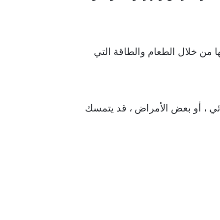
 من خلال الطعام والطاقة التي
ائي ، أو بعض الأمراض ، قد يتمسك