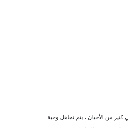
كثير من الأحيان ، يتم تجاهل وجبة