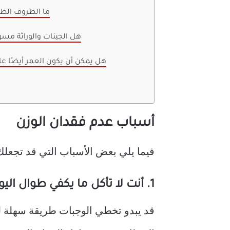
ما الظروف الطبي
هل الجينات والوراثة مسؤ
هل يمكن أن يكون العمر أيضًا عام
أسباب عدم فقدان الوزن
فيما يلي بعض الأسباب التي قد تجعلك
1. أنت لا تأكل ما يكفي طوال اليوم
قد يبدو تخطي الوجبات طريقة سهلة لتق