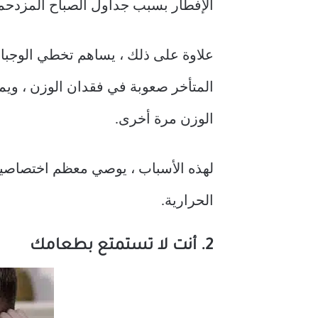
الإفطار بسبب جداول الصباح المزدحمة.
علاوة على ذلك ، يساهم تخطي الوجبا
المتأخر صعوبة في فقدان الوزن ، وي
الوزن مرة أخرى.
لهذه الأسباب ، يوصي معظم اختصاصيي
الحرارية.
2. أنت لا تستمتع بطعامك