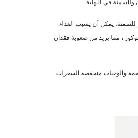
 والسمنة في النهاية.
 للسمنة. يمكن أن يسبب الغداء
كوز ، مما يزيد من صعوبة فقدان
أطعمة والوجبات منخفضة السعرات