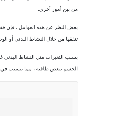
من بين أمور أخرى.
بغض النظر عن هذه العوامل ، فإن فقد
تنفقها من خلال النشاط البدني أو الوظ
بسبب التغيرات مثل النشاط البدني غير
الجسم ببعض طاقته ، مما يتسبب في 