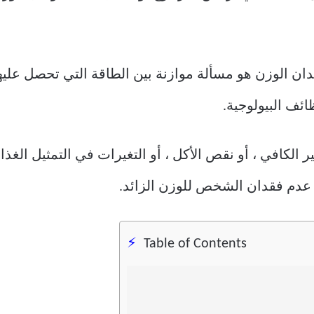
ان الوزن هو مسألة موازنة بين الطاقة التي تحصل عليها
ائف البيولوجية.
 الكافي ، أو نقص الأكل ، أو التغيرات في التمثيل الغذ
عدم فقدان الشخص للوزن الزائد.
Table of Contents