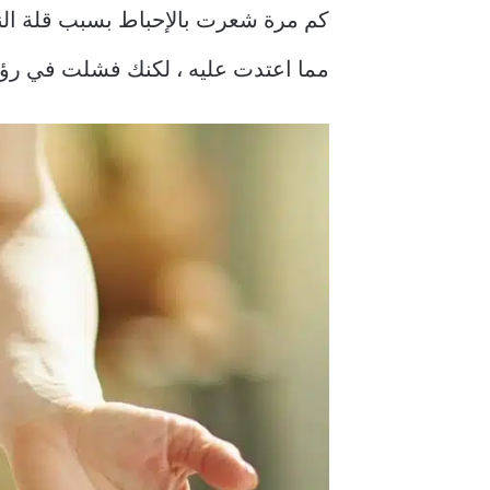
كم مرة شعرت بالإحباط بسبب قلة النتا
مما اعتدت عليه ، لكنك فشلت في رؤية 