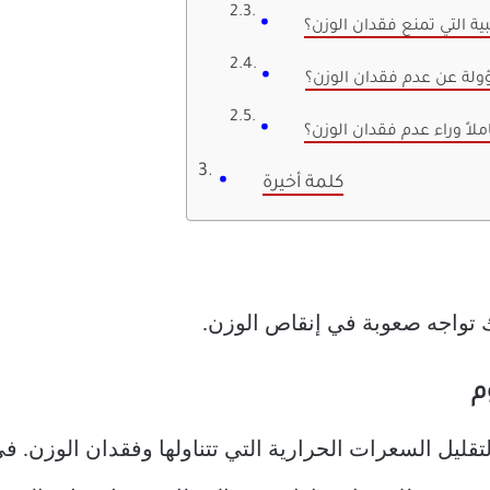
ة التي تمنع فقدان الوزن؟
ولة عن عدم فقدان الوزن؟
لاً وراء عدم فقدان الوزن؟
كلمة أخيرة
 تواجه صعوبة في إنقاص الوزن.
ليل السعرات الحرارية التي تتناولها وفقدان الوزن. في 