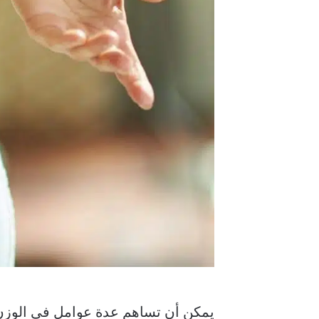
يمكن أن تساهم عدة عوامل في الوزن ا