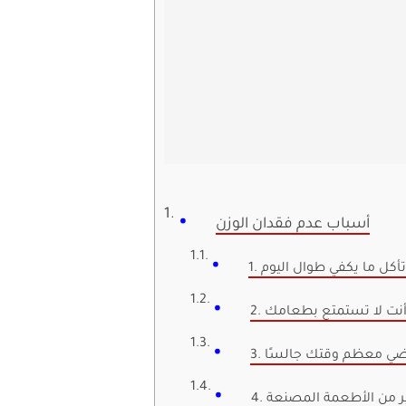
أسباب عدم فقدان الوزن
لا تأكل ما يكفي طوال اليوم
. أنت لا تستمتع بطعامك
تقضي معظم وقتك جالسًا
كثير من الأطعمة المصنعة