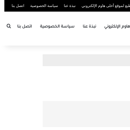
ع لموقع أحلى هاوم الإلكتروني
نبذة عنا
سياسة الخصوصية
اتصل بنا
بحث
وم الإلكتروني
نبذة عنا
سياسة الخصوصية
اتصل بنا