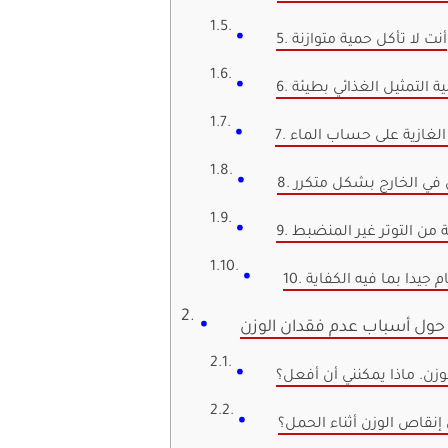
5. أنت لا تأكل حمية متوازنة
لية التمثيل الغذائي بطيئة
 الغازية على حساب الماء
كل في الخارج بشكل متكرر
ة من التوتر غير المنضبط
 تنام جيدا بما فيه الكفاية
ا حول أسباب عدم فقدان الوزن
وزن. ماذا يمكنني أن أفعل؟
نقاص الوزن أثناء الحمل؟