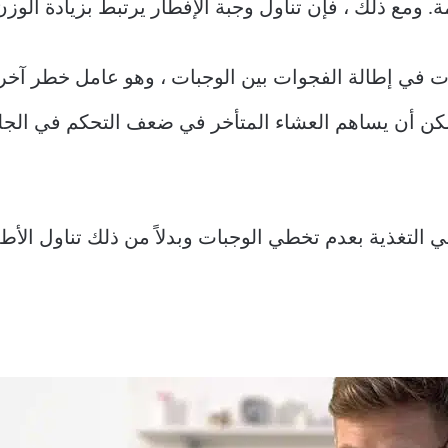
 ومع ذلك ، فإن تناول وجبة الإفطار يرتبط بزيادة الوزن
ت في إطالة الفجوات بين الوجبات ، وهو عامل خطر آخر
مكن أن يساهم العشاء المتأخر في ضعف التحكم في الجلو
 التغذية بعدم تخطي الوجبات وبدلاً من ذلك تناول ال