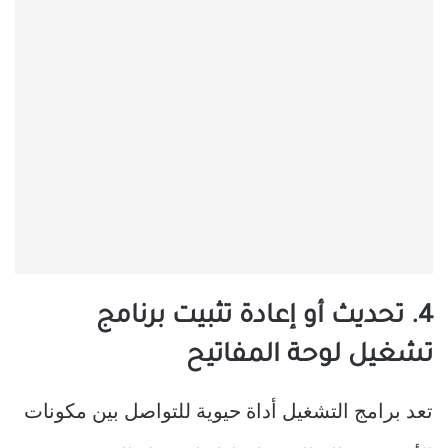
4. تحديث أو إعادة تثبيت برنامج
تشغيل لوحة المفاتيح
تعد برامج التشغيل أداة حيوية للتواصل بين مكونات