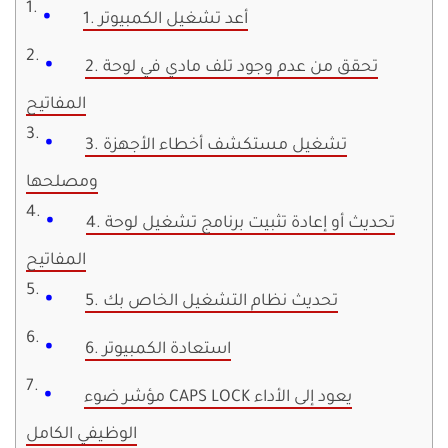
1. أعد تشغيل الكمبيوتر
2. تحقق من عدم وجود تلف مادي في لوحة
المفاتيح
3. تشغيل مستكشف أخطاء الأجهزة
ومصلحها
4. تحديث أو إعادة تثبيت برنامج تشغيل لوحة
المفاتيح
5. تحديث نظام التشغيل الخاص بك
6. استعادة الكمبيوتر
مؤشر ضوء CAPS LOCK يعود إلى الأداء
الوظيفي الكامل