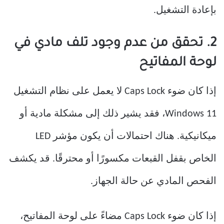
بإعادة التشغيل.
2. تحقق من عدم وجود تلف مادي في
لوحة المفاتيح
إذا كان ضوء Caps Lock لا يعمل على نظام التشغيل
Windows 11، فقد يشير ذلك إلى مشكلة مادية أو
ميكانيكية. هناك احتمالات أن يكون مؤشر LED
الخاص بقفل القبعات مكسورًا أو محترقًا. قد يكشف
الفحص المادي عن حالة الجهاز.
إذا كان ضوء Caps Lock مضاءً على لوحة المفاتيح،