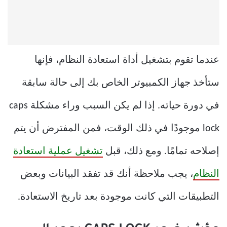
عندما تقوم بتشغيل أداة استعادة النظام، فإنها
ستأخذ جهاز الكمبيوتر الخاص بك إلى حالة سابقة
في دورة حياته. إذا لم يكن السبب وراء مشكلة caps
lock موجودًا في ذلك الوقت، فمن المفترض أن يتم
إصلاحه تمامًا. ومع ذلك، قبل
تشغيل عملية استعادة
النظام
، يجب ملاحظة أنك قد تفقد البيانات وبعض
التطبيقات التي كانت موجودة بعد تاريخ الاستعادة.