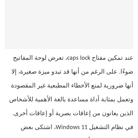
عند تمكين مفتاح caps lock، تعرض لوحة المفاتيح
ضوءًا. على الرغم من أنها قد تبدو ميزة صغيرة، إلا
أنها ضرورية لمنع الأخطاء المطبعية غير المقصودة
وتعمل بمثابة أداة مساعدة بالغة الأهمية للأشخاص
الذين يعانون من إعاقات بصرية أو إعاقات أخرى.
في نظام التشغيل Windows 11، اشتكى بعض