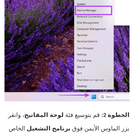
الخطوة 2:
قم بتوسيع فئة
لوحة المفاتيح
، وانقر
بزر الماوس الأيمن فوق
برنامج التشغيل
الخاص