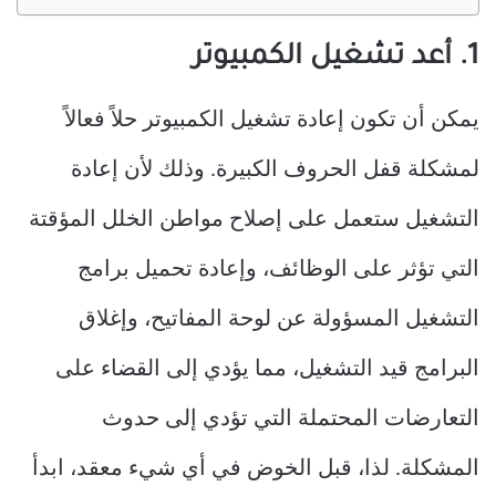
1. أعد تشغيل الكمبيوتر
يمكن أن تكون إعادة تشغيل الكمبيوتر حلاً فعالاً
لمشكلة قفل الحروف الكبيرة. وذلك لأن إعادة
التشغيل ستعمل على إصلاح مواطن الخلل المؤقتة
التي تؤثر على الوظائف، وإعادة تحميل برامج
التشغيل المسؤولة عن لوحة المفاتيح، وإغلاق
البرامج قيد التشغيل، مما يؤدي إلى القضاء على
التعارضات المحتملة التي تؤدي إلى حدوث
المشكلة. لذا، قبل الخوض في أي شيء معقد، ابدأ