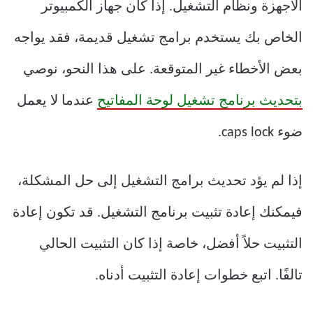
الأجهزة ونظام التشغيل. إذا كان جهاز الكمبيوتر
الخاص بك يستخدم برامج تشغيل قديمة، فقد يواجه
بعض الأخطاء غير المتوقعة. على هذا النحو، نوصي
بتحديث برنامج تشغيل لوحة المفاتيح
عندما لا يعمل
ضوء caps lock.
إذا لم يؤد تحديث برامج التشغيل إلى حل المشكلة،
فيمكنك إعادة تثبيت برنامج التشغيل. قد تكون إعادة
التثبيت حلاً أفضل، خاصة إذا كان التثبيت الحالي
تالفًا. اتبع خطوات إعادة التثبيت أدناه.