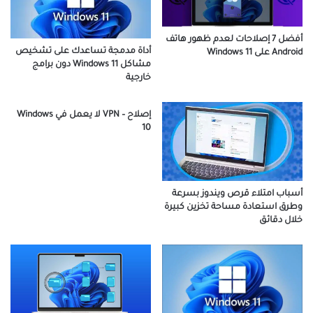
أفضل 7 إصلاحات لعدم ظهور هاتف
أداة مدمجة تساعدك على تشخيص
Android على Windows 11
مشاكل Windows 11 دون برامج
خارجية
إصلاح – VPN لا يعمل في Windows
10
أسباب امتلاء قرص ويندوز بسرعة
وطرق استعادة مساحة تخزين كبيرة
خلال دقائق