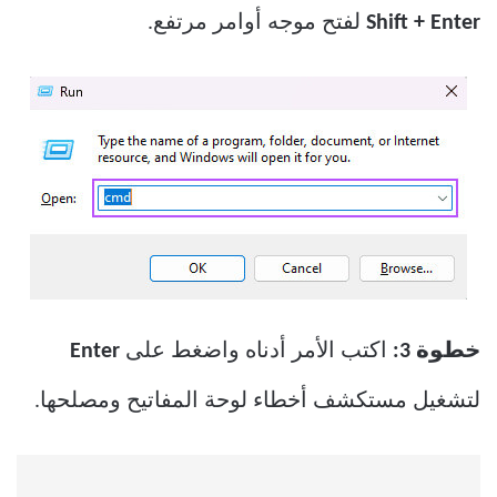
Shift + Enter
لفتح موجه أوامر مرتفع.
خطوة 3:
اكتب الأمر أدناه واضغط على
Enter
لتشغيل مستكشف أخطاء لوحة المفاتيح ومصلحها.