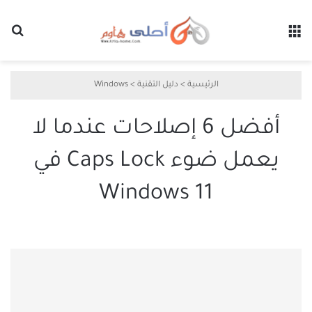
القائمة
بح
الرئيسية
>
دليل التقنية
>
Windows
أفضل 6 إصلاحات عندما لا
يعمل ضوء Caps Lock في
Windows 11