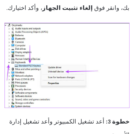
بك، وانقر فوق
إلغاء تثبيت الجهاز
، وأكد اختيارك.
خطوة 3:
أعد تشغيل الكمبيوتر وأعد تشغيل إدارة