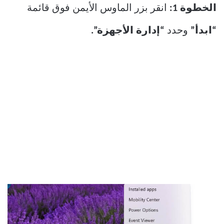
الخطوة 1:
انقر بزر الماوس الأيمن فوق قائمة
“ابدأ”
وحدد
“إدارة الأجهزة”.