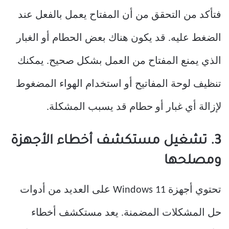
فتأكد من التحقق من أن المفتاح يعمل بالفعل عند
الضغط عليه. قد يكون هناك بعض الحطام أو الغبار
الذي يمنع المفتاح من العمل بشكل صحيح. يمكنك
تنظيف لوحة المفاتيح أو استخدام الهواء المضغوط
لإزالة أي غبار أو حطام قد يسبب المشكلة.
3. تشغيل مستكشف أخطاء الأجهزة
ومصلحها
تحتوي أجهزة Windows 11 على العديد من أدوات
حل المشكلات المضمنة. يعد مستكشف أخطاء