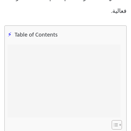
فعالية.
Table of Contents