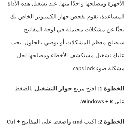
الأجهزة ومصلحها واحدًا منها. عند تشغيل هذه الأداة
المساعدة، تقوم بفحص جهاز الكمبيوتر الخاص بك
بحثًا عن مشكلات محتملة في لوحة المفاتيح.
سيصلح معظم المشكلات أو يوصي بالحلول. يجب
عليك تشغيل مستكشف الأخطاء ومصلحها لحل
مشكلة ضوء caps lock.
الخطوة 1:
افتح مربع
حوار التشغيل
بالضغط
على
Windows + R.
الخطوة 2:
اكتب
cmd
واضغط على المفاتيح
Ctrl +