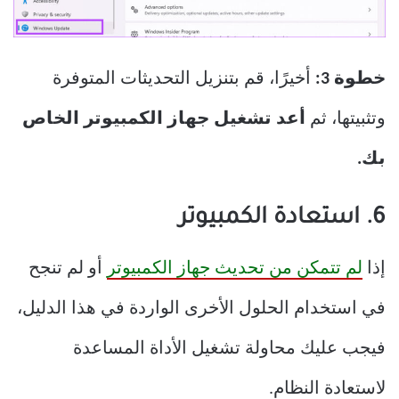
خطوة 3:
أخيرًا، قم بتنزيل التحديثات المتوفرة
وتثبيتها، ثم
أعد تشغيل جهاز الكمبيوتر الخاص
بك.
6. استعادة الكمبيوتر
إذا
لم تتمكن من تحديث جهاز الكمبيوتر
أو لم تنجح
في استخدام الحلول الأخرى الواردة في هذا الدليل،
فيجب عليك محاولة تشغيل الأداة المساعدة
لاستعادة النظام.