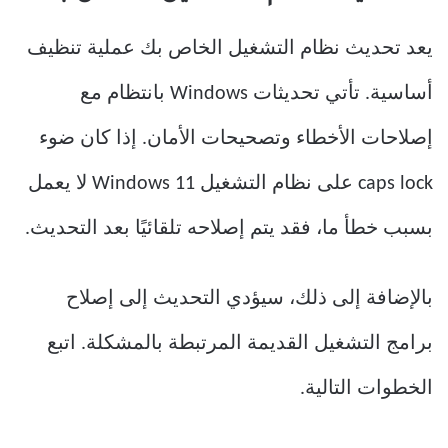
يعد تحديث نظام التشغيل الخاص بك عملية تنظيف
أساسية. تأتي تحديثات Windows بانتظام مع
إصلاحات الأخطاء وتصحيحات الأمان. إذا كان ضوء
caps lock على نظام التشغيل Windows 11 لا يعمل
بسبب خطأ ما، فقد يتم إصلاحه تلقائيًا بعد التحديث.
بالإضافة إلى ذلك، سيؤدي التحديث إلى إصلاح
برامج التشغيل القديمة المرتبطة بالمشكلة. اتبع
الخطوات التالية.