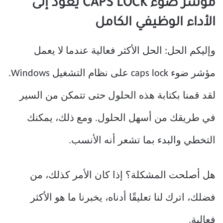
مؤشر ضوء CAPS LOCK يعود إلى
الأداء الوظيفي الكامل
وإليكم الحل: الحل الأكثر فعالية عندما لا يعمل
مؤشر ضوء caps lock على نظام التشغيل Windows.
لقد قمنا بكتابة هذه الحلول حتى تتمكن من السير
في طريقك من أسهل الحلول. ومع ذلك، يمكنك
التخطي والبدء بما تشعر أنه الأنسب.
هل أصلحت المشكلة؟ إذا كان الأمر كذلك، من
فضلك، اترك لنا تعليقًا أدناه، يخبرنا ما هو الأكثر
فعالية.