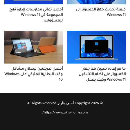
كيفية تحديث جهاز الكمبيوتر إلى
أفضل ثماني ممارسات لإدارة نهج
Windows 11
المجموعة في Windows 11
للمسؤولين
أفضل طريقتين لإصلاح مشاكل
ما هو إعادة تعيين هذا جهاز
وقت البطارية المتبقي على Windows
الكمبيوتر على نظام التشغيل
10
Windows 11 وكيف يعمل
© Copyright 2026 أحلى هاوم, All Rights Reserved
https://www.a7la-home.com/