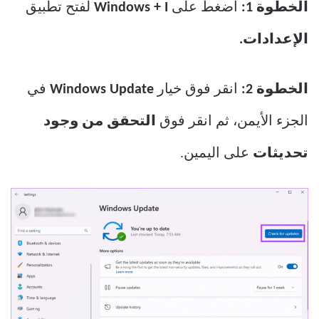
الخطوة 1:
اضغط على
Windows + I
لفتح تطبيق
الإعدادات.
الخطوة 2:
انقر فوق خيار
Windows Update
في
الجزء الأيمن، ثم انقر فوق
التحقق من وجود
تحديثات
على اليمين.