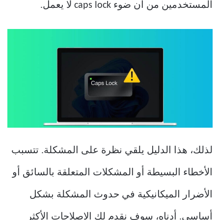
المستخدمين من أن ضوء caps lock لا يعمل.
لذلك، هذا الدليل يلقي نظرة على المشكلة. تتسبب
الأخطاء البسيطة أو المشكلات المتعلقة بالسائق أو
الأضرار الميكانيكية في حدوث المشكلة بشكل
أساسي. أدناه، سوف نقدم لك الإصلاحات الأكثر