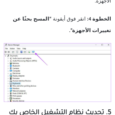
الأجهزة.
الخطوة 4:
انقر فوق أيقونة
“المسح بحثًا عن
تغييرات الأجهزة”.
5. تحديث نظام التشغيل الخاص بك