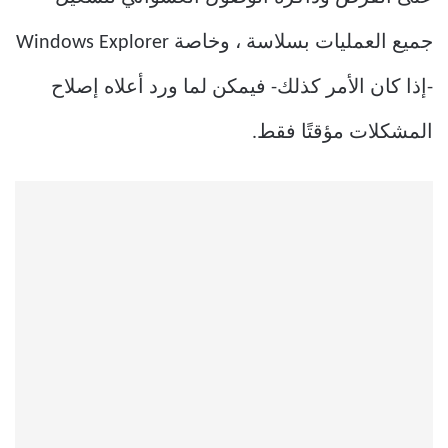
جميع العمليات بسلاسة ، وخاصة Windows Explorer
-إذا كان الأمر كذلك- فيمكن لما ورد أعلاه إصلاح
المشكلات مؤقتًا فقط.