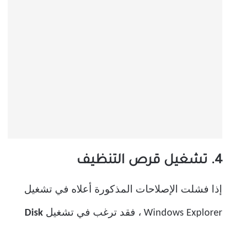
4. تشغيل قرص التنظيف
إذا فشلت الإصلاحات المذكورة أعلاه في تشغيل
Windows Explorer ، فقد ترغب في تشغيل
Disk