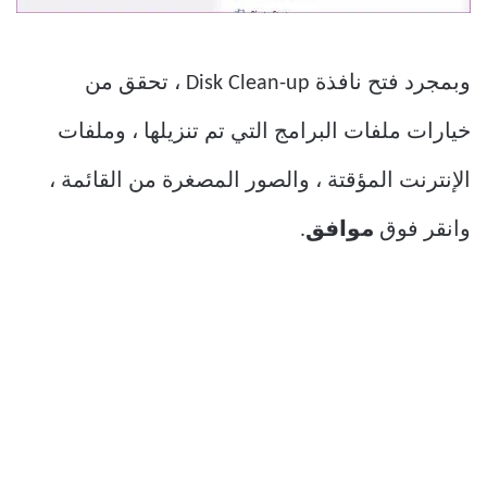
وبمجرد فتح نافذة Disk Clean-up ، تحقق من
خيارات ملفات البرامج التي تم تنزيلها ، وملفات
الإنترنت المؤقتة ، والصور المصغرة من القائمة ،
وانقر فوق
موافق
.