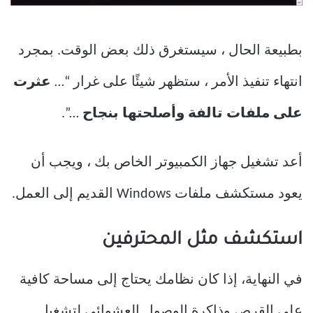
بطبيعة الحال ، سيستغرق ذلك بعض الوقت. بمجرد
انتهاء تنفيذ الأمر ، ستظهر شيئًا على غرار “…
عثرت
على ملفات تالفة وأصلحتها بنجاح
…”.
أعد تشغيل جهاز الكمبيوتر الخاص بك ، ويجب أن
يعود مستكشف ملفات Windows القديم إلى العمل.
استكشف مثل المحترفين
في النهاية، إذا كان نظامك يحتاج إلى مساحة كافية
على القرص وذاكرة الوصول العشوائي لتشغيل