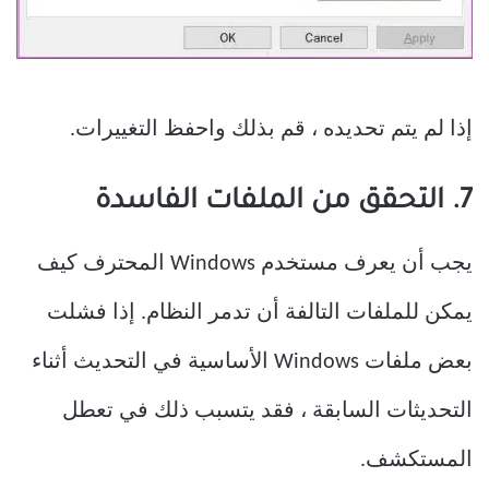
إذا لم يتم تحديده ، قم بذلك واحفظ التغييرات.
7. التحقق من الملفات الفاسدة
يجب أن يعرف مستخدم Windows المحترف كيف
يمكن للملفات التالفة أن تدمر النظام. إذا فشلت
بعض ملفات Windows الأساسية في التحديث أثناء
التحديثات السابقة ، فقد يتسبب ذلك في تعطل
المستكشف.