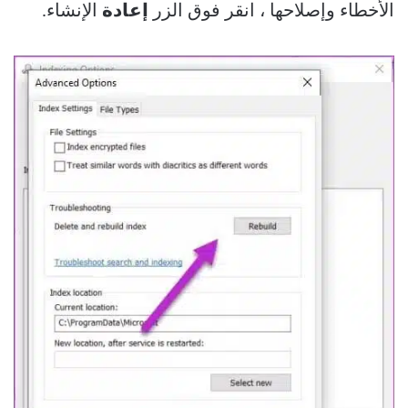
الأخطاء وإصلاحها ، انقر فوق الزر
إعادة
الإنشاء.