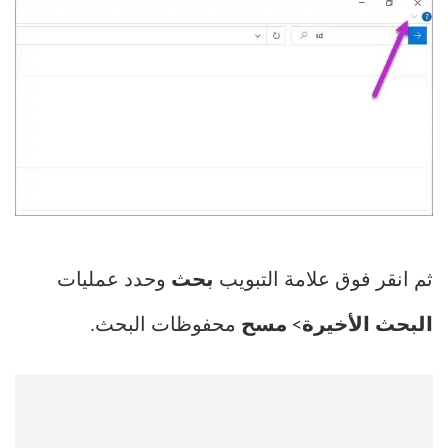
ثم انقر فوق علامة التبويب
بحث
وحدد عمليات
البحث الأخيرة
>
مسح
محفوظات البحث.