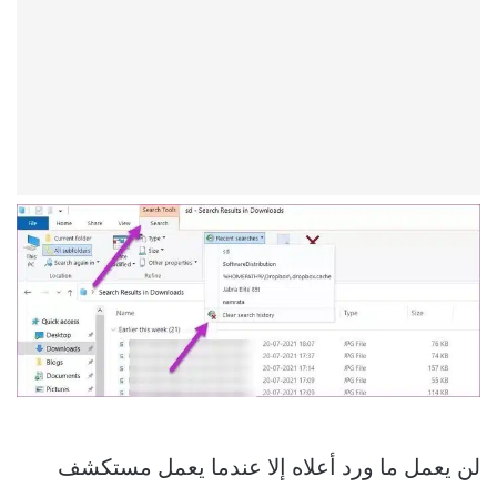
لن يعمل ما ورد أعلاه إلا عندما يعمل مستكشف