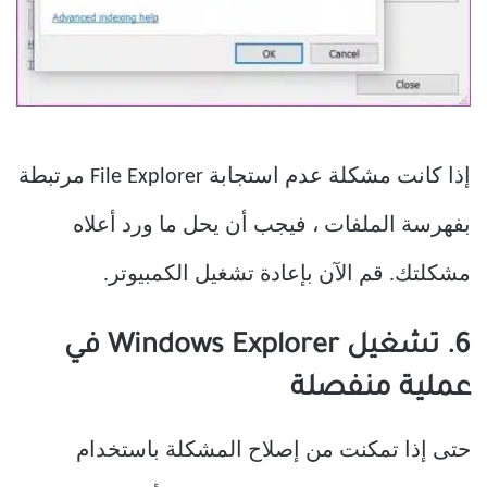
إذا كانت مشكلة عدم استجابة File Explorer مرتبطة
بفهرسة الملفات ، فيجب أن يحل ما ورد أعلاه
مشكلتك. قم الآن بإعادة تشغيل الكمبيوتر.
6. تشغيل Windows Explorer في
عملية منفصلة
حتى إذا تمكنت من إصلاح المشكلة باستخدام