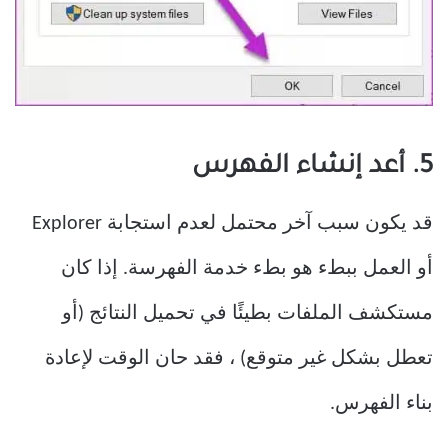
5. أعد إنشاء الفهرس
قد يكون سبب آخر محتمل لعدم استجابة Explorer
أو العمل ببطء هو بطء خدمة الفهرسة. إذا كان
مستكشف الملفات بطيئًا في تحميل النتائج (أو
تعطل بشكل غير متوقع) ، فقد حان الوقت لإعادة
بناء الفهرس.