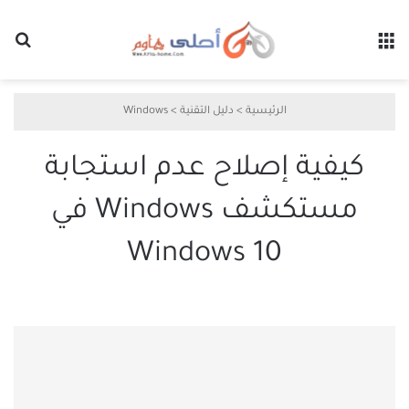
القائمة
بح
الرئيسية
>
دليل التقنية
>
Windows
كيفية إصلاح عدم استجابة
مستكشف Windows في
Windows 10