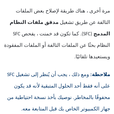
مرة أخرى ، هناك طريقة لإصلاح بعض الملفات
التالفة عن طريق تشغيل
مدقق ملفات النظام
المدمج
(SFC). كما تكون قد خمنت ، يفحص SFC
النظام بحثًا عن الملفات التالفة أو الملفات المفقودة
ويستعيدها تلقائيًا.
ملاحظة:
ومع ذلك ، يجب أن يُنظر إلى تشغيل SFC
على أنه فقط أحد الحلول المتبقية لأنه قد يكون
محفوفًا بالمخاطر. نوصيك بأخذ نسخة احتياطية من
جهاز الكمبيوتر الخاص بك قبل المتابعة معه.