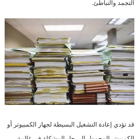
التجمد والتباطئ.
قد تؤدي إعادة التشغيل البسيطة لجهاز الكمبيوتر أو
الكمبيوتر المحمول إلى حل المشكلة في غالبية