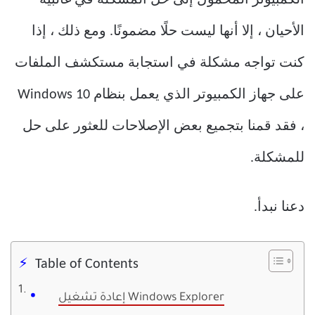
الأحيان ، إلا أنها ليست حلًا مضمونًا. ومع ذلك ، إذا
كنت تواجه مشكلة في استجابة مستكشف الملفات
على جهاز الكمبيوتر الذي يعمل بنظام Windows 10
، فقد قمنا بتجميع بعض الإصلاحات للعثور على حل
للمشكلة.
دعنا نبدأ.
Table of Contents
إعادة تشغيل Windows Explorer