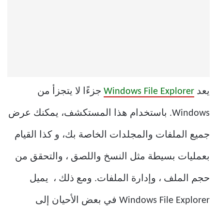
يعد
Windows File Explorer
جزءًا لا يتجزأ من
Windows. باستخدام هذا المستكشف، يمكنك عرض
جميع الملفات والمجلدات الخاصة بك، و كذا القيام
بعمليات بسيطة مثل النسخ واللصق ، والتحقق من
حجم الملف ، وإدارة الملفات. ومع ذلك ، يميل
Windows File Explorer
في بعض الأحيان
إلى