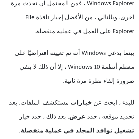
Windows Explorer ، فمن المحتمل أن تحدث مرة
أخرى. وبالتالي ، من الأفضل إجبار نافذة File
Explorer على العمل في عملية منفصلة.
بينما يدعي Windows أنه تم تعيينه افتراضيًا على
معظم أنظمة Windows 10 ، إلا أن ذلك لا ينفي
ضرورة إلقاء نظرة مرة ثانية.
للبدء ، ابحث عن
خيارات
مستكشف الملفات. بعد
تحديد موقعه ، حدد
عرض
. بعد ذلك ، حدد خيار
تشغيل نوافذ المجلد في عملية منفصلة
.