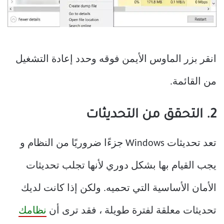
انقر بزر الماوس الأيمن فوقه وحدد إعادة التشغيل
من القائمة.
2. التحقق من التحديثات
تعد تحديثات Windows جزءًا ضروريًا من النظام و
يجب القيام بها بشكل دوري لأنها تجلب تحديثات
الأمان الأساسية التي تحميه. ولكن إذا كانت لديك
تحديثات معلقة لفترة طويلة ، فقد ترى أن
نظامك