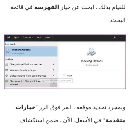
للقيام بذلك ، ابحث عن خيار
الفهرسة
في قائمة
البحث.
وبمجرد تحديد موقعه ، انقر فوق الزر “
خيارات
متقدمة
” في الأسفل. الآن ، ضمن استكشاف