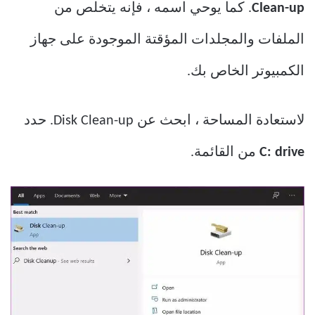
Clean-up
. كما يوحي اسمه ، فإنه يتخلص من
الملفات والمجلدات المؤقتة الموجودة على جهاز
الكمبيوتر الخاص بك.
لاستعادة المساحة ، ابحث عن Disk Clean-up. حدد
C: drive
من القائمة.