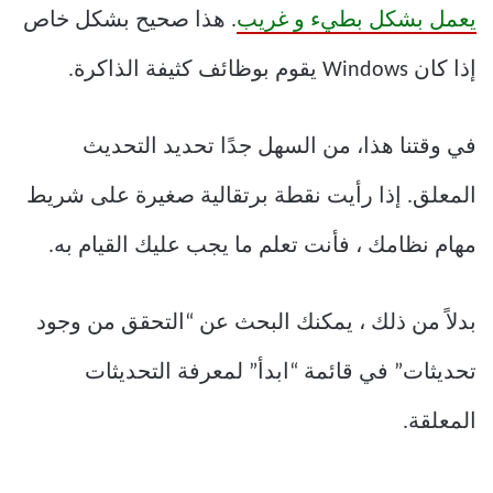
يعمل بشكل بطيء و غريب
. هذا صحيح بشكل خاص
إذا كان Windows يقوم بوظائف كثيفة الذاكرة.
في وقتنا هذا، من السهل جدًا تحديد التحديث
المعلق. إذا رأيت نقطة برتقالية صغيرة على شريط
مهام نظامك ، فأنت تعلم ما يجب عليك القيام به.
بدلاً من ذلك ، يمكنك البحث عن “التحقق من وجود
تحديثات” في قائمة “ابدأ” لمعرفة التحديثات
المعلقة.