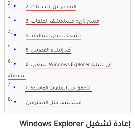
2. التحقق من التحديثات
3. مسح تاريخ مستكشف الملفات
4. تشغيل قرص التنظيف
5. أعد إنشاء الفهرس
6. تشغيل Windows Explorer في عملية
منفصلة
7. التحقق من الملفات الفاسدة
استكشف مثل المحترفين
إعادة تشغيل Windows Explorer