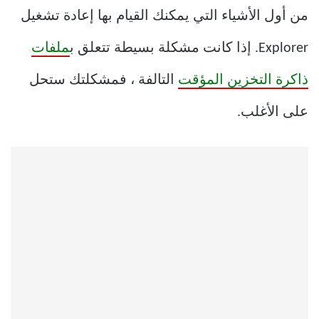
من أول الأشياء التي يمكنك القيام بها إعادة تشغيل
Explorer. إذا كانت مشكلة بسيطة تتعلق ب
ملفات
ذاكرة التخزين المؤقت
التالفة ، فمشكلتك ستحل
على الأغلب.