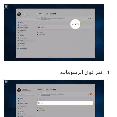
انقر فوق الرسومات.