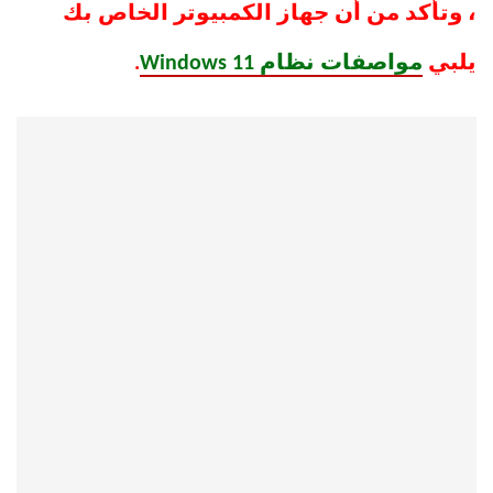
، وتأكد من أن جهاز الكمبيوتر الخاص بك
يلبي
مواصفات نظام Windows 11
.