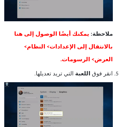
ملاحظة:
يمكنك أيضًا الوصول إلى هنا
بالانتقال إلى الإعدادات> النظام>
العرض> الرسومات.
انقر فوق
اللعبة
التي تريد تعديلها.