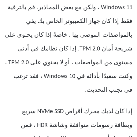
Windows 11 ، ولكن مع بعض المحاذير. قم بالترقية
فقط إذا كان جهاز الكمبيوتر الخاص بك يفي
بالمواصفات الموصى بها ، خاصةً إذا كان يحتوي على
شريحة أمان TPM 2.0. إذا كان نظامك في أدنى
مستوى من المواصفات ، أو لا يحتوي على TPM 2.0 ،
وكنت سعيدًا بأدائه في Windows 10 ، فقد ترغب
في تجنب التحديث.
إذا كان لديك محرك أقراص NVMe SSD سريع
وبطاقة رسومات متوافقة وشاشة HDR ، فمن