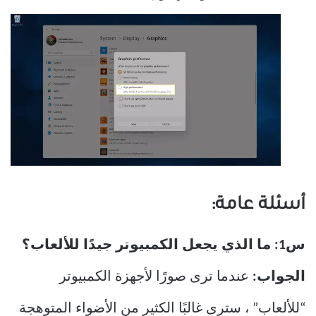
أسئلة عامة:
س1: ما الذي يجعل الكمبيوتر جيدًا للألعاب؟
الجواب:
عندما ترى صورًا لأجهزة الكمبيوتر
“للألعاب” ، سترى غالبًا الكثير من الأضواء المتوهجة