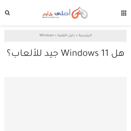
القائمة
بح
الرئيسية
>
دليل التقنية
>
Windows
هل Windows 11 جيد للألعاب؟