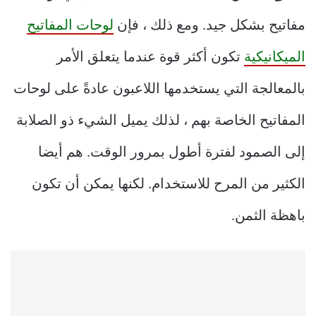
مفاتيح بشكل جيد. ومع ذلك ، فإن
لوحات المفاتيح
الميكانيكية
تكون أكثر قوة عندما يتعلق الأمر
بالمعالجة التي يستخدمها اللاعبون عادةً على لوحات
المفاتيح الخاصة بهم ، لذلك يميل الشيء ذو الصلابة
إلى الصمود لفترة أطول بمرور الوقت. هم أيضا
الكثير من المرح للاستخدام. لكنها يمكن أن تكون
باهظة الثمن.