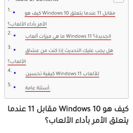
كيف هو Windows 10 مقابل 11 عندما يتعلق
الأمر بأداء الألعاب؟
ما هي ميزات ألعاب Windows 11 الجديدة؟
هل يجب عليك التحديث إذا كنت من عشاق
الألعاب؟
كيفية تحسين Windows 11 للألعاب
أسئلة عامة:
كيف هو Windows 10 مقابل 11 عندما
يتعلق الأمر بأداء الألعاب؟