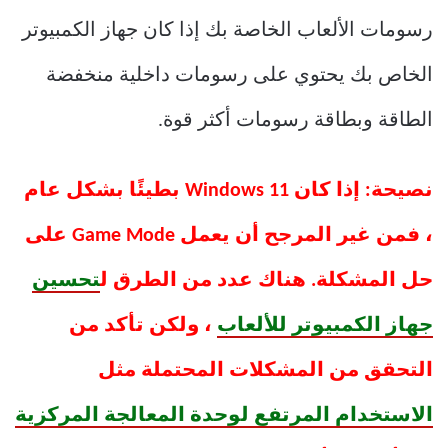
رسومات الألعاب الخاصة بك إذا كان جهاز الكمبيوتر
الخاص بك يحتوي على رسومات داخلية منخفضة
الطاقة وبطاقة رسومات أكثر قوة.
نصيحة: إذا كان Windows 11 بطيئًا بشكل عام
، فمن غير المرجح أن يعمل Game Mode على
حل المشكلة. هناك عدد من الطرق ل
تحسين
جهاز الكمبيوتر للألعاب
، ولكن تأكد من
التحقق من المشكلات المحتملة مثل
الاستخدام المرتفع لوحدة المعالجة المركزية