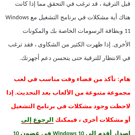
قبل الترقية ، قد ترغب في التحقق مما إذا كانت
هناك أية مشكلات في برنامج التشغيل مع Windows
11 وبطاقة الرسومات الخاصة بك والمكونات
الأخرى. إذا ظهرت الكثير من الشكاوى ، فقد ترغب
في الانتظار للترقية حتى يتحسن دعم أجهزتك.
هام: تأكد من قضاء وقت مناسب في لعب
مجموعة متنوعة من الألعاب بعد التحديث. إذا
لاحظت وجود مشكلات في برنامج التشغيل
أو مشكلات أخرى ، فيمكنك
الرجوع إلى
إصدار أقدم إلى Windows 10 في غضون 10