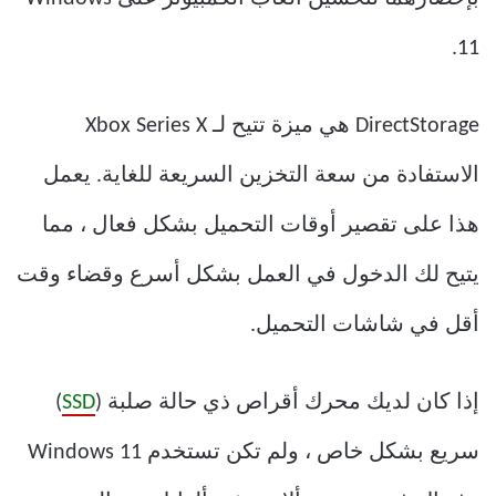
11.
DirectStorage هي ميزة تتيح لـ Xbox Series X
الاستفادة من سعة التخزين السريعة للغاية. يعمل
هذا على تقصير أوقات التحميل بشكل فعال ، مما
يتيح لك الدخول في العمل بشكل أسرع وقضاء وقت
أقل في شاشات التحميل.
إذا كان لديك محرك أقراص ذي حالة صلبة (
SSD
)
سريع بشكل خاص ، ولم تكن تستخدم Windows 11