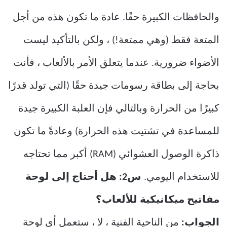
والحافظات الكبيرة حقًا. عادة ما تكون هذه من أجل
المتعة فقط (وهي ممتعة!) ، ولكن بالتأكيد ليست
الأضواء ضرورية. عندما يتعلق الأمر بالألعاب ، فأنت
بحاجة إلى بطاقة رسومات جيدة حقًا (التي تولد قدرًا
كبيرًا من الحرارة وبالتالي فإن العلبة الكبيرة جيدة
للمساعدة في تشتيت هذه الحرارة) وعادةً ما تكون
ذاكرة الوصول العشوائي (RAM) أكبر مما تحتاجه
للاستخدام اليومي.
س2: هل أحتاج إلى لوحة
مفاتيح ميكانيكية للألعاب؟
الجواب:
من الناحية الفنية ، لا ، ستعمل أي لوحة