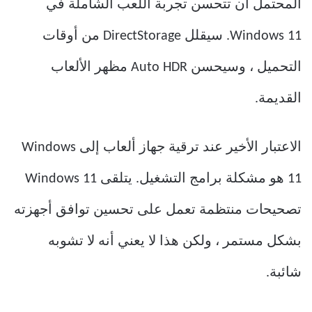
المحتمل أن تتحسن تجربة اللعب الشاملة في
Windows 11. سيقلل DirectStorage من أوقات
التحميل ، وسيحسن Auto HDR مظهر الألعاب
القديمة.
الاعتبار الأخير عند ترقية جهاز ألعاب إلى Windows
11 هو مشكلة برامج التشغيل. يتلقى Windows 11
تصحيحات منتظمة تعمل على تحسين توافق أجهزته
بشكل مستمر ، ولكن هذا لا يعني أنه لا تشوبه
شائبة.