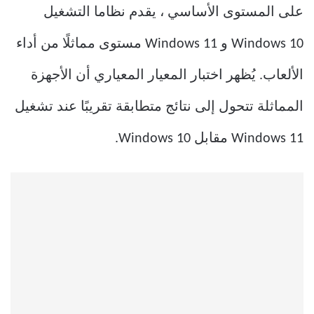
على المستوى الأساسي ، يقدم نظاما التشغيل
Windows 10 و Windows 11 مستوى مماثلًا من أداء
الألعاب. يُظهر اختبار المعيار المعياري أن الأجهزة
المماثلة تتحول إلى نتائج متطابقة تقريبًا عند تشغيل
Windows 11 مقابل Windows 10.