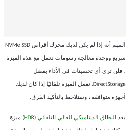
المهم أنه إذا لم يكن لديك محرك أقراص NVMe SSD
سريع ووحدة معالجة رسومات تعمل مع هذه الميزة
، فلن ترى أي تحسينات في الأداء بفضل
DirectStorage. تعمل الميزة تلقائيًا إذا كان لديك
أجهزة متوافقة ، وستلاحظ بالتأكيد الفرق.
يعد
النطاق الديناميكي العالي التلقائي (HDR)
ميزة