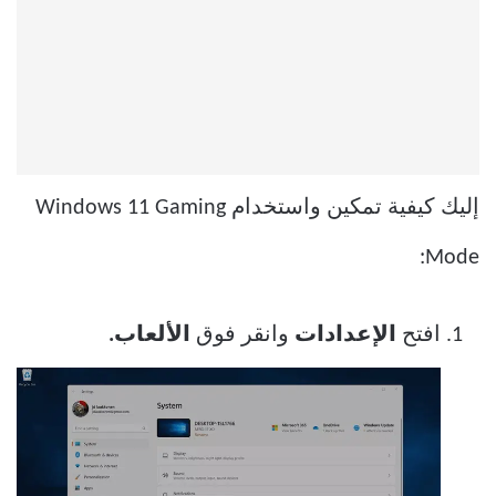
إليك كيفية تمكين واستخدام Windows 11 Gaming
Mode:
افتح
الإعدادات
وانقر فوق
الألعاب.