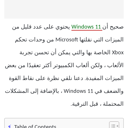
صحيح أن
Windows 11
يحتوي على عدد قليل من
الميزات التي نقلتها Microsoft من وحدات تحكم
Xbox الخاصة بها والتي يمكن أن تحسن تجربة
الألعاب ، ولكن ألعاب الكمبيوتر أكثر تعقيدًا من بعض
الميزات المفيدة. دعنا نلقي نظرة على نقاط القوة
والضعف في Windows 11 ، بالإضافة إلى المشكلات
المحتملة ، قبل الترقية.
Table of Contents