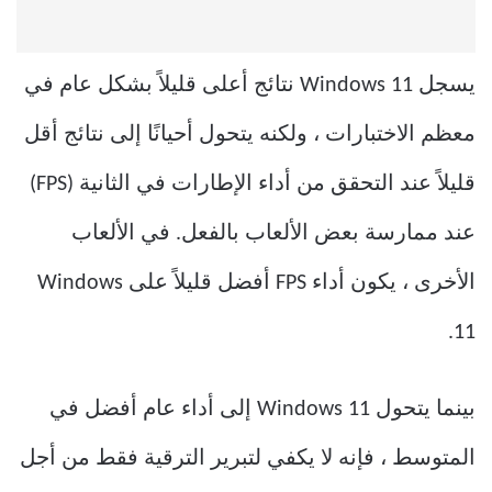
يسجل Windows 11 نتائج أعلى قليلاً بشكل عام في
معظم الاختبارات ، ولكنه يتحول أحيانًا إلى نتائج أقل
قليلاً عند التحقق من أداء الإطارات في الثانية (FPS)
عند ممارسة بعض الألعاب بالفعل. في الألعاب
الأخرى ، يكون أداء FPS أفضل قليلاً على Windows
11.
بينما يتحول Windows 11 إلى أداء عام أفضل في
المتوسط ، فإنه لا يكفي لتبرير الترقية فقط من أجل