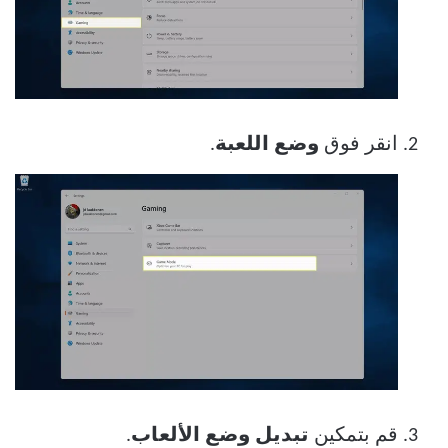
انقر فوق
وضع اللعبة
.
قم بتمكين
تبديل وضع الألعاب
.