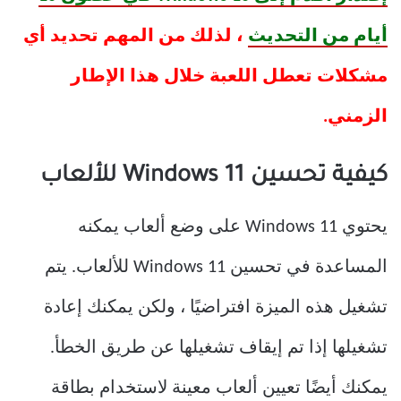
أيام من التحديث
، لذلك من المهم تحديد أي
مشكلات تعطل اللعبة خلال هذا الإطار
الزمني.
كيفية تحسين Windows 11 للألعاب
يحتوي Windows 11 على وضع ألعاب يمكنه
المساعدة في تحسين Windows 11 للألعاب. يتم
تشغيل هذه الميزة افتراضيًا ، ولكن يمكنك إعادة
تشغيلها إذا تم إيقاف تشغيلها عن طريق الخطأ.
يمكنك أيضًا تعيين ألعاب معينة لاستخدام بطاقة