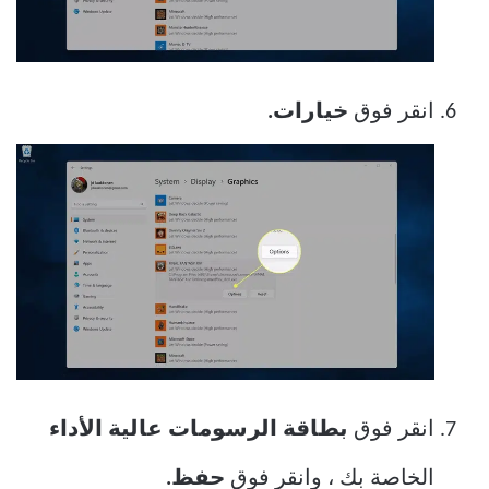
انقر فوق
خيارات.
انقر فوق
بطاقة الرسومات عالية الأداء
الخاصة بك ، وانقر فوق
حفظ.